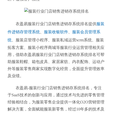
衣盈易服装行业门店销售进销存系统排名提供
服装
件进销存管理系统
、
服装收银软件
、
服装会员管理系
统
、
服装店管理小程序、服装私域运营scrm系统、服装
拓客方案、服装小程序商城等服装行业运营管理相关应
用，借助衣盈易服装行业门店销售进销存系统排名可帮
助服装鞋帽、箱包皮具、家居家纺、内衣配饰、运动户
外等服装零售商家实现数字化经营，全面提升管理效率
及业绩。
衣盈易-服装行业门店销售进销存系统排名
，专注
于SaaS技术的创新与应用，通过技术与先进的零售管理
经验相结合，为服装零售企业提供一体化O2O营销管理
解决方案，全面赋能服装新零售，经过10年多的技术及