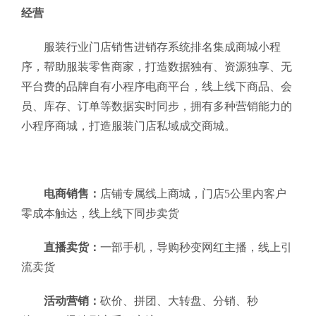
经营
服装行业门店销售进销存系统排名集成商城小程
序，帮助服装零售商家，打造数据独有、资源独享、无
平台费的品牌自有小程序电商平台，线上线下商品、会
员、库存、订单等数据实时同步，拥有多种营销能力的
小程序商城，打造服装门店私域成交商城。
电商销售：
店铺专属线上商城，门店5公里内客户
零成本触达，线上线下同步卖货
直播卖货：
一部手机，导购秒变网红主播，线上引
流卖货
活动营销：
砍价、拼团、大转盘、分销、秒