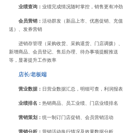
业绩查询：
业绩完成情况随时掌控，销售更有冲劲
会员营销：
活动群发（新品上市、优惠促销、充值
送）、发券营销
进销存管理（采购收货、采购退货、门店调拨）、
新增商品、会员登记、售后办理、待办事项提醒推送
等，显著提升工作效率
店长/老板端
营业数据：
日营业数据汇总，明细可查，利润报表
业绩排名：
热销商品、员工业绩、门店业绩排名
营销策划：
统一制订门店促销、会员营销活动
营销分析：
营销活动执行情况及效果数据分析