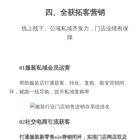
四、全获拓客营销
线上线下、公域私域齐发力，门店业绩有保
障
01服装私域会员运营
帮助服装店打通获客、转化、复购、裂变营销闭
环，赋能一线导购，提升私域复购率
02社交电商引流获客
打通服装新零售o2o营销闭环，实现门店网店双店