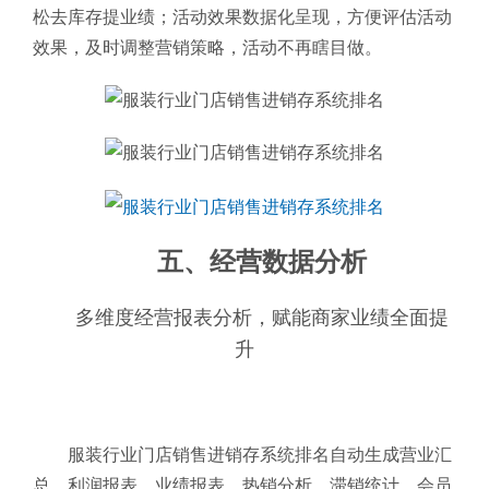
松去库存提业绩；活动效果数据化呈现，方便评估活动
效果，及时调整营销策略，活动不再瞎目做。
五、经营数据分析
多维度经营报表分析，赋能商家业绩全面提
升
服装行业门店销售进销存系统排名自动生成营业汇
总、利润报表、业绩报表、热销分析、滞销统计、会员