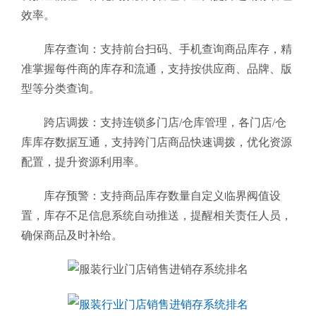
效率。
库存查询：支持前台扫码、手机查询商品库存，精
准掌握每件商的库存和流通，支持按供应商、品牌、版
型等分类查询。
跨店调拨：支持连锁多门店/仓库管理，各门店/仓
库库存数据互通，支持跨门店商品快速调拨，优化资源
配置，提升资源利用率。
库存预警：支持商品库存数量自定义临界阀值设
置，库存不足信息系统自动推送，提醒相关责任人员，
确保商品及时补给。