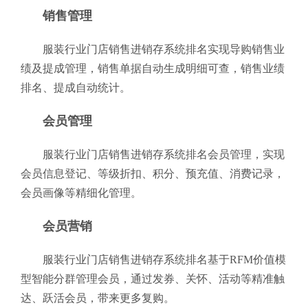
销售管理
服装行业门店销售进销存系统排名实现导购销售业
绩及提成管理，销售单据自动生成明细可查，销售业绩
排名、提成自动统计。
会员管理
服装行业门店销售进销存系统排名会员管理，实现
会员信息登记、等级折扣、积分、预充值、消费记录，
会员画像等精细化管理。
会员营销
服装行业门店销售进销存系统排名基于RFM价值模
型智能分群管理会员，通过发券、关怀、活动等精准触
达、跃活会员，带来更多复购。