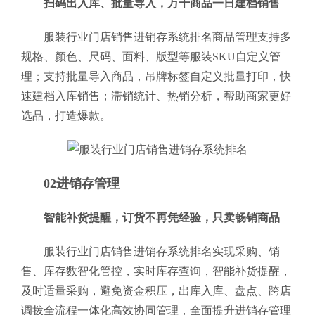
扫码出入库、批量导入，万千商品一日建档销售
服装行业门店销售进销存系统排名商品管理支持多
规格、颜色、尺码、面料、版型等服装SKU自定义管
理；支持批量导入商品，吊牌标签自定义批量打印，快
速建档入库销售；滞销统计、热销分析，帮助商家更好
选品，打造爆款。
02进销存管理
智能补货提醒，订货不再凭经验，只卖畅销商品
服装行业门店销售进销存系统排名实现采购、销
售、库存数智化管控，实时库存查询，智能补货提醒，
及时适量采购，避免资金积压，出库入库、盘点、跨店
调拨全流程一体化高效协同管理，全面提升进销存管理