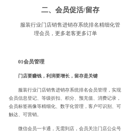
二、会员促活/留存
服装行业门店销售进销存系统排名精细化管
理会员，更多老客更多订单
01会员管理
门店要赚钱，利润要增长，留存是关键
服装行业门店销售进销存系统排名会员管理，实现
会员信息登记、等级折扣、积分、预充值、消费记录，
会员标签画像等精细化、数字化管理，客户可识别、可
触达、可营销。
微信会员一卡通，无需到店，会员关注门店公众号