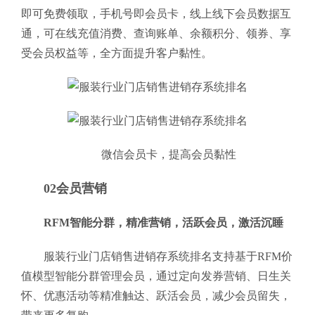
即可免费领取，手机号即会员卡，线上线下会员数据互
通，可在线充值消费、查询账单、余额积分、领券、享
受会员权益等，全方面提升客户黏性。
微信会员卡，提高会员黏性
02会员营销
RFM智能分群，精准营销，活跃会员，激活沉睡
服装行业门店销售进销存系统排名支持基于RFM价
值模型智能分群管理会员，通过定向发券营销、日生关
怀、优惠活动等精准触达、跃活会员，减少会员留失，