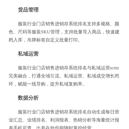
货品管理
服装行业门店销售进销存系统排名支持多规格、颜
色、尺码等服装SKU管理，支持批量导入商品，快速建
档入库，吊牌标签自定义批量打印。
私域运营
服装行业门店销售进销存系统排名与私域运营scrm
完美融合，打通全域引流、私域运营、私域成交增长闭
环，赋能一线导购，提升私域复购率。
数据分析
服装行业门店销售进销存系统排名自动生成每日营
业汇总、业绩排名、利润报表、热销分析等海量统计报
表手机可查，出差在外也能随时掌控经营。