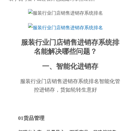
服装行业门店销售进销存系统排
名能解决哪些问题？
一、智能化进销存
服装行业门店销售进销存系统排名智能化管
控进销存，货如轮转生意好
01货品管理