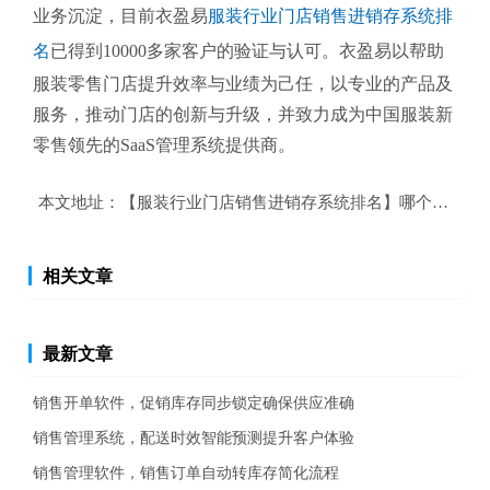
业务沉淀，目前衣盈易
服装行业门店销售进销存系统排
名
已得到10000多家客户的验证与认可。衣盈易以帮助
服装零售
门店提升效率与业绩为己任，以专业的产品及
服务，推动门店的创新与升级，并致力成为中国服装新
零售领先的SaaS管理系统提供商。
本文地址：
【服装行业门店销售进销存系统排名】哪个好？服
相关文章
最新文章
销售开单软件，促销库存同步锁定确保供应准确
销售管理系统，配送时效智能预测提升客户体验
销售管理软件，销售订单自动转库存简化流程