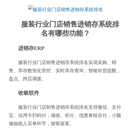
服装行业门店销售进销存系统排
名有哪些功能？
进销存ERP
服装行业门店销售进销存系统排名实现采购、销
售、库存数智化管控，实时库存查询，智能补货提醒，
盘点、跨店调拨。
收银软件
服装行业门店销售进销存系统排名支持微信、支付
宝、信用卡扫码付，储值、积分、优惠券组合付，小额
储值植入买单环节，锁客留客。