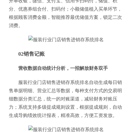
开单收银，微信、支付宝、信用卡扫码付，储值、积
分、优惠券组合付、扫码付；小额储值植入买单环节，
根据顾客消费金额，智能推荐最优储值方案，锁定二次
消费。
02销售记账
营收数据自动统计分析，一招解放财务双手
服装行业门店销售进销存系统排名自动生成每日销
售单据明细、营业汇总等数据，每种支付方式的交易明
细数据分类汇总，统一的对账渠道，减轻财务对账压
力；系统支持多级提成规则设置，根据提成规则，自动
生成导购绩效统计报表，精准高效，方便工资发放。