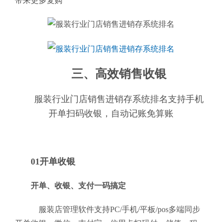
带来更多复购
三、高效销售收银
服装行业门店销售进销存系统排名支持手机
开单扫码收银，自动记账免算账
01开单收银
开单、收银、支付一码搞定
服装店管理软件支持PC/手机/平板/pos多端同步