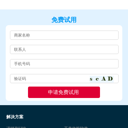
免费试用
解决方案