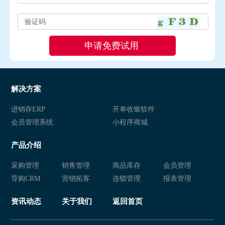
解决方案
进销存ERP
开单收银软件
会员管理系统
小程序商城
产品介绍
采购管理
销售管理
商品库存
会员管理
导购CRM
营销拓客
连锁管理
报表管理
资讯动态
关于我们
返回首页