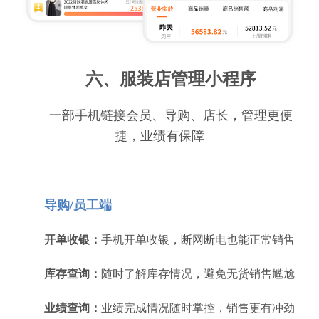
六、服装店管理小程序
一部手机链接会员、导购、店长，管理更便
捷，业绩有保障
导购/员工端
开单收银：
手机开单收银，断网断电也能正常销售
库存查询：
随时了解库存情况，避免无货销售尴尬
业绩查询：
业绩完成情况随时掌控，销售更有冲劲