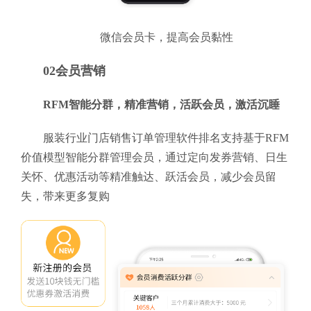
微信会员卡，提高会员黏性
02会员营销
RFM智能分群，精准营销，活跃会员，激活沉睡
服装行业门店销售订单管理软件排名支持基于RFM
价值模型智能分群管理会员，通过定向发券营销、日生
关怀、优惠活动等精准触达、跃活会员，减少会员留
失，带来更多复购