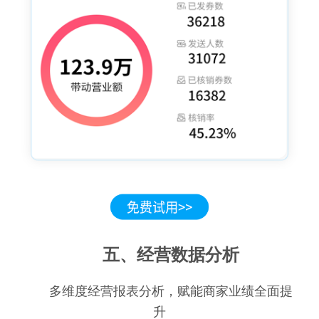
五、经营数据分析
多维度经营报表分析，赋能商家业绩全面提
升