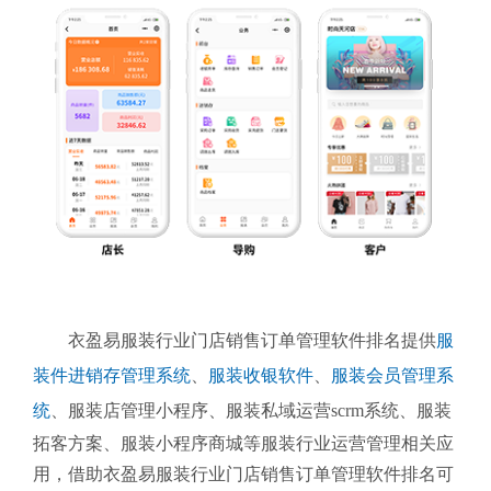
衣盈易服装行业门店销售订单管理软件排名提供
服
装件进销存管理系统
、
服装收银软件
、
服装会员管理系
统
、
服装店管理小程序、服装私域运营scrm系统、服装
拓客方案、服装小程序商城等服装行业运营管理相关应
用，借助衣盈易服装行业门店销售订单管理软件排名可