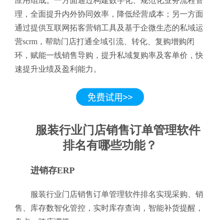
应用组成。一方面通过构建数字化、规范化业务流程管
理，全面提升内外协同效率，降低经营成本；另一方面
通过提供互联网拓客营销工具及基于企微生态的私域运
营scrm，帮助门店打通全域引流、转化、复购增购闭
环，赋能一线销售导购，提升私域复购率及客单价，快
速提升业绩及盈利能力。
服装行业门店销售订单管理软件
排名有哪些功能？
进销存ERP
服装行业门店销售订单管理软件排名实现采购、销
售、库存数智化管控，实时库存查询，智能补货提醒，