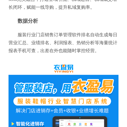
长闭环，赋能一线导购，提升私域复购率。
数据分析
服装行业门店销售订单管理软件排名自动生成每日
营业汇总、业绩排名、利润报表、热销分析等海量统计
报表手机可查，出差在外也能随时掌控经营。