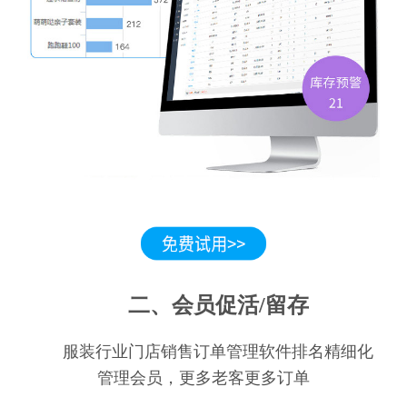
二、会员促活/留存
服装行业门店销售订单管理软件排名精细化
管理会员，更多老客更多订单