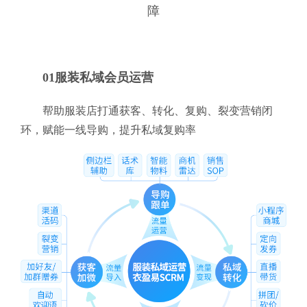
障
01服装私域会员运营
帮助服装店打通获客、转化、复购、裂变营销闭
环，赋能一线导购，提升私域复购率