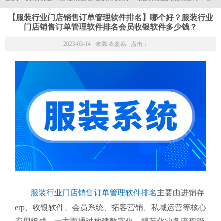
【服装行业门店销售订单管理软件排名】哪个好？服装行业
门店销售订单管理软件排名会员收银软件多少钱？
2023-03-14 来源:
衣盈易
点击：
服装行业门店销售订单管理软件排名
主要由进销存
erp、收银软件、会员系统、拓客营销、私域运营等核心