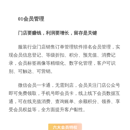
01会员管理
门店要赚钱，利润要增长，留存是关键
服装行业门店销售订单管理软件排名会员管理，实
现会员信息登记、等级折扣、积分、预充值、消费记
录，会员标签画像等精细化、数字化管理，客户可识
别、可触达、可营销。
微信会员一卡通，无需到店，会员关注门店公众号
即可免费领取，手机号即会员卡，线上线下会员数据互
通，可在线充值消费、查询账单、余额积分、领券、享
受会员权益等，全方面提升客户黏性。