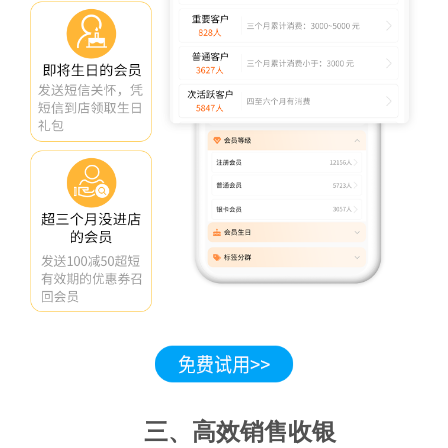
三、高效销售收银