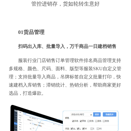
管控进销存，货如轮转生意好
01货品管理
扫码出入库、批量导入，万千商品一日建档销售
服装行业门店销售订单管理软件排名商品管理支持
多规格、颜色、尺码、面料、版型等服装SKU自定义管
理；支持批量导入商品，吊牌标签自定义批量打印，快
速建档入库销售；滞销统计、热销分析，帮助商家更好
选品，打造爆款。