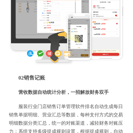
02销售记账
营收数据自动统计分析，一招解放财务双手
服装行业门店销售订单管理软件排名自动生成每日
销售单据明细、营业汇总等数据，每种支付方式的交易
明细数据分类汇总，统一的对账渠道，减轻财务对账压
力；系统支持多级提成规则设置，根据提成规则，自动