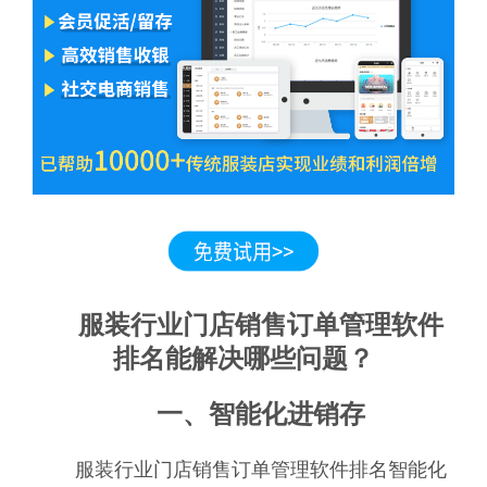
服装行业门店销售订单管理软件
排名能解决哪些问题？
一、智能化进销存
服装行业门店销售订单管理软件排名智能化