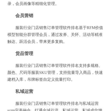
录，会员画像等精细化管理。
会员营销
服装行业门店销售订单管理软件排名基于RFM价值
模型智能分群管理会员，通过发券、关怀、活动等精准
触达、跃活会员，带来更多复购。
货品管理
服装行业门店销售订单管理软件排名支持多规格、
颜色、尺码等服装SKU管理，支持批量导入商品，快速
建档入库，吊牌标签自定义批量打印。
私域运营
服装行业门店销售订单管理软件排名与私域运营
scrm完美融合，打通全域引流、私域运营、私域成交增