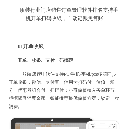
服装行业门店销售订单管理软件排名支持手
机开单扫码收银，自动记账免算账
01开单收银
开单、收银、支付一码搞定
服装店管理软件支持PC/手机/平板/pos多端同步
开单收银，微信、支付宝、信用卡扫码付，储值、积
分、优惠券组合付、扫码付；小额储值植入买单环节，
根据顾客消费金额，智能推荐最优储值方案，锁定二次
消费。