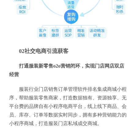
02社交电商引流获客
打通服装新零售o2o营销闭环，实现门店网店双店
经营
服装行业门店销售订单管理软件排名集成商城小程
序，帮助服装零售商家，打造数据独有、资源独享、无
平台费的品牌自有小程序电商平台，线上线下商品、会
员、库存、订单等数据实时同步，拥有多种营销能力的
小程序商城，打造服装门店私域成交商城。