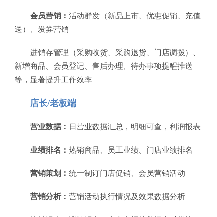
会员营销：
活动群发（新品上市、优惠促销、充值
送）、发券营销
进销存管理（采购收货、采购退货、门店调拨）、
新增商品、会员登记、售后办理、待办事项提醒推送
等，显著提升工作效率
店长/老板端
营业数据：
日营业数据汇总，明细可查，利润报表
业绩排名：
热销商品、员工业绩、门店业绩排名
营销策划：
统一制订门店促销、会员营销活动
营销分析：
营销活动执行情况及效果数据分析