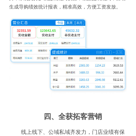
生成导购绩效统计报表，精准高效，方便工资发放。
四、全获拓客营销
线上线下、公域私域齐发力，门店业绩有保