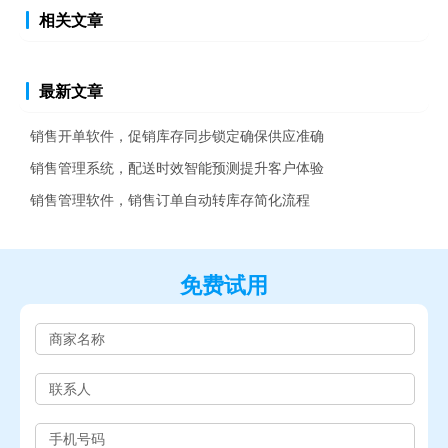
相关文章
最新文章
销售开单软件，促销库存同步锁定确保供应准确
销售管理系统，配送时效智能预测提升客户体验
销售管理软件，销售订单自动转库存简化流程
免费试用