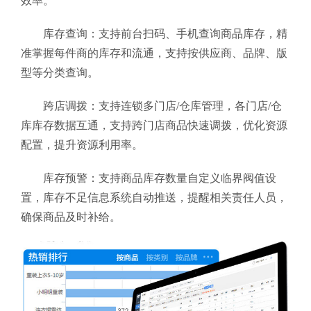
效率。
库存查询：支持前台扫码、手机查询商品库存，精
准掌握每件商的库存和流通，支持按供应商、品牌、版
型等分类查询。
跨店调拨：支持连锁多门店/仓库管理，各门店/仓
库库存数据互通，支持跨门店商品快速调拨，优化资源
配置，提升资源利用率。
库存预警：支持商品库存数量自定义临界阀值设
置，库存不足信息系统自动推送，提醒相关责任人员，
确保商品及时补给。