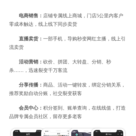
电商销售：
店铺专属线上商城，门店5公里内客户
零成本触达，线上线下同步卖货
直播卖货：
一部手机，导购秒变网红主播，线上引
流卖货
活动营销：
砍价、拼团、大转盘、分销、秒
杀……，迅速裂变千万客流
分享传播：
商品、活动一键转发，绑定分销关系，
推荐奖励自动分账，社交裂变获客
会员中心：
积分签到、账单查询，在线线值，打造
品牌专属会员社区，留存更多老客