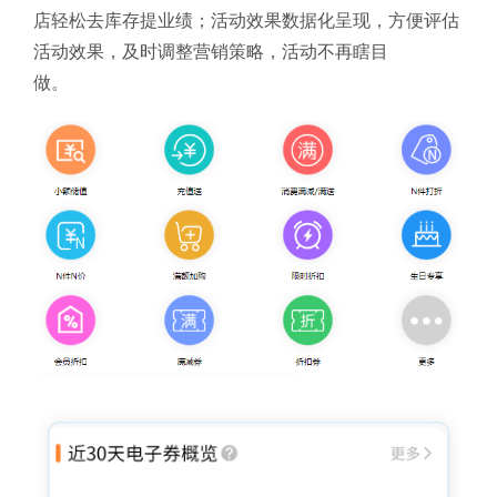
店轻松去库存提业绩；活动效果数据化呈现，方便评估
活动效果，及时调整营销策略，活动不再瞎目
做。