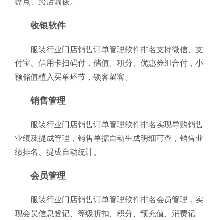
盘点、跨店调拨。
收银软件
服装行业门店销售订单管理软件排名支持微信、支
付宝、信用卡扫码付，储值、积分、优惠券组合付，小
额储值植入买单环节，锁客留客。
销售管理
服装行业门店销售订单管理软件排名实现导购销售
业绩及提成管理，销售单据自动生成明细可查，销售业
绩排名、提成自动统计。
会员管理
服装行业门店销售订单管理软件排名会员管理，实
现会员信息登记、等级折扣、积分、预充值、消费记