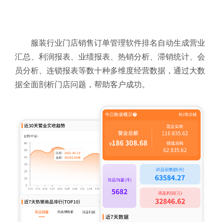
服装行业门店销售订单管理软件排名自动生成营业
汇总、利润报表、业绩报表、热销分析、滞销统计、会
员分析、连锁报表等数十种多维度经营数据，通过大数
据全面剖析门店问题，帮助客户成功。