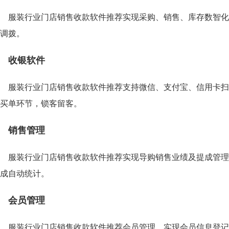
服装行业门店销售收款软件推荐实现采购、销售、库存数智化
调拨。
收银软件
服装行业门店销售收款软件推荐支持微信、支付宝、信用卡扫
买单环节，锁客留客。
销售管理
服装行业门店销售收款软件推荐实现导购销售业绩及提成管理
成自动统计。
会员管理
服装行业门店销售收款软件推荐会员管理，实现会员信息登记