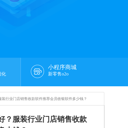
小程序商城
细化
新零售o2o
服装行业门店销售收款软件推荐会员收银软件多少钱？
好？服装行业门店销售收款