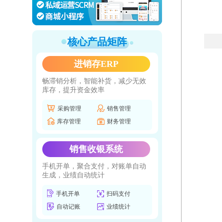
核心产品矩阵
进销存ERP
畅滞销分析，智能补货，减少无效
库存，提升资金效率
采购管理
销售管理
库存管理
财务管理
销售收银系统
手机开单，聚合支付，对账单自动
生成，业绩自动统计
手机开单
扫码支付
自动记账
业绩统计