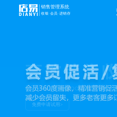
销售管理系统
收银·会员·进销存
免费申请试用>