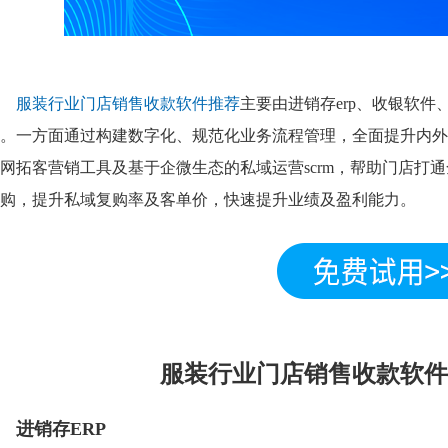
服装行业门店销售收款软件推荐
主要由进销存erp、收银软
。一方面通过构建数字化、规范化业务流程管理，全面提升内外
网拓客营销工具及基于企微生态的私域运营scrm，帮助门店打
购，提升私域复购率及客单价，快速提升业绩及盈利能力。
服装行业门店销售收款软件
进销存ERP