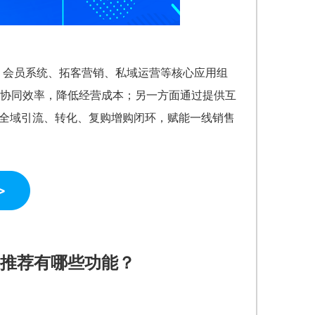
件、会员系统、拓客营销、私域运营等核心应用组
协同效率，降低经营成本；另一方面通过提供互
通全域引流、转化、复购增购闭环，赋能一线销售
推荐有哪些功能？