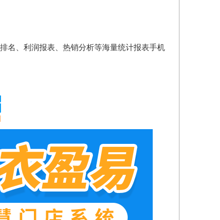
排名、利润报表、热销分析等海量统计报表手机