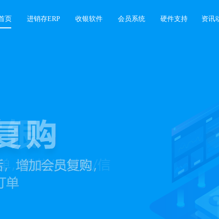
首页
进销存ERP
收银软件
会员系统
硬件支持
资讯