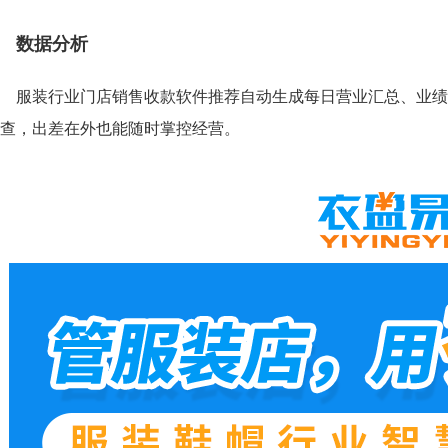
数据分析
服装行业门店销售收款软件推荐自动生成每日营业汇总、业绩
查，出差在外也能随时掌控经营。