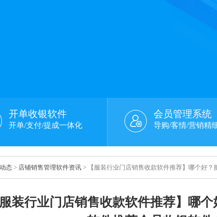
开单收银软件
会员管理系统
开单/支付/提成一体化
导购/客情/营销精
动态
>
店铺销售管理软件资讯
> 【服装行业门店销售收款软件推荐】哪个好？
服装行业门店销售收款软件推荐】哪个