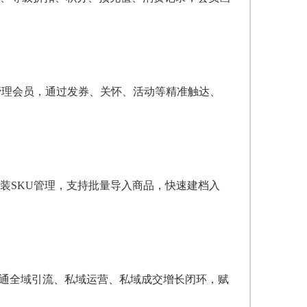
管理会员，通过发券、关怀、活动等精准触达、
装SKU管理，支持批量导入商品，快速建档入
打通全域引流、私域运营、私域成交增长闭环，赋