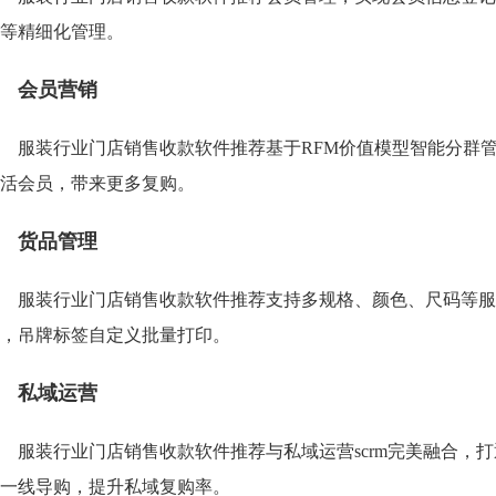
等精细化管理。
会员营销
服装行业门店销售收款软件推荐基于RFM价值模型智能分群
活会员，带来更多复购。
货品管理
服装行业门店销售收款软件推荐支持多规格、颜色、尺码等服
，吊牌标签自定义批量打印。
私域运营
服装行业门店销售收款软件推荐与私域运营scrm完美融合，
一线导购，提升私域复购率。