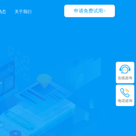
申请免费试用>
动态
关于我们
在线咨询
电话咨询