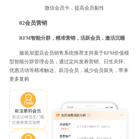
微信会员卡，提高会员黏性
02会员营销
RFM智能分群，精准营销，活跃会员，激活沉睡
服装加盟店会员销售系统推荐支持基于RFM价值模
型智能分群管理会员，通过定向发券营销、日生关怀、
优惠活动等精准触达、跃活会员，减少会员留失，带来
更多复购