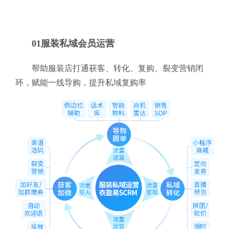
01服装私域会员运营
帮助服装店打通获客、转化、复购、裂变营销闭
环，赋能一线导购，提升私域复购率