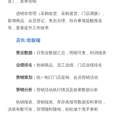
送）、发券营销
进销存管理（采购收货、采购退货、门店调拨）、
新增商品、会员登记、售后办理、待办事项提醒推送
等，显著提升工作效率
店长/老板端
营业数据：
日营业数据汇总，明细可查，利润报表
业绩排名：
热销商品、员工业绩、门店业绩排名
营销策划：
统一制订门店促销、会员营销活动
营销分析：
营销活动执行情况及效果数据分析
热销报表、滞销报表、库存表报等数据实时掌控，
决策有数可依，管理随时随地，轻松做个甩手掌柜