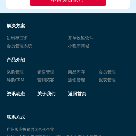
解决方案
进销存ERP
开单收银软件
会员管理系统
小程序商城
产品介绍
采购管理
销售管理
商品库存
会员管理
导购CRM
营销拓客
连锁管理
报表管理
资讯动态
关于我们
返回首页
联系方式
广州贝应投资咨询合伙企业