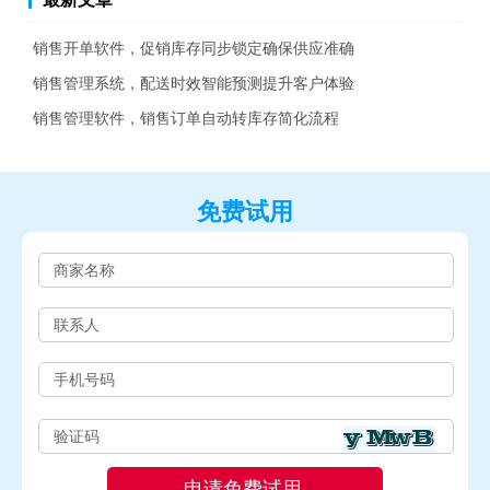
销售开单软件，促销库存同步锁定确保供应准确
销售管理系统，配送时效智能预测提升客户体验
销售管理软件，销售订单自动转库存简化流程
免费试用