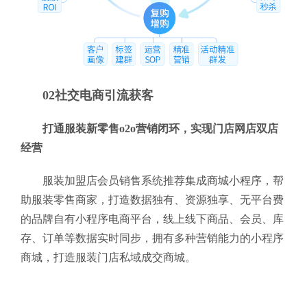
02社交电商引流获客
打通服装新零售o2o营销闭环，实现门店网店双店
经营
服装加盟店会员销售系统推荐集成商城小程序，帮
助服装零售商家，打造数据独有、资源独享、无平台费
的品牌自有小程序电商平台，线上线下商品、会员、库
存、订单等数据实时同步，拥有多种营销能力的小程序
商城，打造服装门店私域成交商城。