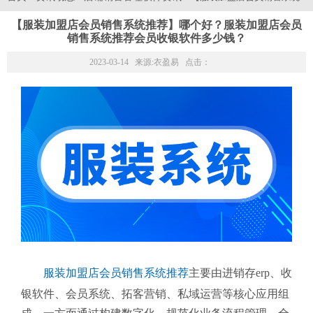
【服装加盟店会员销售系统推荐】哪个好？服装加盟店会员
销售系统推荐会员收银软件多少钱？
2023-03-14 来源:
衣盈易
点击：
服装加盟店会员销售系统推荐
主要由进销存erp、收
银软件、会员系统、拓客营销、私域运营等核心应用组