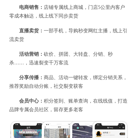
电商销售：
店铺专属线上商城，门店5公里内客户
零成本触达，线上线下同步卖货
直播卖货：
一部手机，导购秒变网红主播，线上引
流卖货
活动营销：
砍价、拼团、大转盘、分销、秒
杀……，迅速裂变千万客流
分享传播：
商品、活动一键转发，绑定分销关系，
推荐奖励自动分账，社交裂变获客
会员中心：
积分签到、账单查询，在线线值，打造
品牌专属会员社区，留存更多老客