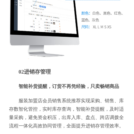
02进销存管理
智能补货提醒，订货不再凭经验，只卖畅销商品
服装加盟店会员销售系统推荐实现采购、销售、库
存数智化管控，实时库存查询，智能补货提醒，及时适
量采购，避免资金积压，出库入库、盘点、跨店调拨全
流程一体化高效协同管理，全面提升进销存管理效率。