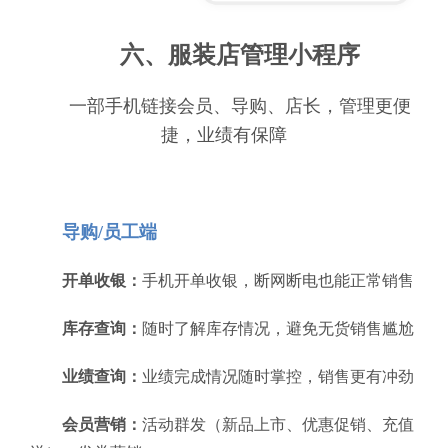
六、服装店管理小程序
一部手机链接会员、导购、店长，管理更便
捷，业绩有保障
导购/员工端
开单收银：
手机开单收银，断网断电也能正常销售
库存查询：
随时了解库存情况，避免无货销售尴尬
业绩查询：
业绩完成情况随时掌控，销售更有冲劲
会员营销：
活动群发（新品上市、优惠促销、充值