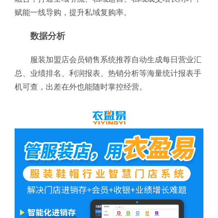
赋能一线导购，提升私域复购率。
数据分析
服装加盟店会员销售系统推荐自动生成每日营业汇
总、业绩排名、利润报表、热销分析等海量统计报表手
机可查，出差在外也能随时掌控经营。