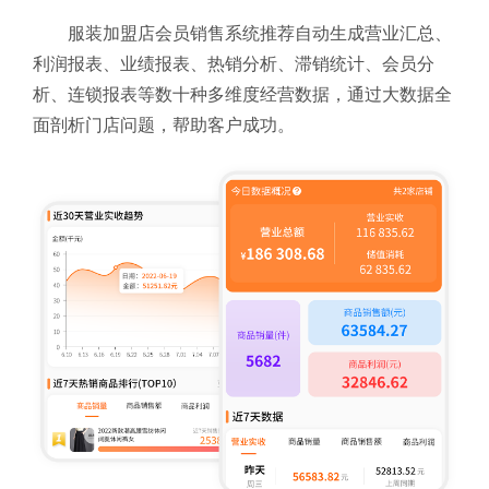
服装加盟店会员销售系统推荐自动生成营业汇总、
利润报表、业绩报表、热销分析、滞销统计、会员分
析、连锁报表等数十种多维度经营数据，通过大数据全
面剖析门店问题，帮助客户成功。