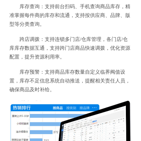
库存查询：支持前台扫码、手机查询商品库存，精
准掌握每件商的库存和流通，支持按供应商、品牌、版
型等分类查询。
跨店调拨：支持连锁多门店/仓库管理，各门店/仓
库库存数据互通，支持跨门店商品快速调拨，优化资源
配置，提升资源利用率。
库存预警：支持商品库存数量自定义临界阀值设
置，库存不足信息系统自动推送，提醒相关责任人员，
确保商品及时补给。