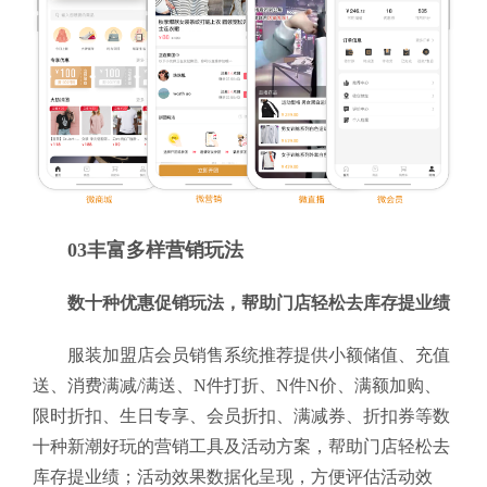
03丰富多样营销玩法
数十种优惠促销玩法，帮助门店轻松去库存提业绩
服装加盟店会员销售系统推荐提供小额储值、充值
送、消费满减/满送、N件打折、N件N价、满额加购、
限时折扣、生日专享、会员折扣、满减券、折扣券等数
十种新潮好玩的营销工具及活动方案，帮助门店轻松去
库存提业绩；活动效果数据化呈现，方便评估活动效