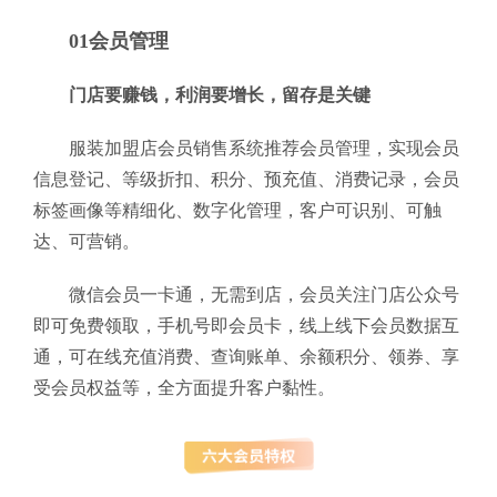
01会员管理
门店要赚钱，利润要增长，留存是关键
服装加盟店会员销售系统推荐会员管理，实现会员
信息登记、等级折扣、积分、预充值、消费记录，会员
标签画像等精细化、数字化管理，客户可识别、可触
达、可营销。
微信会员一卡通，无需到店，会员关注门店公众号
即可免费领取，手机号即会员卡，线上线下会员数据互
通，可在线充值消费、查询账单、余额积分、领券、享
受会员权益等，全方面提升客户黏性。