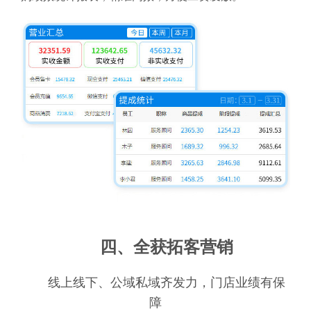
四、全获拓客营销
线上线下、公域私域齐发力，门店业绩有保
障