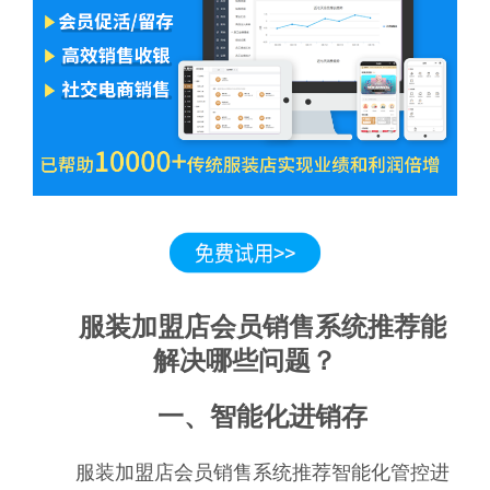
服装加盟店会员销售系统推荐能
解决哪些问题？
一、智能化进销存
服装加盟店会员销售系统推荐智能化管控进