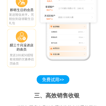
三、高效销售收银