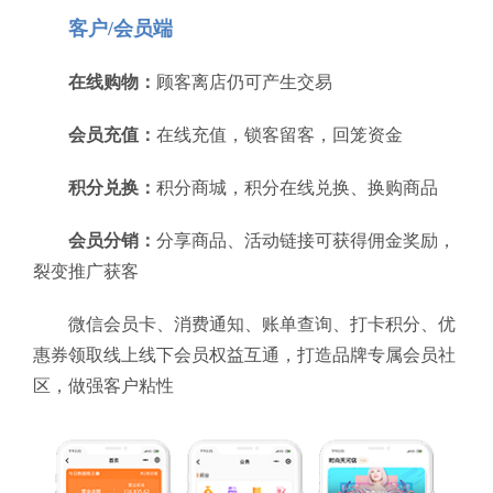
客户/会员端
在线购物：
顾客离店仍可产生交易
会员充值：
在线充值，锁客留客，回笼资金
积分兑换：
积分商城，积分在线兑换、换购商品
会员分销：
分享商品、活动链接可获得佣金奖励，
裂变推广获客
微信会员卡、消费通知、账单查询、打卡积分、优
惠券领取线上线下会员权益互通，打造品牌专属会员社
区，做强客户粘性