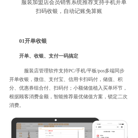
服装加盟店会员销售系统推荐支持手机开单
扫码收银，自动记账免算账
01开单收银
开单、收银、支付一码搞定
服装店管理软件支持PC/手机/平板/pos多端同步
开单收银，微信、支付宝、信用卡扫码付，储值、积
分、优惠券组合付、扫码付；小额储值植入买单环节，
根据顾客消费金额，智能推荐最优储值方案，锁定二次
消费。