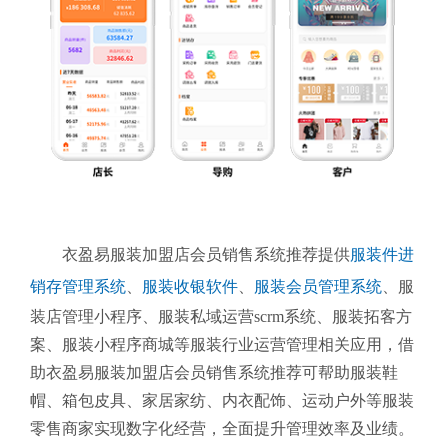
衣盈易服装加盟店会员销售系统推荐提供
服装件进
销存管理系统
、
服装收银软件
、
服装会员管理系统
、
服
装店管理小程序、服装私域运营scrm系统、服装拓客方
案、服装小程序商城等服装行业运营管理相关应用，借
助衣盈易服装加盟店会员销售系统推荐可帮助服装鞋
帽、箱包皮具、家居家纺、内衣配饰、运动户外等服装
零售商家实现数字化经营，全面提升管理效率及业绩。