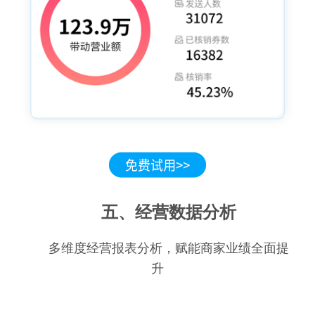
五、经营数据分析
多维度经营报表分析，赋能商家业绩全面提
升