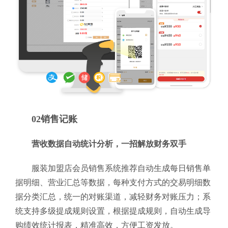
02销售记账
营收数据自动统计分析，一招解放财务双手
服装加盟店会员销售系统推荐自动生成每日销售单
据明细、营业汇总等数据，每种支付方式的交易明细数
据分类汇总，统一的对账渠道，减轻财务对账压力；系
统支持多级提成规则设置，根据提成规则，自动生成导
购绩效统计报表，精准高效，方便工资发放。