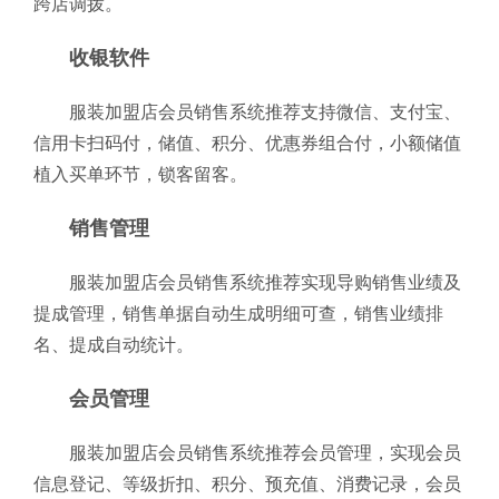
跨店调拨。
收银软件
服装加盟店会员销售系统推荐支持微信、支付宝、
信用卡扫码付，储值、积分、优惠券组合付，小额储值
植入买单环节，锁客留客。
销售管理
服装加盟店会员销售系统推荐实现导购销售业绩及
提成管理，销售单据自动生成明细可查，销售业绩排
名、提成自动统计。
会员管理
服装加盟店会员销售系统推荐会员管理，实现会员
信息登记、等级折扣、积分、预充值、消费记录，会员