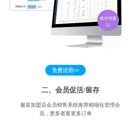
二、会员促活/留存
服装加盟店会员销售系统推荐精细化管理会
员，更多老客更多订单