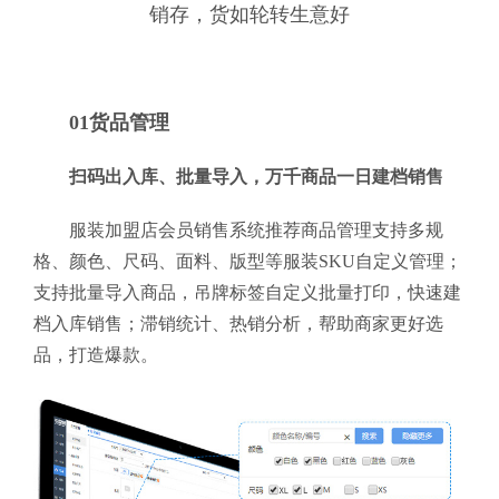
销存，货如轮转生意好
01货品管理
扫码出入库、批量导入，万千商品一日建档销售
服装加盟店会员销售系统推荐商品管理支持多规
格、颜色、尺码、面料、版型等服装SKU自定义管理；
支持批量导入商品，吊牌标签自定义批量打印，快速建
档入库销售；滞销统计、热销分析，帮助商家更好选
品，打造爆款。