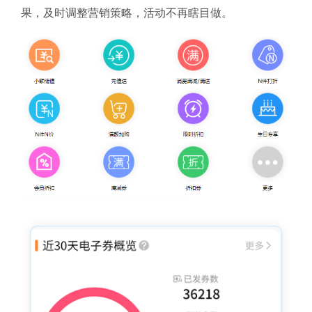
果，及时调整营销策略，活动不再瞎目做。