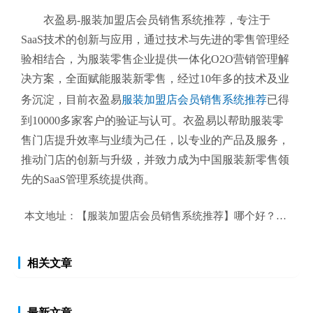
衣盈易-服装加盟店会员销售系统推荐
，专注于
SaaS技术的创新与应用，通过技术与先进的零售管理经
验相结合，为服装零售企业提供一体化O2O营销管理解
决方案，全面赋能服装新零售，经过10年多的技术及业
务沉淀，目前衣盈易
服装加盟店会员销售系统推荐
已得
到10000多家客户的验证与认可。衣盈易以帮助
服装零
售
门店提升效率与业绩为己任，以专业的产品及服务，
推动门店的创新与升级，并致力成为中国服装新零售领
先的SaaS管理系统提供商。
本文地址：
【服装加盟店会员销售系统推荐】哪个好？服装加
相关文章
最新文章