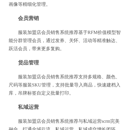
画像等精细化管理。
会员营销
服装加盟店会员销售系统推荐基于RFM价值模型智
能分群管理会员，通过发券、关怀、活动等精准触达、
跃活会员，带来更多复购。
货品管理
服装加盟店会员销售系统推荐支持多规格、颜色、
尺码等服装SKU管理，支持批量导入商品，快速建档入
库，吊牌标签自定义批量打印。
私域运营
服装加盟店会员销售系统推荐与私域运营scrm完美
融合，打通全域引流、私域运营、私域成交增长闭环，