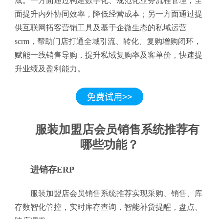
成。一方面通过构建数字化、规范化业务流程管理，全
面提升内外协同效率，降低经营成本；另一方面通过提
供互联网拓客营销工具及基于企微生态的私域运营
scrm，帮助门店打通全域引流、转化、复购增购闭环，
赋能一线销售导购，提升私域复购率及客单价，快速提
升业绩及盈利能力。
服装加盟店会员销售系统推荐有
哪些功能？
进销存ERP
服装加盟店会员销售系统推荐实现采购、销售、库
存数智化管控，实时库存查询，智能补货提醒，盘点、