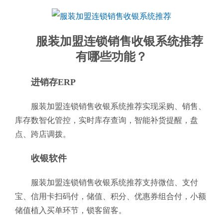
服装加盟连锁销售收银系统推荐
有哪些功能？
进销存ERP
服装加盟连锁销售收银系统推荐实现采购、销售、
库存数智化管控，实时库存查询，智能补货提醒，盘
点、跨店调拨。
收银软件
服装加盟连锁销售收银系统推荐支持微信、支付
宝、信用卡扫码付，储值、积分、优惠券组合付，小额
储值植入买单环节，锁客留客。