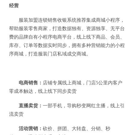
经营
服装加盟连锁销售收银系统推荐集成商城小程序，
帮助服装零售商家，打造数据独有、资源独享、无平台
费的品牌自有小程序电商平台，线上线下商品、会员、
库存、订单等数据实时同步，拥有多种营销能力的小程
序商城，打造服装门店私域成交商城。
电商销售：
店铺专属线上商城，门店5公里内客户
零成本触达，线上线下同步卖货
直播卖货：
一部手机，导购秒变网红主播，线上引
流卖货
活动营销：
砍价、拼团、大转盘、分销、秒