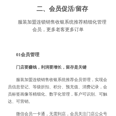
二、会员促活/留存
服装加盟连锁销售收银系统推荐精细化管理
会员，更多老客更多订单
01会员管理
门店要赚钱，利润要增长，留存是关键
服装加盟连锁销售收银系统推荐会员管理，实现会
员信息登记、等级折扣、积分、预充值、消费记录，会
员标签画像等精细化、数字化管理，客户可识别、可触
达、可营销。
微信会员一卡通，无需到店，会员关注门店公众号