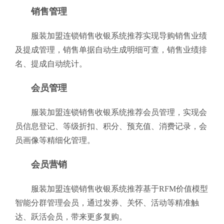
销售管理
服装加盟连锁销售收银系统推荐实现导购销售业绩
及提成管理，销售单据自动生成明细可查，销售业绩排
名、提成自动统计。
会员管理
服装加盟连锁销售收银系统推荐会员管理，实现会
员信息登记、等级折扣、积分、预充值、消费记录，会
员画像等精细化管理。
会员营销
服装加盟连锁销售收银系统推荐基于RFM价值模型
智能分群管理会员，通过发券、关怀、活动等精准触
达、跃活会员，带来更多复购。