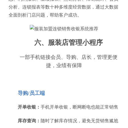
分析、连锁报表等数十种多维度经营数据，通过大数据
全面剖析门店问题，帮助客户成功。
六、服装店管理小程序
一部手机链接会员、导购、店长，管理更便
捷，业绩有保障
导购/员工端
开单收银：
手机开单收银，断网断电也能正常销售
库存查询：
随时了解库存情况，避免无货销售尴尬