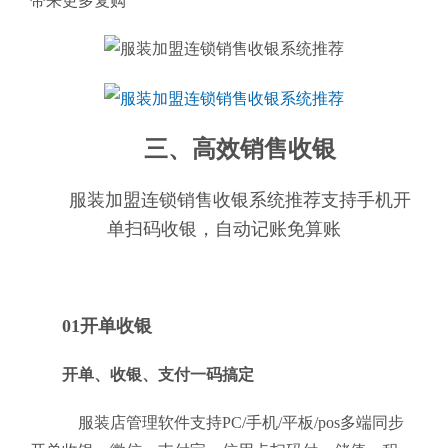
带来更多复购
三、高效销售收银
服装加盟连锁销售收银系统推荐支持手机开
单扫码收银，自动记账免算账
01开单收银
开单、收银、支付一码搞定
服装店管理软件支持PC/手机/平板/pos多端同步