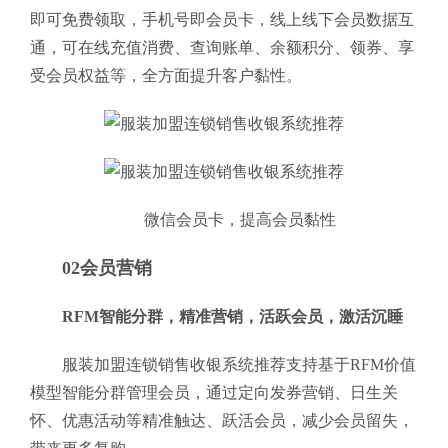
即可免费领取，手机号即会员卡，线上线下会员数据互
通，可在线充值消费、查询账单、余额积分、领券、享
受会员权益等，全方面提升客户黏性。
微信会员卡，提高会员黏性
02会员营销
RFM智能分群，精准营销，活跃会员，激活沉睡
服装加盟连锁销售收银系统推荐支持基于RFM价值
模型智能分群管理会员，通过定向发券营销、日生关
怀、优惠活动等精准触达、跃活会员，减少会员留失，