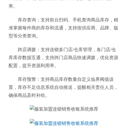
率。
库存查询：支持前台扫码、手机查询商品库存，精
准掌握每件商的库存和流通，支持按供应商、品牌、版
型等分类查询。
跨店调拨：支持连锁多门店/仓库管理，各门店/仓
库库存数据互通，支持跨门店商品快速调拨，优化资源
配置，提升资源利用率。
库存预警：支持商品库存数量自定义临界阀值设
置，库存不足信息系统自动推送，提醒相关责任人员，
确保商品及时补给。