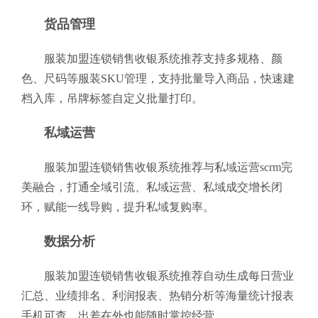
货品管理
服装加盟连锁销售收银系统推荐支持多规格、颜
色、尺码等服装SKU管理，支持批量导入商品，快速建
档入库，吊牌标签自定义批量打印。
私域运营
服装加盟连锁销售收银系统推荐与私域运营scrm完
美融合，打通全域引流、私域运营、私域成交增长闭
环，赋能一线导购，提升私域复购率。
数据分析
服装加盟连锁销售收银系统推荐自动生成每日营业
汇总、业绩排名、利润报表、热销分析等海量统计报表
手机可查，出差在外也能随时掌控经营。