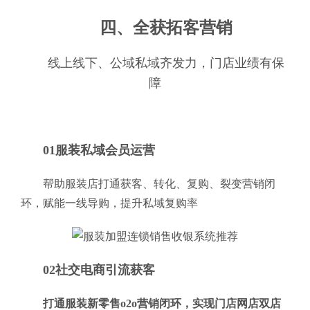
四、全获拓客营销
线上线下、公域私域齐发力，门店业绩有保
障
01服装私域会员运营
帮助服装店打通获客、转化、复购、裂变营销闭
环，赋能一线导购，提升私域复购率
02社交电商引流获客
打通服装新零售o2o营销闭环，实现门店网店双店