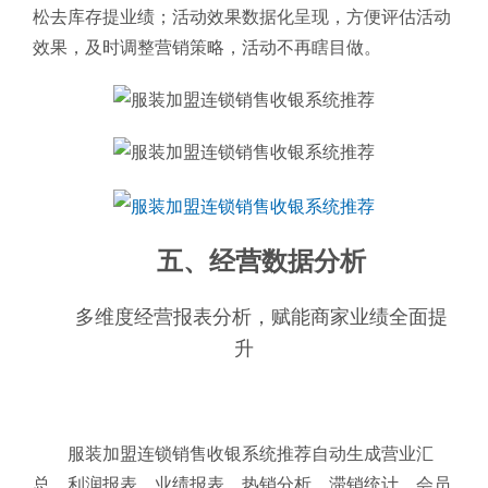
松去库存提业绩；活动效果数据化呈现，方便评估活动
效果，及时调整营销策略，活动不再瞎目做。
五、经营数据分析
多维度经营报表分析，赋能商家业绩全面提
升
服装加盟连锁销售收银系统推荐自动生成营业汇
总、利润报表、业绩报表、热销分析、滞销统计、会员