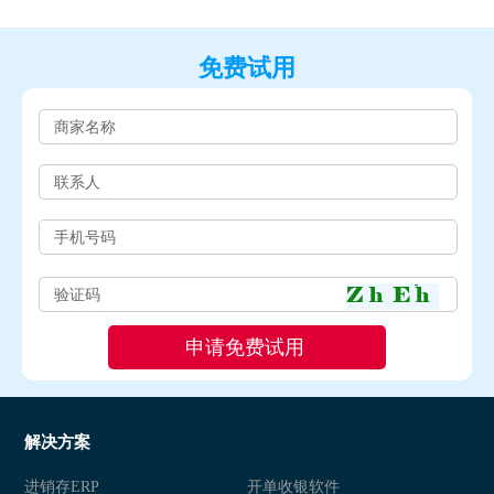
免费试用
解决方案
进销存ERP
开单收银软件