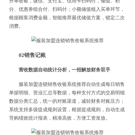
开单收银，微信、支付宝、信用卡扫码付，储值、积
分、优惠券组合付、扫码付；小额储值植入买单环节，
根据顾客消费金额，智能推荐最优储值方案，锁定二次
消费。
02销售记账
营收数据自动统计分析，一招解放财务双手
服装加盟连锁销售收银系统推荐自动生成每日销售
单据明细、营业汇总等数据，每种支付方式的交易明细
数据分类汇总，统一的对账渠道，减轻财务对账压力；
系统支持多级提成规则设置，根据提成规则，自动生成
导购绩效统计报表，精准高效，方便工资发放。