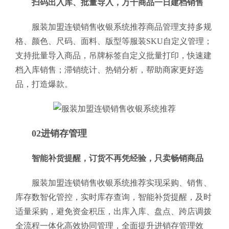
扫码出入库、批量导入，万千商品一日建档销售
服装加盟连锁销售收银系统推荐商品管理支持多规
格、颜色、尺码、面料、版型等服装SKU自定义管理；
支持批量导入商品，吊牌标签自定义批量打印，快速建
档入库销售；滞销统计、热销分析，帮助商家更好选
品，打造爆款。
02进销存管理
智能补货提醒，订货不再凭经验，只卖畅销商品
服装加盟连锁销售收银系统推荐实现采购、销售、
库存数智化管控，实时库存查询，智能补货提醒，及时
适量采购，避免资金积压，出库入库、盘点、跨店调拨
全流程一体化高效协同管理，全面提升进销存管理效