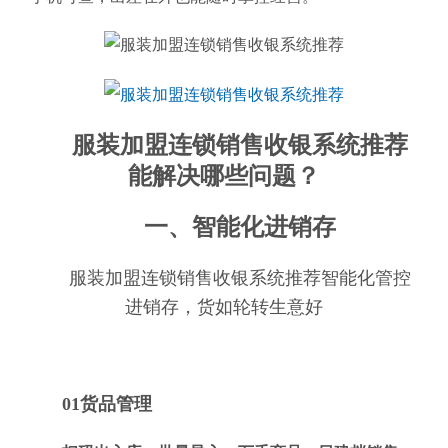
服装加盟连锁销售收银系统推荐
能解决哪些问题？
一、智能化进销存
服装加盟连锁销售收银系统推荐智能化管控
进销存，货如轮转生意好
01货品管理