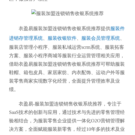
衣盈易服装加盟连锁销售收银系统推荐提供
服装件
进销存管理系统
、
服装收银软件
、
服装会员管理系统
、
服装店管理小程序、服装私域运营scrm系统、服装拓客
方案、服装小程序商城等服装行业运营管理相关应用，
借助衣盈易服装加盟连锁销售收银系统推荐可帮助服装
鞋帽、箱包皮具、家居家纺、内衣配饰、运动户外等服
装零售商家实现数字化经营，全面提升管理效率及业
绩。
衣盈易-服装加盟连锁销售收银系统推荐
，专注于
SaaS技术的创新与应用，通过技术与先进的零售管理经
验相结合，为服装零售企业提供一体化O2O营销管理解
决方案，全面赋能服装新零售，经过10年多的技术及业