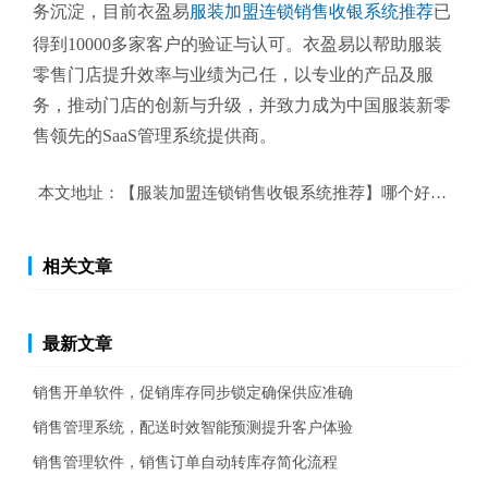
务沉淀，目前衣盈易
服装加盟连锁销售收银系统推荐
已
得到10000多家客户的验证与认可。衣盈易以帮助
服装
零售
门店提升效率与业绩为己任，以专业的产品及服
务，推动门店的创新与升级，并致力成为中国服装新零
售领先的SaaS管理系统提供商。
本文地址：
【服装加盟连锁销售收银系统推荐】哪个好？服装
相关文章
最新文章
销售开单软件，促销库存同步锁定确保供应准确
销售管理系统，配送时效智能预测提升客户体验
销售管理软件，销售订单自动转库存简化流程