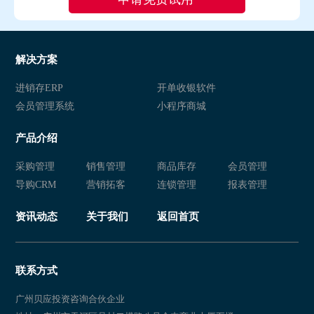
解决方案
进销存ERP
开单收银软件
会员管理系统
小程序商城
产品介绍
采购管理
销售管理
商品库存
会员管理
导购CRM
营销拓客
连锁管理
报表管理
资讯动态
关于我们
返回首页
联系方式
广州贝应投资咨询合伙企业