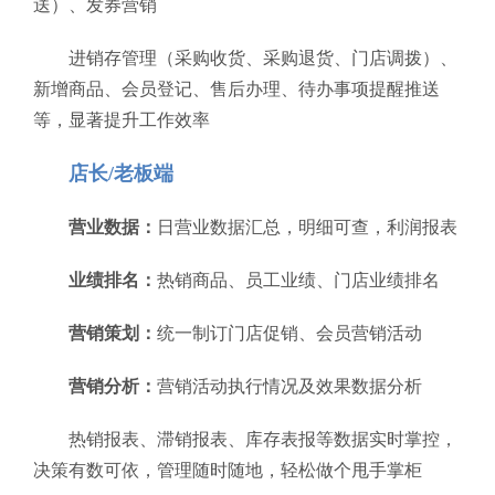
送）、发券营销
进销存管理（采购收货、采购退货、门店调拨）、
新增商品、会员登记、售后办理、待办事项提醒推送
等，显著提升工作效率
店长/老板端
营业数据：
日营业数据汇总，明细可查，利润报表
业绩排名：
热销商品、员工业绩、门店业绩排名
营销策划：
统一制订门店促销、会员营销活动
营销分析：
营销活动执行情况及效果数据分析
热销报表、滞销报表、库存表报等数据实时掌控，
决策有数可依，管理随时随地，轻松做个甩手掌柜