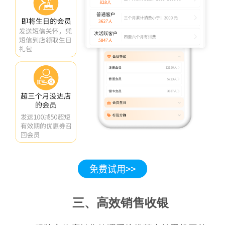
三、高效销售收银