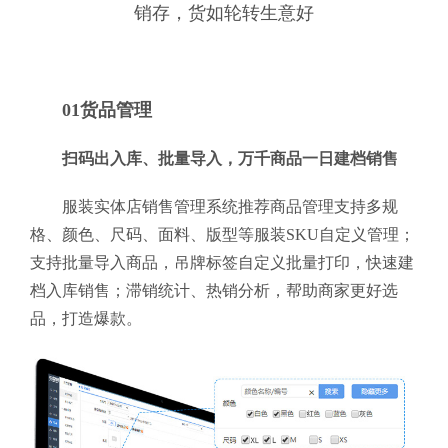
销存，货如轮转生意好
01货品管理
扫码出入库、批量导入，万千商品一日建档销售
服装实体店销售管理系统推荐商品管理支持多规
格、颜色、尺码、面料、版型等服装SKU自定义管理；
支持批量导入商品，吊牌标签自定义批量打印，快速建
档入库销售；滞销统计、热销分析，帮助商家更好选
品，打造爆款。