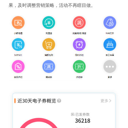
果，及时调整营销策略，活动不再瞎目做。