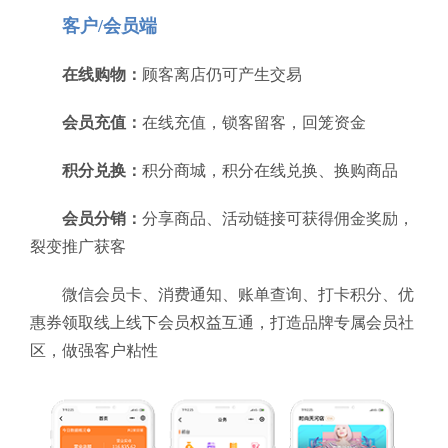
客户/会员端
在线购物：
顾客离店仍可产生交易
会员充值：
在线充值，锁客留客，回笼资金
积分兑换：
积分商城，积分在线兑换、换购商品
会员分销：
分享商品、活动链接可获得佣金奖励，
裂变推广获客
微信会员卡、消费通知、账单查询、打卡积分、优
惠券领取线上线下会员权益互通，打造品牌专属会员社
区，做强客户粘性