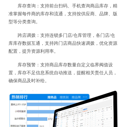
库存查询：支持前台扫码、手机查询商品库存，精
准掌握每件商的库存和流通，支持按供应商、品牌、版
型等分类查询。
跨店调拨：支持连锁多门店/仓库管理，各门店/仓
库库存数据互通，支持跨门店商品快速调拨，优化资源
配置，提升资源利用率。
库存预警：支持商品库存数量自定义临界阀值设
置，库存不足信息系统自动推送，提醒相关责任人员，
确保商品及时补给。