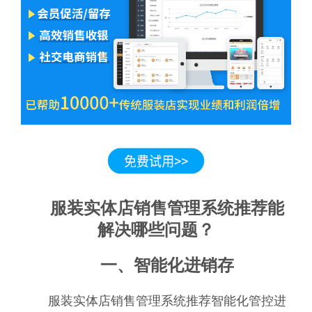
服装实体店销售管理系统推荐能
解决哪些问题？
一、智能化进销存
服装实体店销售管理系统推荐智能化管控进