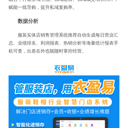
赋能一线导购，提升私域复购率。
数据分析
服装实体店销售管理系统推荐自动生成每日营业汇
总、业绩排名、利润报表、热销分析等海量统计报表手
机可查，出差在外也能随时掌控经营。