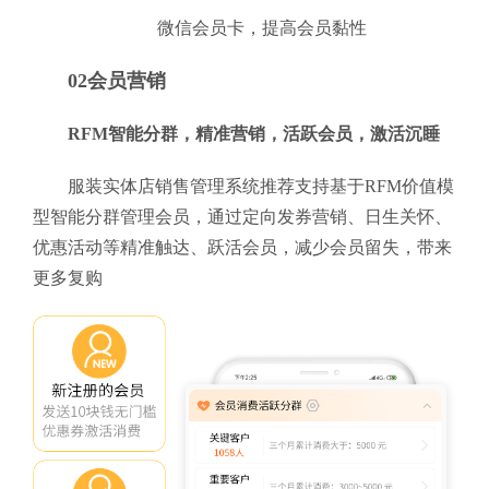
微信会员卡，提高会员黏性
02会员营销
RFM智能分群，精准营销，活跃会员，激活沉睡
服装实体店销售管理系统推荐支持基于RFM价值模
型智能分群管理会员，通过定向发券营销、日生关怀、
优惠活动等精准触达、跃活会员，减少会员留失，带来
更多复购