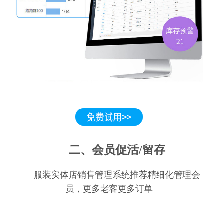
二、会员促活/留存
服装实体店销售管理系统推荐精细化管理会
员，更多老客更多订单