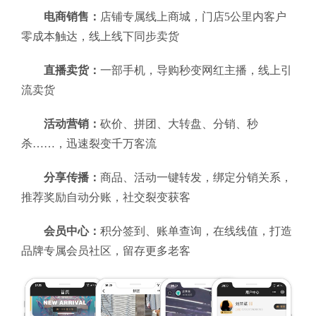
电商销售：
店铺专属线上商城，门店5公里内客户
零成本触达，线上线下同步卖货
直播卖货：
一部手机，导购秒变网红主播，线上引
流卖货
活动营销：
砍价、拼团、大转盘、分销、秒
杀……，迅速裂变千万客流
分享传播：
商品、活动一键转发，绑定分销关系，
推荐奖励自动分账，社交裂变获客
会员中心：
积分签到、账单查询，在线线值，打造
品牌专属会员社区，留存更多老客