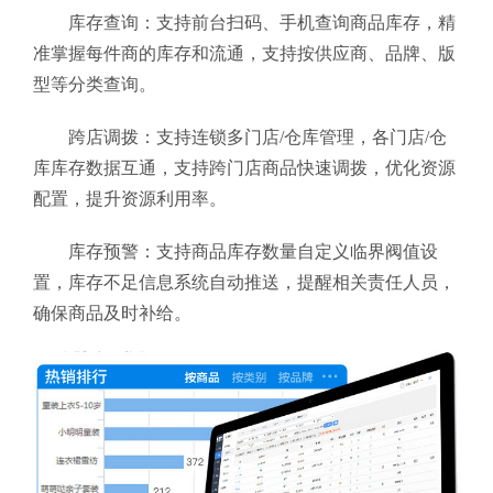
库存查询：支持前台扫码、手机查询商品库存，精
准掌握每件商的库存和流通，支持按供应商、品牌、版
型等分类查询。
跨店调拨：支持连锁多门店/仓库管理，各门店/仓
库库存数据互通，支持跨门店商品快速调拨，优化资源
配置，提升资源利用率。
库存预警：支持商品库存数量自定义临界阀值设
置，库存不足信息系统自动推送，提醒相关责任人员，
确保商品及时补给。