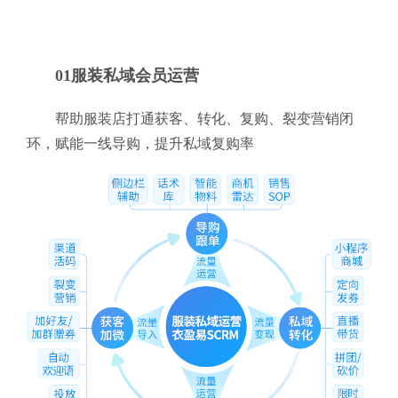
01服装私域会员运营
帮助服装店打通获客、转化、复购、裂变营销闭
环，赋能一线导购，提升私域复购率