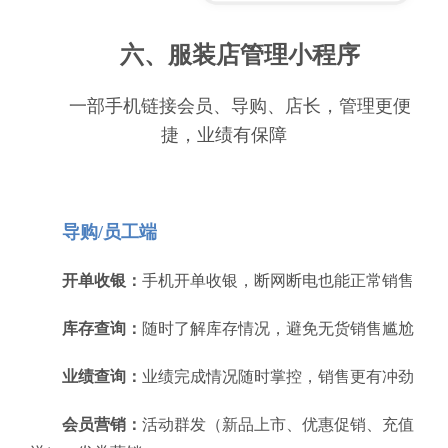
六、服装店管理小程序
一部手机链接会员、导购、店长，管理更便
捷，业绩有保障
导购/员工端
开单收银：
手机开单收银，断网断电也能正常销售
库存查询：
随时了解库存情况，避免无货销售尴尬
业绩查询：
业绩完成情况随时掌控，销售更有冲劲
会员营销：
活动群发（新品上市、优惠促销、充值