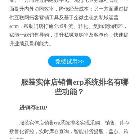
成。一方面通过构建数字化、规范化业务流程管理，全
面提升内外协同效率，降低经营成本；另一方面通过提
供互联网拓客营销工具及基于企微生态的私域运营
scrm，帮助门店打通全域引流、转化、复购增购闭环，
赋能一线销售导购，提升私域复购率及客单价，快速提
升业绩及盈利能力。
服装实体店销售erp系统排名有哪
些功能？
进销存ERP
服装实体店销售erp系统排名实现采购、销售、库存
数智化管控，实时库存查询，智能补货提醒，盘点、跨