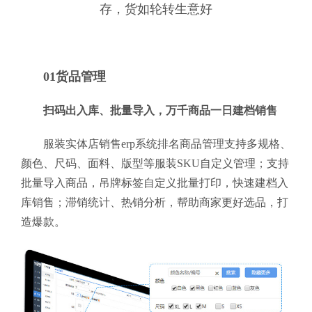
存，货如轮转生意好
01货品管理
扫码出入库、批量导入，万千商品一日建档销售
服装实体店销售erp系统排名商品管理支持多规格、
颜色、尺码、面料、版型等服装SKU自定义管理；支持
批量导入商品，吊牌标签自定义批量打印，快速建档入
库销售；滞销统计、热销分析，帮助商家更好选品，打
造爆款。