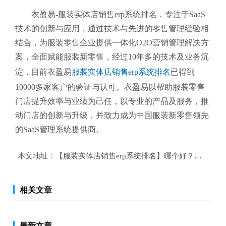
衣盈易-服装实体店销售erp系统排名
，专注于SaaS
技术的创新与应用，通过技术与先进的零售管理经验相
结合，为服装零售企业提供一体化O2O营销管理解决方
案，全面赋能服装新零售，经过10年多的技术及业务沉
淀，目前衣盈易
服装实体店销售erp系统排名
已得到
10000多家客户的验证与认可。衣盈易以帮助
服装零售
门店提升效率与业绩为己任，以专业的产品及服务，推
动门店的创新与升级，并致力成为中国服装新零售领先
的SaaS管理系统提供商。
本文地址：
【服装实体店销售erp系统排名】哪个好？服装实体
相关文章
最新文章