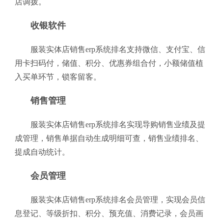
店调拨。
收银软件
服装实体店销售erp系统排名支持微信、支付宝、信
用卡扫码付，储值、积分、优惠券组合付，小额储值植
入买单环节，锁客留客。
销售管理
服装实体店销售erp系统排名实现导购销售业绩及提
成管理，销售单据自动生成明细可查，销售业绩排名、
提成自动统计。
会员管理
服装实体店销售erp系统排名会员管理，实现会员信
息登记、等级折扣、积分、预充值、消费记录，会员画