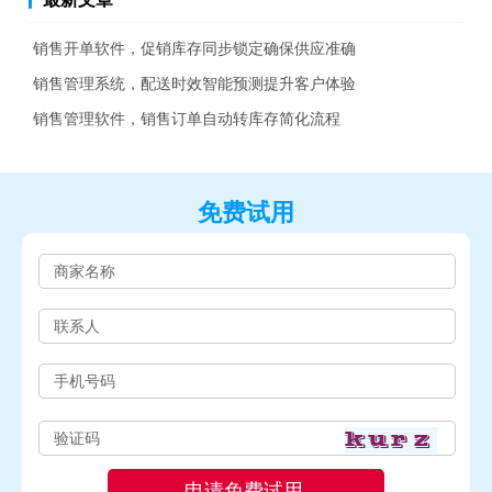
销售开单软件，促销库存同步锁定确保供应准确
销售管理系统，配送时效智能预测提升客户体验
销售管理软件，销售订单自动转库存简化流程
免费试用