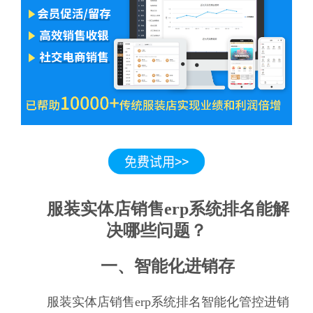
服装实体店销售erp系统排名能解
决哪些问题？
一、智能化进销存
服装实体店销售erp系统排名智能化管控进销