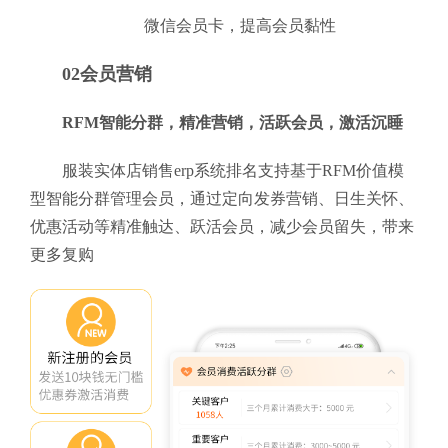
微信会员卡，提高会员黏性
02会员营销
RFM智能分群，精准营销，活跃会员，激活沉睡
服装实体店销售erp系统排名支持基于RFM价值模
型智能分群管理会员，通过定向发券营销、日生关怀、
优惠活动等精准触达、跃活会员，减少会员留失，带来
更多复购