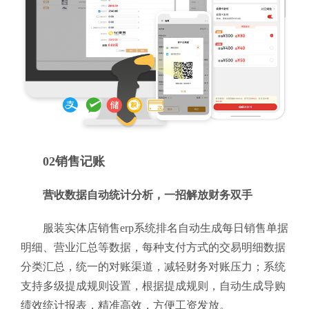
02销售记账
营收数据自动统计分析，一招解放财务双手
服装实体店销售erp系统排名自动生成每日销售单据
明细、营业汇总等数据，每种支付方式的交易明细数据
分类汇总，统一的对账渠道，减轻财务对账压力；系统
支持多级提成规则设置，根据提成规则，自动生成导购
绩效统计报表，精准高效，方便工资发放。