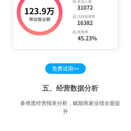
五、经营数据分析
多维度经营报表分析，赋能商家业绩全面提
升