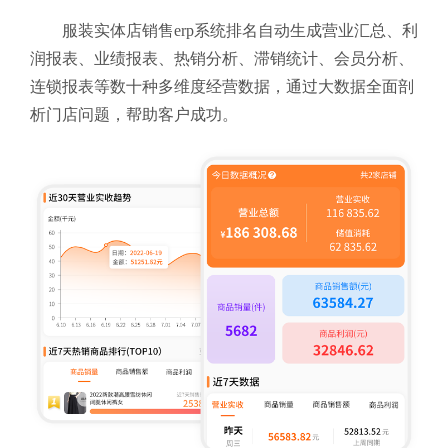
服装实体店销售erp系统排名自动生成营业汇总、利
润报表、业绩报表、热销分析、滞销统计、会员分析、
连锁报表等数十种多维度经营数据，通过大数据全面剖
析门店问题，帮助客户成功。