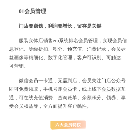
01会员管理
门店要赚钱，利润要增长，留存是关键
服装实体店销售erp系统排名会员管理，实现会员信
息登记、等级折扣、积分、预充值、消费记录，会员标
签画像等精细化、数字化管理，客户可识别、可触达、
可营销。
微信会员一卡通，无需到店，会员关注门店公众号
即可免费领取，手机号即会员卡，线上线下会员数据互
通，可在线充值消费、查询账单、余额积分、领券、享
受会员权益等，全方面提升客户黏性。