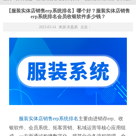
【服装实体店销售erp系统排名】哪个好？服装实体店销售
erp系统排名会员收银软件多少钱？
2023-03-14 来源:
衣盈易
点击：
服装实体店销售erp系统排名
主要由进销存erp、收
银软件、会员系统、拓客营销、私域运营等核心应用组