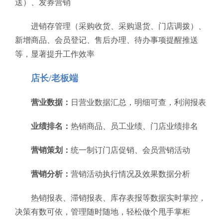
送）、发券营销
进销存管理（采购收货、采购退货、门店调拨）、
新增商品、会员登记、售后办理、待办事项提醒推送
等，显著提升工作效率
店长/老板端
营业数据：
日营业数据汇总，明细可查，利润报表
业绩排名：
热销商品、员工业绩、门店业绩排名
营销策划：
统一制订门店促销、会员营销活动
营销分析：
营销活动执行情况及效果数据分析
热销报表、滞销报表、库存表报等数据实时掌控，
决策有数可依，管理随时随地，轻松做个甩手掌柜