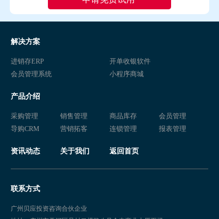
解决方案
进销存ERP
开单收银软件
会员管理系统
小程序商城
产品介绍
采购管理
销售管理
商品库存
会员管理
导购CRM
营销拓客
连锁管理
报表管理
资讯动态
关于我们
返回首页
联系方式
广州贝应投资咨询合伙企业