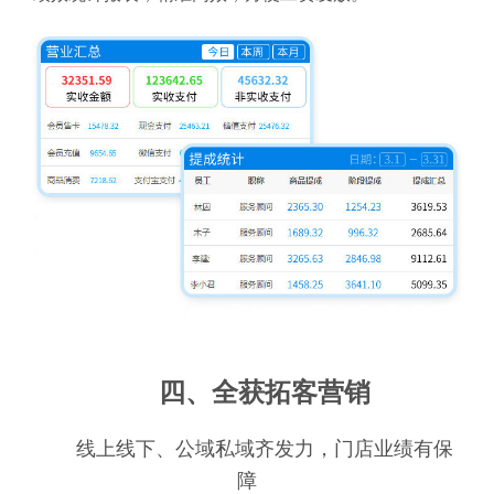
四、全获拓客营销
线上线下、公域私域齐发力，门店业绩有保
障