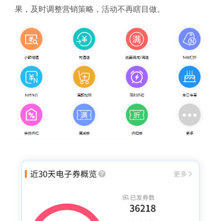
果，及时调整营销策略，活动不再瞎目做。