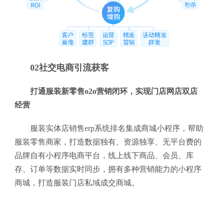
02社交电商引流获客
打通服装新零售o2o营销闭环，实现门店网店双店
经营
服装实体店销售erp系统排名集成商城小程序，帮助
服装零售商家，打造数据独有、资源独享、无平台费的
品牌自有小程序电商平台，线上线下商品、会员、库
存、订单等数据实时同步，拥有多种营销能力的小程序
商城，打造服装门店私域成交商城。