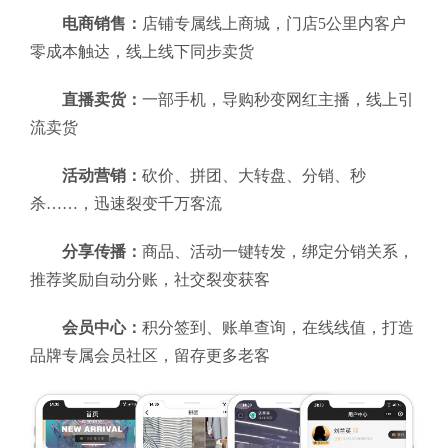
电商销售：
店铺专属线上商城，门店5公里内客户
零成本触达，线上线下同步卖货
直播卖货：
一部手机，导购秒变网红主播，线上引
流卖货
活动营销：
砍价、拼团、大转盘、分销、秒
杀……，迅速裂变千万客流
分享传播：
商品、活动一键转发，绑定分销关系，
推荐奖励自动分账，社交裂变获客
会员中心：
积分签到、账单查询，在线线值，打造
品牌专属会员社区，留存更多老客