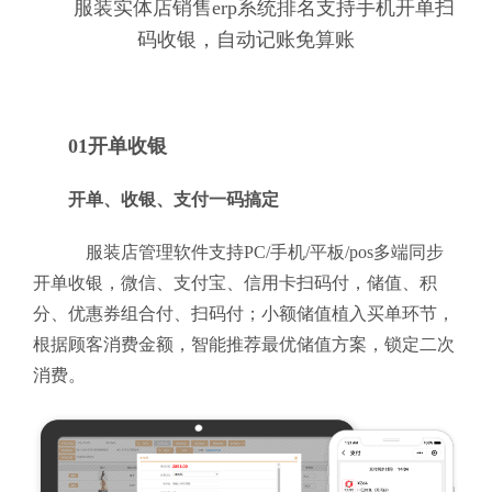
服装实体店销售erp系统排名支持手机开单扫
码收银，自动记账免算账
01开单收银
开单、收银、支付一码搞定
服装店管理软件支持PC/手机/平板/pos多端同步
开单收银，微信、支付宝、信用卡扫码付，储值、积
分、优惠券组合付、扫码付；小额储值植入买单环节，
根据顾客消费金额，智能推荐最优储值方案，锁定二次
消费。