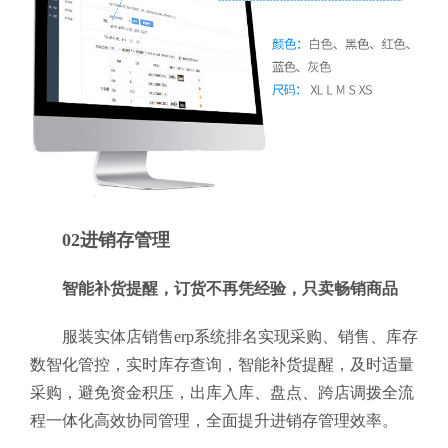
02进销存管理
智能补货提醒，订货不再凭经验，只卖畅销商品
服装实体店销售erp系统排名实现采购、销售、库存
数智化管控，实时库存查询，智能补货提醒，及时适量
采购，避免资金积压，出库入库、盘点、跨店调拨全流
程一体化高效协同管理，全面提升进销存管理效率。