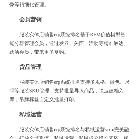
像等精细化管理。
会员营销
服装实体店销售erp系统排名基于RFM价值模型智
能分群管理会员，通过发券、关怀、活动等精准触达、
跃活会员，带来更多复购。
货品管理
服装实体店销售erp系统排名支持多规格、颜色、尺
码等服装SKU管理，支持批量导入商品，快速建档入
库，吊牌标签自定义批量打印。
私域运营
服装实体店销售erp系统排名与私域运营scrm完美融
合，打通全域引流、私域运营、私域成交增长闭环，赋