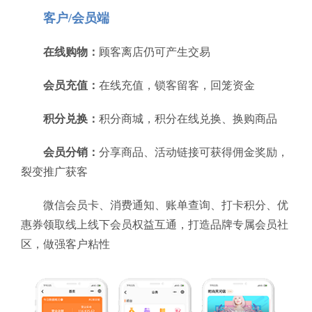
客户/会员端
在线购物：
顾客离店仍可产生交易
会员充值：
在线充值，锁客留客，回笼资金
积分兑换：
积分商城，积分在线兑换、换购商品
会员分销：
分享商品、活动链接可获得佣金奖励，
裂变推广获客
微信会员卡、消费通知、账单查询、打卡积分、优
惠券领取线上线下会员权益互通，打造品牌专属会员社
区，做强客户粘性