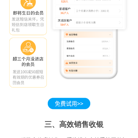
三、高效销售收银