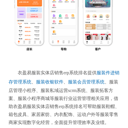
衣盈易服装实体店销售erp系统排名提供
服装件进销
存管理系统
、
服装收银软件
、
服装会员管理系统
、
服装
店管理小程序、服装私域运营scrm系统、服装拓客方
案、服装小程序商城等服装行业运营管理相关应用，借
助衣盈易服装实体店销售erp系统排名可帮助服装鞋帽、
箱包皮具、家居家纺、内衣配饰、运动户外等服装零售
商家实现数字化经营，全面提升管理效率及业绩。