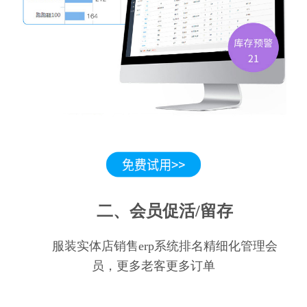
二、会员促活/留存
服装实体店销售erp系统排名精细化管理会
员，更多老客更多订单