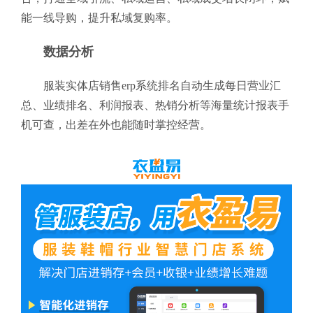
能一线导购，提升私域复购率。
数据分析
服装实体店销售erp系统排名自动生成每日营业汇
总、业绩排名、利润报表、热销分析等海量统计报表手
机可查，出差在外也能随时掌控经营。