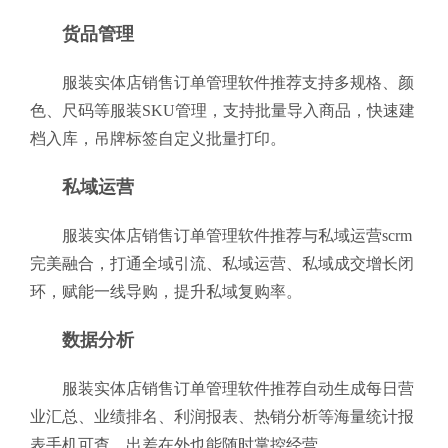
货品管理
服装实体店销售订单管理软件推荐支持多规格、颜
色、尺码等服装SKU管理，支持批量导入商品，快速建
档入库，吊牌标签自定义批量打印。
私域运营
服装实体店销售订单管理软件推荐与私域运营scrm
完美融合，打通全域引流、私域运营、私域成交增长闭
环，赋能一线导购，提升私域复购率。
数据分析
服装实体店销售订单管理软件推荐自动生成每日营
业汇总、业绩排名、利润报表、热销分析等海量统计报
表手机可查，出差在外也能随时掌控经营。