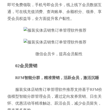
即可免费领取，手机号即会员卡，线上线下会员数据互
通，可在线充值消费、查询账单、余额积分、领券、享
受会员权益等，全方面提升客户黏性。
微信会员卡，提高会员黏性
02会员营销
RFM智能分群，精准营销，活跃会员，激活沉睡
服装实体店销售订单管理软件推荐支持基于RFM价
值模型智能分群管理会员，通过定向发券营销、日生关
怀、优惠活动等精准触达、跃活会员，减少会员留失，