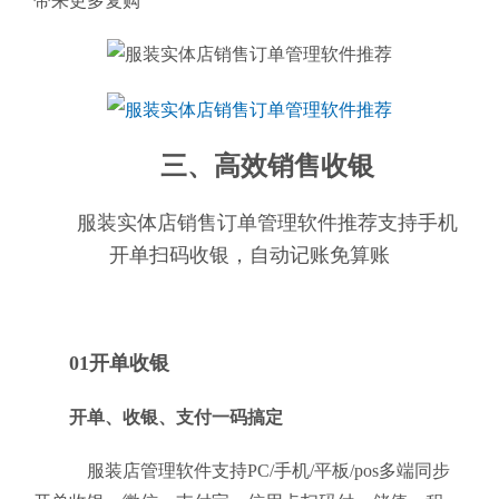
带来更多复购
三、高效销售收银
服装实体店销售订单管理软件推荐支持手机
开单扫码收银，自动记账免算账
01开单收银
开单、收银、支付一码搞定
服装店管理软件支持PC/手机/平板/pos多端同步