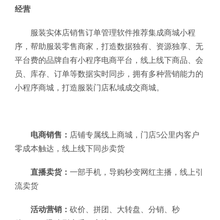
经营
服装实体店销售订单管理软件推荐集成商城小程
序，帮助服装零售商家，打造数据独有、资源独享、无
平台费的品牌自有小程序电商平台，线上线下商品、会
员、库存、订单等数据实时同步，拥有多种营销能力的
小程序商城，打造服装门店私域成交商城。
电商销售：
店铺专属线上商城，门店5公里内客户
零成本触达，线上线下同步卖货
直播卖货：
一部手机，导购秒变网红主播，线上引
流卖货
活动营销：
砍价、拼团、大转盘、分销、秒