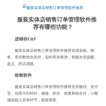
服装实体店销售订单管理软件推
荐有哪些功能？
进销存ERP
服装实体店销售订单管理软件推荐实现采购、销
售、库存数智化管控，实时库存查询，智能补货提醒，
盘点、跨店调拨。
收银软件
服装实体店销售订单管理软件推荐支持微信、支付
宝、信用卡扫码付，储值、积分、优惠券组合付，小额
储值植入买单环节，锁客留客。