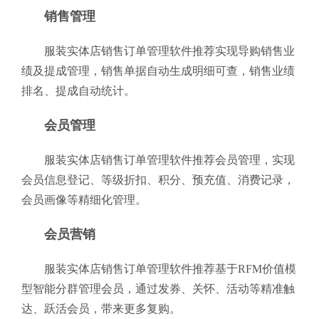
销售管理
服装实体店销售订单管理软件推荐实现导购销售业
绩及提成管理，销售单据自动生成明细可查，销售业绩
排名、提成自动统计。
会员管理
服装实体店销售订单管理软件推荐会员管理，实现
会员信息登记、等级折扣、积分、预充值、消费记录，
会员画像等精细化管理。
会员营销
服装实体店销售订单管理软件推荐基于RFM价值模
型智能分群管理会员，通过发券、关怀、活动等精准触
达、跃活会员，带来更多复购。