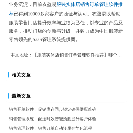
业务沉淀，目前衣盈易
服装实体店销售订单管理软件推
荐
已得到10000多家客户的验证与认可。衣盈易以帮助
服装零售
门店提升效率与业绩为己任，以专业的产品及
服务，推动门店的创新与升级，并致力成为中国服装新
零售领先的SaaS管理系统提供商。
本文地址：
【服装实体店销售订单管理软件推荐】哪个好？服
相关文章
最新文章
销售开单软件，促销库存同步锁定确保供应准确
销售管理系统，配送时效智能预测提升客户体验
销售管理软件，销售订单自动转库存简化流程