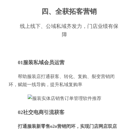
四、全获拓客营销
线上线下、公域私域齐发力，门店业绩有保
障
01服装私域会员运营
帮助服装店打通获客、转化、复购、裂变营销闭
环，赋能一线导购，提升私域复购率
02社交电商引流获客
打通服装新零售o2o营销闭环，实现门店网店双店