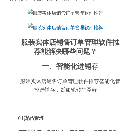
服装实体店销售订单管理软件推
荐能解决哪些问题？
一、智能化进销存
服装实体店销售订单管理软件推荐智能化管
控进销存，货如轮转生意好
01货品管理