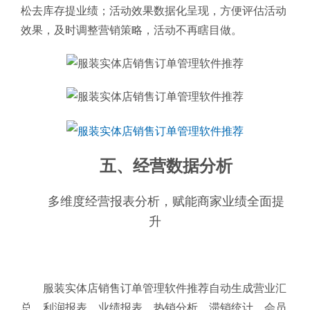
松去库存提业绩；活动效果数据化呈现，方便评估活动
效果，及时调整营销策略，活动不再瞎目做。
五、经营数据分析
多维度经营报表分析，赋能商家业绩全面提
升
服装实体店销售订单管理软件推荐自动生成营业汇
总、利润报表、业绩报表、热销分析、滞销统计、会员