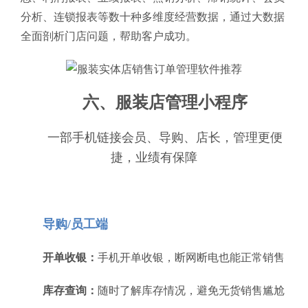
分析、连锁报表等数十种多维度经营数据，通过大数据
全面剖析门店问题，帮助客户成功。
六、服装店管理小程序
一部手机链接会员、导购、店长，管理更便
捷，业绩有保障
导购/员工端
开单收银：
手机开单收银，断网断电也能正常销售
库存查询：
随时了解库存情况，避免无货销售尴尬