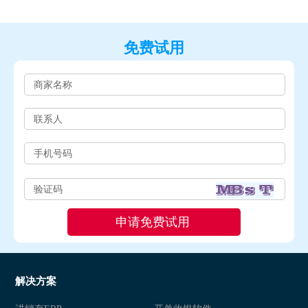
免费试用
解决方案