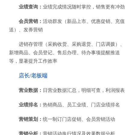
业绩查询：
业绩完成情况随时掌控，销售更有冲劲
会员营销：
活动群发（新品上市、优惠促销、充值
送）、发券营销
进销存管理（采购收货、采购退货、门店调拨）、
新增商品、会员登记、售后办理、待办事项提醒推送
等，显著提升工作效率
店长/老板端
营业数据：
日营业数据汇总，明细可查，利润报表
业绩排名：
热销商品、员工业绩、门店业绩排名
营销策划：
统一制订门店促销、会员营销活动
营销分析：
营销活动执行情况及效果数据分析