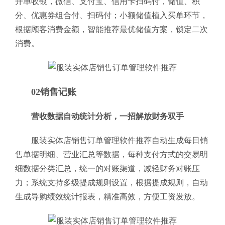
开单收银，微信、支付宝、信用卡扫码付，储值、积
分、优惠券组合付、扫码付；小额储值植入买单环节，
根据顾客消费金额，智能推荐最优储值方案，锁定二次
消费。
02销售记账
营收数据自动统计分析，一招解放财务双手
服装实体店销售订单管理软件推荐自动生成每日销
售单据明细、营业汇总等数据，每种支付方式的交易明
细数据分类汇总，统一的对账渠道，减轻财务对账压
力；系统支持多级提成规则设置，根据提成规则，自动
生成导购绩效统计报表，精准高效，方便工资发放。