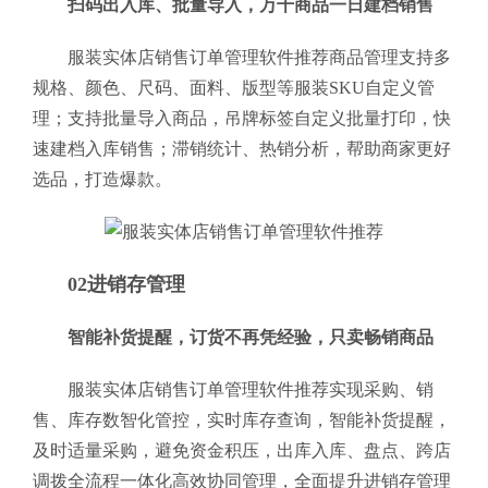
扫码出入库、批量导入，万千商品一日建档销售
服装实体店销售订单管理软件推荐商品管理支持多
规格、颜色、尺码、面料、版型等服装SKU自定义管
理；支持批量导入商品，吊牌标签自定义批量打印，快
速建档入库销售；滞销统计、热销分析，帮助商家更好
选品，打造爆款。
02进销存管理
智能补货提醒，订货不再凭经验，只卖畅销商品
服装实体店销售订单管理软件推荐实现采购、销
售、库存数智化管控，实时库存查询，智能补货提醒，
及时适量采购，避免资金积压，出库入库、盘点、跨店
调拨全流程一体化高效协同管理，全面提升进销存管理