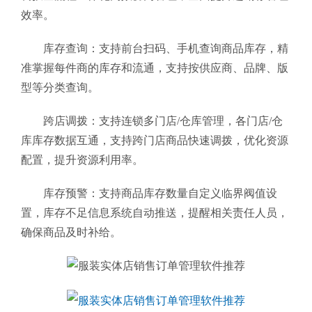
效率。
库存查询：支持前台扫码、手机查询商品库存，精
准掌握每件商的库存和流通，支持按供应商、品牌、版
型等分类查询。
跨店调拨：支持连锁多门店/仓库管理，各门店/仓
库库存数据互通，支持跨门店商品快速调拨，优化资源
配置，提升资源利用率。
库存预警：支持商品库存数量自定义临界阀值设
置，库存不足信息系统自动推送，提醒相关责任人员，
确保商品及时补给。