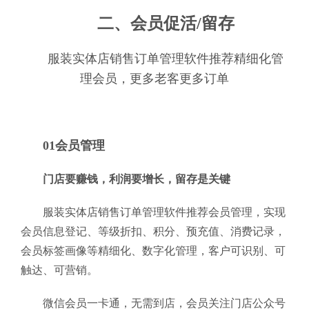
二、会员促活/留存
服装实体店销售订单管理软件推荐精细化管
理会员，更多老客更多订单
01会员管理
门店要赚钱，利润要增长，留存是关键
服装实体店销售订单管理软件推荐会员管理，实现
会员信息登记、等级折扣、积分、预充值、消费记录，
会员标签画像等精细化、数字化管理，客户可识别、可
触达、可营销。
微信会员一卡通，无需到店，会员关注门店公众号