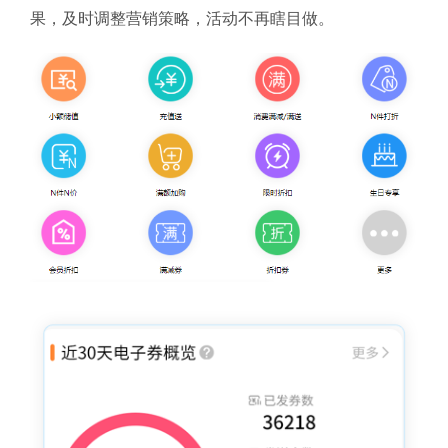
果，及时调整营销策略，活动不再瞎目做。