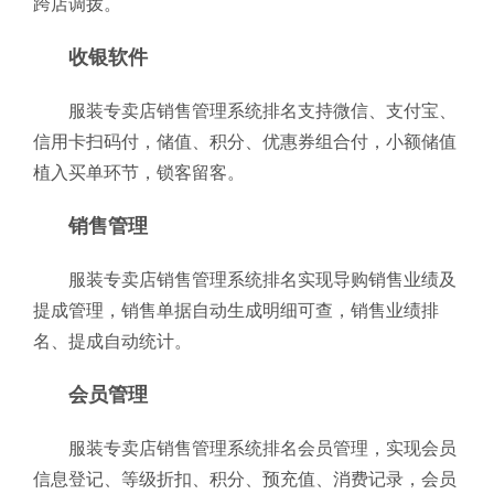
跨店调拨。
收银软件
服装专卖店销售管理系统排名支持微信、支付宝、
信用卡扫码付，储值、积分、优惠券组合付，小额储值
植入买单环节，锁客留客。
销售管理
服装专卖店销售管理系统排名实现导购销售业绩及
提成管理，销售单据自动生成明细可查，销售业绩排
名、提成自动统计。
会员管理
服装专卖店销售管理系统排名会员管理，实现会员
信息登记、等级折扣、积分、预充值、消费记录，会员