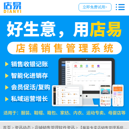
立即免费试用>
首页
资讯动态
店铺销售管理软件资讯
>
>
> 【服装专卖店销售管理系统