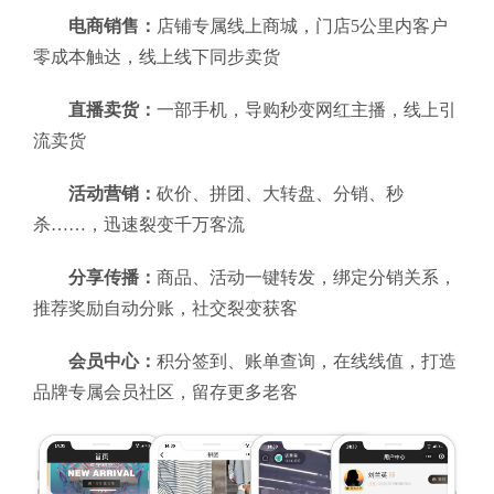
电商销售：
店铺专属线上商城，门店5公里内客户
零成本触达，线上线下同步卖货
直播卖货：
一部手机，导购秒变网红主播，线上引
流卖货
活动营销：
砍价、拼团、大转盘、分销、秒
杀……，迅速裂变千万客流
分享传播：
商品、活动一键转发，绑定分销关系，
推荐奖励自动分账，社交裂变获客
会员中心：
积分签到、账单查询，在线线值，打造
品牌专属会员社区，留存更多老客