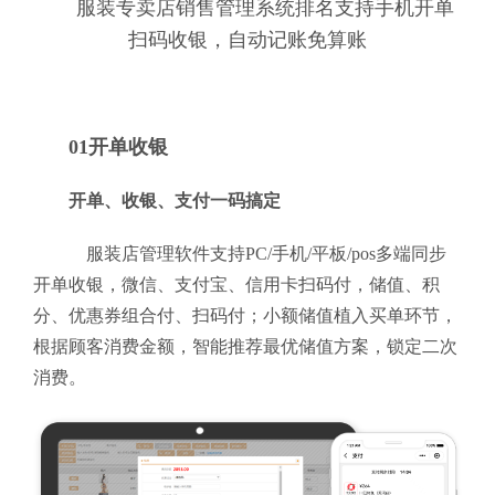
服装专卖店销售管理系统排名支持手机开单
扫码收银，自动记账免算账
01开单收银
开单、收银、支付一码搞定
服装店管理软件支持PC/手机/平板/pos多端同步
开单收银，微信、支付宝、信用卡扫码付，储值、积
分、优惠券组合付、扫码付；小额储值植入买单环节，
根据顾客消费金额，智能推荐最优储值方案，锁定二次
消费。