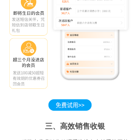
三、高效销售收银