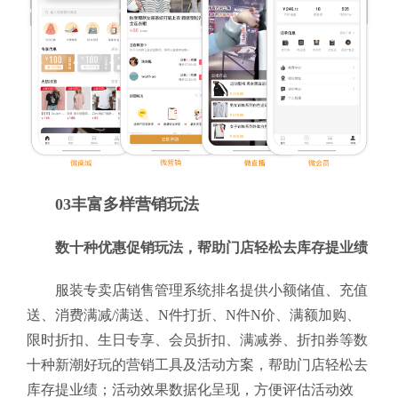
03丰富多样营销玩法
数十种优惠促销玩法，帮助门店轻松去库存提业绩
服装专卖店销售管理系统排名提供小额储值、充值
送、消费满减/满送、N件打折、N件N价、满额加购、
限时折扣、生日专享、会员折扣、满减券、折扣券等数
十种新潮好玩的营销工具及活动方案，帮助门店轻松去
库存提业绩；活动效果数据化呈现，方便评估活动效