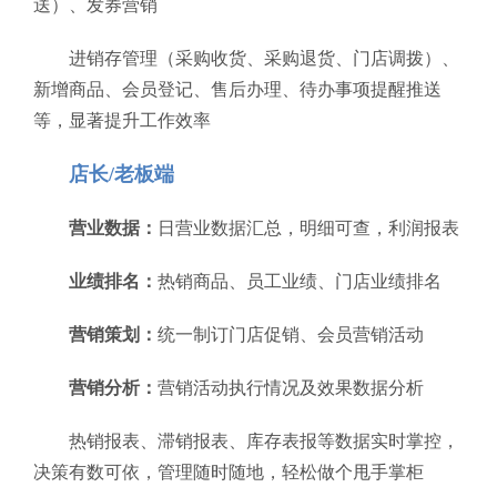
送）、发券营销
进销存管理（采购收货、采购退货、门店调拨）、
新增商品、会员登记、售后办理、待办事项提醒推送
等，显著提升工作效率
店长/老板端
营业数据：
日营业数据汇总，明细可查，利润报表
业绩排名：
热销商品、员工业绩、门店业绩排名
营销策划：
统一制订门店促销、会员营销活动
营销分析：
营销活动执行情况及效果数据分析
热销报表、滞销报表、库存表报等数据实时掌控，
决策有数可依，管理随时随地，轻松做个甩手掌柜