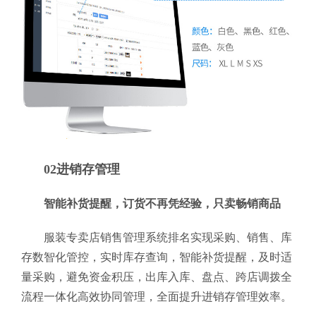
02进销存管理
智能补货提醒，订货不再凭经验，只卖畅销商品
服装专卖店销售管理系统排名实现采购、销售、库
存数智化管控，实时库存查询，智能补货提醒，及时适
量采购，避免资金积压，出库入库、盘点、跨店调拨全
流程一体化高效协同管理，全面提升进销存管理效率。