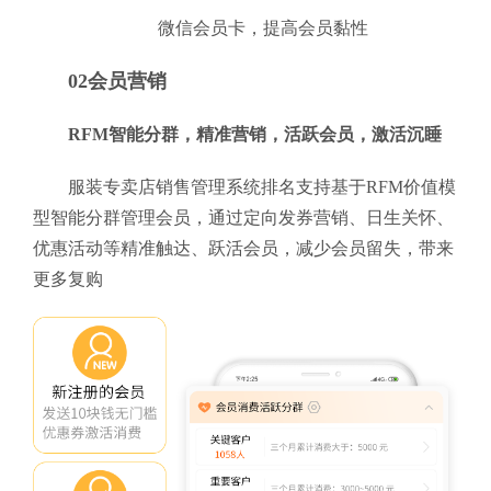
微信会员卡，提高会员黏性
02会员营销
RFM智能分群，精准营销，活跃会员，激活沉睡
服装专卖店销售管理系统排名支持基于RFM价值模
型智能分群管理会员，通过定向发券营销、日生关怀、
优惠活动等精准触达、跃活会员，减少会员留失，带来
更多复购