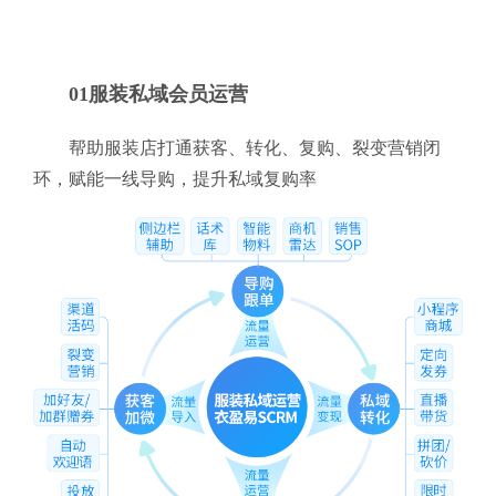
01服装私域会员运营
帮助服装店打通获客、转化、复购、裂变营销闭
环，赋能一线导购，提升私域复购率