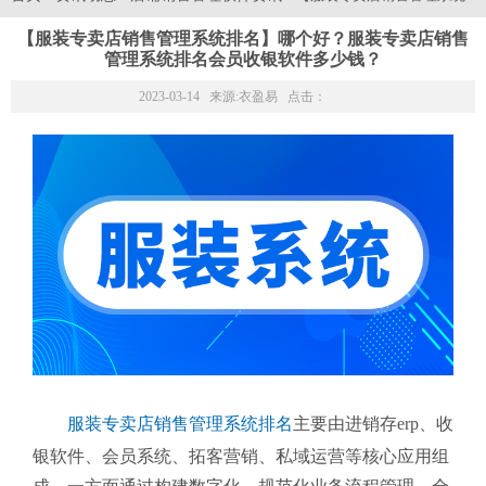
【服装专卖店销售管理系统排名】哪个好？服装专卖店销售
管理系统排名会员收银软件多少钱？
2023-03-14 来源:
衣盈易
点击：
服装专卖店销售管理系统排名
主要由进销存erp、收
银软件、会员系统、拓客营销、私域运营等核心应用组