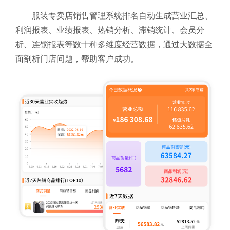
服装专卖店销售管理系统排名自动生成营业汇总、
利润报表、业绩报表、热销分析、滞销统计、会员分
析、连锁报表等数十种多维度经营数据，通过大数据全
面剖析门店问题，帮助客户成功。