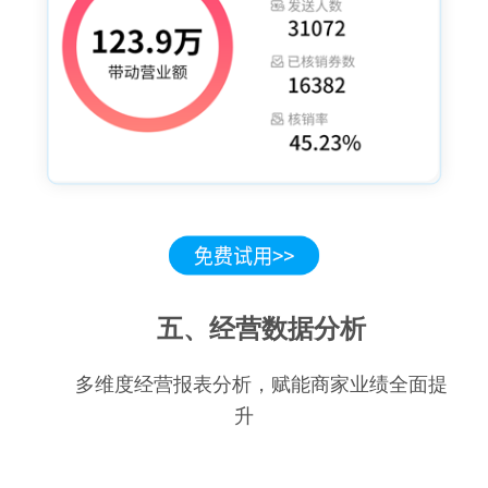
五、经营数据分析
多维度经营报表分析，赋能商家业绩全面提
升