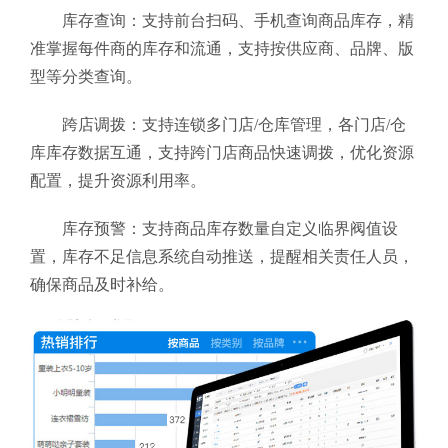
库存查询：支持前台扫码、手机查询商品库存，精
准掌握每件商的库存和流通，支持按供应商、品牌、版
型等分类查询。
跨店调拨：支持连锁多门店/仓库管理，各门店/仓
库库存数据互通，支持跨门店商品快速调拨，优化资源
配置，提升资源利用率。
库存预警：支持商品库存数量自定义临界阀值设
置，库存不足信息系统自动推送，提醒相关责任人员，
确保商品及时补给。