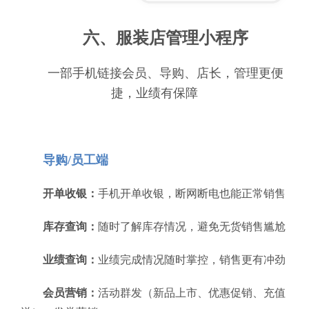
六、服装店管理小程序
一部手机链接会员、导购、店长，管理更便
捷，业绩有保障
导购/员工端
开单收银：
手机开单收银，断网断电也能正常销售
库存查询：
随时了解库存情况，避免无货销售尴尬
业绩查询：
业绩完成情况随时掌控，销售更有冲劲
会员营销：
活动群发（新品上市、优惠促销、充值