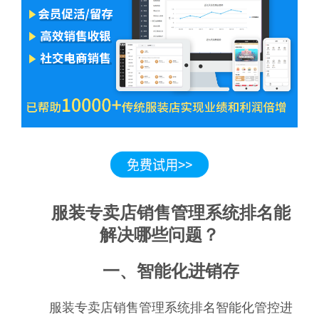
服装专卖店销售管理系统排名能
解决哪些问题？
一、智能化进销存
服装专卖店销售管理系统排名智能化管控进