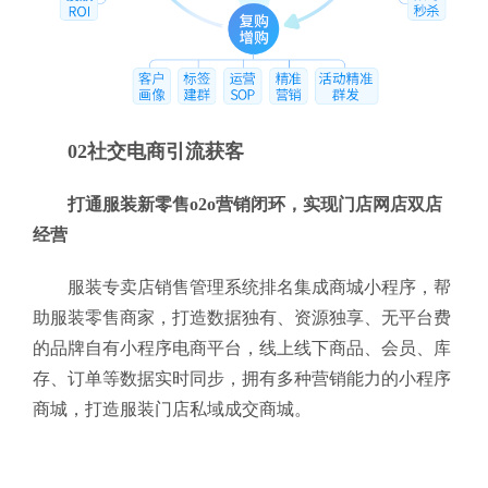
02社交电商引流获客
打通服装新零售o2o营销闭环，实现门店网店双店
经营
服装专卖店销售管理系统排名集成商城小程序，帮
助服装零售商家，打造数据独有、资源独享、无平台费
的品牌自有小程序电商平台，线上线下商品、会员、库
存、订单等数据实时同步，拥有多种营销能力的小程序
商城，打造服装门店私域成交商城。