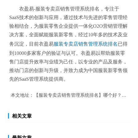
衣盈易-服装专卖店销售管理系统排名
，专注于
SaaS技术的创新与应用，通过技术与先进的零售管理经
验相结合，为服装零售企业提供一体化O2O营销管理解
决方案，全面赋能服装新零售，经过10年多的技术及业
务沉淀，目前衣盈易
服装专卖店销售管理系统排名
已得
到10000多家客户的验证与认可。衣盈易以帮助
服装零
售
门店提升效率与业绩为己任，以专业的产品及服务，
推动门店的创新与升级，并致力成为中国服装新零售领
先的SaaS管理系统提供商。
本文地址：
【服装专卖店销售管理系统排名】哪个好？服装专
相关文章
最新文章