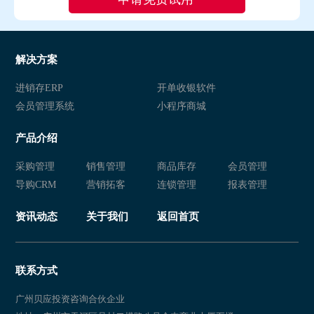
解决方案
进销存ERP
开单收银软件
会员管理系统
小程序商城
产品介绍
采购管理
销售管理
商品库存
会员管理
导购CRM
营销拓客
连锁管理
报表管理
资讯动态
关于我们
返回首页
联系方式
广州贝应投资咨询合伙企业