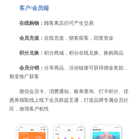
客户/会员端
在线购物：
顾客离店仍可产生交易
会员充值：
在线充值，锁客留客，回笼资金
积分兑换：
积分商城，积分在线兑换、换购商品
会员分销：
分享商品、活动链接可获得佣金奖励，
裂变推广获客
微信会员卡、消费通知、账单查询、打卡积分、优
惠券领取线上线下会员权益互通，打造品牌专属会员社
区，做强客户粘性