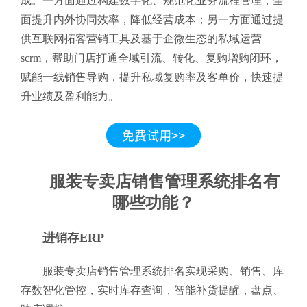
成。一方面通过构建数字化、规范化业务流程管理，全
面提升内外协同效率，降低经营成本；另一方面通过提
供互联网拓客营销工具及基于企微生态的私域运营
scrm，帮助门店打通全域引流、转化、复购增购闭环，
赋能一线销售导购，提升私域复购率及客单价，快速提
升业绩及盈利能力。
服装专卖店销售管理系统排名有
哪些功能？
进销存ERP
服装专卖店销售管理系统排名实现采购、销售、库
存数智化管控，实时库存查询，智能补货提醒，盘点、