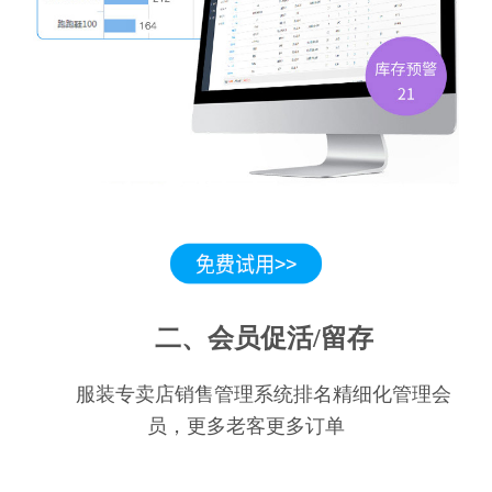
二、会员促活/留存
服装专卖店销售管理系统排名精细化管理会
员，更多老客更多订单