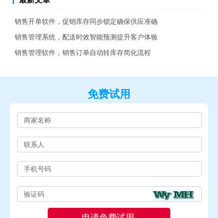
销售开单软件，促销库存同步锁定确保供应准确
销售管理系统，配送时效智能预测提升客户体验
销售管理软件，销售订单自动转库存简化流程
免费试用