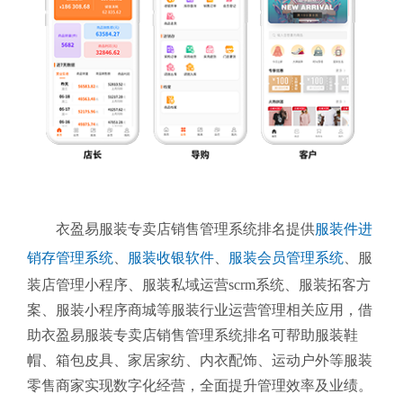
衣盈易服装专卖店销售管理系统排名提供
服装件进
销存管理系统
、
服装收银软件
、
服装会员管理系统
、
服
装店管理小程序、服装私域运营scrm系统、服装拓客方
案、服装小程序商城等服装行业运营管理相关应用，借
助衣盈易服装专卖店销售管理系统排名可帮助服装鞋
帽、箱包皮具、家居家纺、内衣配饰、运动户外等服装
零售商家实现数字化经营，全面提升管理效率及业绩。