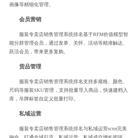
画像等精细化管理。
会员营销
服装专卖店销售管理系统排名基于RFM价值模型智
能分群管理会员，通过发券、关怀、活动等精准触达、
跃活会员，带来更多复购。
货品管理
服装专卖店销售管理系统排名支持多规格、颜色、
尺码等服装SKU管理，支持批量导入商品，快速建档入
库，吊牌标签自定义批量打印。
私域运营
服装专卖店销售管理系统排名与私域运营scrm完美
融合，打通全域引流、私域运营、私域成交增长闭环，