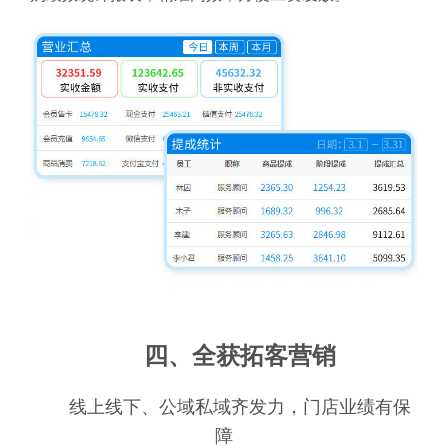
四、全获拓客营销
线上线下、公域私域齐发力，门店业绩有保
障