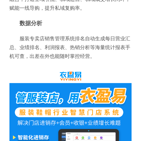
赋能一线导购，提升私域复购率。
数据分析
服装专卖店销售管理系统排名自动生成每日营业汇
总、业绩排名、利润报表、热销分析等海量统计报表手
机可查，出差在外也能随时掌控经营。