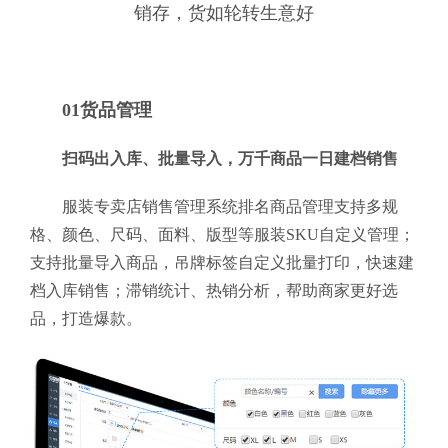
销存，货如轮转生意好
01货品管理
扫码出入库、批量导入，万千商品一日建档销售
服装专卖店销售管理系统排名商品管理支持多规
格、颜色、尺码、面料、版型等服装SKU自定义管理；
支持批量导入商品，吊牌标签自定义批量打印，快速建
档入库销售；滞销统计、热销分析，帮助商家更好选
品，打造爆款。