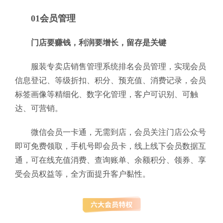
01会员管理
门店要赚钱，利润要增长，留存是关键
服装专卖店销售管理系统排名会员管理，实现会员
信息登记、等级折扣、积分、预充值、消费记录，会员
标签画像等精细化、数字化管理，客户可识别、可触
达、可营销。
微信会员一卡通，无需到店，会员关注门店公众号
即可免费领取，手机号即会员卡，线上线下会员数据互
通，可在线充值消费、查询账单、余额积分、领券、享
受会员权益等，全方面提升客户黏性。