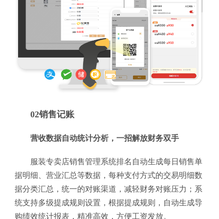
02销售记账
营收数据自动统计分析，一招解放财务双手
服装专卖店销售管理系统排名自动生成每日销售单
据明细、营业汇总等数据，每种支付方式的交易明细数
据分类汇总，统一的对账渠道，减轻财务对账压力；系
统支持多级提成规则设置，根据提成规则，自动生成导
购绩效统计报表，精准高效，方便工资发放。