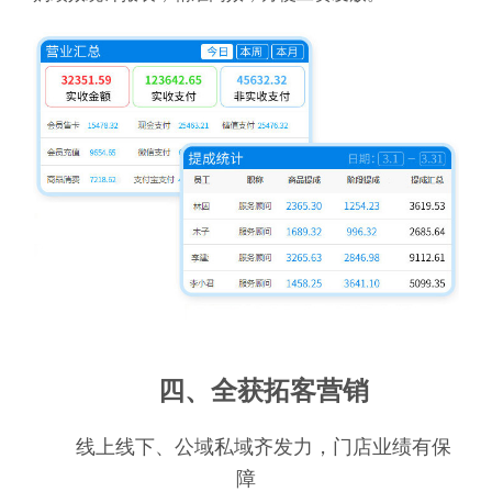
四、全获拓客营销
线上线下、公域私域齐发力，门店业绩有保
障