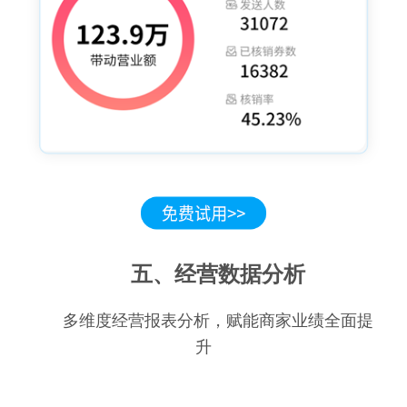
五、经营数据分析
多维度经营报表分析，赋能商家业绩全面提
升