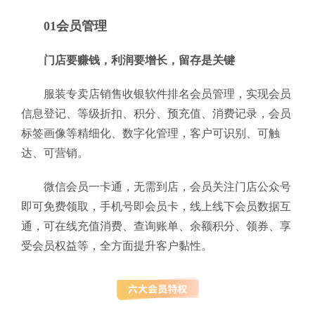
01会员管理
门店要赚钱，利润要增长，留存是关键
服装专卖店销售收银软件排名会员管理，实现会员
信息登记、等级折扣、积分、预充值、消费记录，会员
标签画像等精细化、数字化管理，客户可识别、可触
达、可营销。
微信会员一卡通，无需到店，会员关注门店公众号
即可免费领取，手机号即会员卡，线上线下会员数据互
通，可在线充值消费、查询账单、余额积分、领券、享
受会员权益等，全方面提升客户黏性。