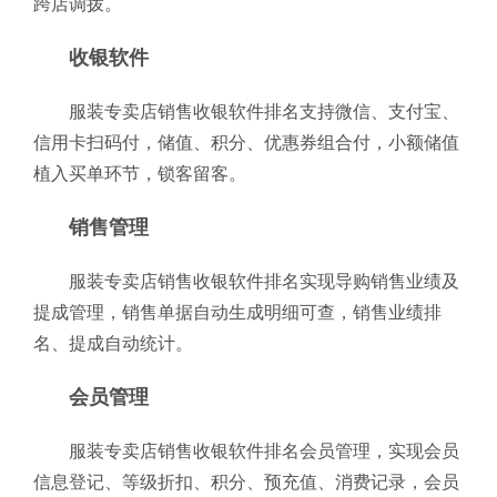
跨店调拨。
收银软件
服装专卖店销售收银软件排名支持微信、支付宝、
信用卡扫码付，储值、积分、优惠券组合付，小额储值
植入买单环节，锁客留客。
销售管理
服装专卖店销售收银软件排名实现导购销售业绩及
提成管理，销售单据自动生成明细可查，销售业绩排
名、提成自动统计。
会员管理
服装专卖店销售收银软件排名会员管理，实现会员
信息登记、等级折扣、积分、预充值、消费记录，会员