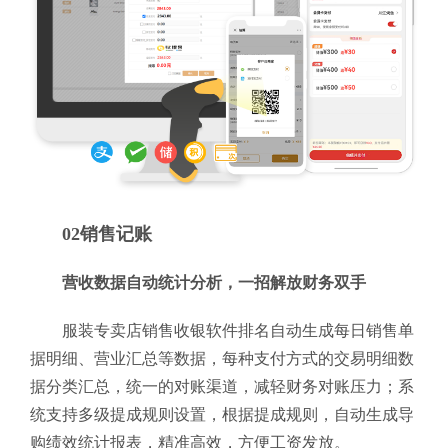
02销售记账
营收数据自动统计分析，一招解放财务双手
服装专卖店销售收银软件排名自动生成每日销售单
据明细、营业汇总等数据，每种支付方式的交易明细数
据分类汇总，统一的对账渠道，减轻财务对账压力；系
统支持多级提成规则设置，根据提成规则，自动生成导
购绩效统计报表，精准高效，方便工资发放。