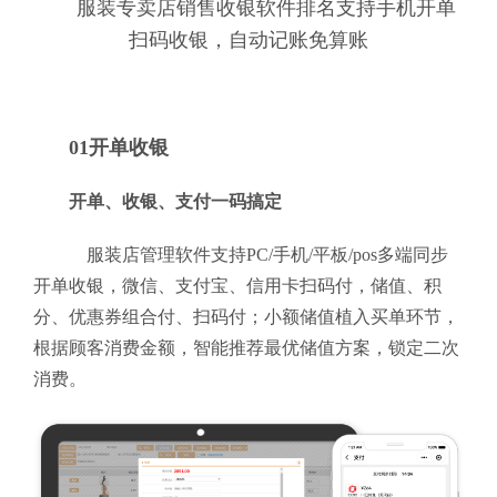
服装专卖店销售收银软件排名支持手机开单
扫码收银，自动记账免算账
01开单收银
开单、收银、支付一码搞定
服装店管理软件支持PC/手机/平板/pos多端同步
开单收银，微信、支付宝、信用卡扫码付，储值、积
分、优惠券组合付、扫码付；小额储值植入买单环节，
根据顾客消费金额，智能推荐最优储值方案，锁定二次
消费。