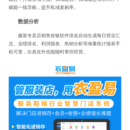
赋能一线导购，提升私域复购率。
数据分析
服装专卖店销售收银软件排名自动生成每日营业汇
总、业绩排名、利润报表、热销分析等海量统计报表手
机可查，出差在外也能随时掌控经营。