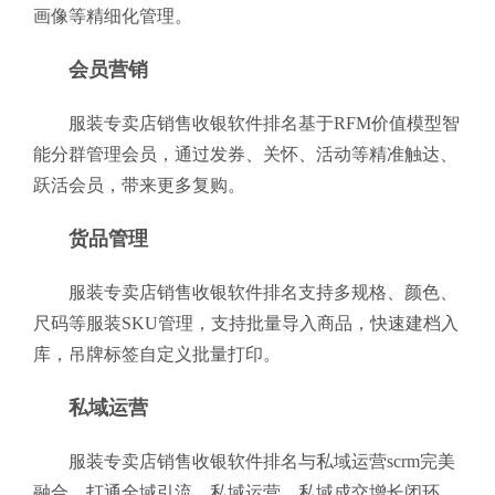
画像等精细化管理。
会员营销
服装专卖店销售收银软件排名基于RFM价值模型智
能分群管理会员，通过发券、关怀、活动等精准触达、
跃活会员，带来更多复购。
货品管理
服装专卖店销售收银软件排名支持多规格、颜色、
尺码等服装SKU管理，支持批量导入商品，快速建档入
库，吊牌标签自定义批量打印。
私域运营
服装专卖店销售收银软件排名与私域运营scrm完美
融合，打通全域引流、私域运营、私域成交增长闭环，