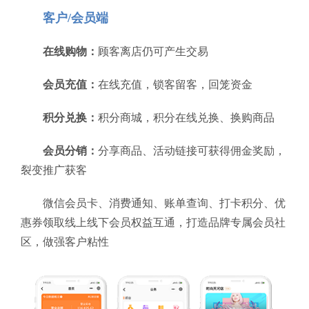
客户/会员端
在线购物：
顾客离店仍可产生交易
会员充值：
在线充值，锁客留客，回笼资金
积分兑换：
积分商城，积分在线兑换、换购商品
会员分销：
分享商品、活动链接可获得佣金奖励，
裂变推广获客
微信会员卡、消费通知、账单查询、打卡积分、优
惠券领取线上线下会员权益互通，打造品牌专属会员社
区，做强客户粘性