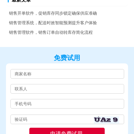
销售开单软件，促销库存同步锁定确保供应准确
销售管理系统，配送时效智能预测提升客户体验
销售管理软件，销售订单自动转库存简化流程
免费试用