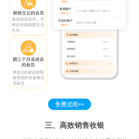
三、高效销售收银