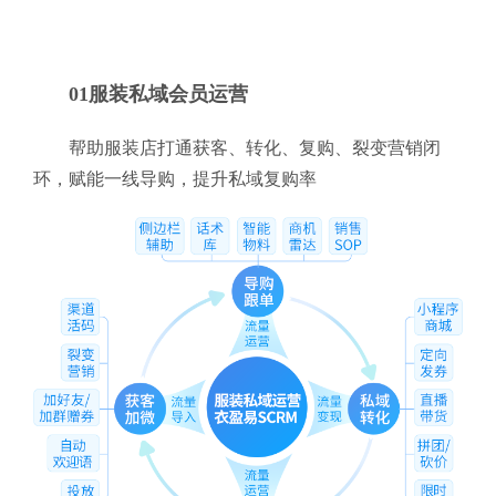
01服装私域会员运营
帮助服装店打通获客、转化、复购、裂变营销闭
环，赋能一线导购，提升私域复购率