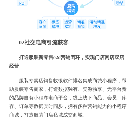
02社交电商引流获客
打通服装新零售o2o营销闭环，实现门店网店双店
经营
服装专卖店销售收银软件排名集成商城小程序，帮
助服装零售商家，打造数据独有、资源独享、无平台费
的品牌自有小程序电商平台，线上线下商品、会员、库
存、订单等数据实时同步，拥有多种营销能力的小程序
商城，打造服装门店私域成交商城。