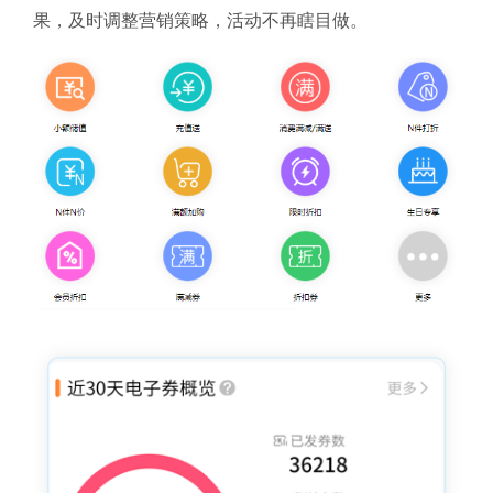
果，及时调整营销策略，活动不再瞎目做。