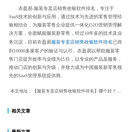
衣盈易-服装专卖店销售收银软件排名
，专注于
SaaS技术的创新与应用，通过技术与先进的零售管理经
验相结合，为服装零售企业提供一体化O2O营销管理解
决方案，全面赋能服装新零售，经过10年多的技术及业
务沉淀，目前衣盈易
服装专卖店销售收银软件排名
已得
到10000多家客户的验证与认可。衣盈易以帮助
服装零
售
门店提升效率与业绩为己任，以专业的产品及服务，
推动门店的创新与升级，并致力成为中国服装新零售领
先的SaaS管理系统提供商。
本文地址：
【服装专卖店销售收银软件排名】哪个好？服装专
相关文章
最新文章