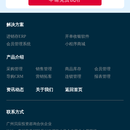
解决方案
进销存ERP
开单收银软件
会员管理系统
小程序商城
产品介绍
采购管理
销售管理
商品库存
会员管理
导购CRM
营销拓客
连锁管理
报表管理
资讯动态
关于我们
返回首页
联系方式
广州贝应投资咨询合伙企业