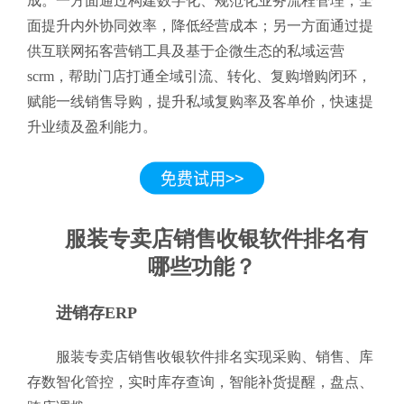
成。一方面通过构建数字化、规范化业务流程管理，全
面提升内外协同效率，降低经营成本；另一方面通过提
供互联网拓客营销工具及基于企微生态的私域运营
scrm，帮助门店打通全域引流、转化、复购增购闭环，
赋能一线销售导购，提升私域复购率及客单价，快速提
升业绩及盈利能力。
服装专卖店销售收银软件排名有
哪些功能？
进销存ERP
服装专卖店销售收银软件排名实现采购、销售、库
存数智化管控，实时库存查询，智能补货提醒，盘点、