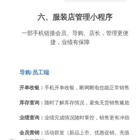
六、服装店管理小程序
一部手机链接会员、导购、店长，管理更便
捷，业绩有保障
导购/员工端
开单收银：
手机开单收银，断网断电也能正常销售
库存查询：
随时了解库存情况，避免无货销售尴尬
业绩查询：
业绩完成情况随时掌控，销售更有冲劲
会员营销：
活动群发（新品上市、优惠促销、充值