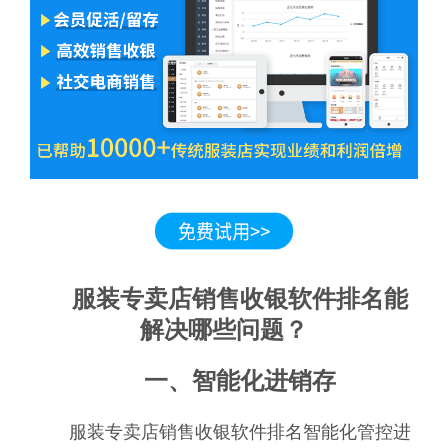
服装专卖店销售收银软件排名能
解决哪些问题？
一、智能化进销存
服装专卖店销售收银软件排名智能化管控进