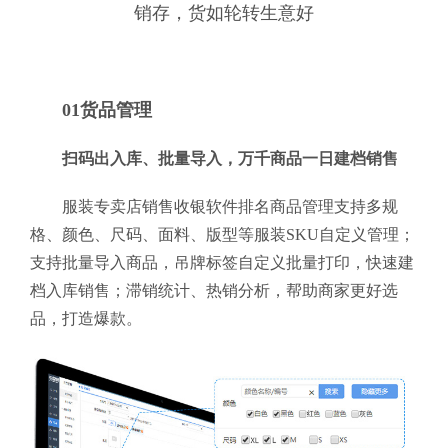
销存，货如轮转生意好
01货品管理
扫码出入库、批量导入，万千商品一日建档销售
服装专卖店销售收银软件排名商品管理支持多规
格、颜色、尺码、面料、版型等服装SKU自定义管理；
支持批量导入商品，吊牌标签自定义批量打印，快速建
档入库销售；滞销统计、热销分析，帮助商家更好选
品，打造爆款。