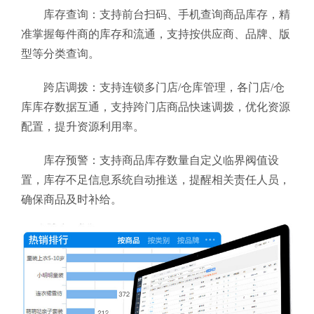
库存查询：支持前台扫码、手机查询商品库存，精
准掌握每件商的库存和流通，支持按供应商、品牌、版
型等分类查询。
跨店调拨：支持连锁多门店/仓库管理，各门店/仓
库库存数据互通，支持跨门店商品快速调拨，优化资源
配置，提升资源利用率。
库存预警：支持商品库存数量自定义临界阀值设
置，库存不足信息系统自动推送，提醒相关责任人员，
确保商品及时补给。