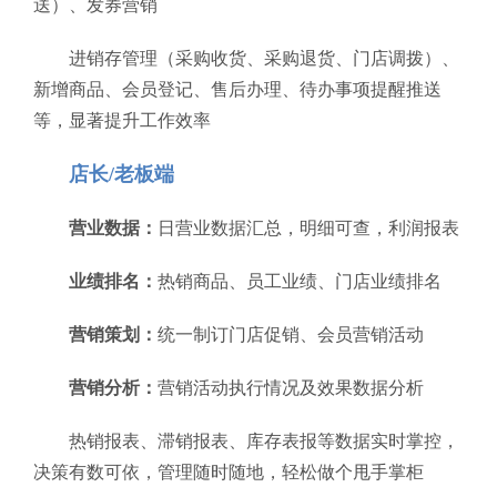
送）、发券营销
进销存管理（采购收货、采购退货、门店调拨）、
新增商品、会员登记、售后办理、待办事项提醒推送
等，显著提升工作效率
店长/老板端
营业数据：
日营业数据汇总，明细可查，利润报表
业绩排名：
热销商品、员工业绩、门店业绩排名
营销策划：
统一制订门店促销、会员营销活动
营销分析：
营销活动执行情况及效果数据分析
热销报表、滞销报表、库存表报等数据实时掌控，
决策有数可依，管理随时随地，轻松做个甩手掌柜