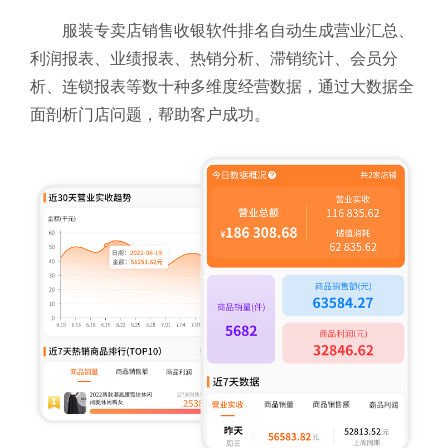
服装专卖店销售收银软件排名自动生成营业汇总、
利润报表、业绩报表、热销分析、滞销统计、会员分
析、连锁报表等数十种多维度经营数据，通过大数据全
面剖析门店问题，帮助客户成功。