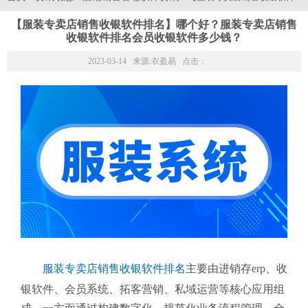
【服装专卖店销售收银软件排名】哪个好？服装专卖店销售
收银软件排名会员收银软件多少钱？
2023-03-14 来源:
衣盈易
点击：
服装专卖店销售收银软件排名
主要由进销存erp、收
银软件、会员系统、拓客营销、私域运营等核心应用组