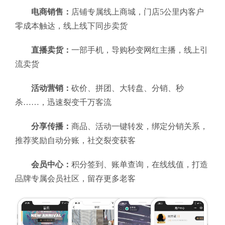
电商销售：
店铺专属线上商城，门店5公里内客户
零成本触达，线上线下同步卖货
直播卖货：
一部手机，导购秒变网红主播，线上引
流卖货
活动营销：
砍价、拼团、大转盘、分销、秒
杀……，迅速裂变千万客流
分享传播：
商品、活动一键转发，绑定分销关系，
推荐奖励自动分账，社交裂变获客
会员中心：
积分签到、账单查询，在线线值，打造
品牌专属会员社区，留存更多老客