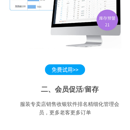
二、会员促活/留存
服装专卖店销售收银软件排名精细化管理会
员，更多老客更多订单