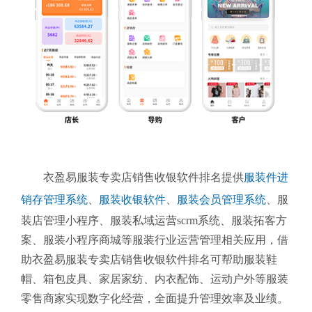
衣盈易服装专卖店销售收银软件排名提供
服装件进
销存管理系统
、
服装收银软件
、
服装会员管理系统
、
服
装店管理小程序、服装私域运营scrm系统、服装拓客方
案、服装小程序商城等服装行业运营管理相关应用，借
助衣盈易服装专卖店销售收银软件排名可帮助服装鞋
帽、箱包皮具、家居家纺、内衣配饰、运动户外等服装
零售商家实现数字化经营，全面提升管理效率及业绩。