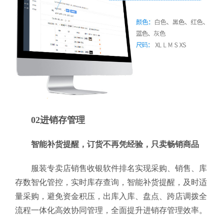
02进销存管理
智能补货提醒，订货不再凭经验，只卖畅销商品
服装专卖店销售收银软件排名实现采购、销售、库
存数智化管控，实时库存查询，智能补货提醒，及时适
量采购，避免资金积压，出库入库、盘点、跨店调拨全
流程一体化高效协同管理，全面提升进销存管理效率。