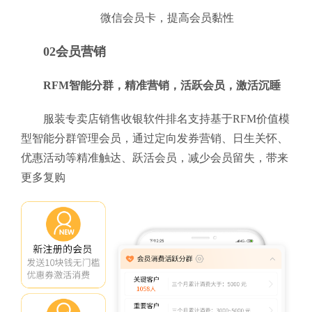
微信会员卡，提高会员黏性
02会员营销
RFM智能分群，精准营销，活跃会员，激活沉睡
服装专卖店销售收银软件排名支持基于RFM价值模
型智能分群管理会员，通过定向发券营销、日生关怀、
优惠活动等精准触达、跃活会员，减少会员留失，带来
更多复购