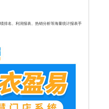
绩排名、利润报表、热销分析等海量统计报表手