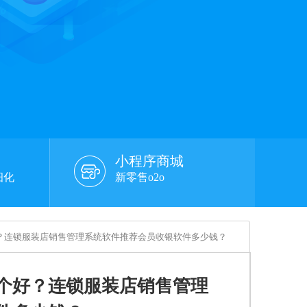
小程序商城
细化
新零售o2o
好？连锁服装店销售管理系统软件推荐会员收银软件多少钱？
个好？连锁服装店销售管理