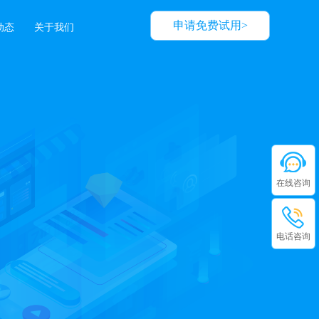
申请免费试用>
动态
关于我们
在线咨询
电话咨询