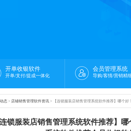
开单收银软件
会员管理系统
开单/支付/提成一体化
导购/客情/营销精
动态
>
店铺销售管理软件资讯
> 【连锁服装店销售管理系统软件推荐】哪个
连锁服装店销售管理系统软件推荐】哪