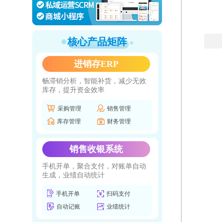
核心产品矩阵
进销存ERP
畅滞销分析，智能补货，减少无效
库存，提升资金效率
采购管理
销售管理
库存管理
财务管理
销售收银系统
手机开单，聚合支付，对账单自动
生成，业绩自动统计
手机开单
扫码支付
自动记账
业绩统计