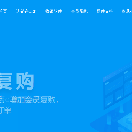
首页
进销存ERP
收银软件
会员系统
硬件支持
资讯