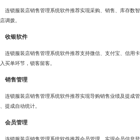
连锁服装店销售管理系统软件推荐实现采购、销售、库存数智
店调拨。
收银软件
连锁服装店销售管理系统软件推荐支持微信、支付宝、信用卡
入买单环节，锁客留客。
销售管理
连锁服装店销售管理系统软件推荐实现导购销售业绩及提成管
、提成自动统计。
会员管理
连锁服装店销售管理系统软件推荐会员管理，实现会员信息登