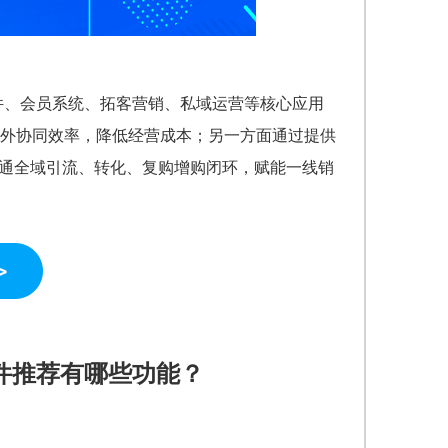
软件、会员系统、拓客营销、私域运营等核心应用
外协同效率，降低经营成本；另一方面通过提供
打通全域引流、转化、复购增购闭环，赋能一线销
件推荐有哪些功能？