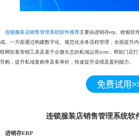
连锁服装店销售管理系统软件推荐
主要由进销存erp、收银
成。一方面通过构建数字化、规范化业务流程管理，全面提升内
联网拓客营销工具及基于企微生态的私域运营scrm，帮助门店
导购，提升私域复购率及客单价，快速提升业绩及盈利能力。
连锁服装店销售管理系统软
进销存ERP