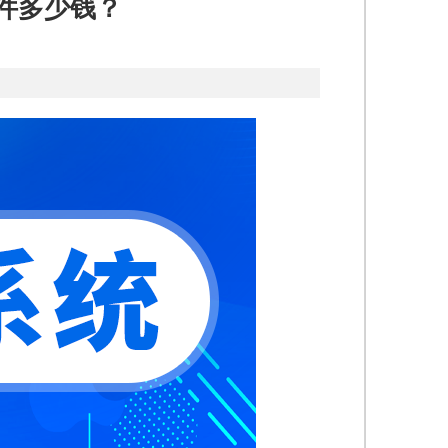
件多少钱？