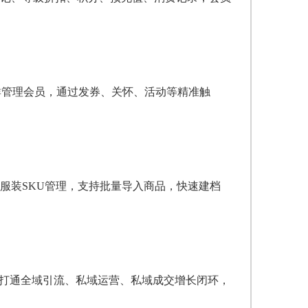
群管理会员，通过发券、关怀、活动等精准触
服装SKU管理，支持批量导入商品，快速建档
，打通全域引流、私域运营、私域成交增长闭环，