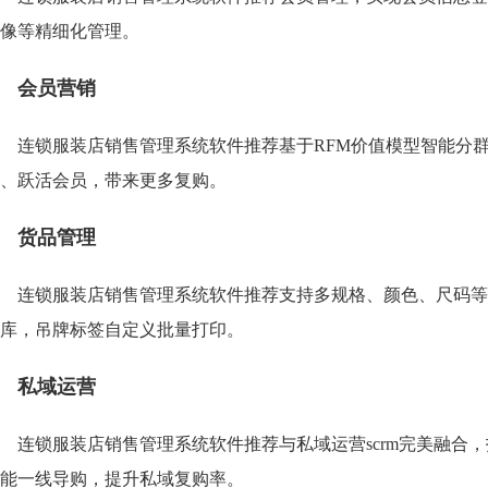
像等精细化管理。
会员营销
连锁服装店销售管理系统软件推荐基于RFM价值模型智能分
、跃活会员，带来更多复购。
货品管理
连锁服装店销售管理系统软件推荐支持多规格、颜色、尺码等
库，吊牌标签自定义批量打印。
私域运营
连锁服装店销售管理系统软件推荐与私域运营scrm完美融合
能一线导购，提升私域复购率。