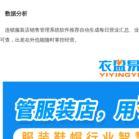
数据分析
连锁服装店销售管理系统软件推荐自动生成每日营业汇总、业
可查，出差在外也能随时掌控经营。