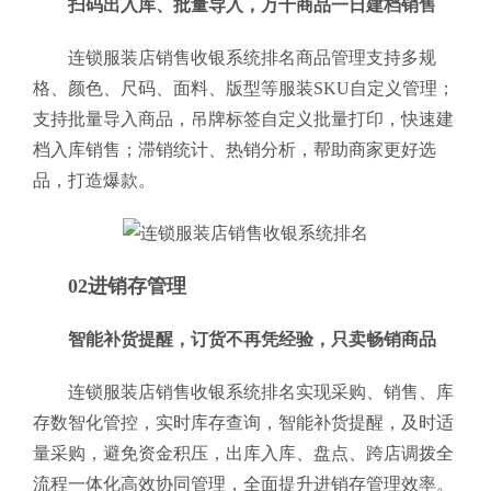
扫码出入库、批量导入，万千商品一日建档销售
连锁服装店销售收银系统排名商品管理支持多规
格、颜色、尺码、面料、版型等服装SKU自定义管理；
支持批量导入商品，吊牌标签自定义批量打印，快速建
档入库销售；滞销统计、热销分析，帮助商家更好选
品，打造爆款。
02进销存管理
智能补货提醒，订货不再凭经验，只卖畅销商品
连锁服装店销售收银系统排名实现采购、销售、库
存数智化管控，实时库存查询，智能补货提醒，及时适
量采购，避免资金积压，出库入库、盘点、跨店调拨全
流程一体化高效协同管理，全面提升进销存管理效率。