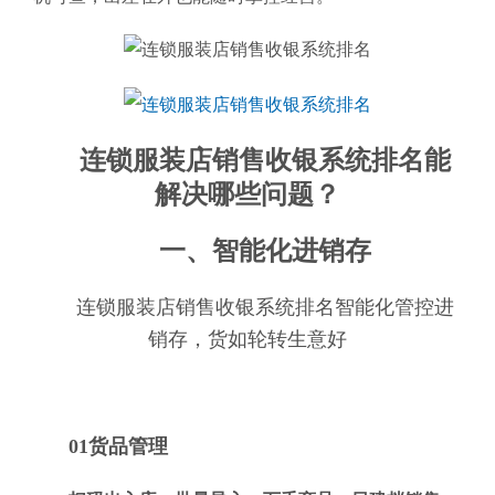
连锁服装店销售收银系统排名能
解决哪些问题？
一、智能化进销存
连锁服装店销售收银系统排名智能化管控进
销存，货如轮转生意好
01货品管理