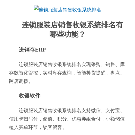
连锁服装店销售收银系统排名有
哪些功能？
进销存ERP
连锁服装店销售收银系统排名实现采购、销售、库
存数智化管控，实时库存查询，智能补货提醒，盘点、
跨店调拨。
收银软件
连锁服装店销售收银系统排名支持微信、支付宝、
信用卡扫码付，储值、积分、优惠券组合付，小额储值
植入买单环节，锁客留客。