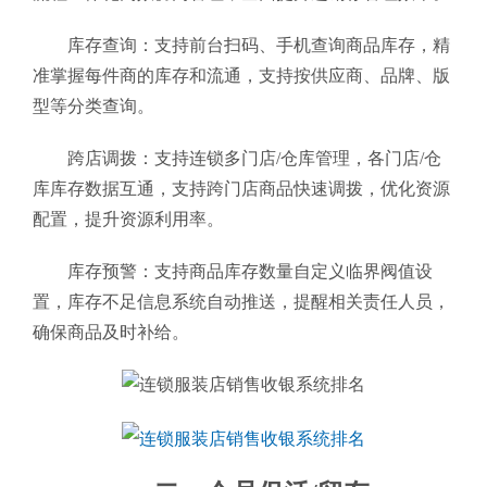
库存查询：支持前台扫码、手机查询商品库存，精
准掌握每件商的库存和流通，支持按供应商、品牌、版
型等分类查询。
跨店调拨：支持连锁多门店/仓库管理，各门店/仓
库库存数据互通，支持跨门店商品快速调拨，优化资源
配置，提升资源利用率。
库存预警：支持商品库存数量自定义临界阀值设
置，库存不足信息系统自动推送，提醒相关责任人员，
确保商品及时补给。