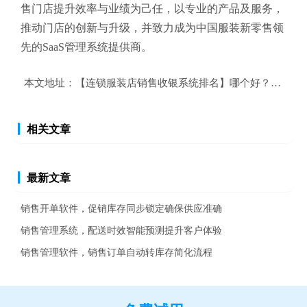
售
门店提升效率与业绩为己任，以专业的产品及服务，
推动门店的创新与升级，并致力成为中国服装新零售领
先的SaaS管理系统提供商。
本文地址：
【连锁服装店销售收银系统排名】哪个好？连锁服
相关文章
最新文章
销售开单软件，促销库存同步锁定确保供应准确
销售管理系统，配送时效智能预测提升客户体验
销售管理软件，销售订单自动转库存简化流程