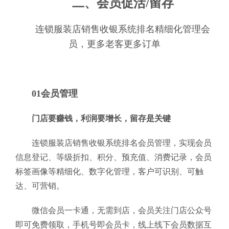
二、会员促活/留存
连锁服装店销售收银系统排名精细化管理会
员，更多老客更多订单
01会员管理
门店要赚钱，利润要增长，留存是关键
连锁服装店销售收银系统排名会员管理，实现会员
信息登记、等级折扣、积分、预充值、消费记录，会员
标签画像等精细化、数字化管理，客户可识别、可触
达、可营销。
微信会员一卡通，无需到店，会员关注门店公众号
即可免费领取，手机号即会员卡，线上线下会员数据互