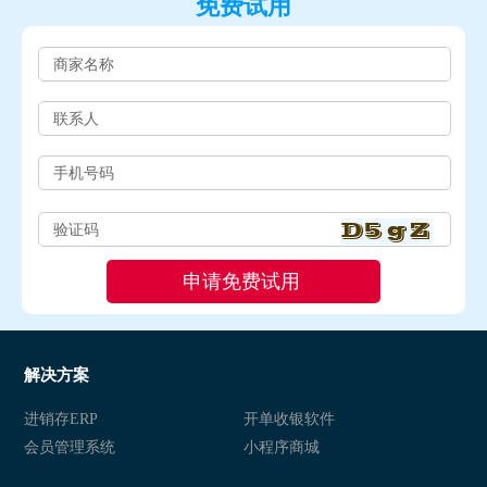
免费试用
解决方案
进销存ERP
开单收银软件
会员管理系统
小程序商城