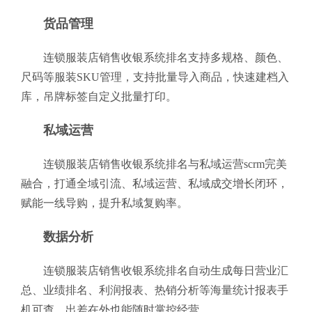
货品管理
连锁服装店销售收银系统排名支持多规格、颜色、
尺码等服装SKU管理，支持批量导入商品，快速建档入
库，吊牌标签自定义批量打印。
私域运营
连锁服装店销售收银系统排名与私域运营scrm完美
融合，打通全域引流、私域运营、私域成交增长闭环，
赋能一线导购，提升私域复购率。
数据分析
连锁服装店销售收银系统排名自动生成每日营业汇
总、业绩排名、利润报表、热销分析等海量统计报表手
机可查，出差在外也能随时掌控经营。