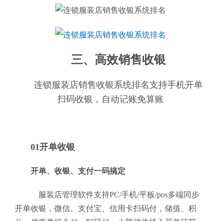
三、高效销售收银
连锁服装店销售收银系统排名支持手机开单
扫码收银，自动记账免算账
01开单收银
开单、收银、支付一码搞定
服装店管理软件支持PC/手机/平板/pos多端同步
开单收银，微信、支付宝、信用卡扫码付，储值、积