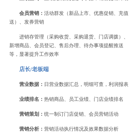
会员营销：
活动群发（新品上市、优惠促销、充值
送）、发券营销
进销存管理（采购收货、采购退货、门店调拨）、
新增商品、会员登记、售后办理、待办事项提醒推送
等，显著提升工作效率
店长/老板端
营业数据：
日营业数据汇总，明细可查，利润报表
业绩排名：
热销商品、员工业绩、门店业绩排名
营销策划：
统一制订门店促销、会员营销活动
营销分析：
营销活动执行情况及效果数据分析