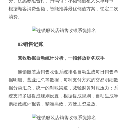
分、优惠券组合付、扫码付；小额储值植入买单环节，
根据顾客消费金额，智能推荐最优储值方案，锁定二次
消费。
02销售记账
营收数据自动统计分析，一招解放财务双手
连锁服装店销售收银系统排名自动生成每日销售单
据明细、营业汇总等数据，每种支付方式的交易明细数
据分类汇总，统一的对账渠道，减轻财务对账压力；系
统支持多级提成规则设置，根据提成规则，自动生成导
购绩效统计报表，精准高效，方便工资发放。