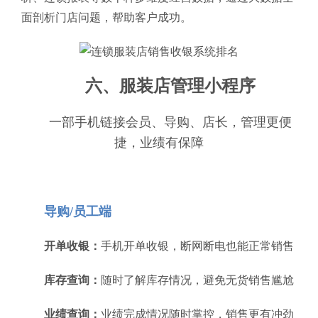
面剖析门店问题，帮助客户成功。
六、服装店管理小程序
一部手机链接会员、导购、店长，管理更便
捷，业绩有保障
导购/员工端
开单收银：
手机开单收银，断网断电也能正常销售
库存查询：
随时了解库存情况，避免无货销售尴尬
业绩查询：
业绩完成情况随时掌控，销售更有冲劲