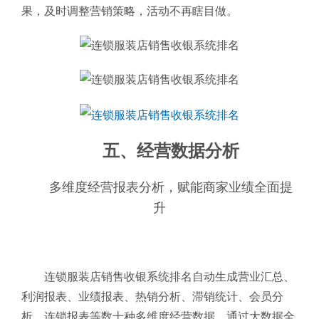
果，及时调整营销策略，活动不再瞎目做。
五、经营数据分析
多维度经营报表分析，赋能商家业绩全面提
升
连锁服装店销售收银系统排名自动生成营业汇总、
利润报表、业绩报表、热销分析、滞销统计、会员分
析、连锁报表等数十种多维度经营数据，通过大数据全