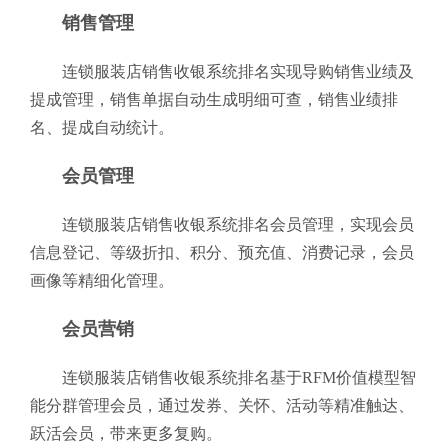
销售管理
连锁服装店销售收银系统排名实现导购销售业绩及
提成管理，销售单据自动生成明细可查，销售业绩排
名、提成自动统计。
会员管理
连锁服装店销售收银系统排名会员管理，实现会员
信息登记、等级折扣、积分、预充值、消费记录，会员
画像等精细化管理。
会员营销
连锁服装店销售收银系统排名基于RFM价值模型智
能分群管理会员，通过发券、关怀、活动等精准触达、
跃活会员，带来更多复购。