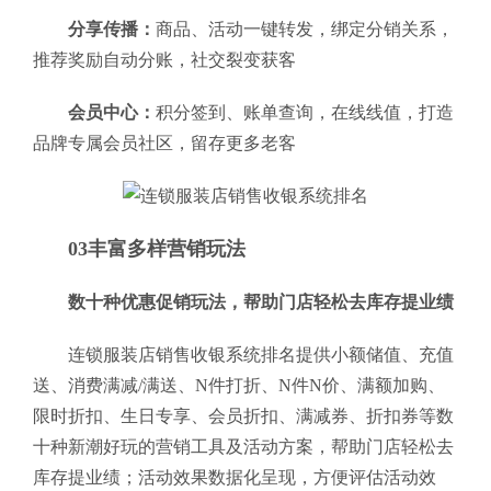
分享传播：
商品、活动一键转发，绑定分销关系，
推荐奖励自动分账，社交裂变获客
会员中心：
积分签到、账单查询，在线线值，打造
品牌专属会员社区，留存更多老客
03丰富多样营销玩法
数十种优惠促销玩法，帮助门店轻松去库存提业绩
连锁服装店销售收银系统排名提供小额储值、充值
送、消费满减/满送、N件打折、N件N价、满额加购、
限时折扣、生日专享、会员折扣、满减券、折扣券等数
十种新潮好玩的营销工具及活动方案，帮助门店轻松去
库存提业绩；活动效果数据化呈现，方便评估活动效