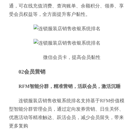
通，可在线充值消费、查询账单、余额积分、领券、享
受会员权益等，全方面提升客户黏性。
微信会员卡，提高会员黏性
02会员营销
RFM智能分群，精准营销，活跃会员，激活沉睡
连锁服装店销售收银系统排名支持基于RFM价值模
型智能分群管理会员，通过定向发券营销、日生关怀、
优惠活动等精准触达、跃活会员，减少会员留失，带来
更多复购