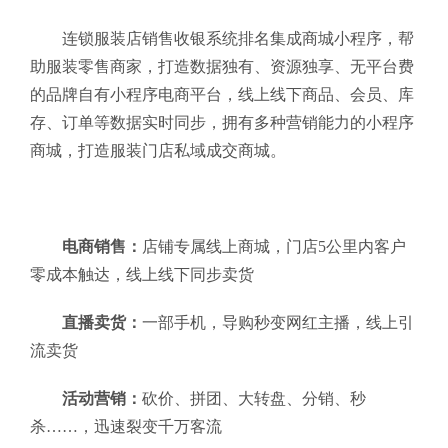
连锁服装店销售收银系统排名集成商城小程序，帮
助服装零售商家，打造数据独有、资源独享、无平台费
的品牌自有小程序电商平台，线上线下商品、会员、库
存、订单等数据实时同步，拥有多种营销能力的小程序
商城，打造服装门店私域成交商城。
电商销售：
店铺专属线上商城，门店5公里内客户
零成本触达，线上线下同步卖货
直播卖货：
一部手机，导购秒变网红主播，线上引
流卖货
活动营销：
砍价、拼团、大转盘、分销、秒
杀……，迅速裂变千万客流