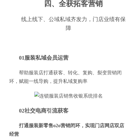
四、全获拓客营销
线上线下、公域私域齐发力，门店业绩有保
障
01服装私域会员运营
帮助服装店打通获客、转化、复购、裂变营销闭
环，赋能一线导购，提升私域复购率
02社交电商引流获客
打通服装新零售o2o营销闭环，实现门店网店双店
经营