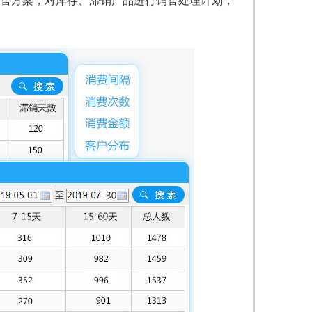
售方案，对库存、滞销产品进行销售处理计划，