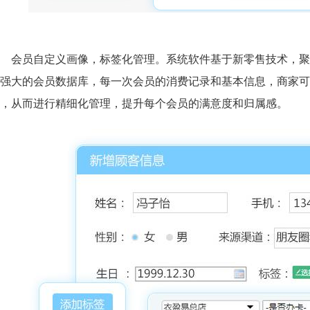
会员自定义画像，标签化管理。系统软件基于新零售技术，聚
强大的会员数据库，每一次会员的消费记录和基本信息，商家可
，从而进行精细化管理，提升每个会员的满意度和归属感。