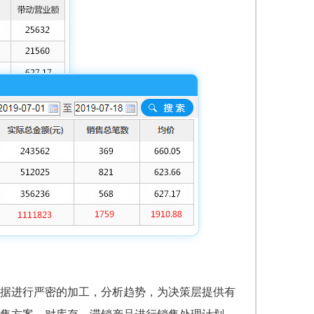
据进行严密的加工，分析趋势，为决策层提供有