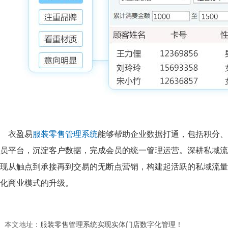
衣盈易
服装零售管理系统
能够帮助企业数据打通，包括积分、
员平台，沉淀客户数据，完成会员的统一管理运营。深耕私域流
现从触点到承接再到交易的无断点营销，构建起活跃的私域流量
化商业模式的升级。
本文地址：
服装零售管理系统实现实体门店数字化管理！