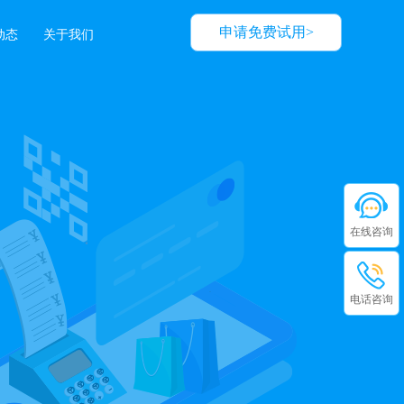
申请免费试用>
动态
关于我们
在线咨询
电话咨询