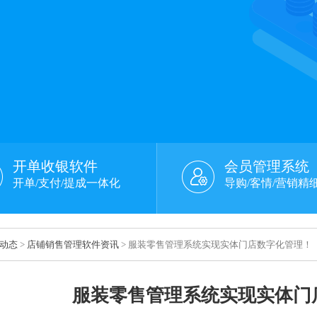
开单收银软件
会员管理系统
开单/支付/提成一体化
导购/客情/营销精
动态
>
店铺销售管理软件资讯
> 服装零售管理系统实现实体门店数字化管理！
服装零售管理系统实现实体门