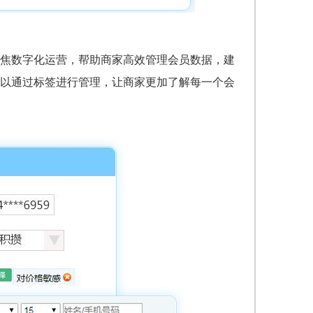
焦数字化运营，帮助商家高效管理会员数据，建
以通过标签进行管理，让商家更加了解每一个会