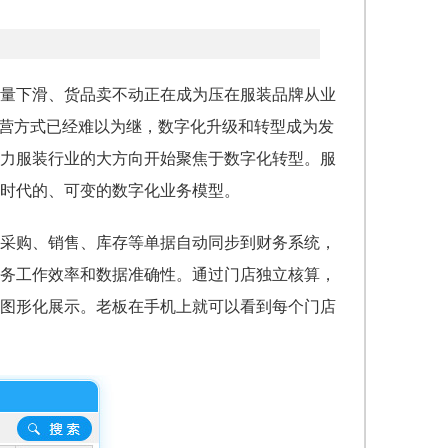
量下滑、货品卖不动正在成为压在服装品牌从业
经营方式已经难以为继，数字化升级和转型成为发
力
服装行业的大方向开始聚焦于数字化转型。服
时代的、可变的数字化业务模型。
采购、销售、库存等单据自动同步到财务系统，
务工作效率和数据准确性。通过门店独立核算，
图形化展示。老板在手机上就可以看到每个门店