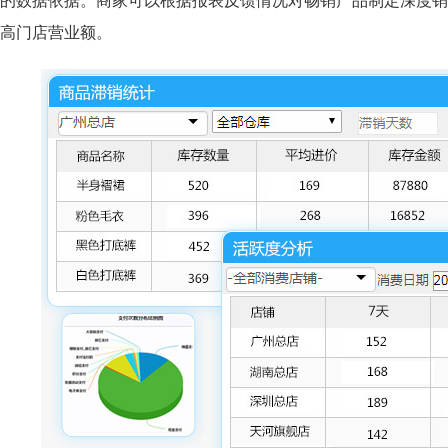
的数据依据。商家可以根据报表反馈情况对畅销产品制定深度销
高门店营业额。