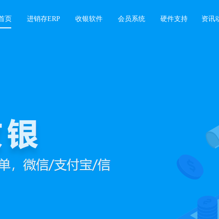
首页
进销存ERP
收银软件
会员系统
硬件支持
资讯