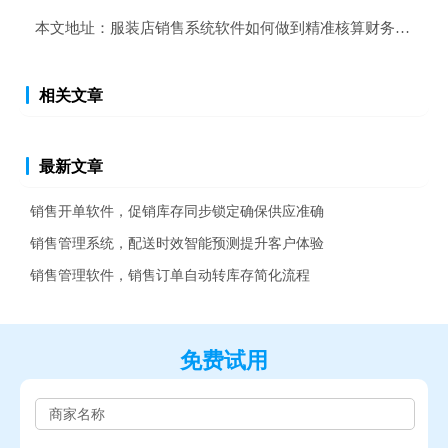
本文地址：
服装店销售系统软件如何做到精准核算财务数据？
相关文章
最新文章
销售开单软件，促销库存同步锁定确保供应准确
销售管理系统，配送时效智能预测提升客户体验
销售管理软件，销售订单自动转库存简化流程
免费试用