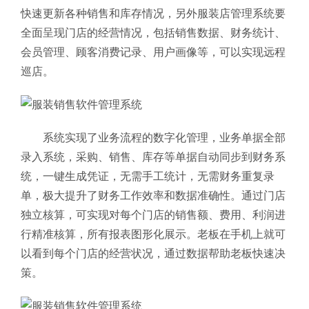
快速更新各种销售和库存情况，另外服装店管理系统要
全面呈现门店的经营情况，包括销售数据、财务统计、
会员管理、顾客消费记录、用户画像等，可以实现远程
巡店。
系统实现了业务流程的数字化管理，业务单据全部
录入系统，采购、销售、库存等单据自动同步到财务系
统，一键生成凭证，无需手工统计，无需财务重复录
单，极大提升了财务工作效率和数据准确性。通过门店
独立核算，可实现对每个门店的销售额、费用、利润进
行精准核算，所有报表图形化展示。老板在手机上就可
以看到每个门店的经营状况，通过数据帮助老板快速决
策。