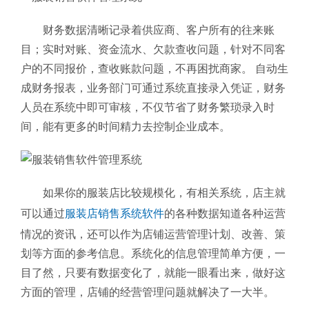
财务数据清晰记录着供应商、客户所有的往来账
目；实时对账、资金流水、欠款查收问题，针对不同客
户的不同报价，查收账款问题，不再困扰商家。 自动生
成财务报表，业务部门可通过系统直接录入凭证，财务
人员在系统中即可审核，不仅节省了财务繁琐录入时
间，能有更多的时间精力去控制企业成本。
如果你的服装店比较规模化，有相关系统，店主就
可以通过
服装店销售系统软件
的各种数据知道各种运营
情况的资讯，还可以作为店铺运营管理计划、改善、策
划等方面的参考信息。系统化的信息管理简单方便，一
目了然，只要有数据变化了，就能一眼看出来，做好这
方面的管理，店铺的经营管理问题就解决了一大半。