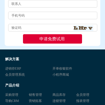
解决方案
进销存ERP
开单收银软件
会员管理系统
小程序商城
产品介绍
采购管理
销售管理
商品库存
会员管理
导购CRM
营销拓客
连锁管理
报表管理