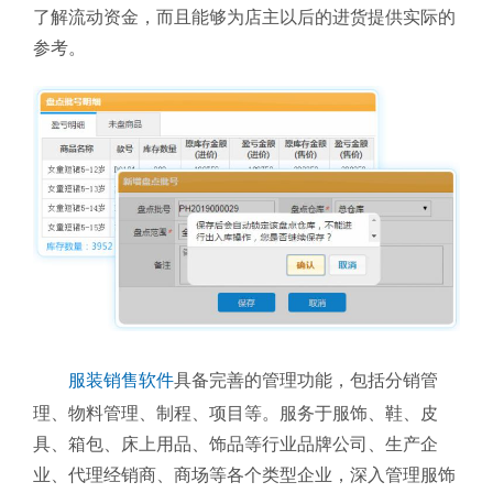
了解流动资金，而且能够为店主以后的进货提供实际的
参考。
服装销售软件
具备完善的管理功能，包括分销管
理、物料管理、制程、项目等。服务于服饰、鞋、皮
具、箱包、床上用品、饰品等行业品牌公司、生产企
业、代理经销商、商场等各个类型企业，深入管理服饰