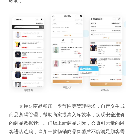
晰明了。
支持对商品积压、季节性等管理需求，自定义生成
商品条码管理，帮助商家提高入库效率，实现安全准确
的商品数据管理。门店上新商品之际，会吸引大量的顾
客进店选购，当某一款畅销商品售罄后不能满足顾客需