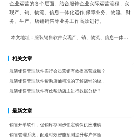
企业运营的各个层面。结合服饰企业实际运营流程，实
现产、销、物流、信息一体化运作,保障业务、物流、财
务、生产、店铺销售等业务工作高效进行。
本文地址：
服装销售软件实现产、销、物流、信息一体化运作
相关文章
服装销售管理软件实行会员营销有效提高营业额？
服装销售管理软件帮助店铺精准的了解店铺的经..
服装销售管理软件有效帮助店主进行数据分析？
最新文章
销售开单软件，促销库存同步锁定确保供应准确
销售管理系统，配送时效智能预测提升客户体验