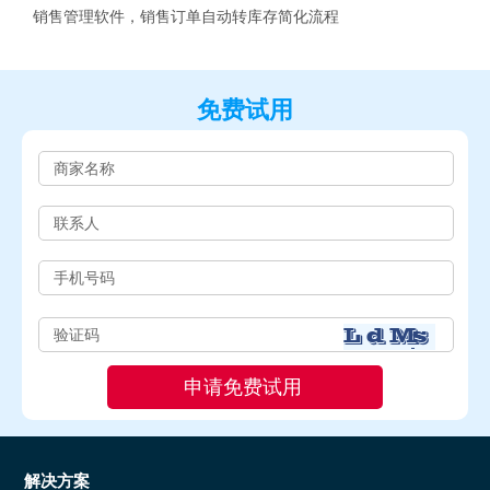
销售管理软件，销售订单自动转库存简化流程
免费试用
解决方案