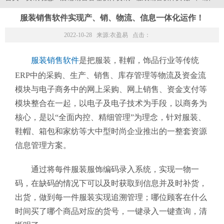
服装销售软件实现产、销、物流、信息一体化运作！
2022-10-28 来源:
衣盈易
点击：
服装销售软件
是把服装，鞋帽，饰品行业等传统
ERP中的采购、生产、销售、库存管理等物流及资金流
模块与电子商务中的网上采购、网上销售、资金支付等
模块整合在一起，以电子及电子技术为手段，以商务为
核心，是以“全面内控、精细管理”为理念，针对服装、
鞋帽、箱包和家纺等大中型时尚企业推出的一整套资源
信息管理方案。
通过将每件服装服饰编码录入系统，实现一物一
码，在缺码的情况下可以及时获取到信息并及时补货，
出货，做到每一件服装实现追溯管理；哪位顾客在什么
时间买了哪个商品对应的货号，一键录入一键查询，清