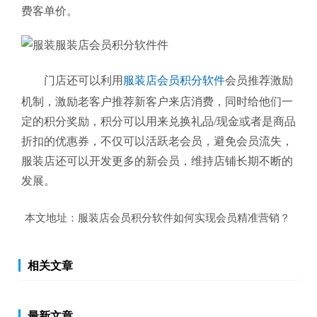
费客单价。
门店还可以利用
服装店会员积分软件
会员推荐激励
机制，激励老客户推荐新客户来店消费，同时给他们一
定的积分奖励，积分可以用来兑换礼品/现金或者是商品
折扣的优惠券，不仅可以活跃老会员，避免会员流失，
服装店还可以开发更多的新会员，维持店铺长期不断的
发展。
本文地址：
服装店会员积分软件如何实现会员精准营销？
相关文章
最新文章