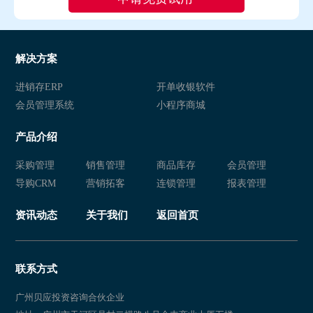
解决方案
进销存ERP
开单收银软件
会员管理系统
小程序商城
产品介绍
采购管理
销售管理
商品库存
会员管理
导购CRM
营销拓客
连锁管理
报表管理
资讯动态
关于我们
返回首页
联系方式
广州贝应投资咨询合伙企业