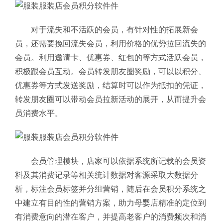
对于流失和不活跃的会员，有针对性的拓展新会
员，还需要挽回流失会员，利用价格的优势拉回流失的
会员。利用邀请卡、优惠券、红包的等方式活跃会员，
积极跟会员互动。会员转发朋友圈奖励，可以以积分、
优惠券等方式发送奖励，结算时可以作为抵扣的凭证，
转发朋友圈可以带动会员拉新活动的展开，从而提升会
员消费水平。
会员管理模块，店家可以依据系统所记载的会员资
料及其消费记录等相关统计数据对客源采取大数据分
析，标注会员标签并分组营销，随后在会员积分系统之
中建立有目的性的营销方案，助力母婴店精准的定位到
有消费意向的潜在客户，并提高老客户的消费频次和消