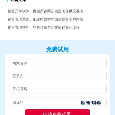
销售开单软件，促销库存同步锁定确保供应准确
销售管理系统，配送时效智能预测提升客户体验
销售管理软件，销售订单自动转库存简化流程
免费试用