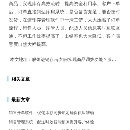
商品，实现库存高效流转，提高资金利用率。客户下单
后，订单直接到达库房系统，是否备货充足，能否按时
发货，在进销存管理软件中一清二楚，大大压缩了订单
流程，销售人员、库管人员、配货人员信息实时互联互
通，不但工作效率提高了，出错率也大大降低，客户满
意度自然大幅提高。
本文地址：
服饰进销存erp如何实现商品调拨功能？服装进销
相关文章
最新文章
销售开单软件，促销库存同步锁定确保供应准确
销售管理系统，配送时效智能预测提升客户体验