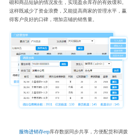
砌和商品短缺的情况发生，实现盈余库存的有效缓和。
这样既减少了资金浪费，又能提高商家的管理水平，赢
得客户良好的口碑，增加店铺的销售量。
服饰进销存erp
库存数据同步共享，方便配货和调拨