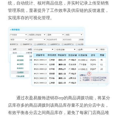
统，自动统计、核对商品信息，并实时记录上传至销售
管理系统，显著提升了工作效率及供应链的反馈速度，
实现库存的可视化管理。
通过衣盈易服饰进销存erp
的商品调拨功能，将某分
店库存多的商品调拨到该商品库存量不足的分店中去，
有效平衡各分店之间商品库存，避免了每家门店商品堆