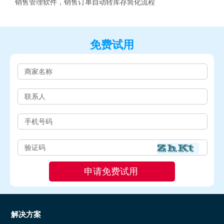
销售管理软件，销售订单自动转库存简化流程
免费试用
解决方案