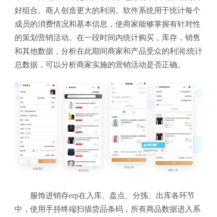
好组合。商人创造更大的利润。软件系统用于统计每个
成员的消费情况和基本信息，使商家能够掌握有针对性
的策划营销活动。在一段时间内统计购买，库存，销售
和其他数据，分析在此期间商家和产品受众的利润;统计
总数据，可以分析商家实施的营销活动是否正确。
服饰进销存erp在入库、盘点、分拣、出库各环节
中，使用手持终端扫描货品条码，所有商品数据进入系