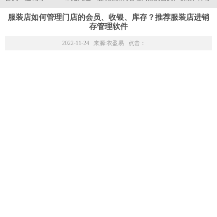
服装店如何管理门店的会员、收银、库存？推荐服装店进销
存管理软件
2022-11-24 来源:
衣盈易
点击：