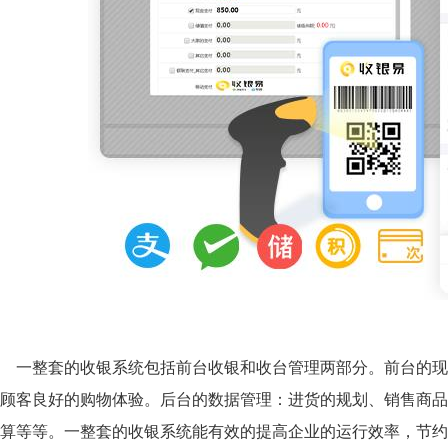
一整套的收银系统包括前台收银和收台管理两部分。前台的现
顾客良好的购物体验。后台的数据管理：进货的规划、销售商品
算等等。一整套的收银系统能有效的提高企业的运行效率，节