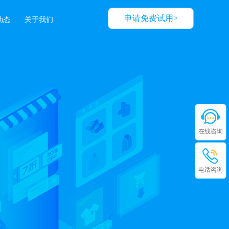
申请免费试用>
动态
关于我们
在线咨询
电话咨询