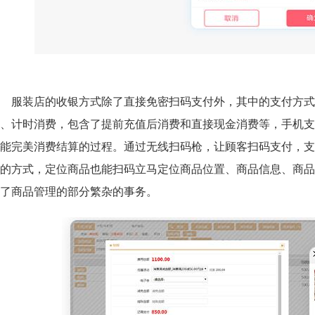
服装店的收银方式除了直接免密扫码支付外，其中的支付方式
、计时消费，包含了提前充值后消费和直接现金消费等，手机支
能完美消费结算的过程。通过无线扫码枪，让顾客扫码支付，支
的方式，定位商品也能扫码立马定位商品位置、商品信息、商品
少了商品管理的部分繁杂的事务。