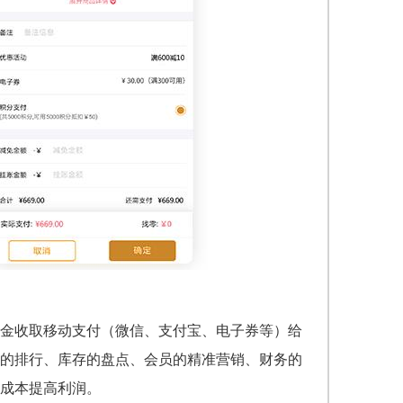
金收取移动支付（微信、支付宝、电子券等）给
的排行、库存的盘点、会员的精准营销、财务的
约成本提高利润。