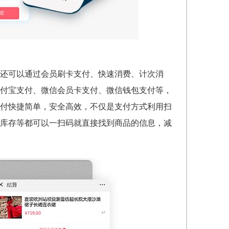
还可以通过会员刷卡支付、快速消费、计次消
付宝支付、微信会员卡支付、微信钱包支付等，
付快捷简单，安全高效，不仅是支付方式利用扫
库存等都可以一扫码就直接找到商品的信息，减