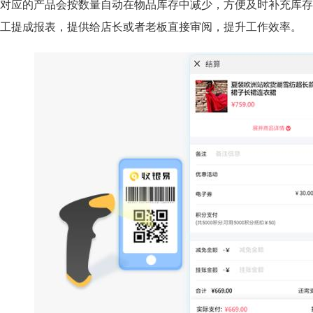
对应的产品会按数量自动在物品库存中减少，方便及时补充库存
工提成报表，提供给店长或者老板直接审阅，提升工作效率。