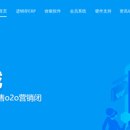
首页
进销存ERP
收银软件
会员系统
硬件支持
资讯