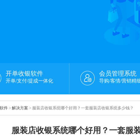
开单收银软件
会员管理系统
开单/支付/提成一体化
导购/客情/营销精
软件
>
解决方案
> 服装店收银系统哪个好用？一套服装店收银系统多少钱？
服装店收银系统哪个好用？一套服