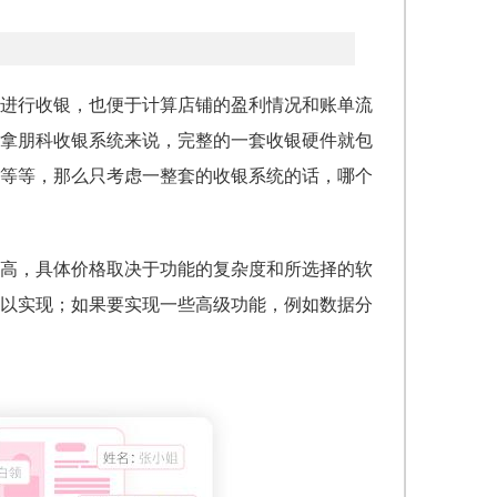
进行收银，也便于计算店铺的盈利情况和账单流
拿朋科收银系统来说，完整的一套收银硬件就包
等等，那么只考虑一整套的收银系统的话，哪个
高，具体价格取决于功能的复杂度和所选择的软
以实现；如果要实现一些高级功能，例如数据分