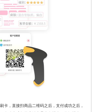
刷卡，直接扫商品二维码之后，支付成功之后，