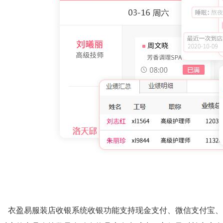
衣盈易服装店收银系统收银功能支持现金支付、微信支付宝、