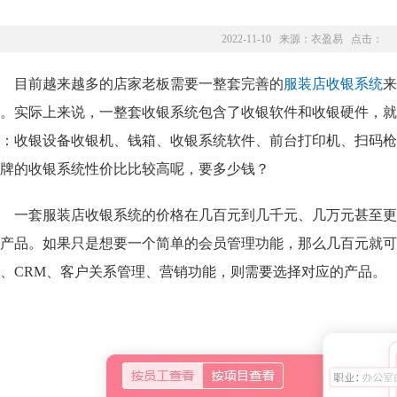
2022-11-10 来源：
衣盈易
点击：
目前越来越多的店家老板需要一整套完善的
服装店收银系统
来
。实际上来说，一整套收银系统包含了收银软件和收银硬件，就
：
收银设备收银机、钱箱、收银系统软件、前台打印机、扫码枪
牌的收银系统性价比比较高呢，要多少钱？
一套服装店收银系统
的价格在几百元到几千元、几万元甚至更
产品。如果只是想要一个简单的会员管理功能，那么几百元就可
、CRM、客户关系管理、营销功能，则需要选择对应的产品。