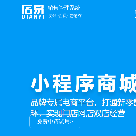
销售管理系统
收银·会员·进销存
免费申请试用>