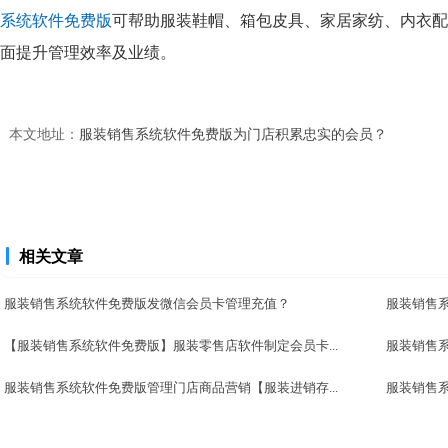
系统软件免费版
可帮助服装鞋帽、箱包皮具、家居家纺、内衣配
面提升管理效率及业绩。
本文地址：
服装销售系统软件免费版为门店积累忠实的会员？
相关文章
服装销售系统软件免费版发微信会员卡管理充值？
服装销售系
【服装销售系统软件免费版】服装零售店软件制定会员卡...
服装销售系
服装销售系统软件免费版管理门店商品营销【服装进销存...
服装销售系