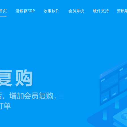
首页
进销存ERP
收银软件
会员系统
硬件支持
资讯