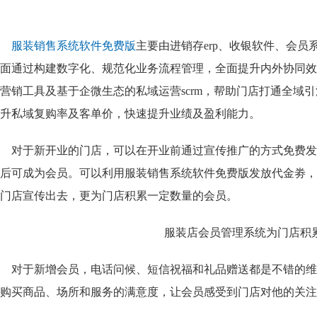
服装销售系统软件免费版
主要由进销存erp、收银软件、会
面通过构建数字化、规范化业务流程管理，全面提升内外协同效
营销工具及基于企微生态的私域运营scrm，帮助门店打通全域
升私域复购率及客单价，快速提升业绩及盈利能力。
对于新开业的门店，可以在开业前通过宣传推广的方式免费发
后可成为会员。可以利用服装销售系统软件免费版
发放代金劵，
门店宣传出去，更为门店积累一定数量的会员。
对于新增会员，电话问候、短信祝福和礼品赠送都是不错的维
购买商品、场所和服务的满意度，让会员感受到门店对他的关