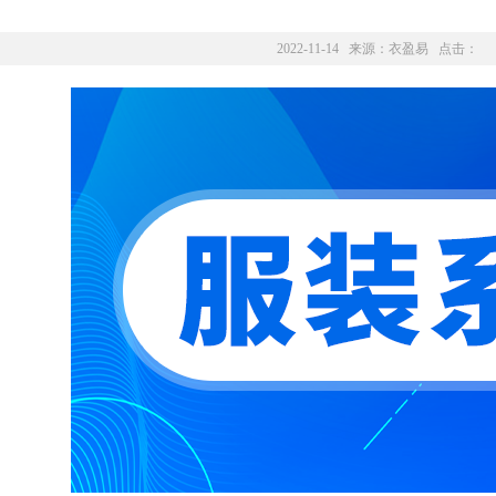
2022-11-14 来源：
衣盈易
点击：