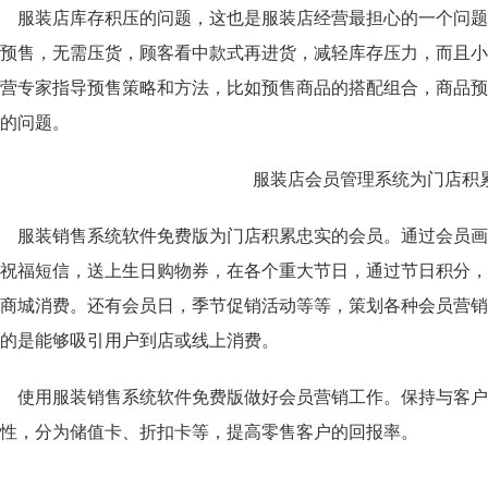
服装店库存积压的问题，这也是服装店经营最担心的一个问题
预售，无需压货，顾客看中款式再进货，减轻库存压力，而且小
营专家指导预售策略和方法，比如预售商品的搭配组合，商品预
的问题。
服装销售系统软件免费版为门店积累忠实的会员。通过会员画
祝福短信，送上生日购物券，在各个重大节日，通过节日积分，
商城消费。还有会员日，季节促销活动等等，策划各种会员营销
的是能够吸引用户到店或线上消费。
使用服装销售系统软件免费版
做好会员营销工作。保持
与客户
粘性，分为储值卡、折扣卡等，提高零售客户的回报率。