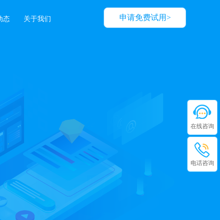
申请免费试用>
动态
关于我们
在线咨询
电话咨询