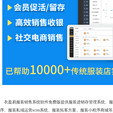
衣盈易服装销售系统软件免费版提供服装进销存管理系统、服
序、服装私域运营scrm系统、服装拓客方案、服装小程序商城