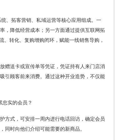
员系统、拓客营销、私域运营等核心应用组成。一
率，降低经营成本；另一方面通过提供互联网拓
引流、转化、复购增购闭环，赋能一线销售导购，
放赠送卡或宣传单等凭证，凭证持有人来门店消
吸引顾客前来消费。通过这种开业造势，不仅能
护方式，可安排一周内进行电话回访，确定会员
注，同时向他们介绍可能需要的新商品。