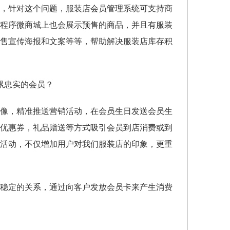
，针对这个问题，服装店会员管理系统
可支持商
程序微商城上也会展示预售的商品，并且有服装
售宣传海报和文案等等，帮助解决服装店库存积
像，精准推送营销活动，在会员生日发送会员生
优惠券，礼品赠送等方式吸引会员到店消费或到
活动，不仅增加用户对我们服装店的印象，更重
稳定的关系，通过向客户发放会员卡来产生消费