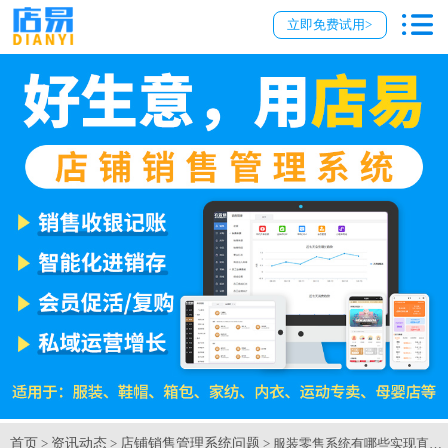
立即免费试用>
首页
资讯动态
店铺销售管理系统问题
>
>
> 服装零售系统有哪些实现直