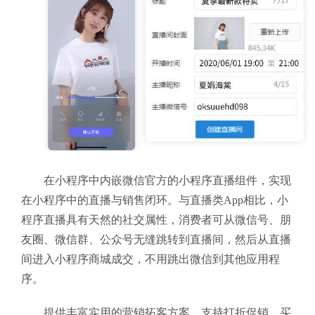
在小程序中内嵌微信官方的小程序直播组件，实现
在小程序中的直播与销售闭环。与直播类App相比，小
程序直播具有天然的社交属性，消费者可从微信号、朋
友圈、微信群、公众号无缝跳转到直播间，然后从直播
间进入小程序商城成交，不用跳出微信到其他应用程
序。
提供丰富实用的营销拓客方案，支持打折促销、买