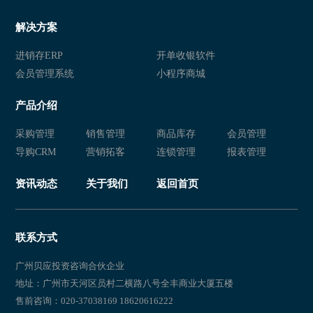
解决方案
进销存ERP
开单收银软件
会员管理系统
小程序商城
产品介绍
采购管理
销售管理
商品库存
会员管理
导购CRM
营销拓客
连锁管理
报表管理
资讯动态
关于我们
返回首页
联系方式
广州贝应投资咨询合伙企业
地址：广州市天河区员村二横路八号全丰商业大厦五楼
售前咨询：020-37038169 18620616222