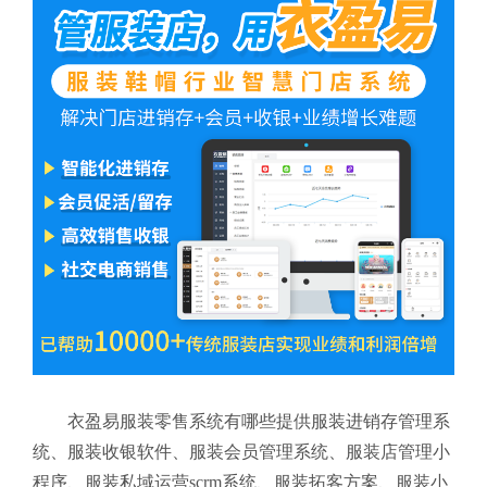
衣盈易服装零售系统有哪些提供服装进销存管理系
统、服装收银软件、服装会员管理系统、服装店管理小
程序、服装私域运营scrm系统、服装拓客方案、服装小