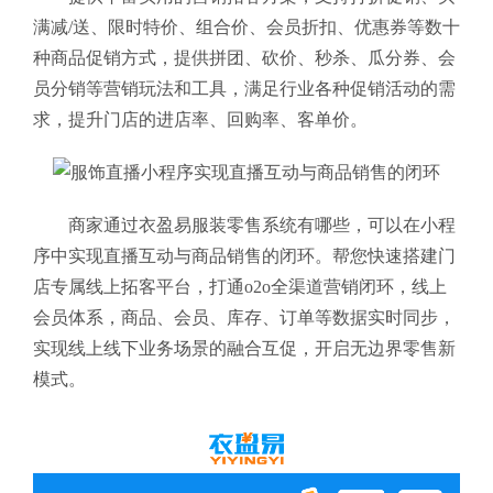
满减/送、限时特价、组合价、会员折扣、优惠券等数十
种商品促销方式，提供拼团、砍价、秒杀、瓜分券、会
员分销等营销玩法和工具，满足行业各种促销活动的需
求，提升门店的进店率、回购率、客单价。
商家通过衣盈易服装零售系统有哪些
，可以在小程
序中实现直播互动与商品销售的闭环。帮您快速搭建门
店专属线上拓客平台，打通o2o全渠道营销闭环，线上
会员体系，商品、会员、库存、订单等数据实时同步，
实现线上线下业务场景的融合互促，开启无边界零售新
模式。