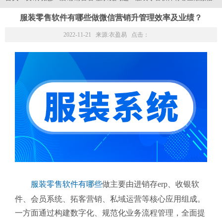
服装零售软件有哪些做微信营销升管理效率及业绩？
2022-11-21 来源:
衣盈易
点击：
服装零售软件有哪些
做主要由进销存erp、收银软
件、会员系统、拓客营销、私域运营等核心应用组成。
一方面通过构建数字化、规范化业务流程管理，全面提