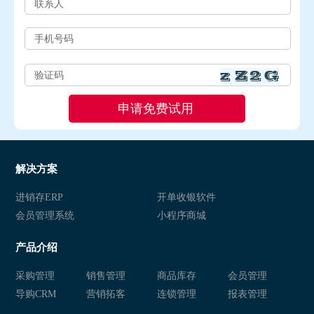
解决方案
进销存ERP
开单收银软件
会员管理系统
小程序商城
产品介绍
采购管理
销售管理
商品库存
会员管理
导购CRM
营销拓客
连锁管理
报表管理