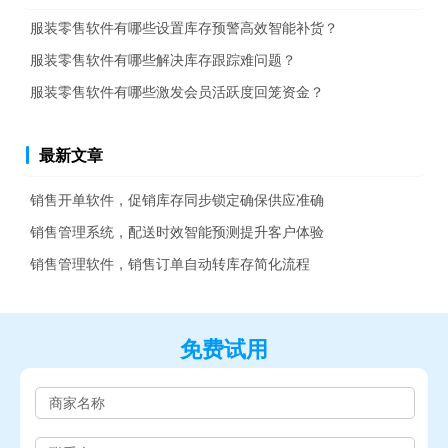
服装零售软件有哪些设置库存预警高效智能补货？
服装零售软件有哪些解决库存跟踪难问题？
服装零售软件有哪些激发会员活跃度回笼资金？
最新文章
销售开单软件，促销库存同步锁定确保供应准确
销售管理系统，配送时效智能预测提升客户体验
销售管理软件，销售订单自动转库存简化流程
免费试用