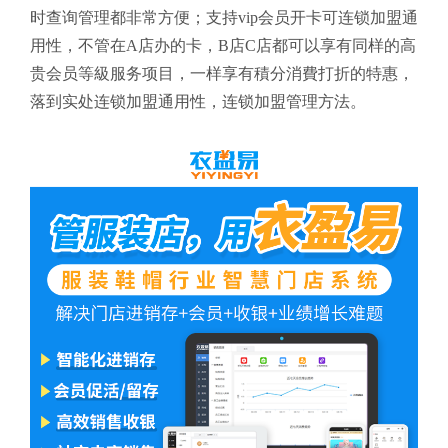
时查询管理都非常方便；支持vip会员开卡可连锁加盟通
用性，不管在A店办的卡，B店C店都可以享有同样的高
贵会员等級服务项目，一样享有積分消費打折的特惠，
落到实处连锁加盟通用性，连锁加盟管理方法。