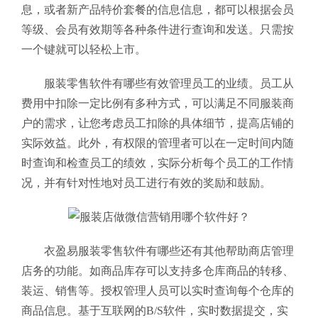
息，或者新产品特价套餐的信息信息，都可以根据会员
等级、会员有效期等各种条件进行查询和发送。只需按
一个键就可以轻松上市。
服装零售软件有哪些有效管理员工的业绩。员工从
费用中扣除一定比例有多种方式，可以满足不同服装商
户的需求，让您考虑员工扣除的具体细节，提高店铺的
实际效益。此外，有权限的管理者可以在一定时间内随
时查询和检查员工的绩效，实际分析每个员工的工作情
况，并有针对性地对员工进行有效的奖励和鼓励。
衣盈易服装零售软件有哪些
还有其他帮助商店管理
店务的功能。如商品库存可以支持多仓库商品的转移、
装运、销售等。授权管理人员可以实时查询每个仓库的
商品信息。基于互联网的B/S软件，实时数据提交，实