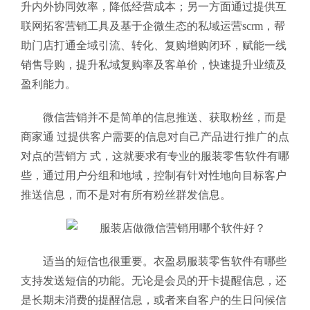
升内外协同效率，降低经营成本；另一方面通过提供互
联网拓客营销工具及基于企微生态的私域运营scrm，帮
助门店打通全域引流、转化、复购增购闭环，赋能一线
销售导购，提升私域复购率及客单价，快速提升业绩及
盈利能力。
微信营销并不是简单的信息推送、获取粉丝，而是
商家通 过提供客户需要的信息对自己产品进行推广的点
对点的营销方 式，这就要求有专业的服装零售软件有哪
些
，通过用户分组和地域，控制有针对性地向目标客户
推送信息，而不是对有所有粉丝群发信息。
适当的短信也很重要。衣盈易服装零售软件有哪些
支持发送短信的功能。无论是会员的开卡提醒信息，还
是长期未消费的提醒信息，或者来自客户的生日问候信