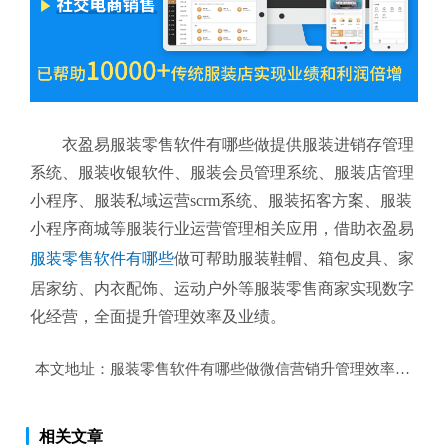
衣盈易服装零售软件有哪些做提供服装进销存管理
系统、服装收银软件、服装会员管理系统、服装店管理
小程序、服装私域运营scrm系统、服装拓客方案、服装
小程序商城等服装行业运营管理相关应用，借助衣盈易
服装零售软件有哪些
做可帮助服装鞋帽、箱包皮具、家
居家纺、内衣配饰、运动户外等服装零售商家实现数字
化经营，全面提升管理效率及业绩。
本文地址：
服装零售软件有哪些做微信营销升管理效率及业绩
相关文章