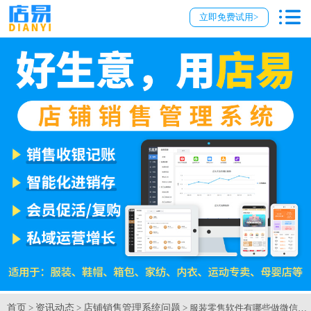
立即免费试用>
首页
资讯动态
店铺销售管理系统问题
>
>
> 服装零售软件有哪些做微信营