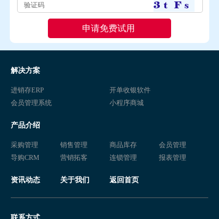
解决方案
进销存ERP
开单收银软件
会员管理系统
小程序商城
产品介绍
采购管理
销售管理
商品库存
会员管理
导购CRM
营销拓客
连锁管理
报表管理
资讯动态
关于我们
返回首页
联系方式