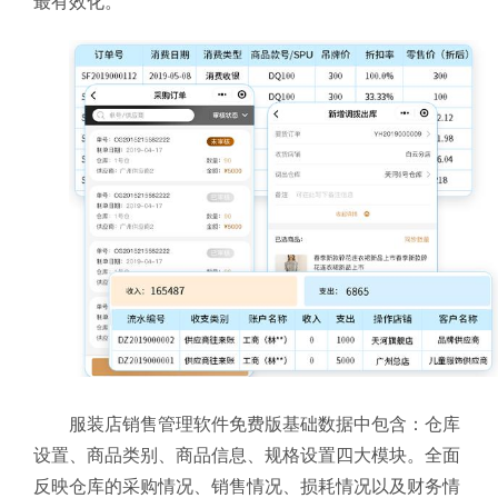
最有效化。
服装店销售管理软件免费版基础数据中包含：仓库
设置、商品类别、商品信息、规格设置四大模块。全面
反映仓库的采购情况、销售情况、损耗情况以及财务情