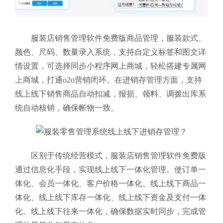
服装店销售管理软件免费版商品管理，服装款式、
颜色、尺码、数量录入系统，支持自定义标签和图文详
情设置，可选择同步小程序网上商城，轻松搭建专属网
上商城，打通o2o营销闭环。在进销存管理方面，支持
线上线下销售商品自动扣减，报损、领料、调拨出库系
统自动核销，确保帐物一致。
区别于传统经营模式，服装店销售管理软件免费版
通过信息化手段，实现线上线下一体化管理。使订单一
体化、会员一体化、客户价格一体化、线上线下商品一
体化、线上线下库存一体化、线上线下资金及支付一体
化、线上线下往来一体化，确保数据实时同步，完成管