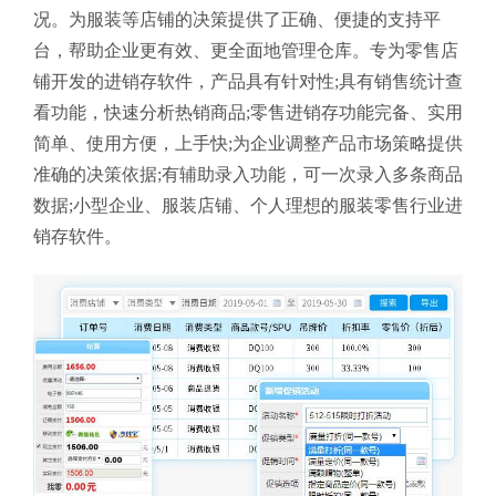
况。为服装等店铺的决策提供了正确、便捷的支持平
台，帮助企业更有效、更全面地管理仓库。专为零售店
铺开发的进销存软件，产品具有针对性;具有销售统计查
看功能，快速分析热销商品;零售进销存功能完备、实用
简单、使用方便，上手快;为企业调整产品市场策略提供
准确的决策依据;有辅助录入功能，可一次录入多条商品
数据;小型企业、服装店铺、个人理想的服装零售行业进
销存软件。