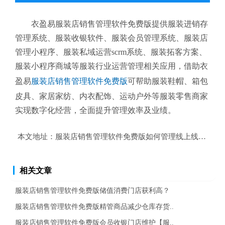
衣盈易服装店销售管理软件免费版提供服装进销存
管理系统、服装收银软件、服装会员管理系统、服装店
管理小程序、服装私域运营scrm系统、服装拓客方案、
服装小程序商城等服装行业运营管理相关应用，借助衣
盈易
服装店销售管理软件免费版
可帮助服装鞋帽、箱包
皮具、家居家纺、内衣配饰、运动户外等服装零售商家
实现数字化经营，全面提升管理效率及业绩。
本文地址：
服装店销售管理软件免费版如何管理线上线下进销
相关文章
服装店销售管理软件免费版储值消费门店获利高？
服装店销售管理软件免费版精管商品减少仓库存货..
服装店销售管理软件免费版会员收银门店维护【服..