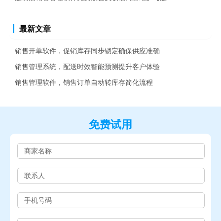
最新文章
销售开单软件，促销库存同步锁定确保供应准确
销售管理系统，配送时效智能预测提升客户体验
销售管理软件，销售订单自动转库存简化流程
免费试用