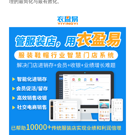
理的最简化与最有效化。