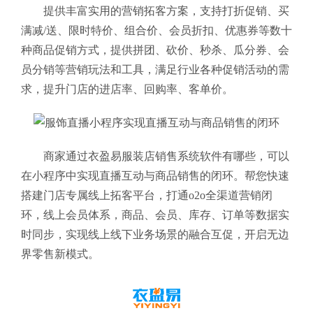
提供丰富实用的营销拓客方案，支持打折促销、买
满减/送、限时特价、组合价、会员折扣、优惠券等数十
种商品促销方式，提供拼团、砍价、秒杀、瓜分券、会
员分销等营销玩法和工具，满足行业各种促销活动的需
求，提升门店的进店率、回购率、客单价。
商家通过衣盈易服装店销售系统软件有哪些
，可以
在小程序中实现直播互动与商品销售的闭环。帮您快速
搭建门店专属线上拓客平台，打通o2o全渠道营销闭
环，线上会员体系，商品、会员、库存、订单等数据实
时同步，实现线上线下业务场景的融合互促，开启无边
界零售新模式。