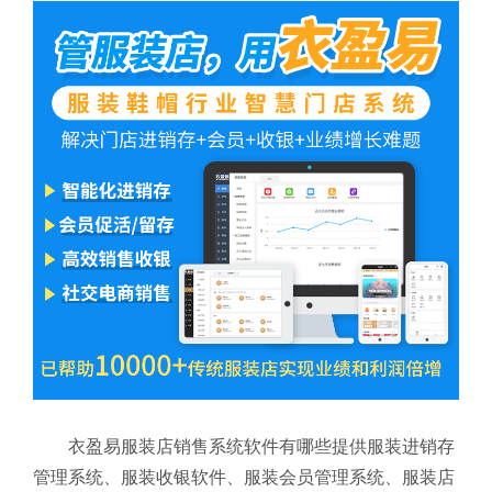
衣盈易服装店销售系统软件有哪些提供服装进销存
管理系统、服装收银软件、服装会员管理系统、服装店