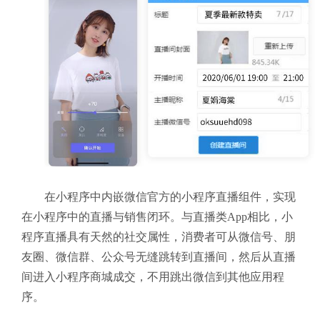
在小程序中内嵌微信官方的小程序直播组件，实现
在小程序中的直播与销售闭环。与直播类App相比，小
程序直播具有天然的社交属性，消费者可从微信号、朋
友圈、微信群、公众号无缝跳转到直播间，然后从直播
间进入小程序商城成交，不用跳出微信到其他应用程
序。