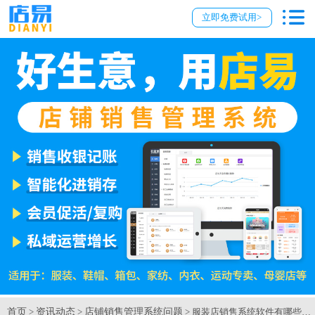
立即免费试用>
首页
资讯动态
店铺销售管理系统问题
>
>
> 服装店销售系统软件有哪些