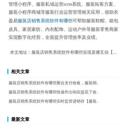
管理小程序、服装私域运营scrm系统、服装拓客方案、
服装小程序商城等服装行业运营管理相关应用，借助衣
盈易
服装店销售系统软件有哪些
可帮助服装鞋帽、箱包
皮具、家居家纺、内衣配饰、运动户外等服装零售商家
实现数字化经营，全面提升管理效率及业绩。
本文地址：
服装店销售系统软件有哪些实现直播互动【服装小
相关文章
服装店销售系统软件有哪些聚合支付收银，服装销..
服装店销售系统软件有哪些快速作出响应提高了收..
服装店销售系统软件有哪些实时监管进销存【服装..
最新文章