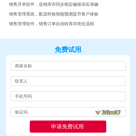
销售开单软件，促销库存同步锁定确保供应准确
销售管理系统，配送时效智能预测提升客户体验
销售管理软件，销售订单自动转库存简化流程
免费试用