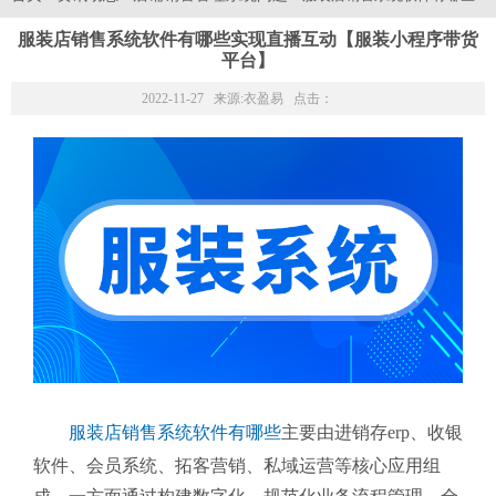
服装店销售系统软件有哪些实现直播互动【服装小程序带货
平台】
2022-11-27 来源:
衣盈易
点击：
服装店销售系统软件有哪些
主要由进销存erp、收银
软件、会员系统、拓客营销、私域运营等核心应用组