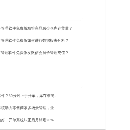
售管理软件免费版精管商品减少仓库存货量？
售管理软件免费版如何进行数据报表分析？
售管理软件免费版发微信会员卡管理充值？
件？30分钟上手开单，库存准确..
统助力零售商家多场景管理，业..
好，开单系统纠正后月销增20%