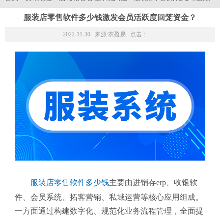
服装店零售软件多少钱激发会员活跃度回笼资金？
2022-11-30 来源:
衣盈易
点击：
服装店零售软件多少钱
主要由进销存erp、收银软
件、会员系统、拓客营销、私域运营等核心应用组成。
一方面通过构建数字化、规范化业务流程管理，全面提