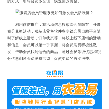
的方式，引导会员多充值，快速回笼资金。
利用微信推广，将活动信息投放给会员顾客，开展
积分兑换活动，服装店零售软件多少钱
会员自助平台随
时了解线上活动，订单状态等，将线上线下店铺的活动
和信息，会员可以第一手掌握，将会员消费积极性激
发，帮助会员找到适合的商品，通过会员等级优惠和积
分优惠刺激会员消费欲望，促使更多的再次消费。