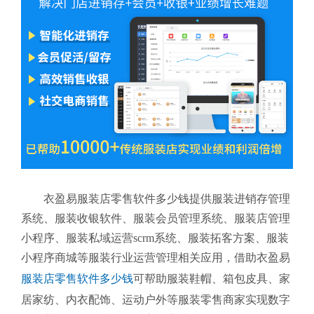
衣盈易服装店零售软件多少钱提供服装进销存管理
系统、服装收银软件、服装会员管理系统、服装店管理
小程序、服装私域运营scrm系统、服装拓客方案、服装
小程序商城等服装行业运营管理相关应用，借助衣盈易
服装店零售软件多少钱
可帮助服装鞋帽、箱包皮具、家
居家纺、内衣配饰、运动户外等服装零售商家实现数字