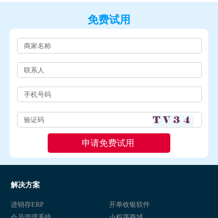
免费试用
解决方案
进销存ERP
开单收银软件
会员管理系统
小程序商城