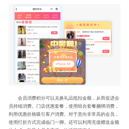
会员消费积分可以兑换礼品抵扣金额，从而促进会
员持续消费。门店优惠套餐，使用组合套餐捆绑消费，
利用优惠价格吸引客户消费。对于意向非常高的会员，
使用打折方式完成临门一脚。还可以利用充值赠送金额