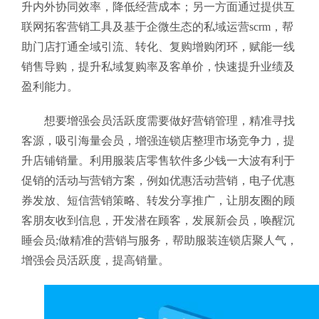
升内外协同效率，降低经营成本；另一方面通过提供互
联网拓客营销工具及基于企微生态的私域运营scrm，帮
助门店打通全域引流、转化、复购增购闭环，赋能一线
销售导购，提升私域复购率及客单价，快速提升业绩及
盈利能力。
想要增强会员活跃度需要做好营销管理，精准寻找
客源，吸引海量会员，增强连锁店整理市场竞争力，提
升店铺销量。利用服装店零售软件多少钱
一大波有利于
促销的活动与营销方案，例如优惠活动营销，电子优惠
券发放、短信营销策略、转发分享推广，让朋友圈的顾
客朋友收到信息，开发潜在顾客，发展新会员，唤醒沉
睡会员;做精准的营销与服务，帮助服装连锁店聚人气，
增强会员活跃度，提高销量。