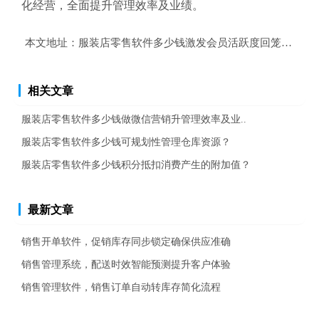
化经营，全面提升管理效率及业绩。
本文地址：
服装店零售软件多少钱激发会员活跃度回笼资金？
相关文章
服装店零售软件多少钱做微信营销升管理效率及业..
服装店零售软件多少钱可规划性管理仓库资源？
服装店零售软件多少钱积分抵扣消费产生的附加值？
最新文章
销售开单软件，促销库存同步锁定确保供应准确
销售管理系统，配送时效智能预测提升客户体验
销售管理软件，销售订单自动转库存简化流程