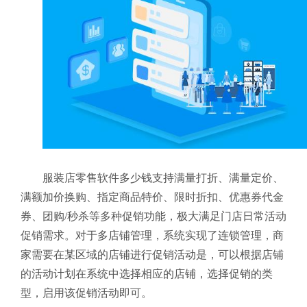
服装店零售软件多少钱支持满量打折、满量定价、
满额加价换购、指定商品特价、限时折扣、优惠券代金
券、团购/秒杀等多种促销功能，极大满足门店日常活动
促销需求。对于多店铺管理，系统实现了连锁管理，商
家需要在某区域的店铺进行促销活动是，可以根据店铺
的活动计划在系统中选择相应的店铺，选择促销的类
型，启用该促销活动即可。