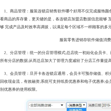
1、商品管理：服装连锁店销售软件哪个好用
不仅完成服饰颜
看商品的库存量，更关键的是，各连锁店加盟店数据信息能够 
够 完成产品及时效率高调拔，以满足每个区域不一样顾客的多
2、
分店管理：统一的分店管理模式;总店统一初始化会员卡
所有分店的数据;从而总店加大了管理力度减轻了分店工作量提
3、会员管理：旦开卡各连锁店通用，会员卡可预存储值、积
回收现金流，有效融资;系统可支持纸质优惠券和电子优惠券;
别优惠券的使用权限。