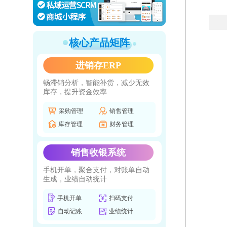
核心产品矩阵
进销存ERP
畅滞销分析，智能补货，减少无效
库存，提升资金效率
采购管理
销售管理
库存管理
财务管理
销售收银系统
手机开单，聚合支付，对账单自动
生成，业绩自动统计
手机开单
扫码支付
自动记账
业绩统计