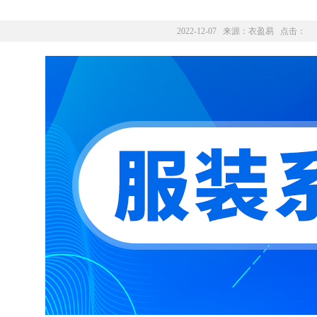
2022-12-07 来源：
衣盈易
点击：