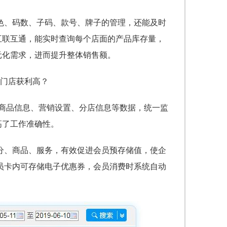
色、码数、子码、款号、牌子的管理，还能及时
互联互通，能实时查询每个店面的产品库存量，
元化需求，进而提升整体销售额。
、商品信息、营销设置、分店信息等数据，统一监
高了工作准确性。
分、商品、服务，有效促进会员预存储值，使企
会员卡内可存储电子优惠券，会员消费时系统自动