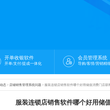
开单收银软件
会员管理系统
开单/支付/提成一体化
导购/客情/营销精
动态
>
店铺销售管理系统问题
> 服装连锁店销售软件哪个好用储值消费门店获
服装连锁店销售软件哪个好用储