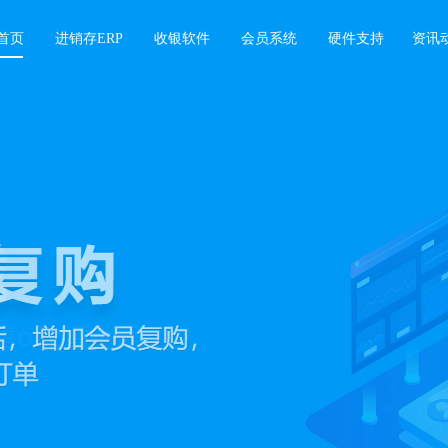
首页
进销存ERP
收银软件
会员系统
硬件支持
资讯