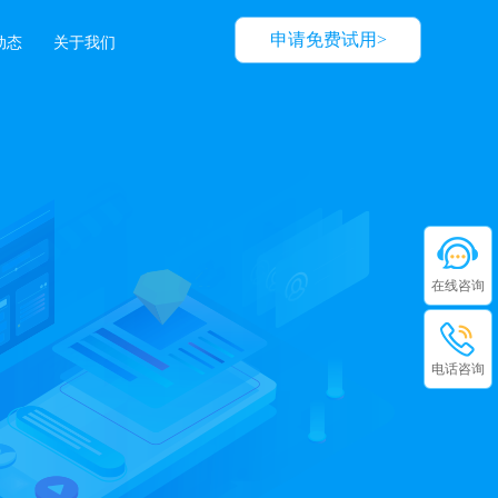
申请免费试用>
动态
关于我们
在线咨询
电话咨询