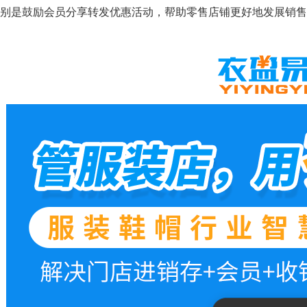
别是鼓励会员分享转发优惠活动，帮助零售店铺更好地发展销