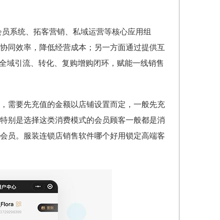
、会员系统、拓客营销、私域运营等核心应用组
协同效率，降低经营成本；另一方面通过提供互
通全域引流、转化、复购增购闭环，赋能一线销售
，需要先充值的金额以店铺设置而定，一般先充
特别是选择这类消费模式的会员顾客一般都是消
会员。服装连锁店销售软件哪个好用
锁定高端客