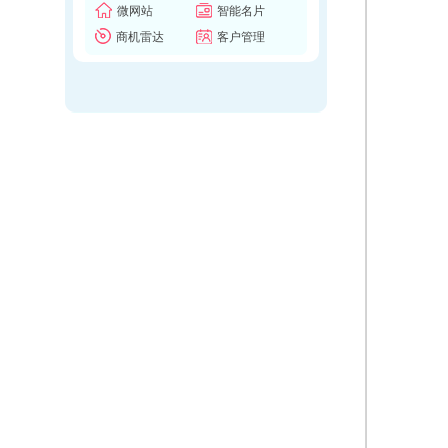
微网站
智能名片
商机雷达
客户管理