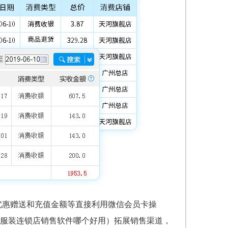
优惠赠送和充值金额等直接利用微信会员卡操
服装连锁店销售软件哪个好用
）拓展销售渠道，