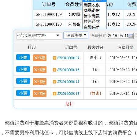
储值消费对于那些高消费者来说是很有吸引的， 储值消费的
，不需要另外利用储值卡，可以借助线上线下店铺的消费平台（