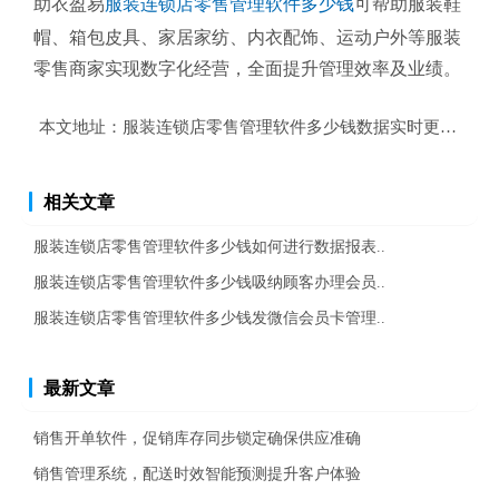
助衣盈易
服装连锁店零售管理软件多少钱
可帮助服装鞋
帽、箱包皮具、家居家纺、内衣配饰、运动户外等服装
零售商家实现数字化经营，全面提升管理效率及业绩。
本文地址：
服装连锁店零售管理软件多少钱数据实时更新共享?
相关文章
服装连锁店零售管理软件多少钱如何进行数据报表..
服装连锁店零售管理软件多少钱吸纳顾客办理会员..
服装连锁店零售管理软件多少钱发微信会员卡管理..
最新文章
销售开单软件，促销库存同步锁定确保供应准确
销售管理系统，配送时效智能预测提升客户体验