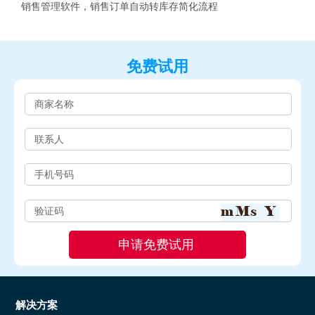
销售管理软件，销售订单自动转库存简化流程
免费试用
解决方案