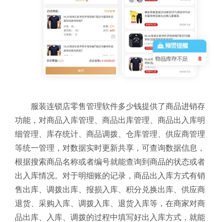
服装连锁店零售管理软件多少钱提供了商品进销存
功能，对商品入库管理、商品出库管理、商品出入库明
细管理、库存统计、商品调拨、仓库管理、供应商管理
等统一管理，对数据实时更新共享，可查询数据信息，
根据搜索商品名称或者编号就能查询到商品的状态或者
出入库情况。对于明细账的记录，商品出入库方式有销
售出库、调拨出库、报损入库、积分兑换出库、供应商
退货、采购入库、调拨入库、退货入库等，在商家对商
品出库、入库、调拨的过程中填写好出入库方式，就能