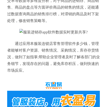
交率等数据等多维度分析，对于商品的进销存、商品销
售、商品的盘点等方面评价商品的销售的情况，还能通
过数据查询商品的销售排行榜，对滞销的商品及时下架
处理，修改销售策略等。
通过应用本服装连锁店零售管理软件多少钱
，管理
者能够对客户资源、销售情况、采购情况，库存存货情
况，做到了如指掌;帮助企业管理者及时了解各部门的业
务细节，发现存在的问题，避免库存积压，做到快速的
市场反应。