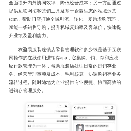
全面提升内外协同效率，降低经营成本；另一方面通过
提供互联网拓客营销工具及基于企微生态的私域运营
scrm，帮助门店打通全域引流、转化、复购增购闭环，
赋能一线销售导购，提升私域复购率及客单价，快速提
升业绩及盈利能力。
衣盈易服装连锁店零售管理软件多少钱
是基于互联
网操作的在线使用进销存app，它集购、销、存和应收
应付款管理为一体，帮助服装店处理日常的进销存业
务、经营管理事项及成本、毛利核算，协调购销存业务
流转过程。随时随地为企业提供专业便捷、协同高效的
进销存管理服务。