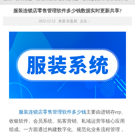
服装连锁店零售管理软件多少钱数据实时更新共享?
2022-12-12 来源:
衣盈易
点击：
服装连锁店零售管理软件多少钱
主要由进销存erp、
收银软件、会员系统、拓客营销、私域运营等核心应用
组成。一方面通过构建数字化、规范化业务流程管理，