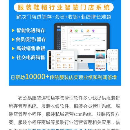
衣盈易服装连锁店零售管理软件多少钱提供服装进
销存管理系统、服装收银软件、服装会员管理系统、服
装店管理小程序、服装私域运营scrm系统、服装拓客方
案、服装小程序商城等服装行业运营管理相关应用，借