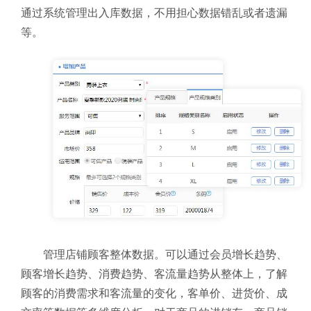
通过系统管理出入库数据，不用担心数据错乱或者遗漏
等。
管理店铺顾客整体数据。可以通过会员增长趋势、
顾客增长趋势、消费趋势、客流量趋势从整体上，了解
顾客的消费需求和客流量的变化，客单价、进货价、成