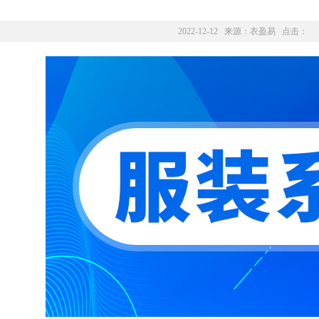
2022-12-12 来源：
衣盈易
点击：