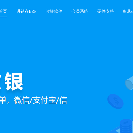
首页
进销存ERP
收银软件
会员系统
硬件支持
资讯