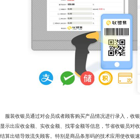
服装收银员通过对会员或者顾客购买产品情况进行录入，收银
显示出应收金额、实收金额、找零金额等信息，节省收银员对收
结算出错导致流失顾客。特别是商品条形码的技术应用使收银速