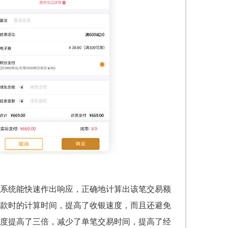
系统能快速作出响应，正确地计算出该笔交易额
款时的计算时间，提高了收银速度，而且还避免
度提高了三倍，减少了单笔交易时间，提高了经