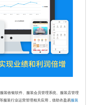
服装收银软件、服装会员管理系统、服装店管理
城等服装行业运营管理相关应用，借助衣盈易
服装