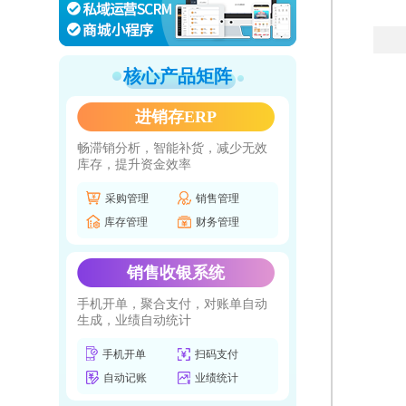
核心产品矩阵
进销存ERP
畅滞销分析，智能补货，减少无效
库存，提升资金效率
采购管理
销售管理
库存管理
财务管理
销售收银系统
手机开单，聚合支付，对账单自动
生成，业绩自动统计
手机开单
扫码支付
自动记账
业绩统计