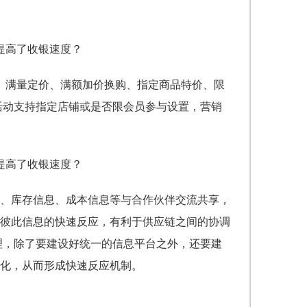
折、满量定价、满额加价换购、指定商品特价、限
活动支持指定店铺或是否限会员参与设置，营销
、库存信息、成本信息等与合作伙伴交流共享，
彼此信息的快速反应，有利于供应链之间的协调
理，除了要建设好统一的信息平台之外，还要建
化，从而形成快速反应机制。