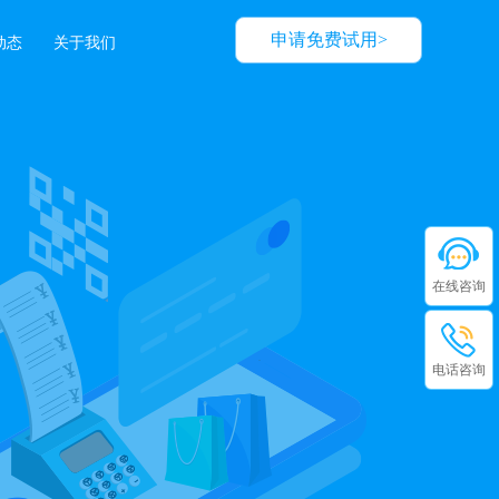
申请免费试用>
动态
关于我们
在线咨询
电话咨询