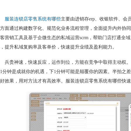
服装连锁店零售系统有哪些
主要由进销存erp、收银软件、
方面通过构建数字化、规范化业务流程管理，全面提升内外协同
客营销工具及基于企微生态的私域运营scrm，帮助门店打通全
，提升私域复购率及客单价，快速提升业绩及盈利能力。
兵贵神速，快速反应，运作到位，方能在竞争中取得主动权。
1分钟是成就你的机遇，下1分钟可能是颠覆你的因素。半拍之
好效果，用对方法才有高效率。服装连锁店零售系统有哪些
快速