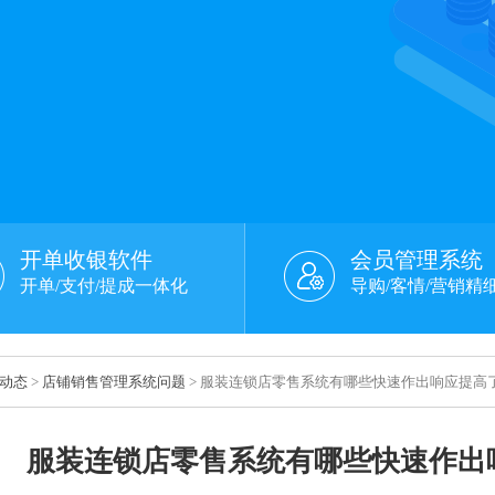
开单收银软件
会员管理系统
开单/支付/提成一体化
导购/客情/营销精
动态
>
店铺销售管理系统问题
> 服装连锁店零售系统有哪些快速作出响应提高
服装连锁店零售系统有哪些快速作出