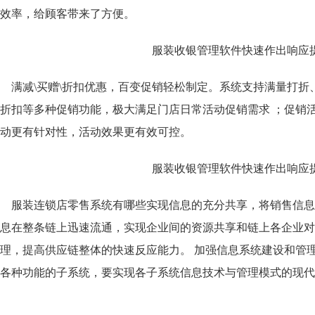
效率，给顾客带来了方便。
满减\买赠\折扣优惠，百变促销轻松制定。系统支持满量打
折扣等多种促销功能，极大满足门店日常活动促销需求 ；促销
动更有针对性，活动效果更有效可控。
服装连锁店零售系统有哪些实现信息的充分共享，将销售信息
息在整条链上迅速流通，实现企业间的资源共享和链上各企业对
理，提高供应链整体的快速反应能力。 加强信息系统建设和管
各种功能的子系统，要实现各子系统信息技术与管理模式的现代