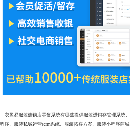
衣盈易服装连锁店零售系统有哪些提供服装进销存管理系统、
程序、服装私域运营scrm系统、服装拓客方案、服装小程序商