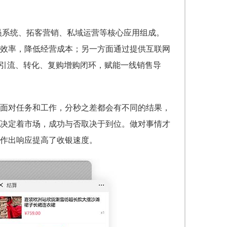
会员系统、拓客营销、私域运营等核心应用组成。
效率，降低经营成本；另一方面通过提供互联网
域引流、转化、复购增购闭环，赋能一线销售导
面对任务和工作，分秒之差都会有不同的结果，
差决定着市场，成功与否取决于到位。做对事情才
作出响应提高了收银速度。