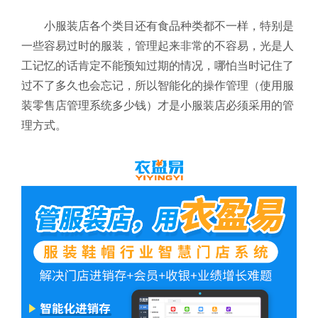
小服装店各个类目还有食品种类都不一样，特别是
一些容易过时的服装，管理起来非常的不容易，光是人
工记忆的话肯定不能预知过期的情况，哪怕当时记住了
过不了多久也会忘记，所以智能化的操作管理（使用服
装零售店管理系统多少钱
）才是小服装店必须采用的管
理方式。