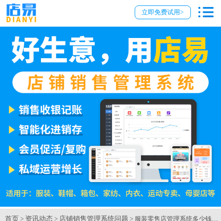
立即免费试用>
首页
资讯动态
店铺销售管理系统问题
>
>
> 服装零售店管理系统多少钱