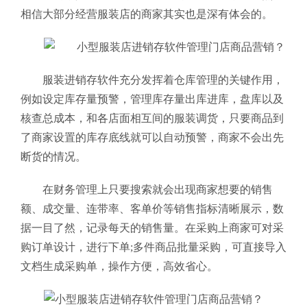
相信大部分经营服装店的商家其实也是深有体会的。
服装进销存软件充分发挥着仓库管理的关键作用，
例如设定库存量预警，管理库存量出库进库，盘库以及
核查总成本，和各店面相互间的服装调货，只要商品到
了商家设置的库存底线就可以自动预警，商家不会出先
断货的情况。
在财务管理上只要搜索就会出现商家想要的销售
额、成交量、连带率、客单价等销售指标清晰展示，数
据一目了然，记录每天的销售量。在采购上商家可对采
购订单设计，进行下单;多件商品批量采购，可直接导入
文档生成采购单，操作方便，高效省心。