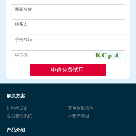
解决方案
进销存ERP
开单收银软件
会员管理系统
小程序商城
产品介绍