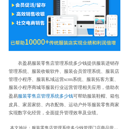
衣盈易服装零售店管理系统多少钱提供服装进销存
管理系统、服装收银软件、服装会员管理系统、服装店
管理小程序、服装私域运营scrm系统、服装拓客方案、
服装小程序商城等服装行业运营管理相关应用，借助衣
盈易
服装零售店管理系统多少钱
可帮助服装鞋帽、箱包
皮具、家居家纺、内衣配饰、运动户外等服装零售商家
实现数字化经营，全面提升管理效率及业绩。
本文地址：
服装零售店管理系统多少钱管理门店商品营销【服