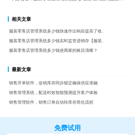
相关文章
服装零售店管理系统多少钱快速作出响应提高了收..
服装零售店管理系统多少钱实时监管进销存【服装..
服装零售店管理系统多少钱使商家的账目清晰？
最新文章
销售开单软件，促销库存同步锁定确保供应准确
销售管理系统，配送时效智能预测提升客户体验
销售管理软件，销售订单自动转库存简化流程
免费试用