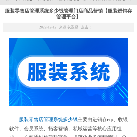
服装零售店管理系统多少钱管理门店商品营销【服装进销存
管理平台】
2022-12-12 来源:
衣盈易
点击：
服装零售店管理系统多少钱
主要由进销存erp、收银
软件、会员系统、拓客营销、私域运营等核心应用组