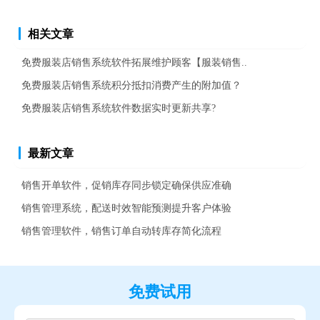
相关文章
免费服装店销售系统软件拓展维护顾客【服装销售..
免费服装店销售系统积分抵扣消费产生的附加值？
免费服装店销售系统软件数据实时更新共享?
最新文章
销售开单软件，促销库存同步锁定确保供应准确
销售管理系统，配送时效智能预测提升客户体验
销售管理软件，销售订单自动转库存简化流程
免费试用