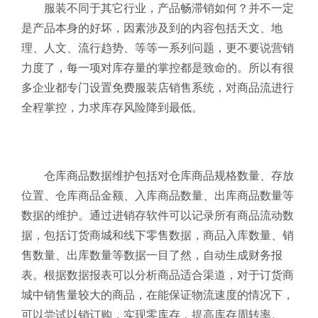
服装不同于其它行业，产品畅滞销如何？并不一定
是产品本身的好坏，因素涉及到的内容包括天文、地
理、人文、流行趋势、等等一系列问题，更不要说营销
力度了，每一项对库存量的掌控都是致命的。所以有很
多企业都专门设置免费服装店销售系统
，对商品流进行
全程掌控，力求库存风险降到最低。
仓库商品数据维护包括对仓库商品规格数量、存放
位置、仓库商品金额、入库商品数量、出库商品数量等
数据的维护。通过进销存软件可以记录所有商品流动数
据，包括订货商城和线下零售数据，商品入库数量、销
售数量、出库数量等数据一目了然，自动生成财务报
表。根据数据报表可以分析商品适合渠道，对于订货商
城中销售量较大的商品，在能保证物流速度的情况下，
可以尝试以销订购，实现零库存，提高库存周转率。