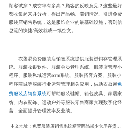
顾客试穿？成交率有多高？顾客的反映意见？这些最好
都收集起来并分析，得出产品畅、滞销情况。引进免费
服装店销售系统
，这是服饰企业的最基础设施，否则信
息流的快捷/高效就成一纸空文。
衣盈易免费服装店销售系统提供服装进销存管理系
统、服装收银软件、服装会员管理系统、服装店管理小
程序、服装私域运营scrm系统、服装拓客方案、服装小
程序商城等服装行业运营管理相关应用，借助衣盈易
免
费服装店销售系统
可帮助服装鞋帽、箱包皮具、家居家
纺、内衣配饰、运动户外等服装零售商家实现数字化经
营，全面提升管理效率及业绩。
本文地址：
免费服装店销售系统精管商品减少仓库存货量？