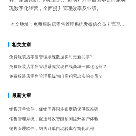
现数字化经营，全面提升管理效率及业绩。
本文地址：
免费服装店零售管理系统发微信会员卡管理充值？
相关文章
免费服装店零售管理系统数据实时更新共享?
免费服装店零售管理系统实现在线商城一体化运营？
免费服装店零售管理系统为门店积累忠实的会员？
最新文章
销售开单软件，促销库存同步锁定确保供应准确
销售管理系统，配送时效智能预测提升客户体验
销售管理软件，销售订单自动转库存简化流程