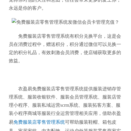
永远是你的客户。
免费服装店零售管理系统
有积分兑换平台，这是会
员在消费过程中，赠送积分，积分通过微信可以兑换一
定的积分礼品，有效刺激会员消费，使店铺获取更多的
效益。
衣盈易免费服装店零售管理系统提供服装进销存管
理系统、服装收银软件、服装会员管理系统、服装店管
理小程序、服装私域运营scrm系统、服装拓客方案、服
装小程序商城等服装行业运营管理相关应用，借助衣盈
易
免费服装店零售管理系统
可帮助服装鞋帽、箱包皮
具、家居家纺、内衣配饰、运动户外等服装零售商家实