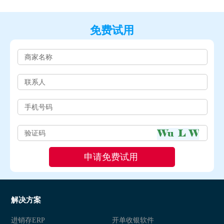
免费试用
解决方案
进销存ERP
开单收银软件