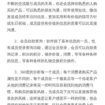
不断的交流吸引成员的关系，你还会选择你熟悉的人购
买的产品，可以熟悉的朋友沟通，经常使用短信、微信
发送成员经常访问信息，更加实用和有价值的指导方针
或生日祝福，成员提供有价值的信息的质量可以比直接
沟通。
2、会员自助查询：软件除了基本信息的一员，也
有成员登录查询功能，通过会员登录，会员可以自助查
询记录，积分的积分，储存价值，消费，等等各种各样
的信息，等各种各样的礼物交换积分操作。
3、
360度的分析每一个成员：每个消费者购买产品
属性是不同的，每个成员在一个服装店等一个你老客户
从他的消费记录将花一些时间后容易找到他的消费习
惯，和购买的服装风格，当成员花下次可以直接推荐他
喜欢的风格，这样做是让客户感觉不一样的经验，他会
觉得你对他的关注和意图，往往会带来更多的爱上你，