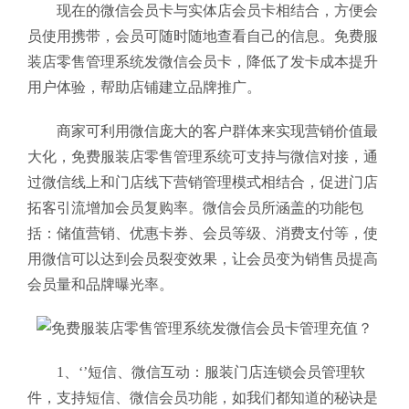
现在的微信会员卡与实体店会员卡相结合，方便会
员使用携带，会员可随时随地查看自己的信息。免费服
装店零售管理系统
发微信会员卡，降低了发卡成本提升
用户体验，帮助店铺建立品牌推广。
商家可利用微信庞大的客户群体来实现营销价值最
大化，免费服装店零售管理系统可支持与微信对接，通
过微信线上和门店线下营销管理模式相结合，促进门店
拓客引流增加会员复购率。微信会员所涵盖的功能包
括：储值营销、优惠卡券、会员等级、消费支付等，使
用微信可以达到会员裂变效果，让会员变为销售员提高
会员量和品牌曝光率。
1、‘’短信、微信互动：服装门店连锁会员管理软
件，支持短信、微信会员功能，如我们都知道的秘诀是