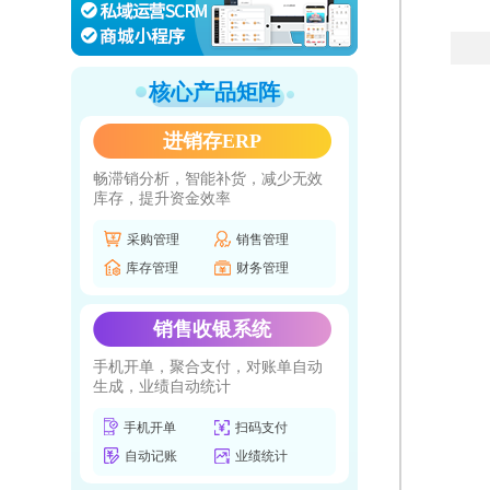
核心产品矩阵
进销存ERP
畅滞销分析，智能补货，减少无效
库存，提升资金效率
采购管理
销售管理
库存管理
财务管理
销售收银系统
手机开单，聚合支付，对账单自动
生成，业绩自动统计
手机开单
扫码支付
自动记账
业绩统计