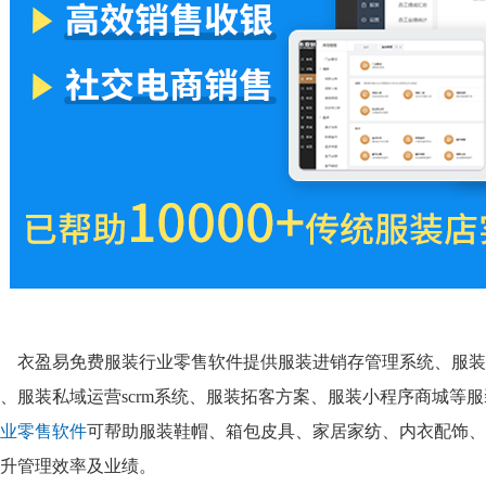
衣盈易免费服装行业零售软件提供服装进销存管理系统、服装
、服装私域运营scrm系统、服装拓客方案、服装小程序商城等
业零售软件
可帮助服装鞋帽、箱包皮具、家居家纺、内衣配饰、
升管理效率及业绩。