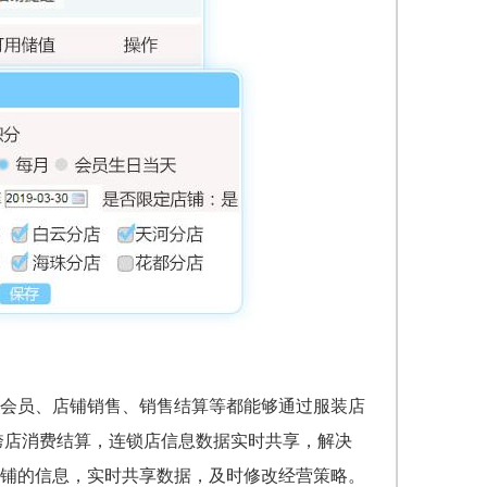
会员、店铺销售、销售结算等都能够通过服装店
跨店消费结算，连锁店信息数据实时共享，解决
铺的信息，实时共享数据，及时修改经营策略。