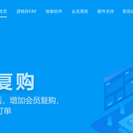
首页
进销存ERP
收银软件
会员系统
硬件支持
资讯