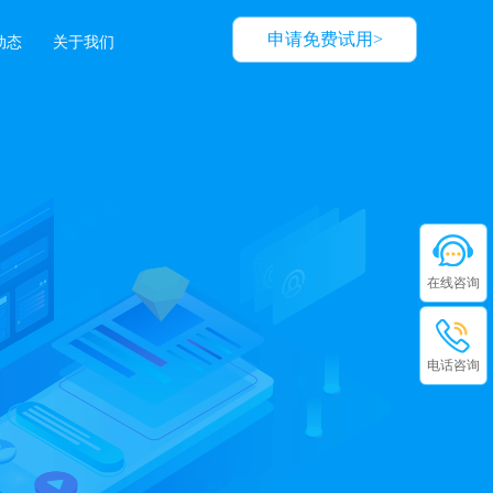
申请免费试用>
动态
关于我们
在线咨询
电话咨询