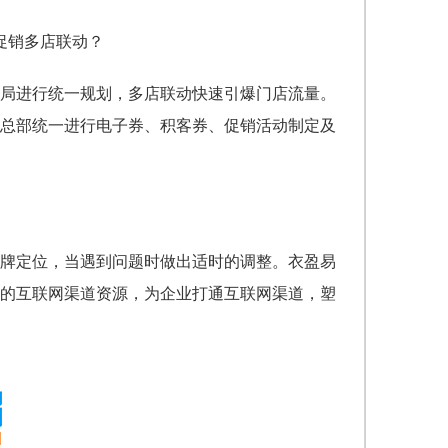
局进行统一规划，多店联动快速引爆门店流量。
总部统一进行电子券、积客券、促销活动制定及
牌定位，当遇到问题时做出适时的调整。衣盈易
的互联网渠道资源，为企业打通互联网渠道，塑