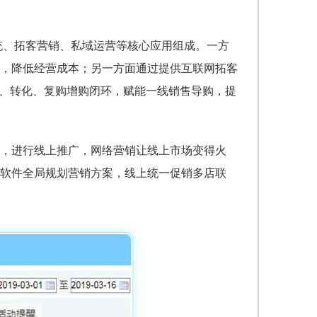
系统、拓客营销、私域运营等核心应用组成。一方
，降低经营成本；另一方面通过提供互联网拓客
流、转化、复购增购闭环，赋能一线销售导购，提
，进行线上推广，网络营销让线上市场变得火
软件
全局规划
营销方案，线上统一促销多店联