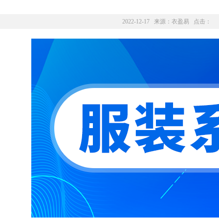
2022-12-17 来源：
衣盈易
点击：