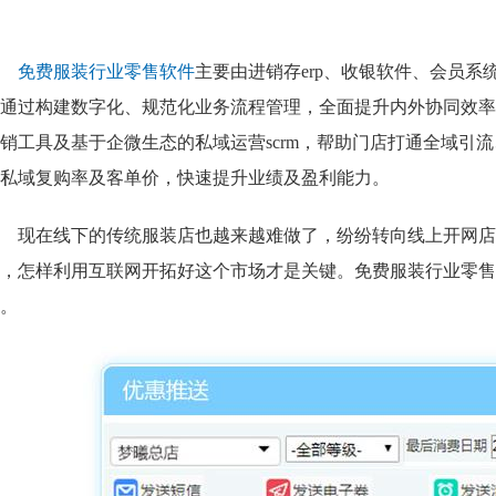
免费服装行业零售软件
主要由进销存erp、收银软件、会员
通过构建数字化、规范化业务流程管理，全面提升内外协同效率
销工具及基于企微生态的私域运营scrm，帮助门店打通全域引
私域复购率及客单价，快速提升业绩及盈利能力。
现在线下的传统服装店也越来越难做了，纷纷转向线上开网店
，怎样利用互联网开拓好这个市场才是关键。免费服装行业零售
。