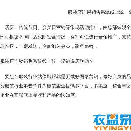
店庆、传统节日、会员日营销等常规活动推广，由总部纵观全
部可根据不同门店实际经营情况，有针对性进行营销推广，支持
息推送，一键发送，全面触达会员，简单高效 。
要想在服装行业站位脚跟就需要做好网络营销，做好自身的品
费服装行业零售软件
为服装企业提供多平台，多渠道，整合丰富
造企业在互联网上品牌和产品的认知度。