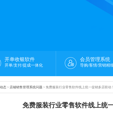
开单收银软件
会员管理系统
开单/支付/提成一体化
导购/客情/营销精
动态
>
店铺销售管理系统问题
> 免费服装行业零售软件线上统一促销多店联动
免费服装行业零售软件线上统