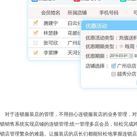
对于连锁服装店的管理，不用担心连锁服装店的业务管理，对
锁销售系统
实现店铺的连锁管理;统一管理多店会员，轻松完成
锁店管理繁杂的难题。让服装店的店长们都能轻松地掌握连锁店