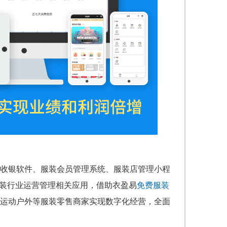
收银软件、服装会员管理系统、服装店管理小程
服装行业运营管理相关应用，借助衣盈易
免费服装
运动户外等服装零售商家实现数字化经营，全面