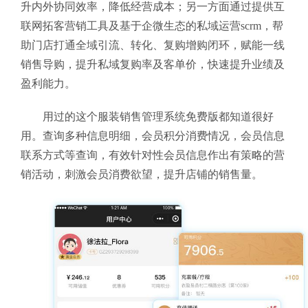
升内外协同效率，降低经营成本；另一方面通过提供互
联网拓客营销工具及基于企微生态的私域运营scrm，帮
助门店打通全域引流、转化、复购增购闭环，赋能一线
销售导购，提升私域复购率及客单价，快速提升业绩及
盈利能力。
用过的这个服装销售管理系统免费版
都知道很好
用。查询多种信息明细，会员积分消费情况，会员信息
联系方式等查询，有效针对性会员信息作出有策略的营
销活动，刺激会员消费欲望，提升店铺的销售量。