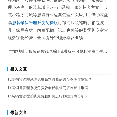
理系统、服装收银软件、服装会员管理系统、服装店管
理小程序、服装私域运营scrm系统、服装拓客方案、服
装小程序商城等服装行业运营管理相关应用，借助衣盈
易
服装销售管理系统免费版
可帮助服装鞋帽、箱包皮
具、家居家纺、内衣配饰、运动户外等服装零售商家实
现数字化经营，全面提升管理效率及业绩。
本文地址：
服装销售管理系统免费版积分抵扣消费产生的附加
相关文章
服装销售管理系统免费版精管商品减少仓库存货量？
服装销售管理系统免费版会员收银门店维护【服装..
服装销售管理系统免费版如何进行数据报表分析？
最新文章