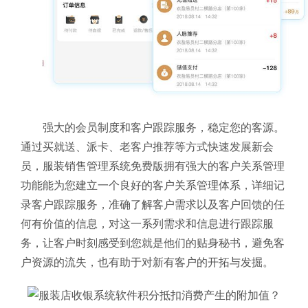
强大的会员制度和客户跟踪服务，稳定您的客源。
通过买就送、派卡、老客户推荐等方式快速发展新会
员，
服装销售管理系统免费版
拥有强大的客户关系管理
功能能为您建立一个良好的客户关系管理体系，详细记
录客户跟踪服务，准确了解客户需求以及客户回馈的任
何有价值的信息，对这一系列需求和信息进行跟踪服
务，让客户时刻感受到您就是他们的贴身秘书，避免客
户资源的流失，也有助于对新有客户的开拓与发掘。