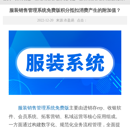
服装销售管理系统免费版积分抵扣消费产生的附加值？
2022-12-20 来源:
衣盈易
点击：
服装销售管理系统免费版
主要由进销存erp、收银软
件、会员系统、拓客营销、私域运营等核心应用组成。
一方面通过构建数字化、规范化业务流程管理，全面提