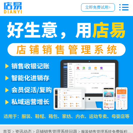
立即免费试用>
首页
资讯动态
店铺销售管理系统问题
>
>
> 服装销售管理系统免费版积分