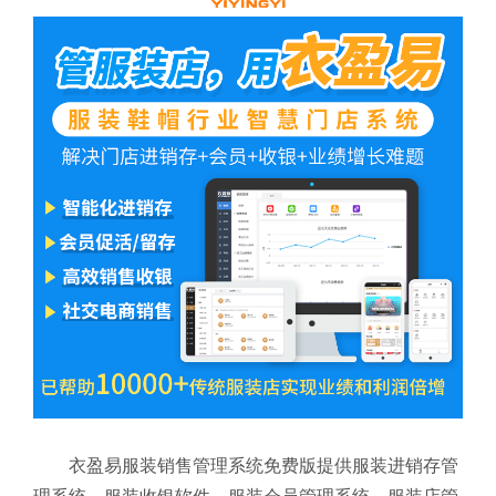
衣盈易服装销售管理系统免费版提供服装进销存管