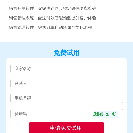
销售开单软件，促销库存同步锁定确保供应准确
销售管理系统，配送时效智能预测提升客户体验
销售管理软件，销售订单自动转库存简化流程
免费试用