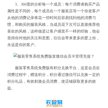
3、
360度的分析每一个成员：每个消费者购买产品
属性是不同的，每个成员在一个服装店等一个你老客户
从他的消费记录将花一些时间后容易找到他的消费习
惯，和购买的服装风格，当成员花下次可以直接推荐他
喜欢的风格，这样做是让客户感觉不一样的经验，他会
觉得你对他的关注和意图，往往会带来更多的爱上你，
永远是你的客户。
服装零售系统免费版
有积分兑换平台，这是会员在
消费过程中，赠送积分，积分通过微信可以兑换一定的
积分礼品，有效刺激会员消费，使店铺获取更多的效
益。