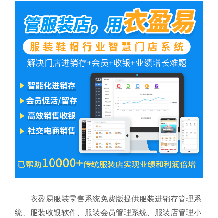
衣盈易服装零售系统免费版提供服装进销存管理系
统、服装收银软件、服装会员管理系统、服装店管理小