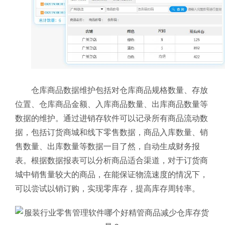
仓库商品数据维护包括对仓库商品规格数量、存放
位置、仓库商品金额、入库商品数量、出库商品数量等
数据的维护。通过进销存软件可以记录所有商品流动数
据，包括订货商城和线下零售数据，商品入库数量、销
售数量、出库数量等数据一目了然，自动生成财务报
表。根据数据报表可以分析商品适合渠道，对于订货商
城中销售量较大的商品，在能保证物流速度的情况下，
可以尝试以销订购，实现零库存，提高库存周转率。