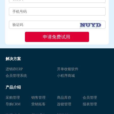
解决方案
进销存ERP
开单收银软件
会员管理系统
小程序商城
产品介绍
采购管理
销售管理
商品库存
会员管理
导购CRM
营销拓客
连锁管理
报表管理