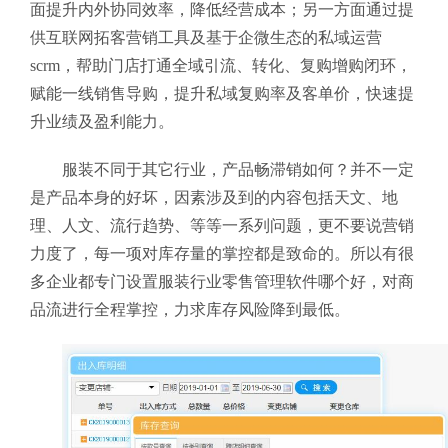
面提升内外协同效率，降低经营成本；另一方面通过提
供互联网拓客营销工具及基于企微生态的私域运营
scrm，帮助门店打通全域引流、转化、复购增购闭环，
赋能一线销售导购，提升私域复购率及客单价，快速提
升业绩及盈利能力。
服装不同于其它行业，产品畅滞销如何？并不一定
是产品本身的好坏，因素涉及到的内容包括天文、地
理、人文、流行趋势、等等一系列问题，更不要说营销
力度了，每一项对库存量的掌控都是致命的。所以有很
多企业都专门设置服装行业零售管理软件哪个好
，对商
品流进行全程掌控，力求库存风险降到最低。