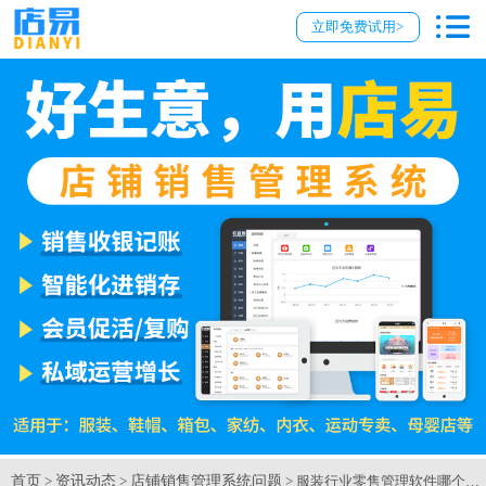
立即免费试用>
首页
资讯动态
店铺销售管理系统问题
>
>
> 服装行业零售管理软件哪个好