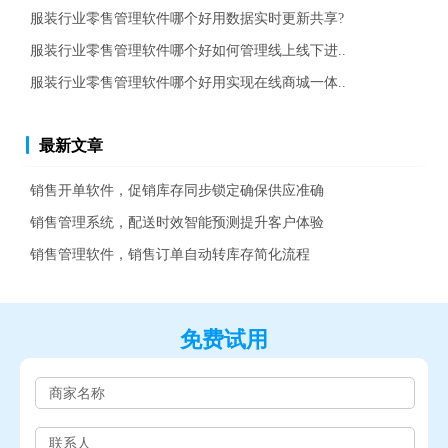
服装行业零售管理软件哪个好用数据实时更新共享?
服装行业零售管理软件哪个好如何管理线上线下进..
服装行业零售管理软件哪个好用实现在线商城一体..
最新文章
销售开单软件，促销库存同步锁定确保供应准确
销售管理系统，配送时效智能预测提升客户体验
销售管理软件，销售订单自动转库存简化流程
免费试用