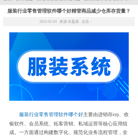
服装行业零售管理软件哪个好精管商品减少仓库存货量？
2023-01-03 来源:
衣盈易
点击：
服装行业零售管理软件哪个好
主要由进销存erp、收
银软件、会员系统、拓客营销、私域运营等核心应用组
成。一方面通过构建数字化、规范化业务流程管理，全