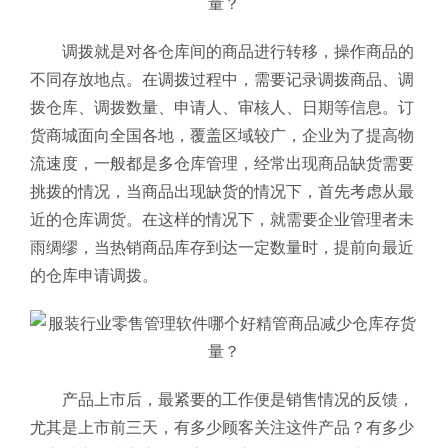
调拨就是对各仓库间的商品进行转移，操作商品的
不同存放地点。在调拨过程中，需要记录调拨商品、调
拨仓库、调拨数量、申请人、审核人、日期等信息。订
货商城面向全国各地，覆盖区域较广，企业为了提高物
流速度，一般都是多仓库管理，经常出现商品缺货需要
挑拨的情况，当商品出现缺货的情况下，首先考虑从最
近的仓库调货。在这样的情况下，就需要企业管理者未
雨绸缪，当热销商品库存到达一定数量时，提前向最近
的仓库申请调拨。
产品上市后，最紧要的工作便是销售情况的反馈，
尤其是上市前三天，有多少顾客关注这件产品？有多少