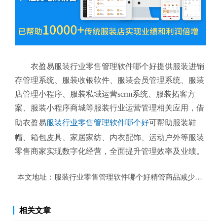
衣盈易服装行业零售管理软件哪个好提供服装进销
存管理系统、服装收银软件、服装会员管理系统、服装
店管理小程序、服装私域运营scrm系统、服装拓客方
案、服装小程序商城等服装行业运营管理相关应用，借
助衣盈易
服装行业零售管理软件哪个好
可帮助服装鞋
帽、箱包皮具、家居家纺、内衣配饰、运动户外等服装
零售商家实现数字化经营，全面提升管理效率及业绩。
本文地址：
服装行业零售管理软件哪个好精管商品减少仓库存
相关文章