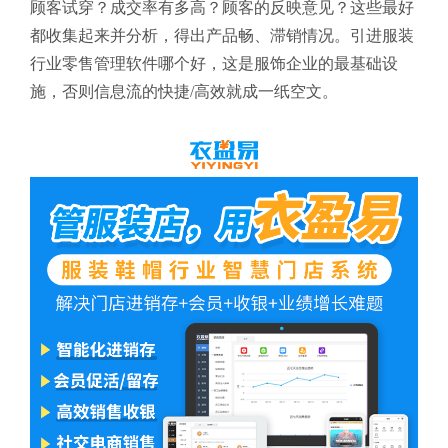
顾客试穿？成交率有多高？顾客的反映意见？这些最好
都收集起来并分析，得出产品畅、滞销情况。引进服装
行业零售管理软件哪个好
，这是服饰企业的最基础设
施，否则信息流的快捷/高效就成一纸空文。