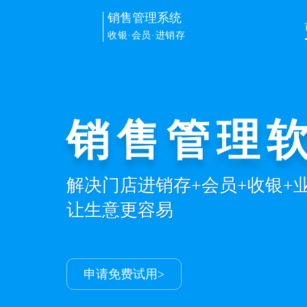
销售管理系统
收银·会员·进销存
销售管理
解决门店进销存+会员+收银+
让生意更容易
申请免费试用>