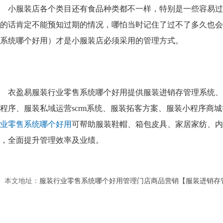
小服装店各个类目还有食品种类都不一样，特别是一些容易过
的话肯定不能预知过期的情况，哪怕当时记住了过不了多久也会
系统哪个好用
）才是小服装店必须采用的管理方式。
衣盈易服装行业零售系统哪个好用提供服装进销存管理系统、
程序、服装私域运营scrm系统、服装拓客方案、服装小程序商
业零售系统哪个好用
可帮助服装鞋帽、箱包皮具、家居家纺、内
，全面提升管理效率及业绩。
本文地址：
服装行业零售系统哪个好用管理门店商品营销【服装进销存