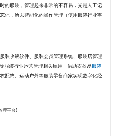
时的服装，管理起来非常的不容易，光是人工记
忘记，所以智能化的操作管理（使用服装行业零
服装收银软件、服装会员管理系统、服装店管理
城等服装行业运营管理相关应用，借助衣盈易
服装
衣配饰、运动户外等服装零售商家实现数字化经
管理平台】