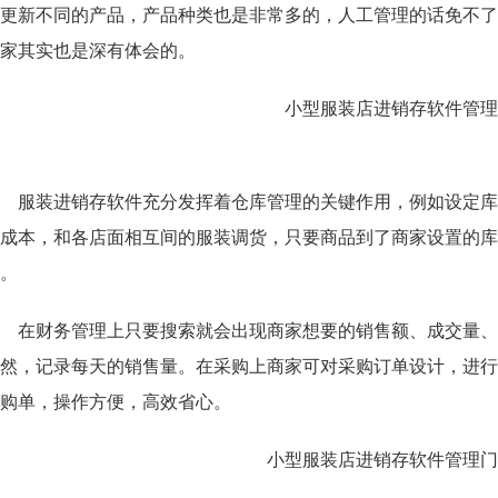
更新不同的产品，产品种类也是非常多的，人工管理的话免不了
商家其实也是深有体会的。
服装进销存软件充分发挥着仓库管理的关键作用，例如设定库
成本，和各店面相互间的服装调货，只要商品到了商家设置的库
。
在财务管理上只要搜索就会出现商家想要的销售额、成交量、
然，记录每天的销售量。在采购上商家可对采购订单设计，进行
采购单，操作方便，高效省心。