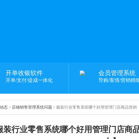
开单收银软件
会员管理系统
开单/支付/提成一体化
导购/客情/营销精
动态
>
店铺销售管理系统问题
> 服装行业零售系统哪个好用管理门店商品营销
服装行业零售系统哪个好用管理门店商