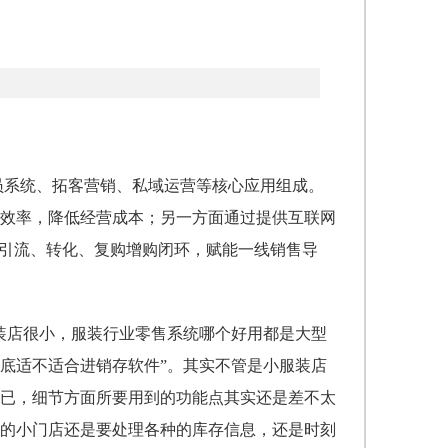
会员系统、拓客营销、私域运营等核心应用组成。
效率，降低经营成本；另一方面通过提供互联网
域引流、转化、复购增购闭环，赋能一线销售导
装店很小，服装行业零售系统哪个好用
都是大型
底适不适合进销存软件”。其实不管是小服装店
已，细节方面所要用到的功能点其实还是差不太
的小门店还是要处理各种的库存信息，还是时刻