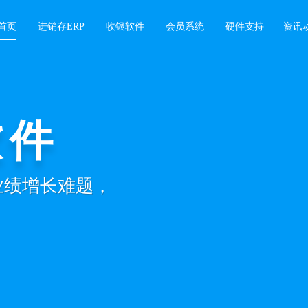
首页
进销存ERP
收银软件
会员系统
硬件支持
资讯
软件
业绩增长难题，