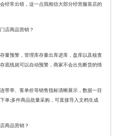
会经常出错，这一点我相信大部分经营服装店的
存量预警，管理库存量出库进库，盘库以及核查
存底线就可以自动预警，商家不会出先断货的情
连带率、客单价等销售指标清晰展示，数据一目
下单;多件商品批量采购，可直接导入文档生成