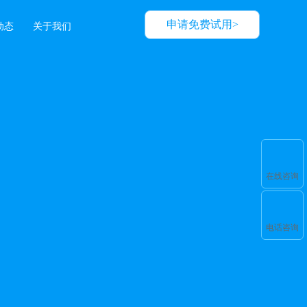
申请免费试用>
动态
关于我们
在线咨询
电话咨询