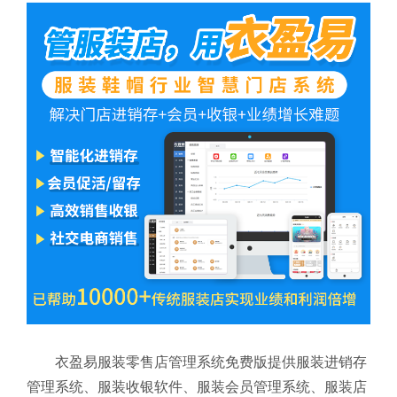
衣盈易服装零售店管理系统免费版提供服装进销存
管理系统、服装收银软件、服装会员管理系统、服装店