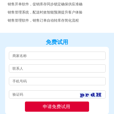
销售开单软件，促销库存同步锁定确保供应准确
销售管理系统，配送时效智能预测提升客户体验
销售管理软件，销售订单自动转库存简化流程
免费试用