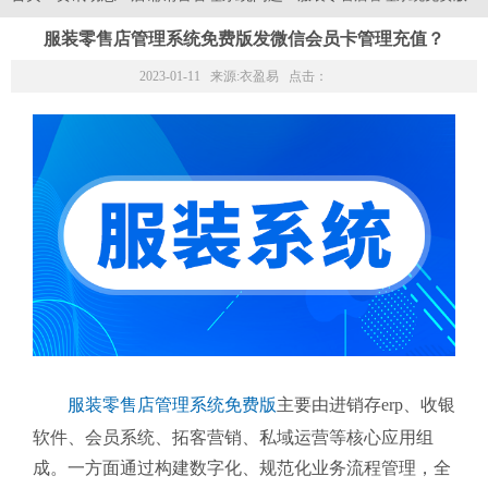
服装零售店管理系统免费版发微信会员卡管理充值？
2023-01-11 来源:
衣盈易
点击：
服装零售店管理系统免费版
主要由进销存erp、收银
软件、会员系统、拓客营销、私域运营等核心应用组
成。一方面通过构建数字化、规范化业务流程管理，全