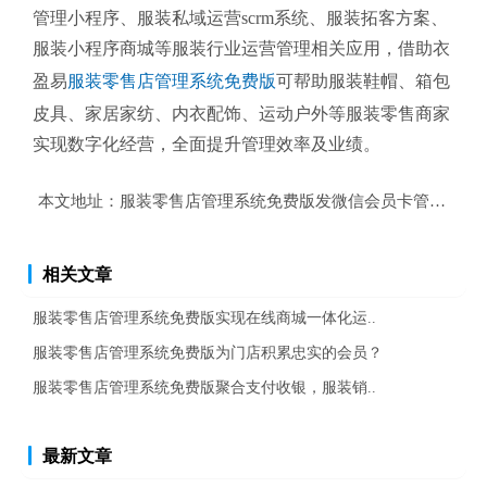
管理小程序、服装私域运营scrm系统、服装拓客方案、
服装小程序商城等服装行业运营管理相关应用，借助衣
盈易
服装零售店管理系统免费版
可帮助服装鞋帽、箱包
皮具、家居家纺、内衣配饰、运动户外等服装零售商家
实现数字化经营，全面提升管理效率及业绩。
本文地址：
服装零售店管理系统免费版发微信会员卡管理充值
相关文章
服装零售店管理系统免费版实现在线商城一体化运..
服装零售店管理系统免费版为门店积累忠实的会员？
服装零售店管理系统免费版聚合支付收银，服装销..
最新文章