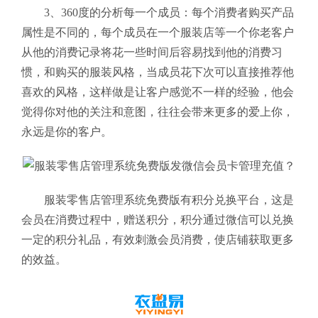
3、
360度的分析每一个成员：每个消费者购买产品
属性是不同的，每个成员在一个服装店等一个你老客户
从他的消费记录将花一些时间后容易找到他的消费习
惯，和购买的服装风格，当成员花下次可以直接推荐他
喜欢的风格，这样做是让客户感觉不一样的经验，他会
觉得你对他的关注和意图，往往会带来更多的爱上你，
永远是你的客户。
服装零售店管理系统免费版
有积分兑换平台，这是
会员在消费过程中，赠送积分，积分通过微信可以兑换
一定的积分礼品，有效刺激会员消费，使店铺获取更多
的效益。