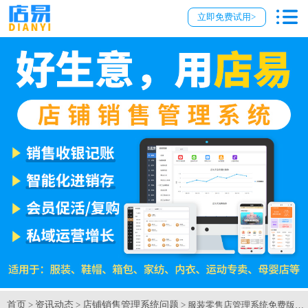
立即免费试用>
首页
资讯动态
店铺销售管理系统问题
>
>
> 服装零售店管理系统免费版发