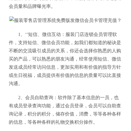
会员量和品牌曝光率。
1、‘’短信、微信互动：服装门店连锁会员管理软
件，支持短信、微信会员功能，如我们都知道的秘诀是
不断的交流吸引成员的关系，你还会选择你熟悉的人购
买的产品，可以熟悉的朋友沟通，经常使用短信、微信
发送成员经常访问信息，更加实用和有价值的指导方针
或生日祝福，成员提供有价值的信息的质量可以比直接
沟通。
2、会员自助查询：软件除了基本信息的一员，也
有成员登录查询功能，通过会员登录，会员可以自助查
询记录，积分的积分，储存价值，消费，等等各种各样
的信息，等各种各样的礼物交换积分操作。