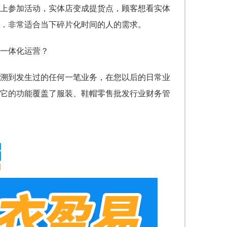
上参加活动，实体店变成提货点，顾客想看实体
买．非常适合当下碎片化时间的人的需求。
溯到发生过的任何一笔业务，在您以后的日常业
它的功能覆盖了服装、鞋帽零售批发行业财务管