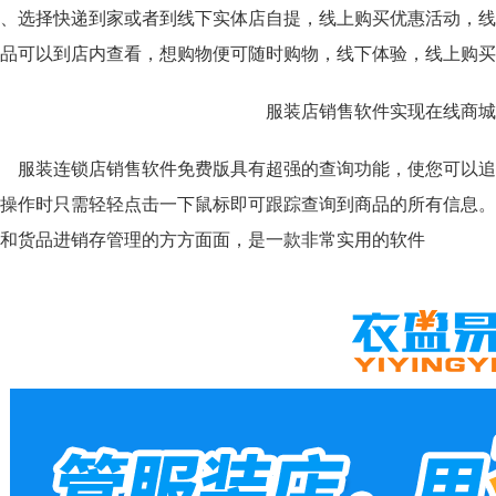
、选择快递到家或者到线下实体店自提，线上购买优惠活动，线
品可以到店内查看，想购物便可随时购物，线下体验，线上购
服装连锁店销售软件免费版具有超强的查询功能，使您可以追
操作时只需轻轻点击一下鼠标即可跟踪查询到商品的所有信息。
理和货品进销存管理的方方面面，是一款非常实用的软件