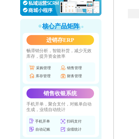
核心产品矩阵
进销存ERP
畅滞销分析，智能补货，减少无效
库存，提升资金效率
采购管理
销售管理
库存管理
财务管理
销售收银系统
手机开单，聚合支付，对账单自动
生成，业绩自动统计
手机开单
扫码支付
自动记账
业绩统计