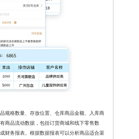
品规格数量、存放位置、仓库商品金额、入库商
有商品流动数据，包括订货商城和线下零售数
成财务报表。根据数据报表可以分析商品适合渠