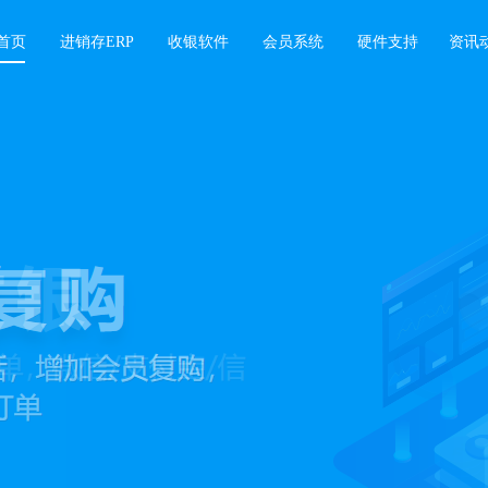
首页
进销存ERP
收银软件
会员系统
硬件支持
资讯