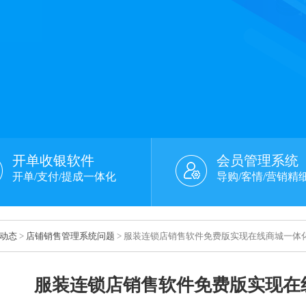
开单收银软件
会员管理系统
开单/支付/提成一体化
导购/客情/营销精
动态
>
店铺销售管理系统问题
> 服装连锁店销售软件免费版实现在线商城一体
服装连锁店销售软件免费版实现在