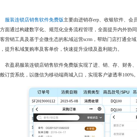
服装连锁店销售软件免费版
主要由进销存erp、收银软件、
方面通过构建数字化、规范化业务流程管理，全面提升内外协同
客营销工具及基于企微生态的私域运营scrm，帮助门店打通全
，提升私域复购率及客单价，快速提升业绩及盈利能力。
衣盈易服装连锁店销售软件免费版
实现了进、销、存、财务、
般订货系统，以微信为移动端商城入口，实现客户渗透率100%