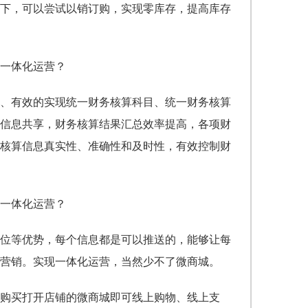
下，可以尝试以销订购，实现零库存，提高库存
、有效的实现统一财务核算科目、统一财务核算
信息共享，财务核算结果汇总效率提高，各项财
核算信息真实性、准确性和及时性，有效控制财
位等优势，每个信息都是可以推送的，能够让每
营销。实现一体化运营，当然少不了微商城。
店购买打开店铺的微商城即可线上购物、线上支