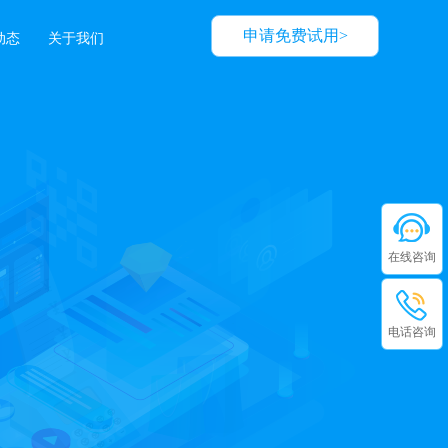
申请免费试用>
动态
关于我们
在线咨询
电话咨询