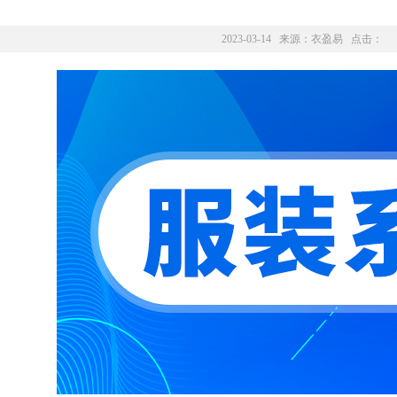
2023-03-14 来源：
衣盈易
点击：