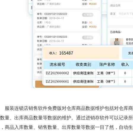
服装连锁店销售软件免费版对仓库商品数据维护包括对仓库商
数量、出库商品数量等数据的维护。通过进销存软件可以记录所
，商品入库数量、销售数量、出库数量等数据一目了然，自动生