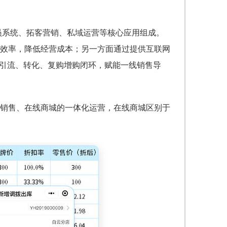
会员系统、拓客营销、私域运营等核心应用组成。
效率，降低经营成本；另一方面通过提供互联网
域引流、转化、复购增购闭环，赋能一线销售导
销售、在线商城的一体化运营，在线商城区别于
。