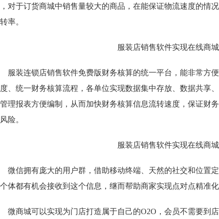
，对于订货商城中销售量较大的商品，在能保证物流速度的情况
转率。
服装连锁店销售软件免费版财务核算的统一平台，能非常方便
度、统一财务核算流程，各单位实现数据集中存放、数据共享、
管理报表方便编制，从而加快财务核算信息流转速度，保证财务
风险。
微信拥有庞大的用户群，借助移动终端、天然的社交和位置定
个体都有机会接收到这个信息，继而帮助商家实现点对点精准化
微商城可以实现为门店打造属于自己的O2O，会员不需要到