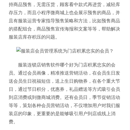
持商品预售，无需压货，顾客看中款式再进货，减轻库
存压力，而且小程序微商城上也会展示预售的商品，并
且有服装运营专家指导预售策略和方法，比如预售商品
的搭配组合，商品预售宣传海报和文案等等，帮助解决
服装店库存积压的问题。
服装连锁店销售软件哪个好为门店积累忠实的会
员。通过会员画像，精准推送营销活动，在会员生日发
送会员生日祝福短信，送上生日购物券，在各个重大节
日，通过节日积分，优惠券，礼品赠送等方式吸引会员
到店消费或到微商城消费。还有会员日，季节促销活动
等等，策划各种会员营销活动，不仅增加用户对我们服
装店的印象，更重要的是能够吸引用户到店或线上消
费。