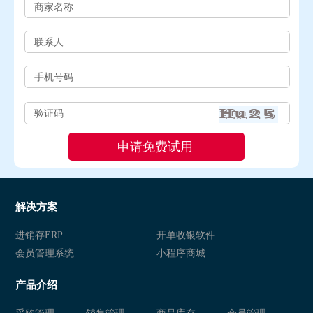
解决方案
进销存ERP
开单收银软件
会员管理系统
小程序商城
产品介绍