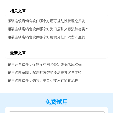
相关文章
服装连锁店销售软件哪个好用可规划性管理仓库资..
服装连锁店销售软件哪个好为门店带来客流和会员？
服装连锁店销售软件哪个好用积分抵扣消费产生的..
最新文章
销售开单软件，促销库存同步锁定确保供应准确
销售管理系统，配送时效智能预测提升客户体验
销售管理软件，销售订单自动转库存简化流程
免费试用