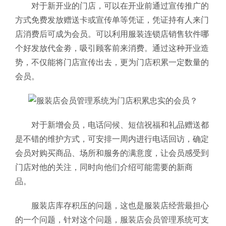
对于新开业的门店，可以在开业前通过宣传推广的
方式免费发放赠送卡或宣传单等凭证，凭证持有人来门
店消费后可成为会员。可以利用服装连锁店销售软件哪
个好
发放代金劵，吸引顾客前来消费。通过这种开业造
势，不仅能将门店宣传出去，更为门店积累一定数量的
会员。
对于新增会员，电话问候、短信祝福和礼品赠送都
是不错的维护方式，可安排一周内进行电话回访，确定
会员对购买商品、场所和服务的满意度，让会员感受到
门店对他的关注，同时向他们介绍可能需要的新商
品。
服装店库存积压的问题，这也是服装店经营最担心
的一个问题，针对这个问题，服装店会员管理系统
可支