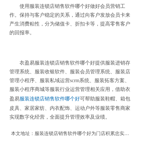
使用服装连锁店销售软件哪个好
做好会员营销工
作。保持
与客户稳定的关系，通过向客户发放会员卡来
产生消费粘性，分为储值卡、折扣卡等，提高零售客户
的回报率。
衣盈易服装连锁店销售软件哪个好提供服装进销存
管理系统、服装收银软件、服装会员管理系统、服装店
管理小程序、服装私域运营scrm系统、服装拓客方案、
服装小程序商城等服装行业运营管理相关应用，借助衣
盈易
服装连锁店销售软件哪个好
可帮助服装鞋帽、箱包
皮具、家居家纺、内衣配饰、运动户外等服装零售商家
实现数字化经营，全面提升管理效率及业绩。
本文地址：
服装连锁店销售软件哪个好为门店积累忠实的会员