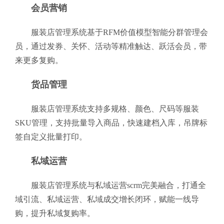
会员营销
服装店管理系统基于RFM价值模型智能分群管理会
员，通过发券、关怀、活动等精准触达、跃活会员，带
来更多复购。
货品管理
服装店管理系统支持多规格、颜色、尺码等服装
SKU管理，支持批量导入商品，快速建档入库，吊牌标
签自定义批量打印。
私域运营
服装店管理系统与私域运营scrm完美融合，打通全
域引流、私域运营、私域成交增长闭环，赋能一线导
购，提升私域复购率。