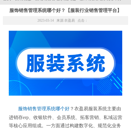
服饰销售管理系统哪个好？【服装行业销售管理平台】
2023-03-14 来源:
衣盈易
点击：
服饰销售管理系统哪个好
？衣盈易服装系统主要由
进销存erp、收银软件、会员系统、拓客营销、私域运营
等核心应用组成。一方面通过构建数字化、规范化业务