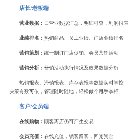
店长/老板端
营业数据：
日营业数据汇总，明细可查，利润报表
业绩排名：
热销商品、员工业绩、门店业绩排名
营销策划：
统一制订门店促销、会员营销活动
营销分析：
营销活动执行情况及效果数据分析
热销报表、滞销报表、库存表报等数据实时掌控，
决策有数可依，管理随时随地，轻松做个甩手掌柜
客户/会员端
在线购物：
顾客离店仍可产生交易
会员充值：
在线充值，锁客留客，回笼资金