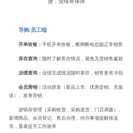
捷，业绩有保障
导购/员工端
开单收银：
手机开单收银，断网断电也能正常销售
库存查询：
随时了解库存情况，避免无货销售尴尬
业绩查询：
业绩完成情况随时掌控，销售更有冲劲
会员营销：
活动群发（新品上市、优惠促销、充值
送）、发券营销
进销存管理（采购收货、采购退货、门店调拨）、
新增商品、会员登记、售后办理、待办事项提醒推送
等，显著提升工作效率