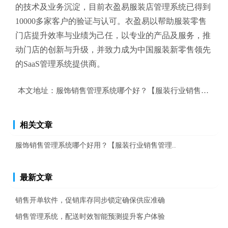
的技术及业务沉淀，目前衣盈易
服装店管理系统
已得到
10000多家客户的验证与认可。衣盈易以帮助
服装零售
门店提升效率与业绩为己任，以专业的产品及服务，推
动门店的创新与升级，并致力成为中国服装新零售领先
的SaaS管理系统提供商。
本文地址：
服饰销售管理系统哪个好？【服装行业销售管理平
相关文章
服饰销售管理系统哪个好用？【服装行业销售管理..
最新文章
销售开单软件，促销库存同步锁定确保供应准确
销售管理系统，配送时效智能预测提升客户体验