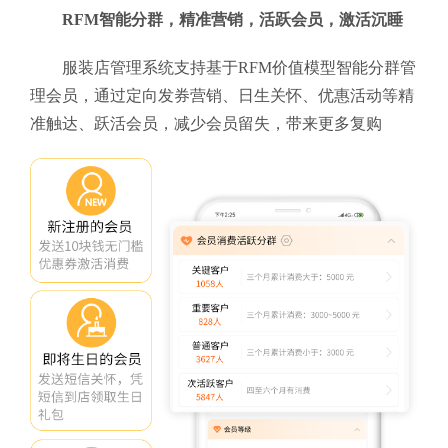
RFM智能分群，精准营销，活跃会员，激活沉睡
服装店管理系统支持基于RFM价值模型智能分群管
理会员，通过定向发券营销、日生关怀、优惠活动等精
准触达、跃活会员，减少会员留失，带来更多复购