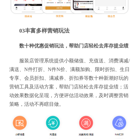
03丰富多样营销玩法
数十种优惠促销玩法，帮助门店轻松去库存提业绩
服装店管理系统提供小额储值、充值送、消费满减/
满送、N件打折、N件N价、满额加购、限时折扣、生日
专享、会员折扣、满减券、折扣券等数十种新潮好玩的
营销工具及活动方案，帮助门店轻松去库存提业绩；活
动效果数据化呈现，方便评估活动效果，及时调整营销
策略，活动不再瞎目做。