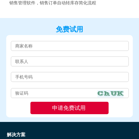
销售管理软件，销售订单自动转库存简化流程
免费试用
解决方案