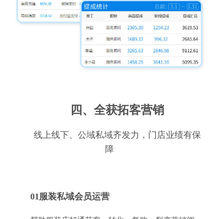
四、全获拓客营销
线上线下、公域私域齐发力，门店业绩有保
障
01服装私域会员运营