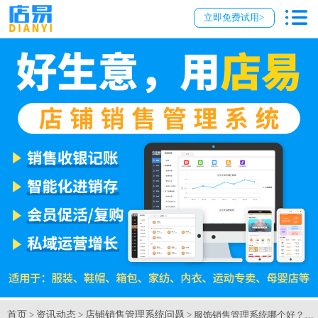
立即免费试用>
首页
资讯动态
店铺销售管理系统问题
>
>
> 服饰销售管理系统哪个好？【