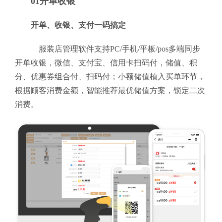
01开单收银
开单、收银、支付一码搞定
服装店管理软件支持PC/手机/平板/pos多端同步
开单收银，微信、支付宝、信用卡扫码付，储值、积
分、优惠券组合付、扫码付；小额储值植入买单环节，
根据顾客消费金额，智能推荐最优储值方案，锁定二次
消费。