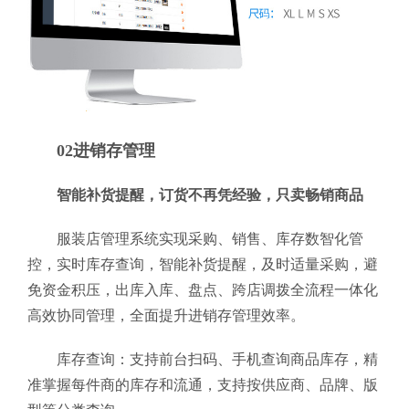
02进销存管理
智能补货提醒，订货不再凭经验，只卖畅销商品
服装店管理系统实现采购、销售、库存数智化管
控，实时库存查询，智能补货提醒，及时适量采购，避
免资金积压，出库入库、盘点、跨店调拨全流程一体化
高效协同管理，全面提升进销存管理效率。
库存查询：支持前台扫码、手机查询商品库存，精
准掌握每件商的库存和流通，支持按供应商、品牌、版