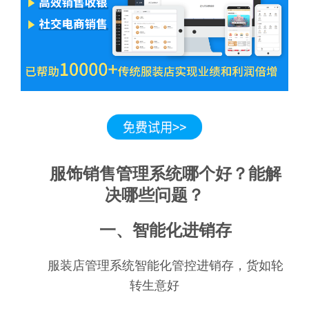
服饰销售管理系统哪个好？能解
决哪些问题？
一、智能化进销存
服装店管理系统智能化管控进销存，货如轮
转生意好