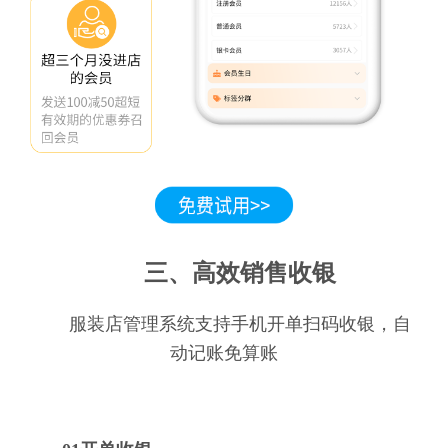
三、高效销售收银
服装店管理系统支持手机开单扫码收银，自
动记账免算账