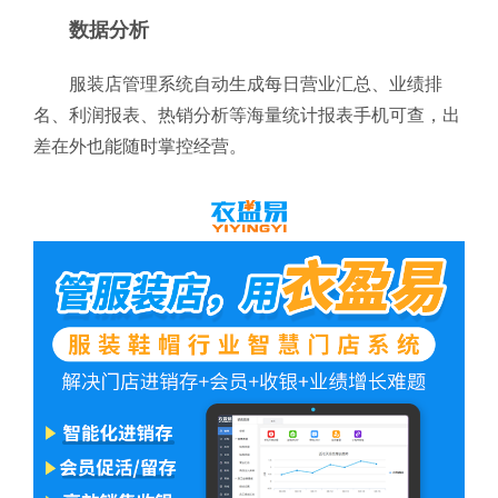
数据分析
服装店管理系统自动生成每日营业汇总、业绩排
名、利润报表、热销分析等海量统计报表手机可查，出
差在外也能随时掌控经营。