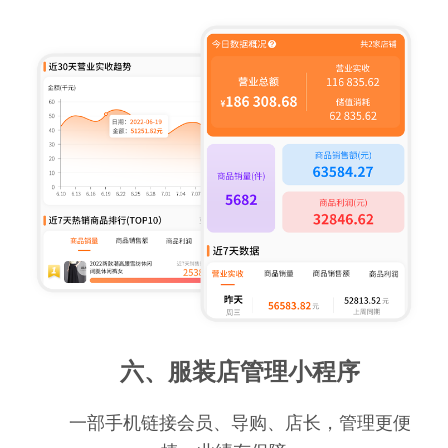
六、服装店管理小程序
一部手机链接会员、导购、店长，管理更便