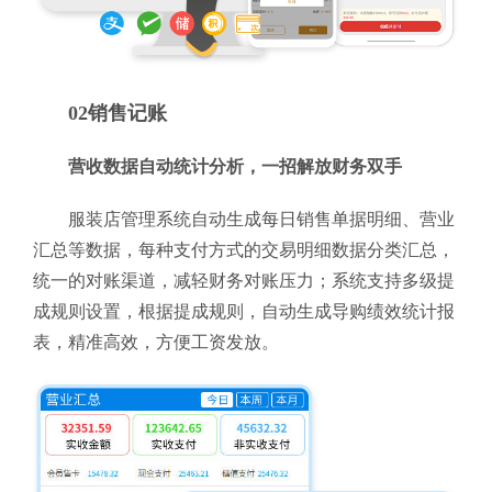
02销售记账
营收数据自动统计分析，一招解放财务双手
服装店管理系统自动生成每日销售单据明细、营业
汇总等数据，每种支付方式的交易明细数据分类汇总，
统一的对账渠道，减轻财务对账压力；系统支持多级提
成规则设置，根据提成规则，自动生成导购绩效统计报
表，精准高效，方便工资发放。