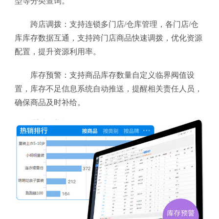
型等分类查询。
跨店调拨：支持连锁多门店/仓库管理，各门店/仓
库库存数据互通，支持跨门店商品快速调拨，优化资源
配置，提升资源利用率。
库存预警：支持商品库存数量自定义临界阀值设
置，库存不足信息系统自动推送，提醒相关责任人员，
确保商品及时补给。