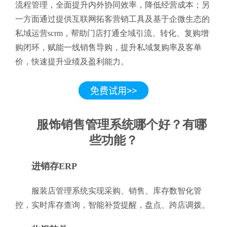
流程管理，全面提升内外协同效率，降低经营成本；另
一方面通过提供互联网拓客营销工具及基于企微生态的
私域运营scrm，帮助门店打通全域引流、转化、复购增
购闭环，赋能一线销售导购，提升私域复购率及客单
价，快速提升业绩及盈利能力。
服饰销售管理系统哪个好？有哪
些功能？
进销存ERP
服装店管理系统实现采购、销售、库存数智化管
控，实时库存查询，智能补货提醒，盘点、跨店调拨。