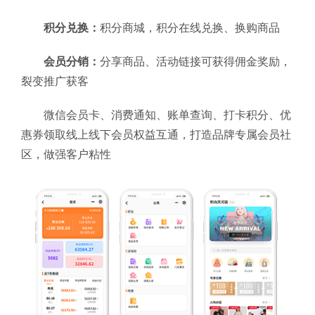
积分兑换：
积分商城，积分在线兑换、换购商品
会员分销：
分享商品、活动链接可获得佣金奖励，
裂变推广获客
微信会员卡、消费通知、账单查询、打卡积分、优
惠券领取线上线下会员权益互通，打造品牌专属会员社
区，做强客户粘性