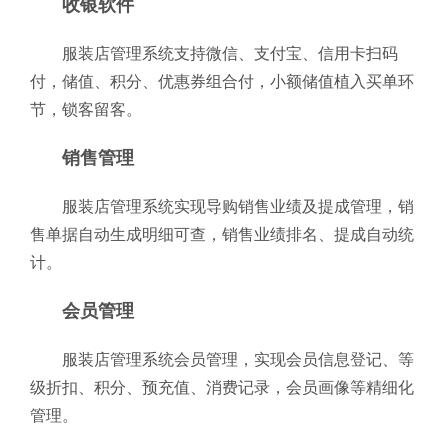
收银软件
服装店管理系统支持微信、支付宝、信用卡扫码
付，储值、积分、优惠券组合付，小额储值植入买单环
节，锁客留客。
销售管理
服装店管理系统实现导购销售业绩及提成管理，销
售单据自动生成明细可查，销售业绩排名、提成自动统
计。
会员管理
服装店管理系统会员管理，实现会员信息登记、等
级折扣、积分、预充值、消费记录，会员画像等精细化
管理。