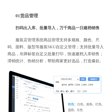
01货品管理
扫码出入库、批量导入，万千商品一日建档销售
服装店管理系统商品管理支持多规格、颜色、尺
码、面料、版型等服装SKU自定义管理；支持批量导入
商品，吊牌标签自定义批量打印，快速建档入库销售；
滞销统计、热销分析，帮助商家更好选品，打造爆款。