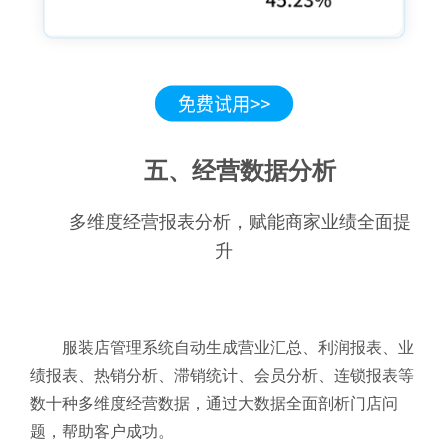
五、经营数据分析
多维度经营报表分析，赋能商家业绩全面提
升
服装店管理系统自动生成营业汇总、利润报表、业
绩报表、热销分析、滞销统计、会员分析、连锁报表等
数十种多维度经营数据，通过大数据全面剖析门店问
题，帮助客户成功。