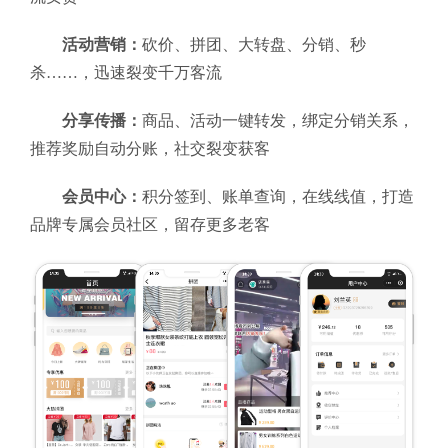
活动营销：
砍价、拼团、大转盘、分销、秒
杀……，迅速裂变千万客流
分享传播：
商品、活动一键转发，绑定分销关系，
推荐奖励自动分账，社交裂变获客
会员中心：
积分签到、账单查询，在线线值，打造
品牌专属会员社区，留存更多老客