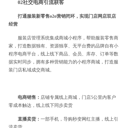
02社交电商引流获客
打通服装新零售o2o营销闭环，实现门店网店双店
经营
服装店管理系统集成商城小程序，帮助服装零售商
家，打造数据独有、资源独享、无平台费的品牌自有小
程序电商平台，线上线下商品、会员、库存、订单等数
据实时同步，拥有多种营销能力的小程序商城，打造服
装门店私域成交商城。
电商销售：
店铺专属线上商城，门店5公里内客户
零成本触达，线上线下同步卖货
直播卖货：
一部手机，导购秒变网红主播，线上引
流卖货