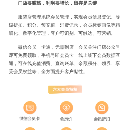
门店要赚钱，利润要增长，留存是关键
服装店管理系统会员管理，实现会员信息登记、等
级折扣、积分、预充值、消费记录，会员标签画像等精
细化、数字化管理，客户可识别、可触达、可营销。
微信会员一卡通，无需到店，会员关注门店公众号
即可免费领取，手机号即会员卡，线上线下会员数据互
通，可在线充值消费、查询账单、余额积分、领券、享
受会员权益等，全方面提升客户黏性。