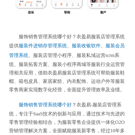
服饰销售管理系统哪个好？衣盈易服装店管理系统
提供
服装件进销存管理系统
、
服装收银软件
、
服装会员
管理系统
、
服装店管理小程序、服装私域运营scrm系
统、服装拓客方案、服装小程序商城等服装行业运营管
理相关应用，借助衣盈易服装店管理系统可帮助服装鞋
帽、箱包皮具、家居家纺、内衣配饰、运动户外等服装
零售商家实现数字化经营，全面提升管理效率及业绩。
服饰销售管理系统哪个好
？衣盈易-服装店管理系
统
，专注于SaaS技术的创新与应用，通过技术与先进的
零售管理经验相结合，为服装零售企业提供一体化O2O
营销管理解决方案，全面赋能服装新零售，经过10年多