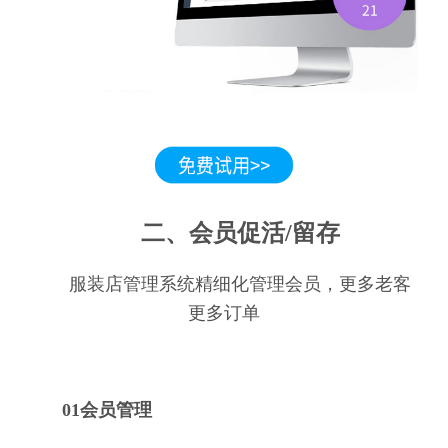
二、会员促活/留存
服装店管理系统精细化管理会员，更多老客
更多订单
01会员管理