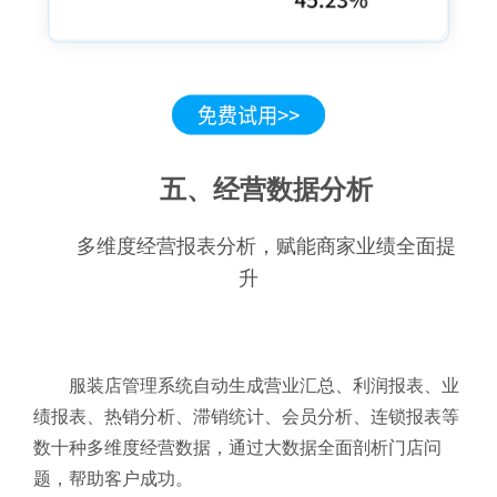
五、经营数据分析
多维度经营报表分析，赋能商家业绩全面提
升
服装店管理系统自动生成营业汇总、利润报表、业
绩报表、热销分析、滞销统计、会员分析、连锁报表等
数十种多维度经营数据，通过大数据全面剖析门店问
题，帮助客户成功。