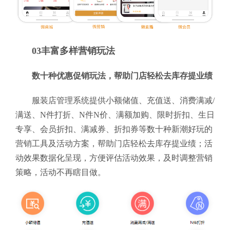
03丰富多样营销玩法
数十种优惠促销玩法，帮助门店轻松去库存提业绩
服装店管理系统提供小额储值、充值送、消费满减/
满送、N件打折、N件N价、满额加购、限时折扣、生日
专享、会员折扣、满减券、折扣券等数十种新潮好玩的
营销工具及活动方案，帮助门店轻松去库存提业绩；活
动效果数据化呈现，方便评估活动效果，及时调整营销
策略，活动不再瞎目做。