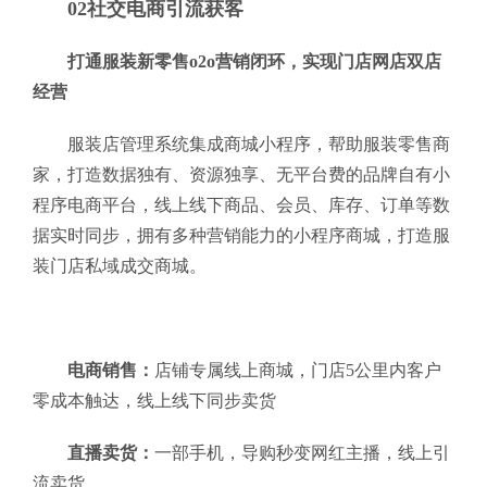
02社交电商引流获客
打通服装新零售o2o营销闭环，实现门店网店双店
经营
服装店管理系统集成商城小程序，帮助服装零售商
家，打造数据独有、资源独享、无平台费的品牌自有小
程序电商平台，线上线下商品、会员、库存、订单等数
据实时同步，拥有多种营销能力的小程序商城，打造服
装门店私域成交商城。
电商销售：
店铺专属线上商城，门店5公里内客户
零成本触达，线上线下同步卖货
直播卖货：
一部手机，导购秒变网红主播，线上引
流卖货