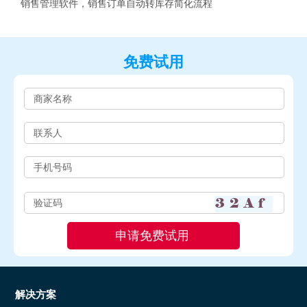
销售管理软件，销售订单自动转库存简化流程
免费试用
解决方案