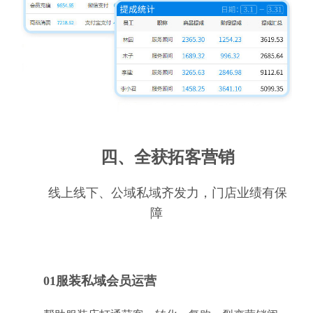
四、全获拓客营销
线上线下、公域私域齐发力，门店业绩有保
障
01服装私域会员运营