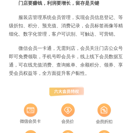
门店要赚钱，利润要增长，留存是关键
服装店管理系统会员管理，实现会员信息登记、等
级折扣、积分、预充值、消费记录，会员标签画像等精
细化、数字化管理，客户可识别、可触达、可营销。
微信会员一卡通，无需到店，会员关注门店公众号
即可免费领取，手机号即会员卡，线上线下会员数据互
通，可在线充值消费、查询账单、余额积分、领券、享
受会员权益等，全方面提升客户黏性。