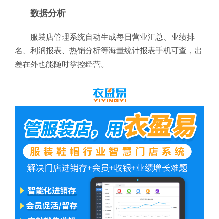
数据分析
服装店管理系统自动生成每日营业汇总、业绩排
名、利润报表、热销分析等海量统计报表手机可查，出
差在外也能随时掌控经营。