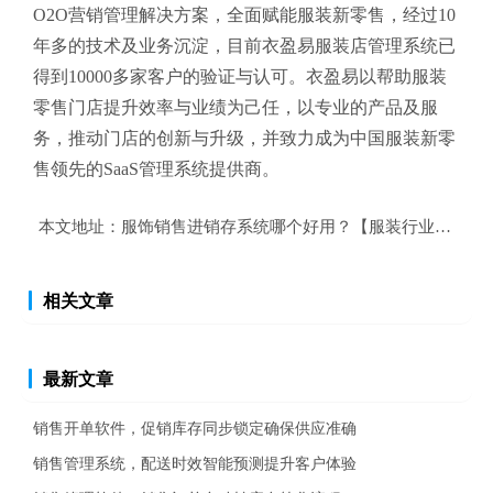
O2O营销管理解决方案，全面赋能服装新零售，经过10
年多的技术及业务沉淀，目前衣盈易
服装店管理系统
已
得到10000多家客户的验证与认可。衣盈易以帮助
服装
零售
门店提升效率与业绩为己任，以专业的产品及服
务，推动门店的创新与升级，并致力成为中国服装新零
售领先的SaaS管理系统提供商。
本文地址：
服饰销售进销存系统哪个好用？【服装行业销售管
相关文章
最新文章
销售开单软件，促销库存同步锁定确保供应准确
销售管理系统，配送时效智能预测提升客户体验