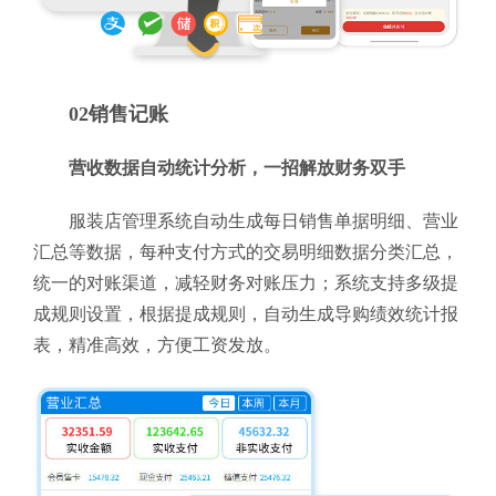
02销售记账
营收数据自动统计分析，一招解放财务双手
服装店管理系统自动生成每日销售单据明细、营业
汇总等数据，每种支付方式的交易明细数据分类汇总，
统一的对账渠道，减轻财务对账压力；系统支持多级提
成规则设置，根据提成规则，自动生成导购绩效统计报
表，精准高效，方便工资发放。