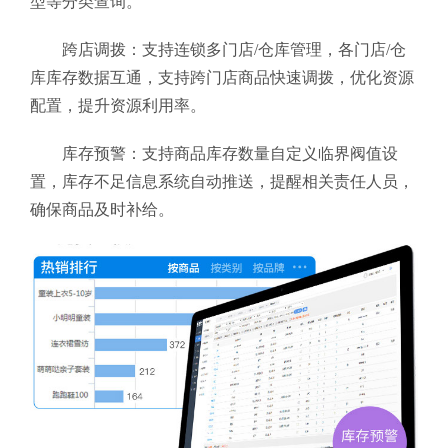
型等分类查询。
跨店调拨：支持连锁多门店/仓库管理，各门店/仓
库库存数据互通，支持跨门店商品快速调拨，优化资源
配置，提升资源利用率。
库存预警：支持商品库存数量自定义临界阀值设
置，库存不足信息系统自动推送，提醒相关责任人员，
确保商品及时补给。