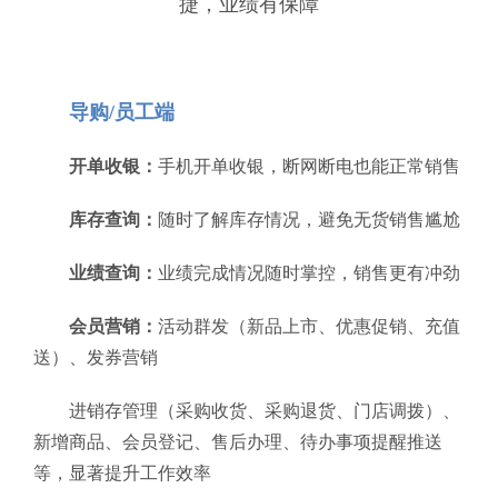
捷，业绩有保障
导购/员工端
开单收银：
手机开单收银，断网断电也能正常销售
库存查询：
随时了解库存情况，避免无货销售尴尬
业绩查询：
业绩完成情况随时掌控，销售更有冲劲
会员营销：
活动群发（新品上市、优惠促销、充值
送）、发券营销
进销存管理（采购收货、采购退货、门店调拨）、
新增商品、会员登记、售后办理、待办事项提醒推送
等，显著提升工作效率