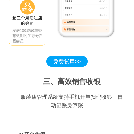
三、高效销售收银
服装店管理系统支持手机开单扫码收银，自
动记账免算账