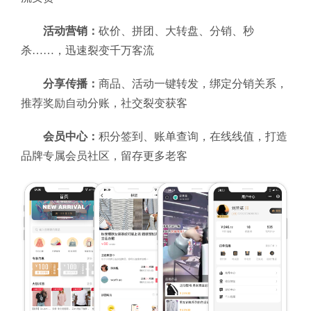
活动营销：
砍价、拼团、大转盘、分销、秒
杀……，迅速裂变千万客流
分享传播：
商品、活动一键转发，绑定分销关系，
推荐奖励自动分账，社交裂变获客
会员中心：
积分签到、账单查询，在线线值，打造
品牌专属会员社区，留存更多老客