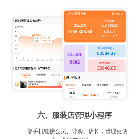
六、服装店管理小程序
一部手机链接会员、导购、店长，管理更便