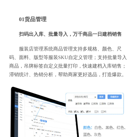
01货品管理
扫码出入库、批量导入，万千商品一日建档销售
服装店管理系统商品管理支持多规格、颜色、尺
码、面料、版型等服装SKU自定义管理；支持批量导入
商品，吊牌标签自定义批量打印，快速建档入库销售；
滞销统计、热销分析，帮助商家更好选品，打造爆款。