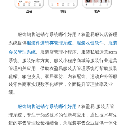
服饰销售进销存系统哪个好用？衣盈易服装店管理
系统提供
服装件进销存管理系统
、
服装收银软件
、
服装
会员管理系统
、
服装店管理小程序、服装私域运营scrm
系统、服装拓客方案、服装小程序商城等服装行业运营
管理相关应用，借助衣盈易服装店管理系统可帮助服装
鞋帽、箱包皮具、家居家纺、内衣配饰、运动户外等服
装零售商家实现数字化经营，全面提升管理效率及业
绩。
服饰销售进销存系统哪个好用
？衣盈易-服装店管
理系统
，专注于SaaS技术的创新与应用，通过技术与先
进的零售管理经验相结合，为服装零售企业提供一体化