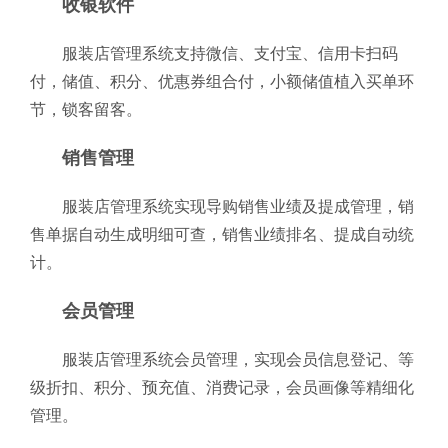
收银软件
服装店管理系统支持微信、支付宝、信用卡扫码
付，储值、积分、优惠券组合付，小额储值植入买单环
节，锁客留客。
销售管理
服装店管理系统实现导购销售业绩及提成管理，销
售单据自动生成明细可查，销售业绩排名、提成自动统
计。
会员管理
服装店管理系统会员管理，实现会员信息登记、等
级折扣、积分、预充值、消费记录，会员画像等精细化
管理。