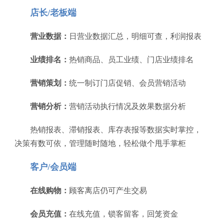
店长/老板端
营业数据：
日营业数据汇总，明细可查，利润报表
业绩排名：
热销商品、员工业绩、门店业绩排名
营销策划：
统一制订门店促销、会员营销活动
营销分析：
营销活动执行情况及效果数据分析
热销报表、滞销报表、库存表报等数据实时掌控，
决策有数可依，管理随时随地，轻松做个甩手掌柜
客户/会员端
在线购物：
顾客离店仍可产生交易
会员充值：
在线充值，锁客留客，回笼资金