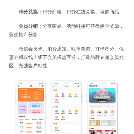
积分兑换：
积分商城，积分在线兑换、换购商品
会员分销：
分享商品、活动链接可获得佣金奖励，
裂变推广获客
微信会员卡、消费通知、账单查询、打卡积分、优
惠券领取线上线下会员权益互通，打造品牌专属会员社
区，做强客户粘性