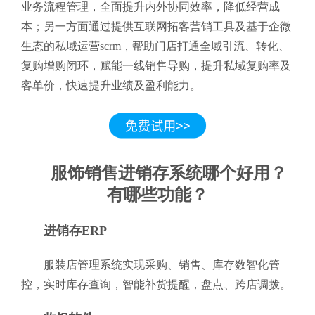
业务流程管理，全面提升内外协同效率，降低经营成
本；另一方面通过提供互联网拓客营销工具及基于企微
生态的私域运营scrm，帮助门店打通全域引流、转化、
复购增购闭环，赋能一线销售导购，提升私域复购率及
客单价，快速提升业绩及盈利能力。
服饰销售进销存系统哪个好用？
有哪些功能？
进销存ERP
服装店管理系统实现采购、销售、库存数智化管
控，实时库存查询，智能补货提醒，盘点、跨店调拨。