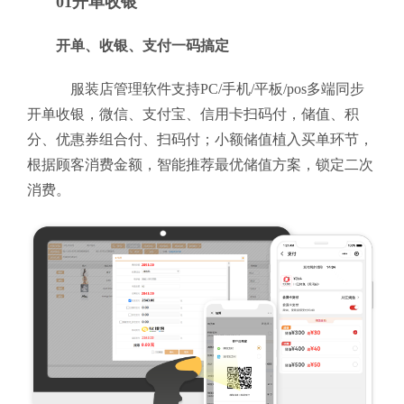
01开单收银
开单、收银、支付一码搞定
服装店管理软件支持PC/手机/平板/pos多端同步
开单收银，微信、支付宝、信用卡扫码付，储值、积
分、优惠券组合付、扫码付；小额储值植入买单环节，
根据顾客消费金额，智能推荐最优储值方案，锁定二次
消费。