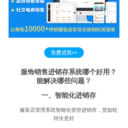
服饰销售进销存系统哪个好用？
能解决哪些问题？
一、智能化进销存
服装店管理系统智能化管控进销存，货如轮
转生意好