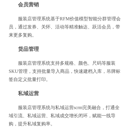
会员营销
服装店管理系统基于RFM价值模型智能分群管理会
员，通过发券、关怀、活动等精准触达、跃活会员，带
来更多复购。
货品管理
服装店管理系统支持多规格、颜色、尺码等服装
SKU管理，支持批量导入商品，快速建档入库，吊牌标
签自定义批量打印。
私域运营
服装店管理系统与私域运营scrm完美融合，打通全
域引流、私域运营、私域成交增长闭环，赋能一线导
购，提升私域复购率。