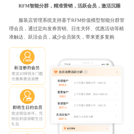
RFM智能分群，精准营销，活跃会员，激活沉睡
服装店管理系统支持基于RFM价值模型智能分群管
理会员，通过定向发券营销、日生关怀、优惠活动等精
准触达、跃活会员，减少会员留失，带来更多复购