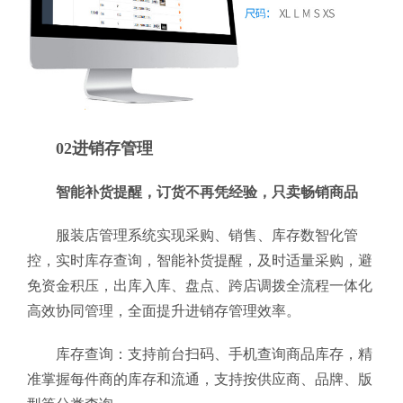
02进销存管理
智能补货提醒，订货不再凭经验，只卖畅销商品
服装店管理系统实现采购、销售、库存数智化管
控，实时库存查询，智能补货提醒，及时适量采购，避
免资金积压，出库入库、盘点、跨店调拨全流程一体化
高效协同管理，全面提升进销存管理效率。
库存查询：支持前台扫码、手机查询商品库存，精
准掌握每件商的库存和流通，支持按供应商、品牌、版