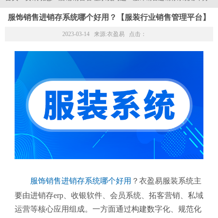
服饰销售进销存系统哪个好用？【服装行业销售管理平台】
2023-03-14 来源:
衣盈易
点击：
服饰销售进销存系统哪个好用
？衣盈易服装系统主
要由进销存erp、收银软件、会员系统、拓客营销、私域
运营等核心应用组成。一方面通过构建数字化、规范化