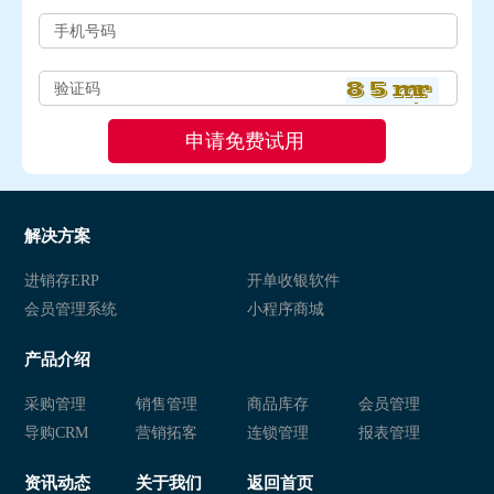
解决方案
进销存ERP
开单收银软件
会员管理系统
小程序商城
产品介绍
采购管理
销售管理
商品库存
会员管理
导购CRM
营销拓客
连锁管理
报表管理
资讯动态
关于我们
返回首页