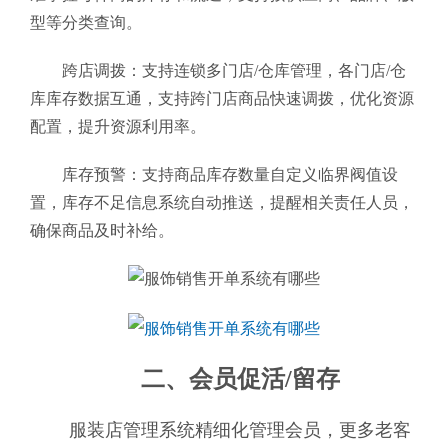
型等分类查询。
跨店调拨：支持连锁多门店/仓库管理，各门店/仓
库库存数据互通，支持跨门店商品快速调拨，优化资源
配置，提升资源利用率。
库存预警：支持商品库存数量自定义临界阀值设
置，库存不足信息系统自动推送，提醒相关责任人员，
确保商品及时补给。
二、会员促活/留存
服装店管理系统精细化管理会员，更多老客