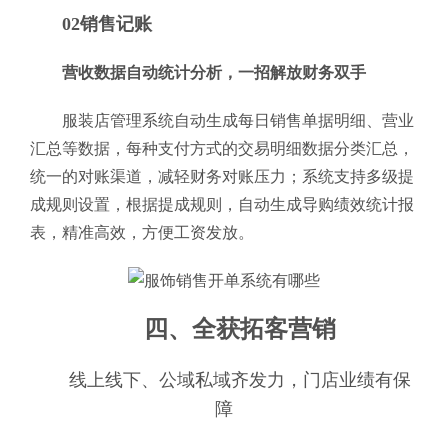
02销售记账
营收数据自动统计分析，一招解放财务双手
服装店管理系统自动生成每日销售单据明细、营业
汇总等数据，每种支付方式的交易明细数据分类汇总，
统一的对账渠道，减轻财务对账压力；系统支持多级提
成规则设置，根据提成规则，自动生成导购绩效统计报
表，精准高效，方便工资发放。
四、全获拓客营销
线上线下、公域私域齐发力，门店业绩有保
障