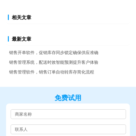
相关文章
最新文章
销售开单软件，促销库存同步锁定确保供应准确
销售管理系统，配送时效智能预测提升客户体验
销售管理软件，销售订单自动转库存简化流程
免费试用