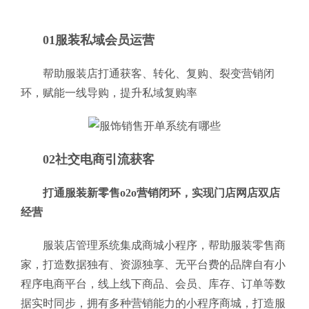
01服装私域会员运营
帮助服装店打通获客、转化、复购、裂变营销闭
环，赋能一线导购，提升私域复购率
02社交电商引流获客
打通服装新零售o2o营销闭环，实现门店网店双店
经营
服装店管理系统集成商城小程序，帮助服装零售商
家，打造数据独有、资源独享、无平台费的品牌自有小
程序电商平台，线上线下商品、会员、库存、订单等数
据实时同步，拥有多种营销能力的小程序商城，打造服