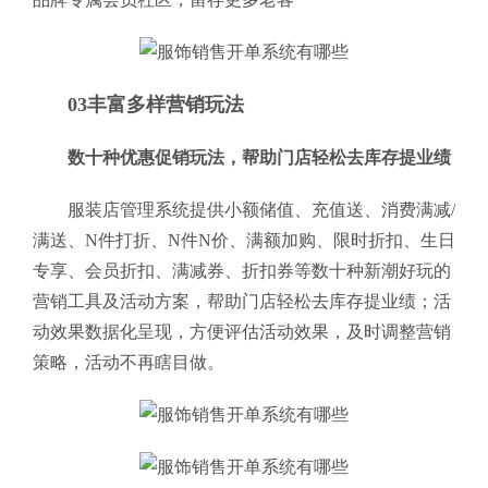
03丰富多样营销玩法
数十种优惠促销玩法，帮助门店轻松去库存提业绩
服装店管理系统提供小额储值、充值送、消费满减/
满送、N件打折、N件N价、满额加购、限时折扣、生日
专享、会员折扣、满减券、折扣券等数十种新潮好玩的
营销工具及活动方案，帮助门店轻松去库存提业绩；活
动效果数据化呈现，方便评估活动效果，及时调整营销
策略，活动不再瞎目做。