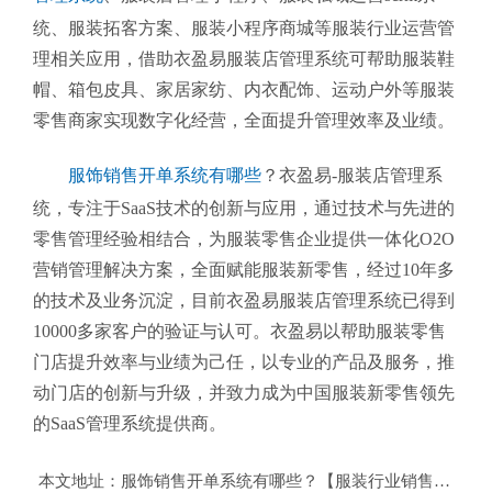
统、服装拓客方案、服装小程序商城等服装行业运营管
理相关应用，借助衣盈易服装店管理系统可帮助服装鞋
帽、箱包皮具、家居家纺、内衣配饰、运动户外等服装
零售商家实现数字化经营，全面提升管理效率及业绩。
服饰销售开单系统有哪些
？衣盈易-服装店管理系
统
，专注于SaaS技术的创新与应用，通过技术与先进的
零售管理经验相结合，为服装零售企业提供一体化O2O
营销管理解决方案，全面赋能服装新零售，经过10年多
的技术及业务沉淀，目前衣盈易
服装店管理系统
已得到
10000多家客户的验证与认可。衣盈易以帮助
服装零售
门店提升效率与业绩为己任，以专业的产品及服务，推
动门店的创新与升级，并致力成为中国服装新零售领先
的SaaS管理系统提供商。
本文地址：
服饰销售开单系统有哪些？【服装行业销售管理平