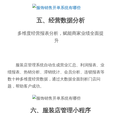
五、经营数据分析
多维度经营报表分析，赋能商家业绩全面提
升
服装店管理系统自动生成营业汇总、利润报表、业
绩报表、热销分析、滞销统计、会员分析、连锁报表等
数十种多维度经营数据，通过大数据全面剖析门店问
题，帮助客户成功。
六、服装店管理小程序