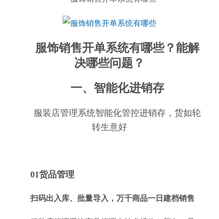
服饰销售开单系统有哪些？能解
决哪些问题？
一、智能化进销存
服装店管理系统智能化管控进销存，货如轮
转生意好
01货品管理
扫码出入库、批量导入，万千商品一日建档销售