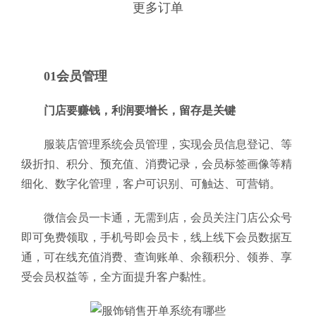
更多订单
01会员管理
门店要赚钱，利润要增长，留存是关键
服装店管理系统会员管理，实现会员信息登记、等
级折扣、积分、预充值、消费记录，会员标签画像等精
细化、数字化管理，客户可识别、可触达、可营销。
微信会员一卡通，无需到店，会员关注门店公众号
即可免费领取，手机号即会员卡，线上线下会员数据互
通，可在线充值消费、查询账单、余额积分、领券、享
受会员权益等，全方面提升客户黏性。