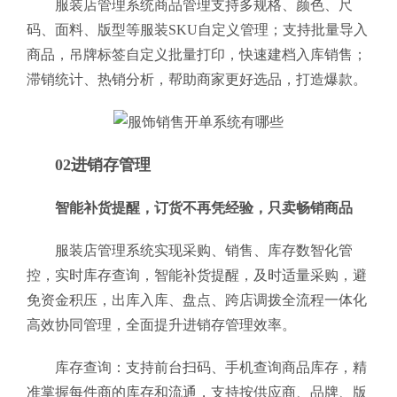
服装店管理系统商品管理支持多规格、颜色、尺
码、面料、版型等服装SKU自定义管理；支持批量导入
商品，吊牌标签自定义批量打印，快速建档入库销售；
滞销统计、热销分析，帮助商家更好选品，打造爆款。
02进销存管理
智能补货提醒，订货不再凭经验，只卖畅销商品
服装店管理系统实现采购、销售、库存数智化管
控，实时库存查询，智能补货提醒，及时适量采购，避
免资金积压，出库入库、盘点、跨店调拨全流程一体化
高效协同管理，全面提升进销存管理效率。
库存查询：支持前台扫码、手机查询商品库存，精
准掌握每件商的库存和流通，支持按供应商、品牌、版