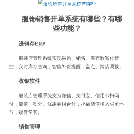
服饰销售开单系统有哪些？有哪
些功能？
进销存ERP
服装店管理系统实现采购、销售、库存数智化管
控，实时库存查询，智能补货提醒，盘点、跨店调拨。
收银软件
服装店管理系统支持微信、支付宝、信用卡扫码
付，储值、积分、优惠券组合付，小额储值植入买单环
节，锁客留客。
销售管理