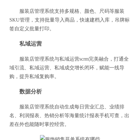
服装店管理系统支持多规格、颜色、尺码等服装
SKU管理，支持批量导入商品，快速建档入库，吊牌标
签自定义批量打印。
私域运营
服装店管理系统与私域运营scrm完美融合，打通全
域引流、私域运营、私域成交增长闭环，赋能一线导
购，提升私域复购率。
数据分析
服装店管理系统自动生成每日营业汇总、业绩排
名、利润报表、热销分析等海量统计报表手机可查，出
差在外也能随时掌控经营。