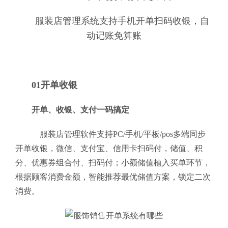
服装店管理系统支持手机开单扫码收银，自
动记账免算账
01开单收银
开单、收银、支付一码搞定
服装店管理软件支持PC/手机/平板/pos多端同步
开单收银，微信、支付宝、信用卡扫码付，储值、积
分、优惠券组合付、扫码付；小额储值植入买单环节，
根据顾客消费金额，智能推荐最优储值方案，锁定二次
消费。