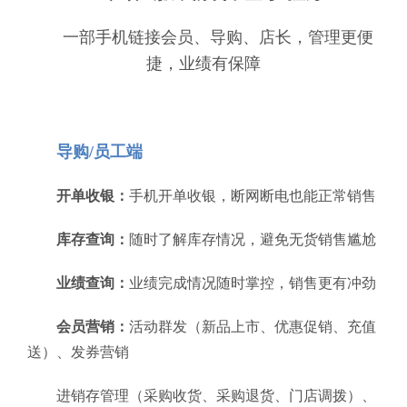
一部手机链接会员、导购、店长，管理更便
捷，业绩有保障
导购/员工端
开单收银：
手机开单收银，断网断电也能正常销售
库存查询：
随时了解库存情况，避免无货销售尴尬
业绩查询：
业绩完成情况随时掌控，销售更有冲劲
会员营销：
活动群发（新品上市、优惠促销、充值
送）、发券营销
进销存管理（采购收货、采购退货、门店调拨）、