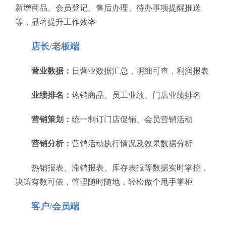
新增商品、会员登记、售后办理、待办事项提醒推送
等，显著提升工作效率
店长/老板端
营业数据：
日营业数据汇总，明细可查，利润报表
业绩排名：
热销商品、员工业绩、门店业绩排名
营销策划：
统一制订门店促销、会员营销活动
营销分析：
营销活动执行情况及效果数据分析
热销报表、滞销报表、库存表报等数据实时掌控，
决策有数可依，管理随时随地，轻松做个甩手掌柜
客户/会员端