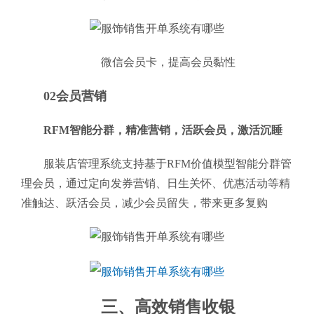
微信会员卡，提高会员黏性
02会员营销
RFM智能分群，精准营销，活跃会员，激活沉睡
服装店管理系统支持基于RFM价值模型智能分群管
理会员，通过定向发券营销、日生关怀、优惠活动等精
准触达、跃活会员，减少会员留失，带来更多复购
三、高效销售收银