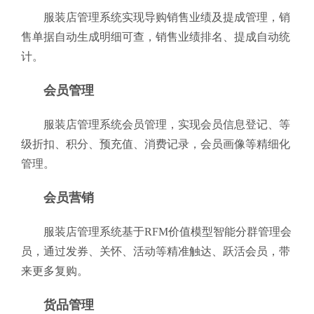
服装店管理系统实现导购销售业绩及提成管理，销
售单据自动生成明细可查，销售业绩排名、提成自动统
计。
会员管理
服装店管理系统会员管理，实现会员信息登记、等
级折扣、积分、预充值、消费记录，会员画像等精细化
管理。
会员营销
服装店管理系统基于RFM价值模型智能分群管理会
员，通过发券、关怀、活动等精准触达、跃活会员，带
来更多复购。
货品管理