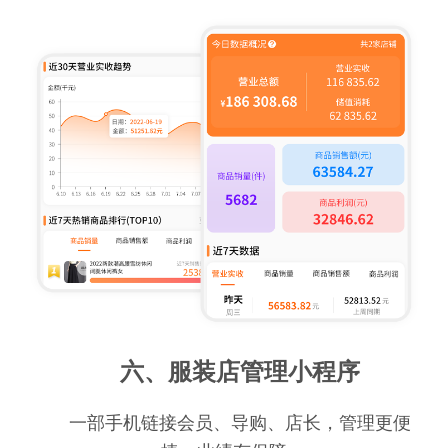
六、服装店管理小程序
一部手机链接会员、导购、店长，管理更便