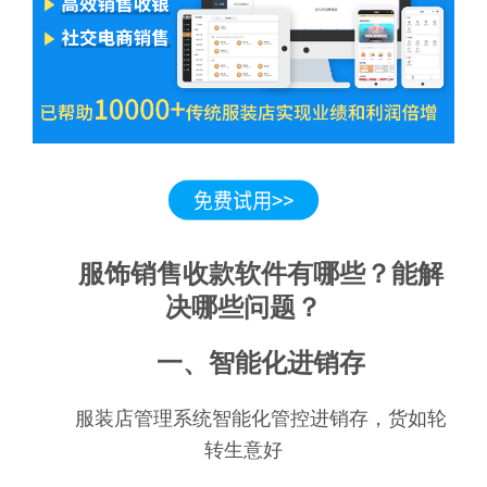
服饰销售收款软件有哪些？能解
决哪些问题？
一、智能化进销存
服装店管理系统智能化管控进销存，货如轮
转生意好