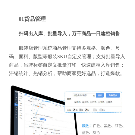
01货品管理
扫码出入库、批量导入，万千商品一日建档销售
服装店管理系统商品管理支持多规格、颜色、尺
码、面料、版型等服装SKU自定义管理；支持批量导入
商品，吊牌标签自定义批量打印，快速建档入库销售；
滞销统计、热销分析，帮助商家更好选品，打造爆款。