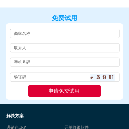
免费试用
解决方案
进销存ERP
开单收银软件