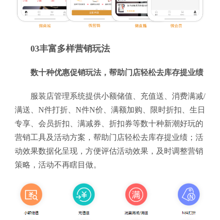
03丰富多样营销玩法
数十种优惠促销玩法，帮助门店轻松去库存提业绩
服装店管理系统提供小额储值、充值送、消费满减/
满送、N件打折、N件N价、满额加购、限时折扣、生日
专享、会员折扣、满减券、折扣券等数十种新潮好玩的
营销工具及活动方案，帮助门店轻松去库存提业绩；活
动效果数据化呈现，方便评估活动效果，及时调整营销
策略，活动不再瞎目做。