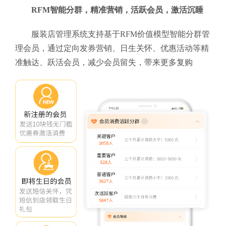
RFM智能分群，精准营销，活跃会员，激活沉睡
服装店管理系统支持基于RFM价值模型智能分群管
理会员，通过定向发券营销、日生关怀、优惠活动等精
准触达、跃活会员，减少会员留失，带来更多复购