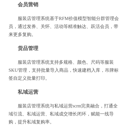
会员营销
服装店管理系统基于RFM价值模型智能分群管理会
员，通过发券、关怀、活动等精准触达、跃活会员，带
来更多复购。
货品管理
服装店管理系统支持多规格、颜色、尺码等服装
SKU管理，支持批量导入商品，快速建档入库，吊牌标
签自定义批量打印。
私域运营
服装店管理系统与私域运营scrm完美融合，打通全
域引流、私域运营、私域成交增长闭环，赋能一线导
购，提升私域复购率。