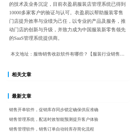
的技术及业务沉淀，目前衣盈易
服装店管理系统
已得到
10000多家客户的验证与认可。衣盈易以帮助
服装零售
门店提升效率与业绩为己任，以专业的产品及服务，推
动门店的创新与升级，并致力成为中国服装新零售领先
的SaaS管理系统提供商。
本文地址：
服饰销售收款软件有哪些？【服装行业销售管理平
相关文章
最新文章
销售开单软件，促销库存同步锁定确保供应准确
销售管理系统，配送时效智能预测提升客户体验
销售管理软件，销售订单自动转库存简化流程