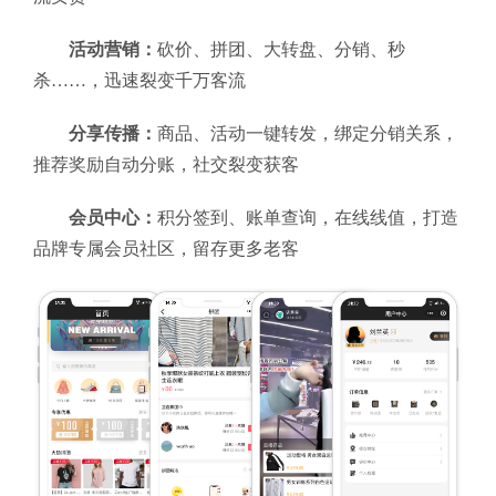
活动营销：
砍价、拼团、大转盘、分销、秒
杀……，迅速裂变千万客流
分享传播：
商品、活动一键转发，绑定分销关系，
推荐奖励自动分账，社交裂变获客
会员中心：
积分签到、账单查询，在线线值，打造
品牌专属会员社区，留存更多老客