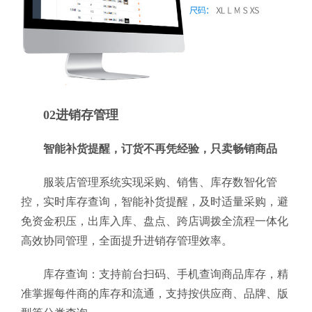
02进销存管理
智能补货提醒，订货不再凭经验，只卖畅销商品
服装店管理系统实现采购、销售、库存数智化管
控，实时库存查询，智能补货提醒，及时适量采购，避
免资金积压，出库入库、盘点、跨店调拨全流程一体化
高效协同管理，全面提升进销存管理效率。
库存查询：支持前台扫码、手机查询商品库存，精
准掌握每件商的库存和流通，支持按供应商、品牌、版