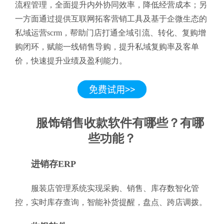
流程管理，全面提升内外协同效率，降低经营成本；另
一方面通过提供互联网拓客营销工具及基于企微生态的
私域运营scrm，帮助门店打通全域引流、转化、复购增
购闭环，赋能一线销售导购，提升私域复购率及客单
价，快速提升业绩及盈利能力。
服饰销售收款软件有哪些？有哪
些功能？
进销存ERP
服装店管理系统实现采购、销售、库存数智化管
控，实时库存查询，智能补货提醒，盘点、跨店调拨。