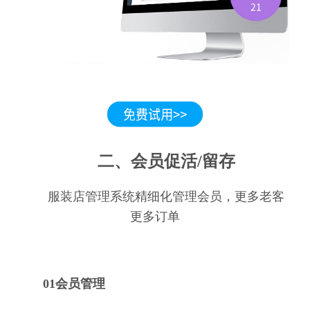
二、会员促活/留存
服装店管理系统精细化管理会员，更多老客
更多订单
01会员管理