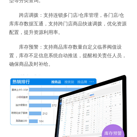
型等分类查询。
跨店调拨：支持连锁多门店/仓库管理，各门店/仓
库库存数据互通，支持跨门店商品快速调拨，优化资源
配置，提升资源利用率。
库存预警：支持商品库存数量自定义临界阀值设
置，库存不足信息系统自动推送，提醒相关责任人员，
确保商品及时补给。