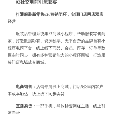
02社交电商引流获客
打通服装新零售o2o营销闭环，实现门店网店双店
经营
服装店管理系统集成商城小程序，帮助服装零售商
家，打造数据独有、资源独享、无平台费的品牌自有小
程序电商平台，线上线下商品、会员、库存、订单等数
据实时同步，拥有多种营销能力的小程序商城，打造服
装门店私域成交商城。
电商销售：
店铺专属线上商城，门店5公里内客户
零成本触达，线上线下同步卖货
直播卖货：
一部手机，导购秒变网红主播，线上引
流卖货