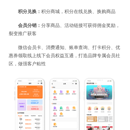
积分兑换：
积分商城，积分在线兑换、换购商品
会员分销：
分享商品、活动链接可获得佣金奖励，
裂变推广获客
微信会员卡、消费通知、账单查询、打卡积分、优
惠券领取线上线下会员权益互通，打造品牌专属会员社
区，做强客户粘性