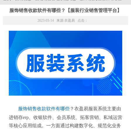
服饰销售收款软件有哪些？【服装行业销售管理平台】
2023-03-14 来源:
衣盈易
点击：
服饰销售收款软件有哪些
？衣盈易服装系统主要由
进销存erp、收银软件、会员系统、拓客营销、私域运营
等核心应用组成。一方面通过构建数字化、规范化业务