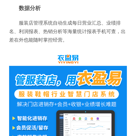
数据分析
服装店管理系统自动生成每日营业汇总、业绩排
名、利润报表、热销分析等海量统计报表手机可查，出
差在外也能随时掌控经营。