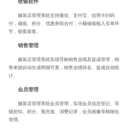
收银软件
服装店管理系统支持微信、支付宝、信用卡扫码
付，储值、积分、优惠券组合付，小额储值植入买单环
节，锁客留客。
销售管理
服装店管理系统实现导购销售业绩及提成管理，销
售单据自动生成明细可查，销售业绩排名、提成自动统
计。
会员管理
服装店管理系统会员管理，实现会员信息登记、等
级折扣、积分、预充值、消费记录，会员画像等精细化
管理。