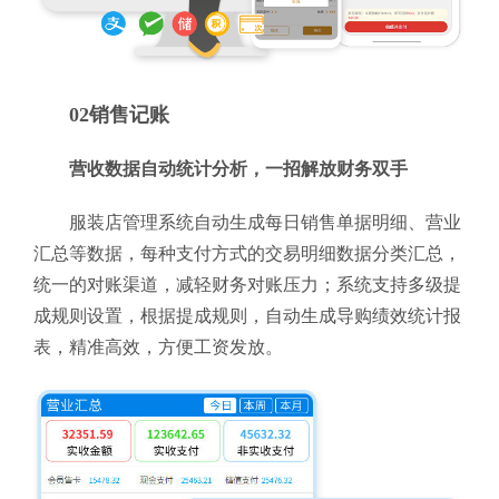
02销售记账
营收数据自动统计分析，一招解放财务双手
服装店管理系统自动生成每日销售单据明细、营业
汇总等数据，每种支付方式的交易明细数据分类汇总，
统一的对账渠道，减轻财务对账压力；系统支持多级提
成规则设置，根据提成规则，自动生成导购绩效统计报
表，精准高效，方便工资发放。