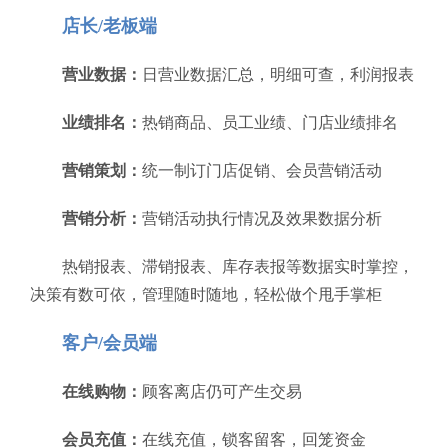
店长/老板端
营业数据：
日营业数据汇总，明细可查，利润报表
业绩排名：
热销商品、员工业绩、门店业绩排名
营销策划：
统一制订门店促销、会员营销活动
营销分析：
营销活动执行情况及效果数据分析
热销报表、滞销报表、库存表报等数据实时掌控，
决策有数可依，管理随时随地，轻松做个甩手掌柜
客户/会员端
在线购物：
顾客离店仍可产生交易
会员充值：
在线充值，锁客留客，回笼资金