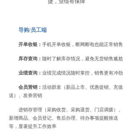
捷，业绩有保障
导购/员工端
开单收银：
手机开单收银，断网断电也能正常销售
库存查询：
随时了解库存情况，避免无货销售尴尬
业绩查询：
业绩完成情况随时掌控，销售更有冲劲
会员营销：
活动群发（新品上市、优惠促销、充值
送）、发券营销
进销存管理（采购收货、采购退货、门店调拨）、
新增商品、会员登记、售后办理、待办事项提醒推送
等，显著提升工作效率