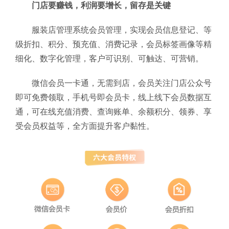
门店要赚钱，利润要增长，留存是关键
服装店管理系统会员管理，实现会员信息登记、等
级折扣、积分、预充值、消费记录，会员标签画像等精
细化、数字化管理，客户可识别、可触达、可营销。
微信会员一卡通，无需到店，会员关注门店公众号
即可免费领取，手机号即会员卡，线上线下会员数据互
通，可在线充值消费、查询账单、余额积分、领券、享
受会员权益等，全方面提升客户黏性。