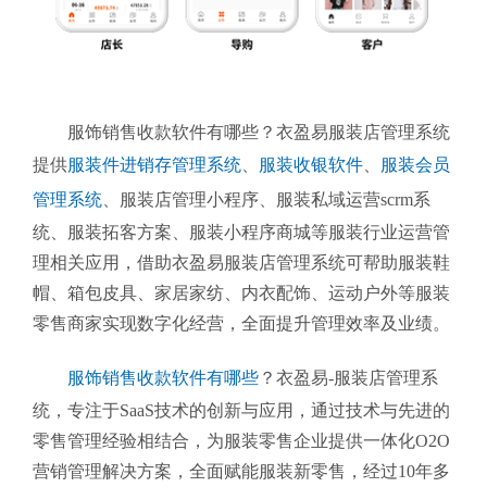
服饰销售收款软件有哪些？衣盈易服装店管理系统
提供
服装件进销存管理系统
、
服装收银软件
、
服装会员
管理系统
、
服装店管理小程序、服装私域运营scrm系
统、服装拓客方案、服装小程序商城等服装行业运营管
理相关应用，借助衣盈易服装店管理系统可帮助服装鞋
帽、箱包皮具、家居家纺、内衣配饰、运动户外等服装
零售商家实现数字化经营，全面提升管理效率及业绩。
服饰销售收款软件有哪些
？衣盈易-服装店管理系
统
，专注于SaaS技术的创新与应用，通过技术与先进的
零售管理经验相结合，为服装零售企业提供一体化O2O
营销管理解决方案，全面赋能服装新零售，经过10年多