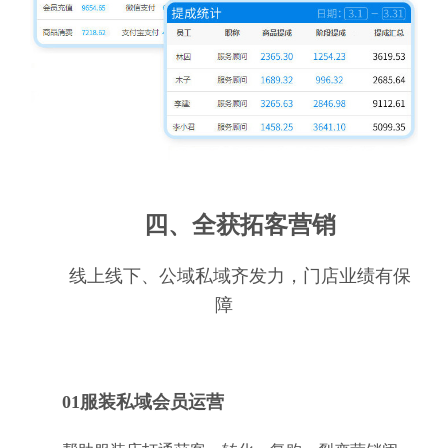
四、全获拓客营销
线上线下、公域私域齐发力，门店业绩有保
障
01服装私域会员运营