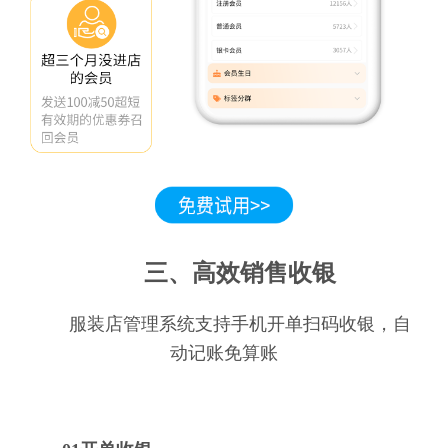
三、高效销售收银
服装店管理系统支持手机开单扫码收银，自
动记账免算账