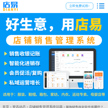
立即免费试用>
首页
资讯动态
店铺销售管理系统问题
>
>
> 服饰销售收款软件有哪些？【