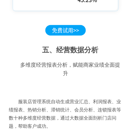
五、经营数据分析
多维度经营报表分析，赋能商家业绩全面提
升
服装店管理系统自动生成营业汇总、利润报表、业
绩报表、热销分析、滞销统计、会员分析、连锁报表等
数十种多维度经营数据，通过大数据全面剖析门店问
题，帮助客户成功。