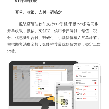
01开单收银
开单、收银、支付一码搞定
服装店管理软件支持PC/手机/平板/pos多端同步
开单收银，微信、支付宝、信用卡扫码付，储值、积
分、优惠券组合付、扫码付；小额储值植入买单环节，
根据顾客消费金额，智能推荐最优储值方案，锁定二次
消费。