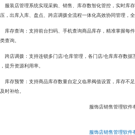
服装店管理系统实现采购、销售、库存数智化管控，实时库存
压，出库入库、盘点、跨店调拨全流程一体化高效协同管理，全
库存查询：支持前台扫码、手机查询商品库存，精准掌握每件
类查询。
跨店调拨：支持连锁多门店/仓库管理，各门店/仓库库存数
，提升资源利用率。
库存预警：支持商品库存数量自定义临界阀值设置，库存不足
及时补给。