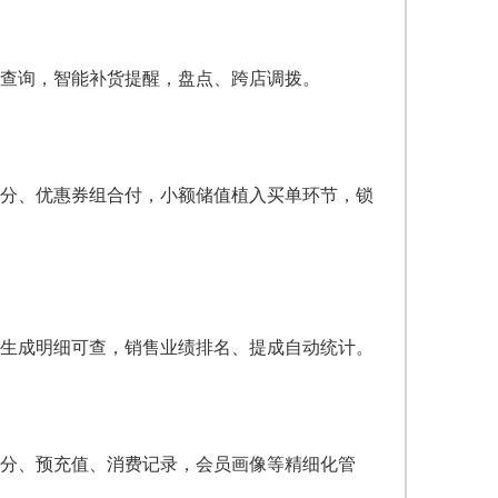
查询，智能补货提醒，盘点、跨店调拨。
分、优惠券组合付，小额储值植入买单环节，锁
生成明细可查，销售业绩排名、提成自动统计。
分、预充值、消费记录，会员画像等精细化管