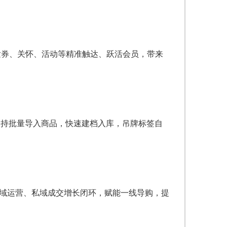
发券、关怀、活动等精准触达、跃活会员，带来
支持批量导入商品，快速建档入库，吊牌标签自
私域运营、私域成交增长闭环，赋能一线导购，提