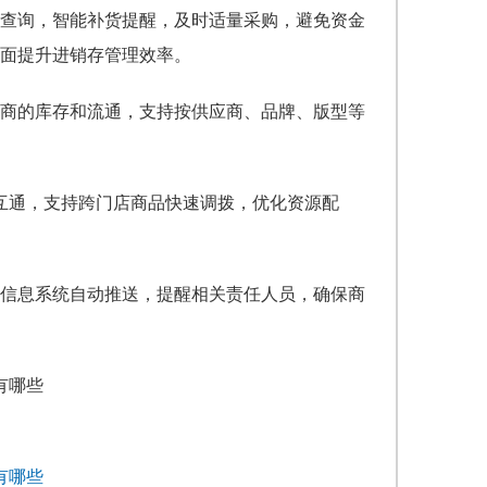
查询，智能补货提醒，及时适量采购，避免资金
面提升进销存管理效率。
商的库存和流通，支持按供应商、品牌、版型等
据互通，支持跨门店商品快速调拨，优化资源配
信息系统自动推送，提醒相关责任人员，确保商