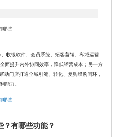
rp、收银软件、会员系统、拓客营销、私域运营
全面提升内外协同效率，降低经营成本；另一方
，帮助门店打通全域引流、转化、复购增购闭环，
利能力。
些？有哪些功能？