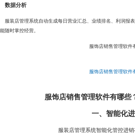
数据分析
服装店管理系统自动生成每日营业汇总、业绩排名、利润报表
能随时掌控经营。
服饰店销售管理软件有哪些
一、智能化进
服装店管理系统智能化管控进销