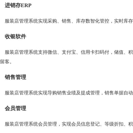
进销存ERP
服装店管理系统实现采购、销售、库存数智化管控，实时库存
收银软件
服装店管理系统支持微信、支付宝、信用卡扫码付，储值、积
留客。
销售管理
服装店管理系统实现导购销售业绩及提成管理，销售单据自动
会员管理
服装店管理系统会员管理，实现会员信息登记、等级折扣、积