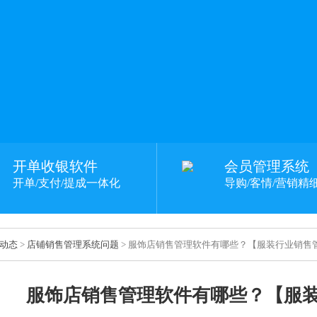
开单收银软件
会员管理系统
开单/支付/提成一体化
导购/客情/营销精
动态
>
店铺销售管理系统问题
> 服饰店销售管理软件有哪些？【服装行业销售
服饰店销售管理软件有哪些？【服