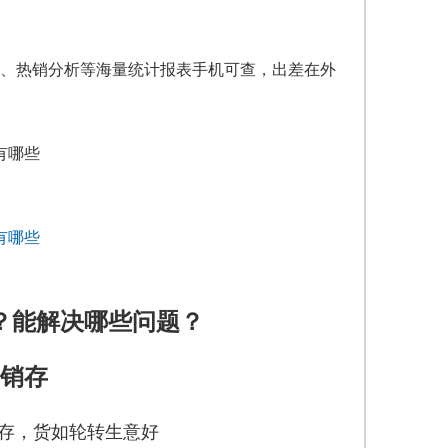
、热销分析等海量统计报表手机可查，出差在外
？能解决哪些问题？
销存
存，货如轮转生意好