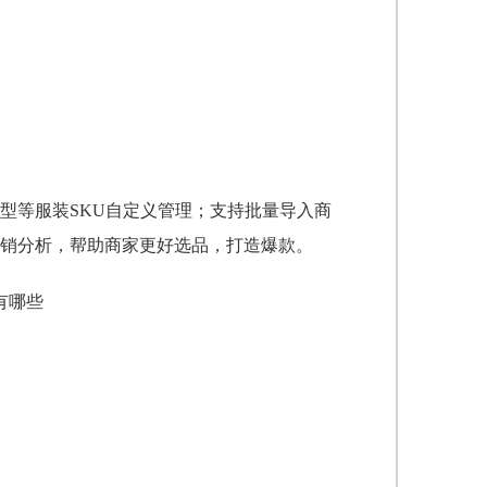
型等服装SKU自定义管理；支持批量导入商
销分析，帮助商家更好选品，打造爆款。