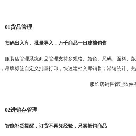
01货品管理
扫码出入库、批量导入，万千商品一日建档销售
服装店管理系统商品管理支持多规格、颜色、尺码、面料、版
，吊牌标签自定义批量打印，快速建档入库销售；滞销统计、热
02进销存管理
智能补货提醒，订货不再凭经验，只卖畅销商品