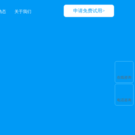
申请免费试用>
动态
关于我们
在线咨询
电话咨询