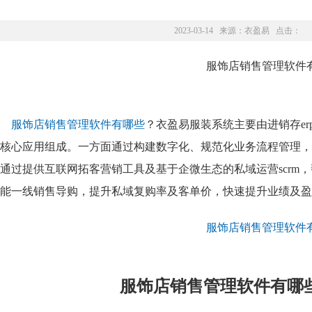
2023-03-14 来源：
衣盈易
点击：
服饰店销售管理软件有哪些
？衣盈易服装系统主要由进销存e
核心应用组成。一方面通过构建数字化、规范化业务流程管理，
通过提供互联网拓客营销工具及基于企微生态的私域运营scrm
能一线销售导购，提升私域复购率及客单价，快速提升业绩及盈
服饰店销售管理软件有哪