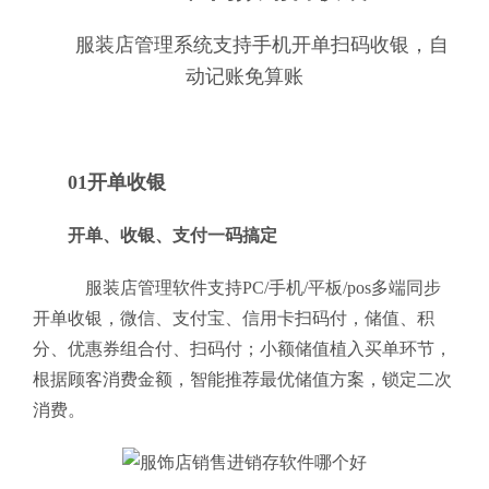
服装店管理系统支持手机开单扫码收银，自
动记账免算账
01开单收银
开单、收银、支付一码搞定
服装店管理软件支持PC/手机/平板/pos多端同步
开单收银，微信、支付宝、信用卡扫码付，储值、积
分、优惠券组合付、扫码付；小额储值植入买单环节，
根据顾客消费金额，智能推荐最优储值方案，锁定二次
消费。