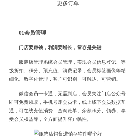
更多订单
01会员管理
门店要赚钱，利润要增长，留存是关键
服装店管理系统会员管理，实现会员信息登记、等
级折扣、积分、预充值、消费记录，会员标签画像等精
细化、数字化管理，客户可识别、可触达、可营销。
微信会员一卡通，无需到店，会员关注门店公众号
即可免费领取，手机号即会员卡，线上线下会员数据互
通，可在线充值消费、查询账单、余额积分、领券、享
受会员权益等，全方面提升客户黏性。