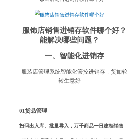
服饰店销售进销存软件哪个好？
能解决哪些问题？
一、智能化进销存
服装店管理系统智能化管控进销存，货如轮
转生意好
01货品管理
扫码出入库、批量导入，万千商品一日建档销售