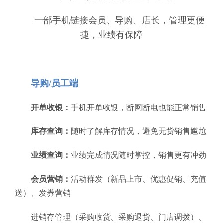
一部手机链接会员、导购、店长，管理更便
捷，业绩有保障
导购/员工端
开单收银：
手机开单收银，断网断电也能正常销售
库存查询：
随时了解库存情况，避免无货销售尴尬
业绩查询：
业绩完成情况随时掌控，销售更有冲劲
会员营销：
活动群发（新品上市、优惠促销、充值
送）、发券营销
进销存管理（采购收货、采购退货、门店调拨）、