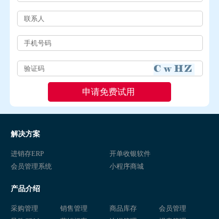
解决方案
进销存ERP
开单收银软件
会员管理系统
小程序商城
产品介绍
采购管理
销售管理
商品库存
会员管理