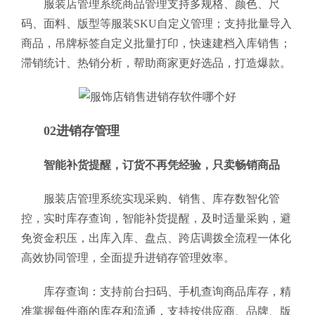
服装店管理系统商品管理支持多规格、颜色、尺
码、面料、版型等服装SKU自定义管理；支持批量导入
商品，吊牌标签自定义批量打印，快速建档入库销售；
滞销统计、热销分析，帮助商家更好选品，打造爆款。
02进销存管理
智能补货提醒，订货不再凭经验，只卖畅销商品
服装店管理系统实现采购、销售、库存数智化管
控，实时库存查询，智能补货提醒，及时适量采购，避
免资金积压，出库入库、盘点、跨店调拨全流程一体化
高效协同管理，全面提升进销存管理效率。
库存查询：支持前台扫码、手机查询商品库存，精
准掌握每件商的库存和流通，支持按供应商、品牌、版