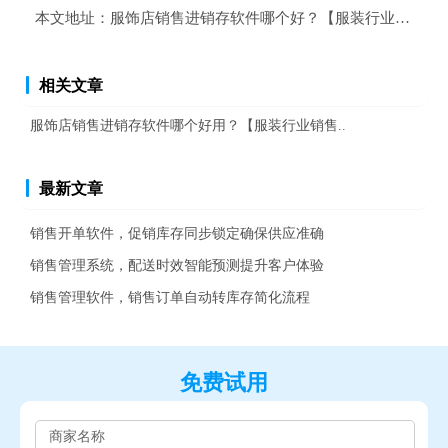
本文地址：
服饰店销售进销存软件哪个好？【服装行业销售管
相关文章
服饰店销售进销存软件哪个好用？【服装行业销售..
最新文章
销售开单软件，促销库存同步锁定确保供应准确
销售管理系统，配送时效智能预测提升客户体验
销售管理软件，销售订单自动转库存简化流程
免费试用