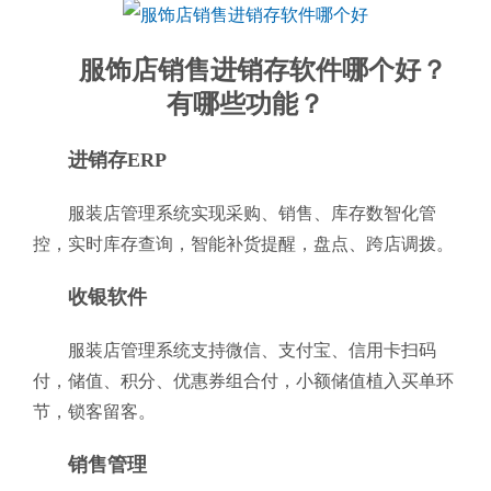
服饰店销售进销存软件哪个好？
有哪些功能？
进销存ERP
服装店管理系统实现采购、销售、库存数智化管
控，实时库存查询，智能补货提醒，盘点、跨店调拨。
收银软件
服装店管理系统支持微信、支付宝、信用卡扫码
付，储值、积分、优惠券组合付，小额储值植入买单环
节，锁客留客。
销售管理