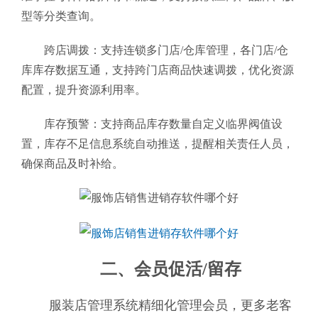
型等分类查询。
跨店调拨：支持连锁多门店/仓库管理，各门店/仓
库库存数据互通，支持跨门店商品快速调拨，优化资源
配置，提升资源利用率。
库存预警：支持商品库存数量自定义临界阀值设
置，库存不足信息系统自动推送，提醒相关责任人员，
确保商品及时补给。
二、会员促活/留存
服装店管理系统精细化管理会员，更多老客