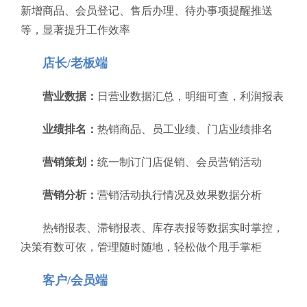
新增商品、会员登记、售后办理、待办事项提醒推送
等，显著提升工作效率
店长/老板端
营业数据：
日营业数据汇总，明细可查，利润报表
业绩排名：
热销商品、员工业绩、门店业绩排名
营销策划：
统一制订门店促销、会员营销活动
营销分析：
营销活动执行情况及效果数据分析
热销报表、滞销报表、库存表报等数据实时掌控，
决策有数可依，管理随时随地，轻松做个甩手掌柜
客户/会员端