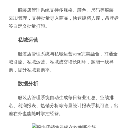
服装店管理系统支持多规格、颜色、尺码等服装
SKU管理，支持批量导入商品，快速建档入库，吊牌标
签自定义批量打印。
私域运营
服装店管理系统与私域运营scrm完美融合，打通全
域引流、私域运营、私域成交增长闭环，赋能一线导
购，提升私域复购率。
数据分析
服装店管理系统自动生成每日营业汇总、业绩排
名、利润报表、热销分析等海量统计报表手机可查，出
差在外也能随时掌控经营。