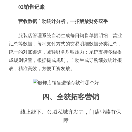
02销售记账
营收数据自动统计分析，一招解放财务双手
服装店管理系统自动生成每日销售单据明细、营业
汇总等数据，每种支付方式的交易明细数据分类汇总，
统一的对账渠道，减轻财务对账压力；系统支持多级提
成规则设置，根据提成规则，自动生成导购绩效统计报
表，精准高效，方便工资发放。
四、全获拓客营销
线上线下、公域私域齐发力，门店业绩有保
障