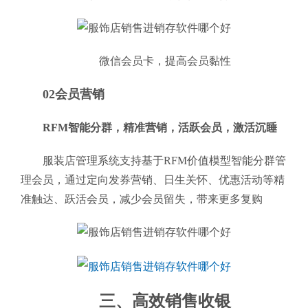
微信会员卡，提高会员黏性
02会员营销
RFM智能分群，精准营销，活跃会员，激活沉睡
服装店管理系统支持基于RFM价值模型智能分群管
理会员，通过定向发券营销、日生关怀、优惠活动等精
准触达、跃活会员，减少会员留失，带来更多复购
三、高效销售收银