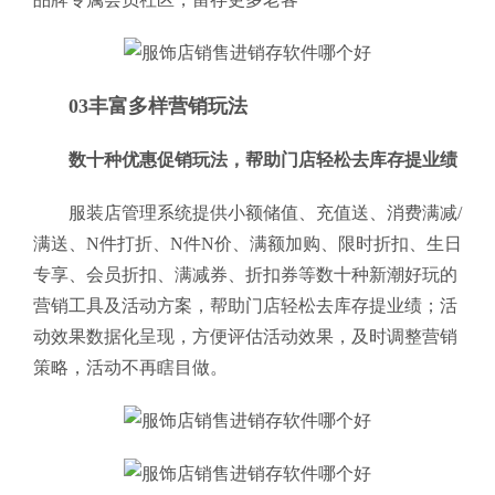
03丰富多样营销玩法
数十种优惠促销玩法，帮助门店轻松去库存提业绩
服装店管理系统提供小额储值、充值送、消费满减/
满送、N件打折、N件N价、满额加购、限时折扣、生日
专享、会员折扣、满减券、折扣券等数十种新潮好玩的
营销工具及活动方案，帮助门店轻松去库存提业绩；活
动效果数据化呈现，方便评估活动效果，及时调整营销
策略，活动不再瞎目做。