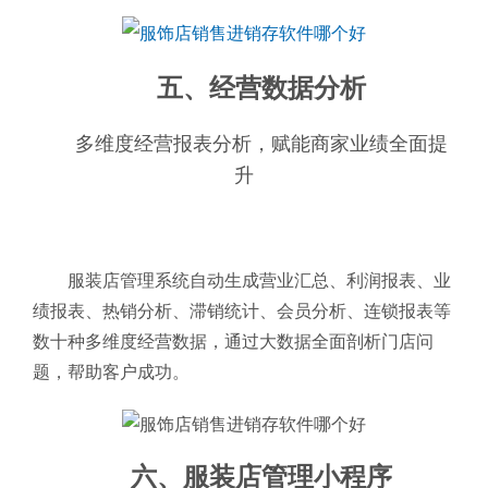
五、经营数据分析
多维度经营报表分析，赋能商家业绩全面提
升
服装店管理系统自动生成营业汇总、利润报表、业
绩报表、热销分析、滞销统计、会员分析、连锁报表等
数十种多维度经营数据，通过大数据全面剖析门店问
题，帮助客户成功。
六、服装店管理小程序