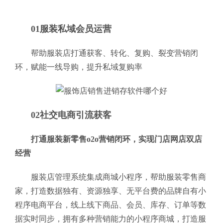
01服装私域会员运营
帮助服装店打通获客、转化、复购、裂变营销闭
环，赋能一线导购，提升私域复购率
02社交电商引流获客
打通服装新零售o2o营销闭环，实现门店网店双店
经营
服装店管理系统集成商城小程序，帮助服装零售商
家，打造数据独有、资源独享、无平台费的品牌自有小
程序电商平台，线上线下商品、会员、库存、订单等数
据实时同步，拥有多种营销能力的小程序商城，打造服