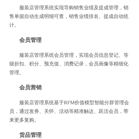
服装店管理系统实现导购销售业绩及提成管理，销
售单据自动生成明细可查，销售业绩排名、提成自动统
计。
会员管理
服装店管理系统会员管理，实现会员信息登记、等
级折扣、积分、预充值、消费记录，会员画像等精细化
管理。
会员营销
服装店管理系统基于RFM价值模型智能分群管理会
员，通过发券、关怀、活动等精准触达、跃活会员，带
来更多复购。
货品管理