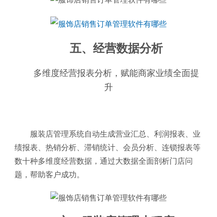
五、经营数据分析
多维度经营报表分析，赋能商家业绩全面提
升
服装店管理系统自动生成营业汇总、利润报表、业
绩报表、热销分析、滞销统计、会员分析、连锁报表等
数十种多维度经营数据，通过大数据全面剖析门店问
题，帮助客户成功。