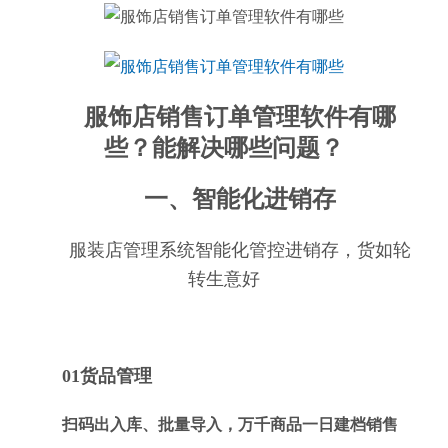
服饰店销售订单管理软件有哪
些？能解决哪些问题？
一、智能化进销存
服装店管理系统智能化管控进销存，货如轮
转生意好
01货品管理
扫码出入库、批量导入，万千商品一日建档销售