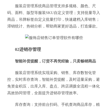
服装店管理系统商品管理支持多规格、颜色、尺
码、面料、版型等服装SKU自定义管理；支持批量导入
商品，吊牌标签自定义批量打印，快速建档入库销售；
滞销统计、热销分析，帮助商家更好选品，打造爆款。
02进销存管理
智能补货提醒，订货不再凭经验，只卖畅销商品
服装店管理系统实现采购、销售、库存数智化管
控，实时库存查询，智能补货提醒，及时适量采购，避
免资金积压，出库入库、盘点、跨店调拨全流程一体化
高效协同管理，全面提升进销存管理效率。
库存查询：支持前台扫码、手机查询商品库存，精