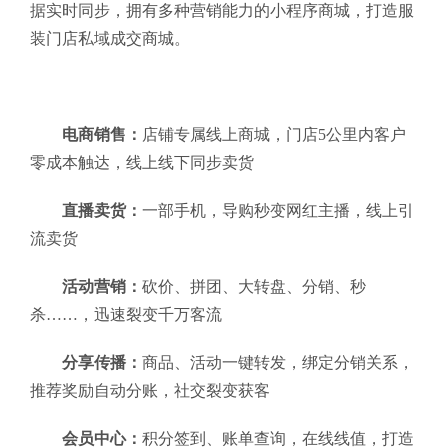
据实时同步，拥有多种营销能力的小程序商城，打造服
装门店私域成交商城。
电商销售：
店铺专属线上商城，门店5公里内客户
零成本触达，线上线下同步卖货
直播卖货：
一部手机，导购秒变网红主播，线上引
流卖货
活动营销：
砍价、拼团、大转盘、分销、秒
杀……，迅速裂变千万客流
分享传播：
商品、活动一键转发，绑定分销关系，
推荐奖励自动分账，社交裂变获客
会员中心：
积分签到、账单查询，在线线值，打造