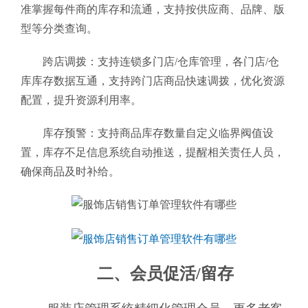
准掌握每件商的库存和流通，支持按供应商、品牌、版
型等分类查询。
跨店调拨：支持连锁多门店/仓库管理，各门店/仓
库库存数据互通，支持跨门店商品快速调拨，优化资源
配置，提升资源利用率。
库存预警：支持商品库存数量自定义临界阀值设
置，库存不足信息系统自动推送，提醒相关责任人员，
确保商品及时补给。
二、会员促活/留存