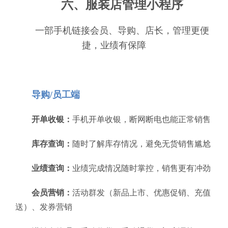
六、服装店管理小程序
一部手机链接会员、导购、店长，管理更便
捷，业绩有保障
导购/员工端
开单收银：
手机开单收银，断网断电也能正常销售
库存查询：
随时了解库存情况，避免无货销售尴尬
业绩查询：
业绩完成情况随时掌控，销售更有冲劲
会员营销：
活动群发（新品上市、优惠促销、充值
送）、发券营销