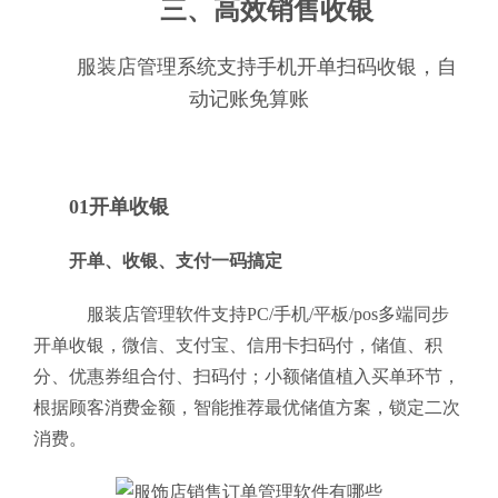
三、高效销售收银
服装店管理系统支持手机开单扫码收银，自
动记账免算账
01开单收银
开单、收银、支付一码搞定
服装店管理软件支持PC/手机/平板/pos多端同步
开单收银，微信、支付宝、信用卡扫码付，储值、积
分、优惠券组合付、扫码付；小额储值植入买单环节，
根据顾客消费金额，智能推荐最优储值方案，锁定二次
消费。