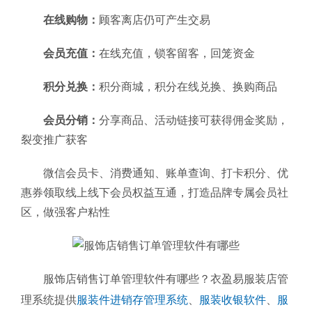
在线购物：
顾客离店仍可产生交易
会员充值：
在线充值，锁客留客，回笼资金
积分兑换：
积分商城，积分在线兑换、换购商品
会员分销：
分享商品、活动链接可获得佣金奖励，
裂变推广获客
微信会员卡、消费通知、账单查询、打卡积分、优
惠券领取线上线下会员权益互通，打造品牌专属会员社
区，做强客户粘性
服饰店销售订单管理软件有哪些？衣盈易服装店管
理系统提供
服装件进销存管理系统
、
服装收银软件
、
服