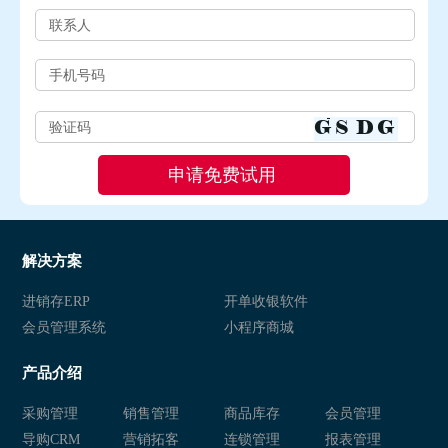
解决方案
进销存ERP
开单收银软件
会员管理系统
小程序商城
产品介绍
采购管理
销售管理
商品库存
会员管理
导购CRM
营销拓客
连锁管理
报表管理