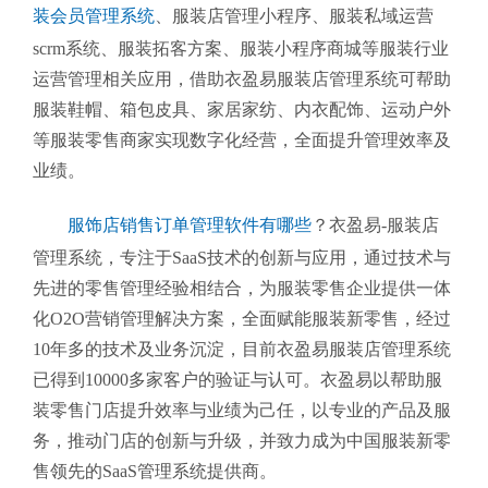
装会员管理系统
、
服装店管理小程序、服装私域运营
scrm系统、服装拓客方案、服装小程序商城等服装行业
运营管理相关应用，借助衣盈易服装店管理系统可帮助
服装鞋帽、箱包皮具、家居家纺、内衣配饰、运动户外
等服装零售商家实现数字化经营，全面提升管理效率及
业绩。
服饰店销售订单管理软件有哪些
？衣盈易-服装店
管理系统
，专注于SaaS技术的创新与应用，通过技术与
先进的零售管理经验相结合，为服装零售企业提供一体
化O2O营销管理解决方案，全面赋能服装新零售，经过
10年多的技术及业务沉淀，目前衣盈易
服装店管理系统
已得到10000多家客户的验证与认可。衣盈易以帮助
服
装零售
门店提升效率与业绩为己任，以专业的产品及服
务，推动门店的创新与升级，并致力成为中国服装新零
售领先的SaaS管理系统提供商。