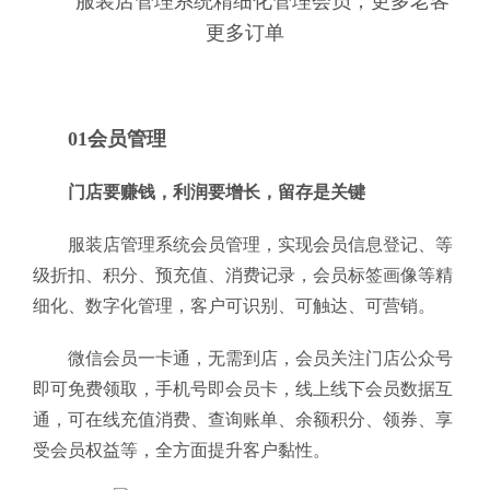
服装店管理系统精细化管理会员，更多老客
更多订单
01会员管理
门店要赚钱，利润要增长，留存是关键
服装店管理系统会员管理，实现会员信息登记、等
级折扣、积分、预充值、消费记录，会员标签画像等精
细化、数字化管理，客户可识别、可触达、可营销。
微信会员一卡通，无需到店，会员关注门店公众号
即可免费领取，手机号即会员卡，线上线下会员数据互
通，可在线充值消费、查询账单、余额积分、领券、享
受会员权益等，全方面提升客户黏性。