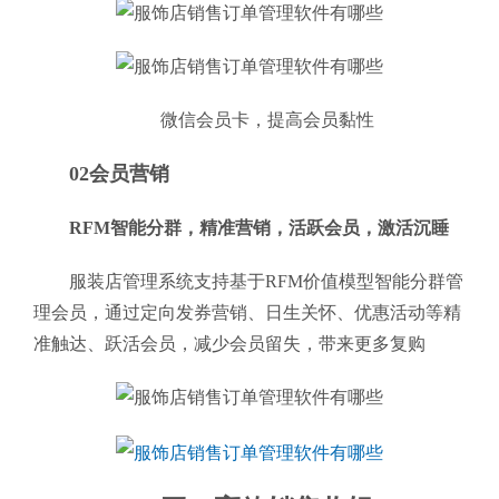
微信会员卡，提高会员黏性
02会员营销
RFM智能分群，精准营销，活跃会员，激活沉睡
服装店管理系统支持基于RFM价值模型智能分群管
理会员，通过定向发券营销、日生关怀、优惠活动等精
准触达、跃活会员，减少会员留失，带来更多复购