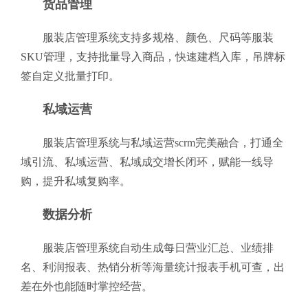
货品管理
服装店管理系统支持多规格、颜色、尺码等服装
SKU管理，支持批量导入商品，快速建档入库，吊牌标
签自定义批量打印。
私域运营
服装店管理系统与私域运营scrm完美融合，打通全
域引流、私域运营、私域成交增长闭环，赋能一线导
购，提升私域复购率。
数据分析
服装店管理系统自动生成每日营业汇总、业绩排
名、利润报表、热销分析等海量统计报表手机可查，出
差在外也能随时掌控经营。