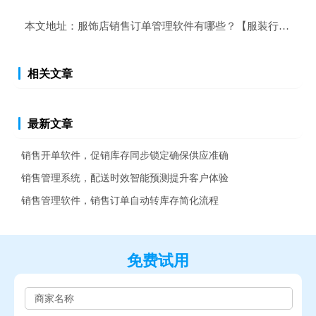
本文地址：
服饰店销售订单管理软件有哪些？【服装行业销售
相关文章
最新文章
销售开单软件，促销库存同步锁定确保供应准确
销售管理系统，配送时效智能预测提升客户体验
销售管理软件，销售订单自动转库存简化流程
免费试用