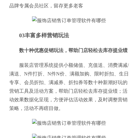
品牌专属会员社区，留存更多老客
03丰富多样营销玩法
数十种优惠促销玩法，帮助门店轻松去库存提业绩
服装店管理系统提供小额储值、充值送、消费满减/
满送、N件打折、N件N价、满额加购、限时折扣、生日
专享、会员折扣、满减券、折扣券等数十种新潮好玩的
营销工具及活动方案，帮助门店轻松去库存提业绩；活
动效果数据化呈现，方便评估活动效果，及时调整营销
策略，活动不再瞎目做。