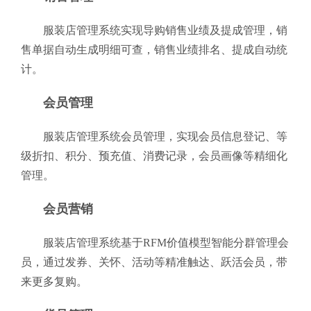
服装店管理系统实现导购销售业绩及提成管理，销
售单据自动生成明细可查，销售业绩排名、提成自动统
计。
会员管理
服装店管理系统会员管理，实现会员信息登记、等
级折扣、积分、预充值、消费记录，会员画像等精细化
管理。
会员营销
服装店管理系统基于RFM价值模型智能分群管理会
员，通过发券、关怀、活动等精准触达、跃活会员，带
来更多复购。