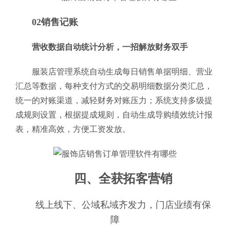
02销售记账
营收数据自动统计分析，一招解放财务双手
服装店管理系统自动生成每日销售单据明细、营业
汇总等数据，每种支付方式的交易明细数据分类汇总，
统一的对账渠道，减轻财务对账压力；系统支持多级提
成规则设置，根据提成规则，自动生成导购绩效统计报
表，精准高效，方便工资发放。
四、全获拓客营销
线上线下、公域私域齐发力，门店业绩有保
障