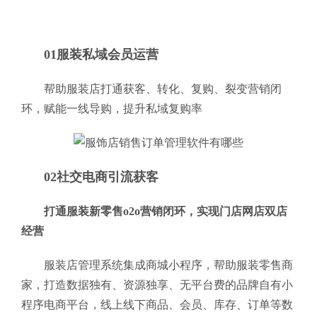
01服装私域会员运营
帮助服装店打通获客、转化、复购、裂变营销闭
环，赋能一线导购，提升私域复购率
02社交电商引流获客
打通服装新零售o2o营销闭环，实现门店网店双店
经营
服装店管理系统集成商城小程序，帮助服装零售商
家，打造数据独有、资源独享、无平台费的品牌自有小
程序电商平台，线上线下商品、会员、库存、订单等数