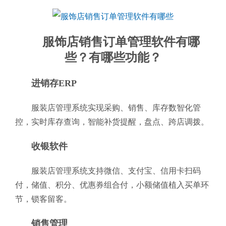
服饰店销售订单管理软件有哪
些？有哪些功能？
进销存ERP
服装店管理系统实现采购、销售、库存数智化管
控，实时库存查询，智能补货提醒，盘点、跨店调拨。
收银软件
服装店管理系统支持微信、支付宝、信用卡扫码
付，储值、积分、优惠券组合付，小额储值植入买单环
节，锁客留客。
销售管理