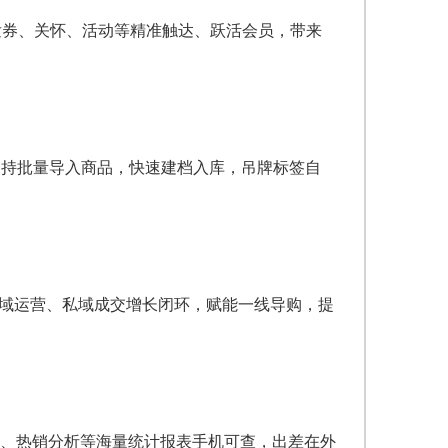
发券、关怀、活动等精准触达、跃活会员，带来
支持批量导入商品，快速建档入库，吊牌标签自
私域运营、私域成交增长闭环，赋能一线导购，提
、热销分析等海量统计报表手机可查，出差在外