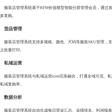
服装店管理系统基于RFM价值模型智能分群管理会员，通过
多复购。
货品管理
服装店管理系统支持多规格、颜色、尺码等服装SKU管理，
义批量打印。
私域运营
服装店管理系统与私域运营scrm完美融合，打通全域引流、
私域复购率。
数据分析
服装店管理系统自动生成每日营业汇总、业绩排名、利润报表