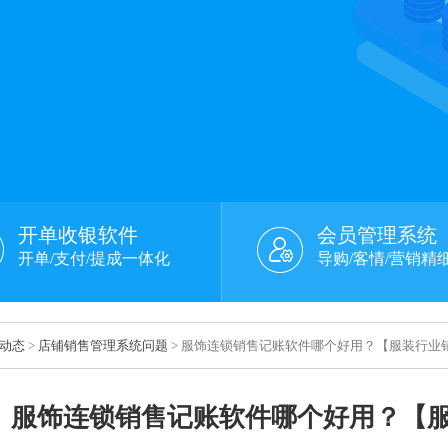
开单收银软件
会员管理系统
开单/支付/提成一体化
导购/客情/营销精
动态
>
店铺销售管理系统问题
> 服饰连锁销售记账软件哪个好用？【服装行业
服饰连锁销售记账软件哪个好用？【