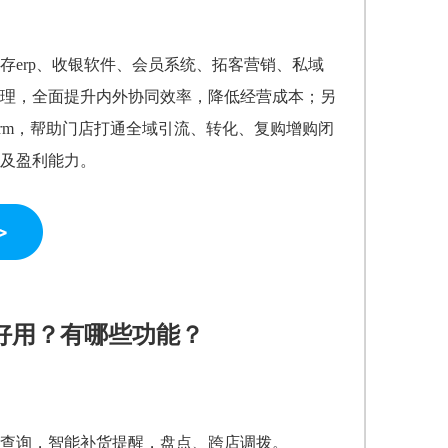
存erp、收银软件、会员系统、拓客营销、私域
理，全面提升内外协同效率，降低经营成本；另
rm，帮助门店打通全域引流、转化、复购增购闭
及盈利能力。
好用？有哪些功能？
查询，智能补货提醒，盘点、跨店调拨。