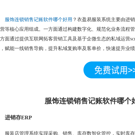
服饰连锁销售记账软件哪个好用
？衣盈易服装系统主要由进销
营等核心应用组成。一方面通过构建数字化、规范化业务流程管
方面通过提供互联网拓客营销工具及基于企微生态的私域运营sc
，赋能一线销售导购，提升私域复购率及客单价，快速提升业绩
服饰连锁销售记账软件哪个
进销存ERP
服装店管理系统实现采购、销售、库存数智化管控，实时库存