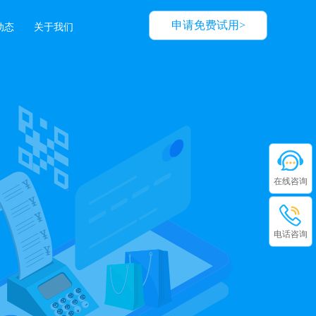
申请免费试用>
动态
关于我们
在线咨询
电话咨询