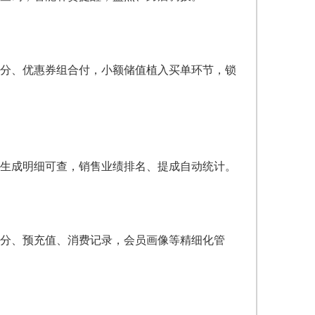
分、优惠券组合付，小额储值植入买单环节，锁
生成明细可查，销售业绩排名、提成自动统计。
分、预充值、消费记录，会员画像等精细化管