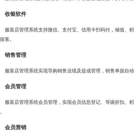
收银软件
服装店管理系统支持微信、支付宝、信用卡扫码付，储值、积
留客。
销售管理
服装店管理系统实现导购销售业绩及提成管理，销售单据自动
会员管理
服装店管理系统会员管理，实现会员信息登记、等级折扣、积
。
会员营销