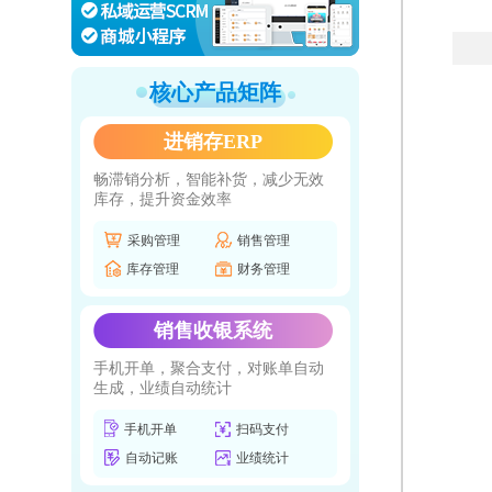
核心产品矩阵
进销存ERP
畅滞销分析，智能补货，减少无效
库存，提升资金效率
采购管理
销售管理
库存管理
财务管理
销售收银系统
手机开单，聚合支付，对账单自动
生成，业绩自动统计
手机开单
扫码支付
自动记账
业绩统计