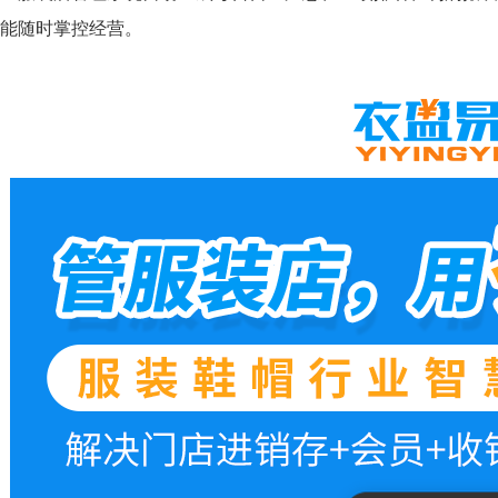
能随时掌控经营。