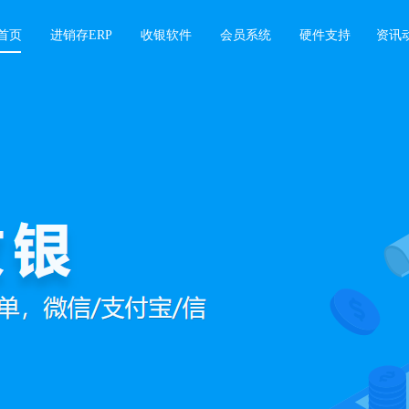
首页
进销存ERP
收银软件
会员系统
硬件支持
资讯