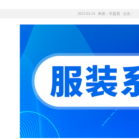
2023-03-14 来源：
衣盈易
点击：