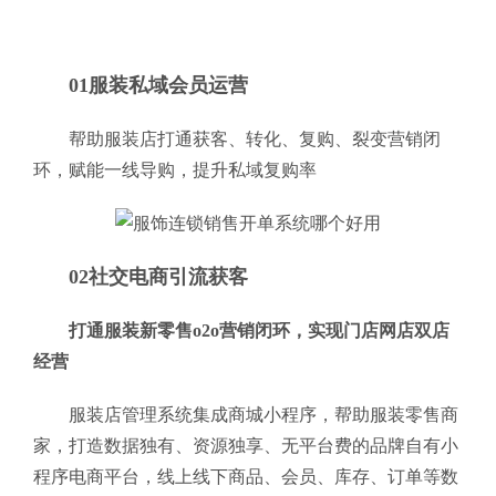
01服装私域会员运营
帮助服装店打通获客、转化、复购、裂变营销闭
环，赋能一线导购，提升私域复购率
02社交电商引流获客
打通服装新零售o2o营销闭环，实现门店网店双店
经营
服装店管理系统集成商城小程序，帮助服装零售商
家，打造数据独有、资源独享、无平台费的品牌自有小
程序电商平台，线上线下商品、会员、库存、订单等数