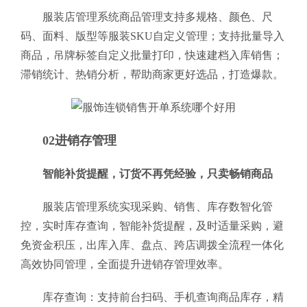
服装店管理系统商品管理支持多规格、颜色、尺
码、面料、版型等服装SKU自定义管理；支持批量导入
商品，吊牌标签自定义批量打印，快速建档入库销售；
滞销统计、热销分析，帮助商家更好选品，打造爆款。
02进销存管理
智能补货提醒，订货不再凭经验，只卖畅销商品
服装店管理系统实现采购、销售、库存数智化管
控，实时库存查询，智能补货提醒，及时适量采购，避
免资金积压，出库入库、盘点、跨店调拨全流程一体化
高效协同管理，全面提升进销存管理效率。
库存查询：支持前台扫码、手机查询商品库存，精