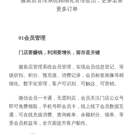
服装店管理系统精细化管理会员，更多老客
更多订单
01会员管理
门店要赚钱，利润要增长，留存是关键
服装店管理系统会员管理，实现会员信息登记、等
级折扣、积分、预充值、消费记录，会员标签画像等精
细化、数字化管理，客户可识别、可触达、可营销。
微信会员一卡通，无需到店，会员关注门店公众号
即可免费领取，手机号即会员卡，线上线下会员数据互
通，可在线充值消费、查询账单、余额积分、领券、享
受会员权益等，全方面提升客户黏性。