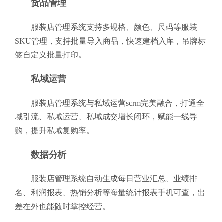
货品管理
服装店管理系统支持多规格、颜色、尺码等服装
SKU管理，支持批量导入商品，快速建档入库，吊牌标
签自定义批量打印。
私域运营
服装店管理系统与私域运营scrm完美融合，打通全
域引流、私域运营、私域成交增长闭环，赋能一线导
购，提升私域复购率。
数据分析
服装店管理系统自动生成每日营业汇总、业绩排
名、利润报表、热销分析等海量统计报表手机可查，出
差在外也能随时掌控经营。