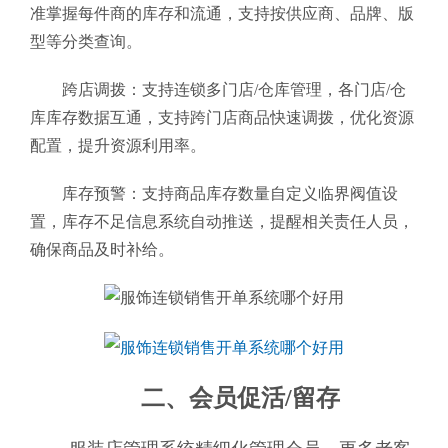
准掌握每件商的库存和流通，支持按供应商、品牌、版
型等分类查询。
跨店调拨：支持连锁多门店/仓库管理，各门店/仓
库库存数据互通，支持跨门店商品快速调拨，优化资源
配置，提升资源利用率。
库存预警：支持商品库存数量自定义临界阀值设
置，库存不足信息系统自动推送，提醒相关责任人员，
确保商品及时补给。
二、会员促活/留存