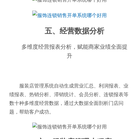
五、经营数据分析
多维度经营报表分析，赋能商家业绩全面提
升
服装店管理系统自动生成营业汇总、利润报表、业
绩报表、热销分析、滞销统计、会员分析、连锁报表等
数十种多维度经营数据，通过大数据全面剖析门店问
题，帮助客户成功。