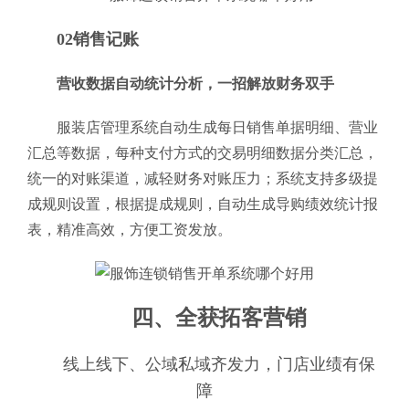
02销售记账
营收数据自动统计分析，一招解放财务双手
服装店管理系统自动生成每日销售单据明细、营业
汇总等数据，每种支付方式的交易明细数据分类汇总，
统一的对账渠道，减轻财务对账压力；系统支持多级提
成规则设置，根据提成规则，自动生成导购绩效统计报
表，精准高效，方便工资发放。
四、全获拓客营销
线上线下、公域私域齐发力，门店业绩有保
障