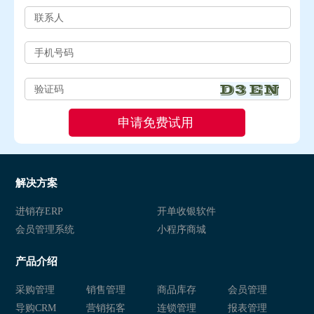
解决方案
进销存ERP
开单收银软件
会员管理系统
小程序商城
产品介绍
采购管理
销售管理
商品库存
会员管理
导购CRM
营销拓客
连锁管理
报表管理