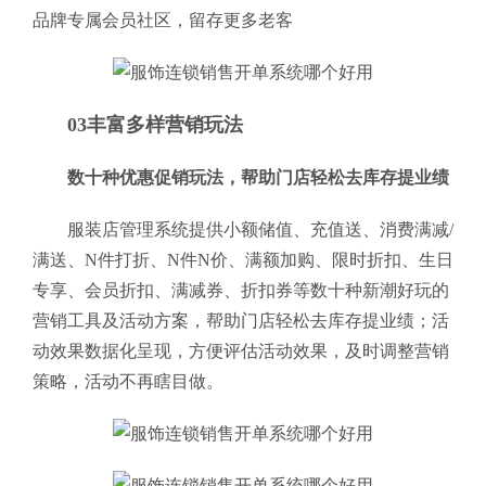
品牌专属会员社区，留存更多老客
03丰富多样营销玩法
数十种优惠促销玩法，帮助门店轻松去库存提业绩
服装店管理系统提供小额储值、充值送、消费满减/
满送、N件打折、N件N价、满额加购、限时折扣、生日
专享、会员折扣、满减券、折扣券等数十种新潮好玩的
营销工具及活动方案，帮助门店轻松去库存提业绩；活
动效果数据化呈现，方便评估活动效果，及时调整营销
策略，活动不再瞎目做。