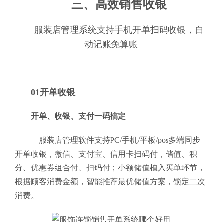
三、高效销售收银
服装店管理系统支持手机开单扫码收银，自
动记账免算账
01开单收银
开单、收银、支付一码搞定
服装店管理软件支持PC/手机/平板/pos多端同步
开单收银，微信、支付宝、信用卡扫码付，储值、积
分、优惠券组合付、扫码付；小额储值植入买单环节，
根据顾客消费金额，智能推荐最优储值方案，锁定二次
消费。