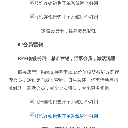
微信会员卡，提高会员黏性
02会员营销
RFM智能分群，精准营销，活跃会员，激活沉睡
服装店管理系统支持基于RFM价值模型智能分群管
理会员，通过定向发券营销、日生关怀、优惠活动等精
准触达、跃活会员，减少会员留失，带来更多复购