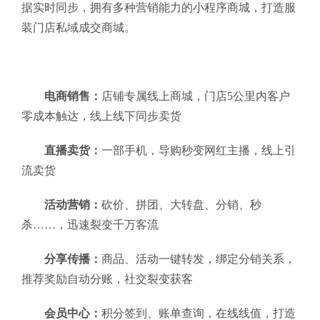
据实时同步，拥有多种营销能力的小程序商城，打造服
装门店私域成交商城。
电商销售：
店铺专属线上商城，门店5公里内客户
零成本触达，线上线下同步卖货
直播卖货：
一部手机，导购秒变网红主播，线上引
流卖货
活动营销：
砍价、拼团、大转盘、分销、秒
杀……，迅速裂变千万客流
分享传播：
商品、活动一键转发，绑定分销关系，
推荐奖励自动分账，社交裂变获客
会员中心：
积分签到、账单查询，在线线值，打造