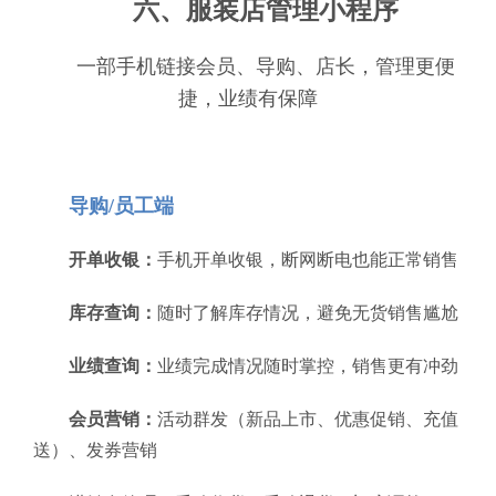
六、服装店管理小程序
一部手机链接会员、导购、店长，管理更便
捷，业绩有保障
导购/员工端
开单收银：
手机开单收银，断网断电也能正常销售
库存查询：
随时了解库存情况，避免无货销售尴尬
业绩查询：
业绩完成情况随时掌控，销售更有冲劲
会员营销：
活动群发（新品上市、优惠促销、充值
送）、发券营销