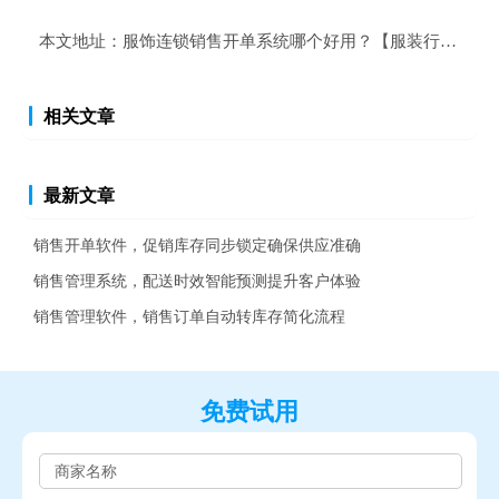
本文地址：
服饰连锁销售开单系统哪个好用？【服装行业销售
相关文章
最新文章
销售开单软件，促销库存同步锁定确保供应准确
销售管理系统，配送时效智能预测提升客户体验
销售管理软件，销售订单自动转库存简化流程
免费试用