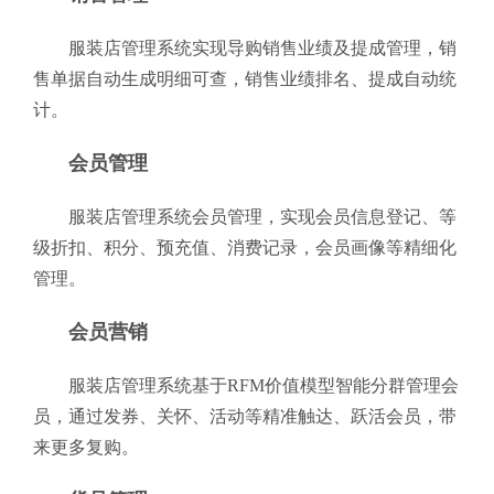
服装店管理系统实现导购销售业绩及提成管理，销
售单据自动生成明细可查，销售业绩排名、提成自动统
计。
会员管理
服装店管理系统会员管理，实现会员信息登记、等
级折扣、积分、预充值、消费记录，会员画像等精细化
管理。
会员营销
服装店管理系统基于RFM价值模型智能分群管理会
员，通过发券、关怀、活动等精准触达、跃活会员，带
来更多复购。