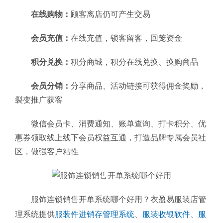
在线购物：
顾客离店仍可产生交易
会员充值：
在线充值，锁客留客，回笼资金
积分兑换：
积分商城，积分在线兑换、换购商品
会员分销：
分享商品、活动链接可获得佣金奖励，
裂变推广获客
微信会员卡、消费通知、账单查询、打卡积分、优
惠券领取线上线下会员权益互通，打造品牌专属会员社
区，做强客户粘性
服饰连锁销售开单系统哪个好用？衣盈易服装店管
理系统提供
服装件进销存管理系统
、
服装收银软件
、
服