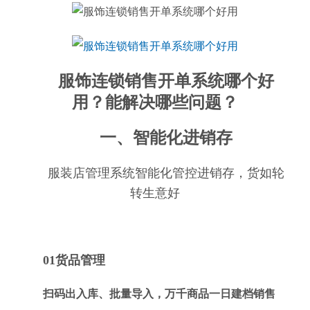
服饰连锁销售开单系统哪个好
用？能解决哪些问题？
一、智能化进销存
服装店管理系统智能化管控进销存，货如轮
转生意好
01货品管理
扫码出入库、批量导入，万千商品一日建档销售