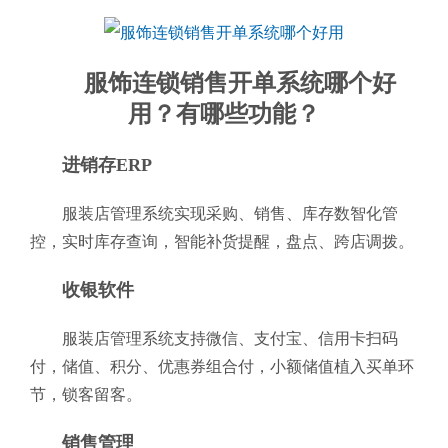
服饰连锁销售开单系统哪个好
用？有哪些功能？
进销存ERP
服装店管理系统实现采购、销售、库存数智化管
控，实时库存查询，智能补货提醒，盘点、跨店调拨。
收银软件
服装店管理系统支持微信、支付宝、信用卡扫码
付，储值、积分、优惠券组合付，小额储值植入买单环
节，锁客留客。
销售管理