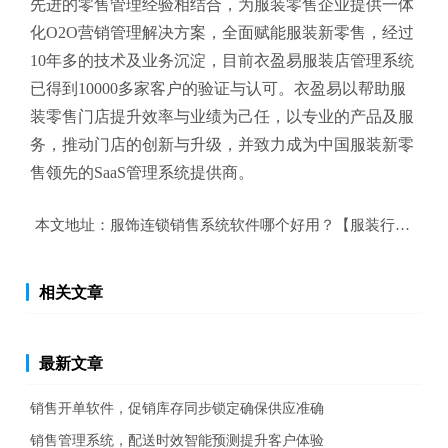
先进的零售管理经验相结合，为服装零售企业提供一体
化O2O营销管理解决方案，全面赋能服装新零售，经过
10年多的技术及业务沉淀，目前衣盈易
服装店管理系统
已得到10000多家客户的验证与认可。衣盈易以帮助
服
装零售
门店提升效率与业绩为己任，以专业的产品及服
务，推动门店的创新与升级，并致力成为中国服装新零
售领先的SaaS管理系统提供商。
本文地址：
服饰连锁销售系统软件哪个好用？【服装行业销售
相关文章
最新文章
销售开单软件，促销库存同步锁定确保供应准确
销售管理系统，配送时效智能预测提升客户体验