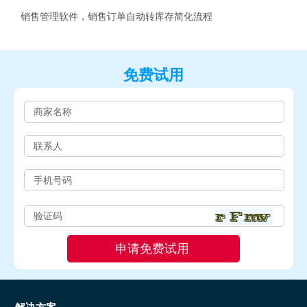
销售管理软件，销售订单自动转库存简化流程
免费试用