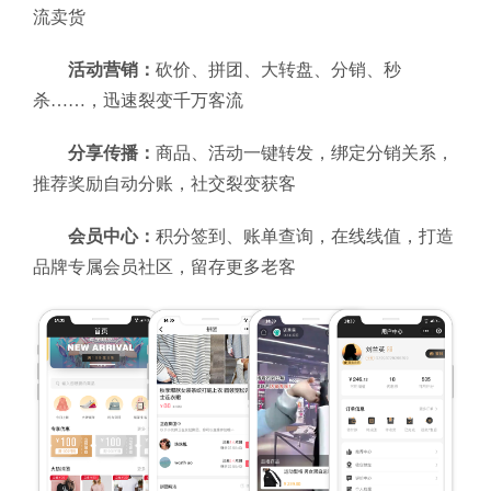
流卖货
活动营销：
砍价、拼团、大转盘、分销、秒
杀……，迅速裂变千万客流
分享传播：
商品、活动一键转发，绑定分销关系，
推荐奖励自动分账，社交裂变获客
会员中心：
积分签到、账单查询，在线线值，打造
品牌专属会员社区，留存更多老客