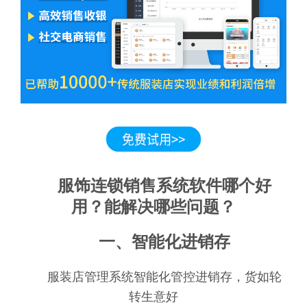
服饰连锁销售系统软件哪个好
用？能解决哪些问题？
一、智能化进销存
服装店管理系统智能化管控进销存，货如轮
转生意好