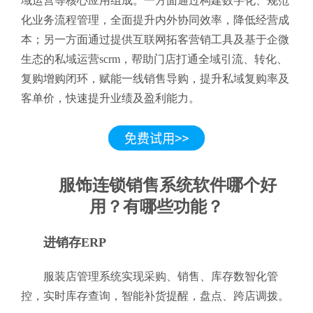
域运营等核心应用组成。一方面通过构建数字化、规范
化业务流程管理，全面提升内外协同效率，降低经营成
本；另一方面通过提供互联网拓客营销工具及基于企微
生态的私域运营scrm，帮助门店打通全域引流、转化、
复购增购闭环，赋能一线销售导购，提升私域复购率及
客单价，快速提升业绩及盈利能力。
服饰连锁销售系统软件哪个好
用？有哪些功能？
进销存ERP
服装店管理系统实现采购、销售、库存数智化管
控，实时库存查询，智能补货提醒，盘点、跨店调拨。