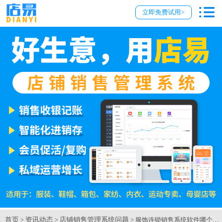
立即免费试用>
首页
资讯动态
店铺销售管理系统问题
>
>
> 服饰连锁销售系统软件哪个