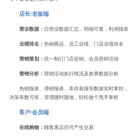
店长/老板端
营业数据：
日营业数据汇总，明细可查，利润报表
业绩排名：
热销商品、员工业绩、门店业绩排名
营销策划：
统一制订门店促销、会员营销活动
营销分析：
营销活动执行情况及效果数据分析
热销报表、滞销报表、库存表报等数据实时掌控，
决策有数可依，管理随时随地，轻松做个甩手掌柜
客户/会员端
在线购物：
顾客离店仍可产生交易