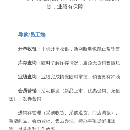
捷，业绩有保障
导购/员工端
开单收银：
手机开单收银，断网断电也能正常销售
库存查询：
随时了解库存情况，避免无货销售尴尬
业绩查询：
业绩完成情况随时掌控，销售更有冲劲
会员营销：
活动群发（新品上市、优惠促销、充值
送）、发券营销
进销存管理（采购收货、采购退货、门店调拨）、
新增商品、会员登记、售后办理、待办事项提醒推送
等，显著提升工作效率