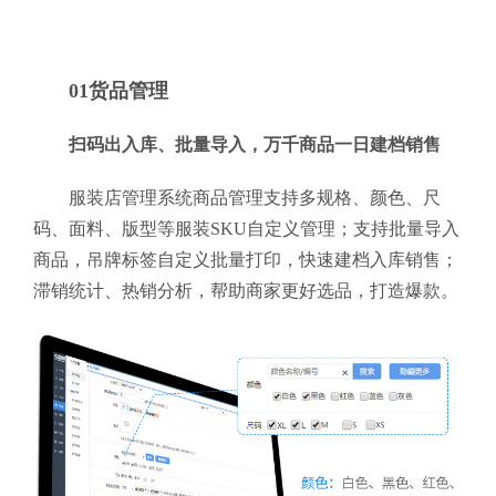
01货品管理
扫码出入库、批量导入，万千商品一日建档销售
服装店管理系统商品管理支持多规格、颜色、尺
码、面料、版型等服装SKU自定义管理；支持批量导入
商品，吊牌标签自定义批量打印，快速建档入库销售；
滞销统计、热销分析，帮助商家更好选品，打造爆款。