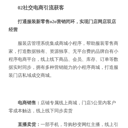
02社交电商引流获客
打通服装新零售o2o营销闭环，实现门店网店双店
经营
服装店管理系统集成商城小程序，帮助服装零售商
家，打造数据独有、资源独享、无平台费的品牌自有小
程序电商平台，线上线下商品、会员、库存、订单等数
据实时同步，拥有多种营销能力的小程序商城，打造服
装门店私域成交商城。
电商销售：
店铺专属线上商城，门店5公里内客户
零成本触达，线上线下同步卖货
直播卖货：
一部手机，导购秒变网红主播，线上引