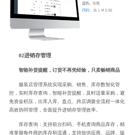
02进销存管理
智能补货提醒，订货不再凭经验，只卖畅销商品
服装店管理系统实现采购、销售、库存数智化管
控，实时库存查询，智能补货提醒，及时适量采购，避
免资金积压，出库入库、盘点、跨店调拨全流程一体化
高效协同管理，全面提升进销存管理效率。
库存查询：支持前台扫码、手机查询商品库存，精
准掌握每件商的库存和流通，支持按供应商、品牌、版