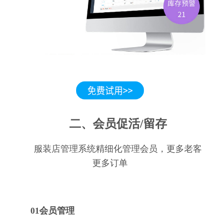
二、会员促活/留存
服装店管理系统精细化管理会员，更多老客
更多订单
01会员管理