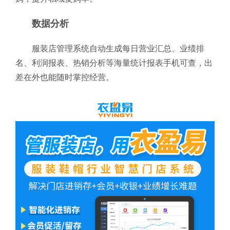
数据分析
服装店管理系统自动生成每日营业汇总、业绩排
名、利润报表、热销分析等海量统计报表手机可查，出
差在外也能随时掌控经营。