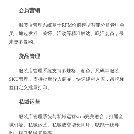
会员营销
服装店管理系统基于RFM价值模型智能分群管理会
员，通过发券、关怀、活动等精准触达、跃活会员，带
来更多复购。
货品管理
服装店管理系统支持多规格、颜色、尺码等服装
SKU管理，支持批量导入商品，快速建档入库，吊牌标
签自定义批量打印。
私域运营
服装店管理系统与私域运营scrm完美融合，打通全
域引流、私域运营、私域成交增长闭环，赋能一线导
购，提升私域复购率。