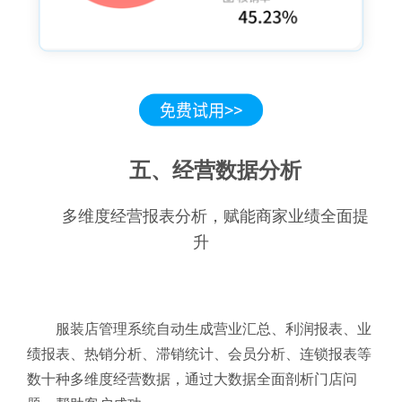
五、经营数据分析
多维度经营报表分析，赋能商家业绩全面提
升
服装店管理系统自动生成营业汇总、利润报表、业
绩报表、热销分析、滞销统计、会员分析、连锁报表等
数十种多维度经营数据，通过大数据全面剖析门店问