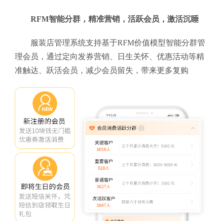
RFM智能分群，精准营销，活跃会员，激活沉睡
服装店管理系统支持基于RFM价值模型智能分群管
理会员，通过定向发券营销、日生关怀、优惠活动等精
准触达、跃活会员，减少会员留失，带来更多复购