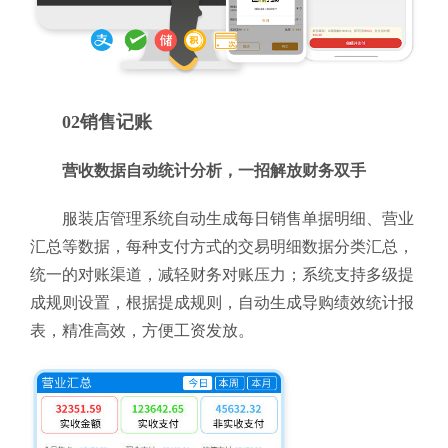
02销售记账
营收数据自动统计分析，一招解放财务双手
服装店管理系统自动生成每日销售单据明细、营业
汇总等数据，每种支付方式的交易明细数据分类汇总，
统一的对账渠道，减轻财务对账压力；系统支持多级提
成规则设置，根据提成规则，自动生成导购绩效统计报
表，精准高效，方便工资发放。