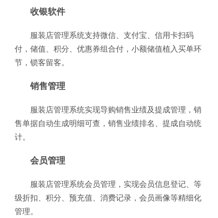
收银软件
服装店管理系统支持微信、支付宝、信用卡扫码
付，储值、积分、优惠券组合付，小额储值植入买单环
节，锁客留客。
销售管理
服装店管理系统实现导购销售业绩及提成管理，销
售单据自动生成明细可查，销售业绩排名、提成自动统
计。
会员管理
服装店管理系统会员管理，实现会员信息登记、等
级折扣、积分、预充值、消费记录，会员画像等精细化
管理。