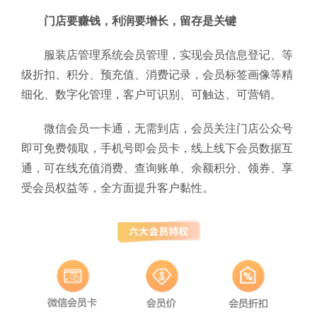
门店要赚钱，利润要增长，留存是关键
服装店管理系统会员管理，实现会员信息登记、等
级折扣、积分、预充值、消费记录，会员标签画像等精
细化、数字化管理，客户可识别、可触达、可营销。
微信会员一卡通，无需到店，会员关注门店公众号
即可免费领取，手机号即会员卡，线上线下会员数据互
通，可在线充值消费、查询账单、余额积分、领券、享
受会员权益等，全方面提升客户黏性。