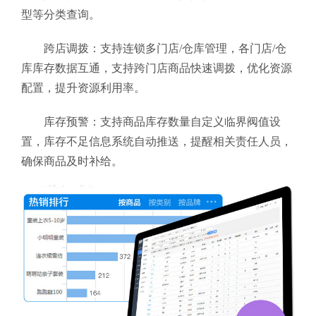
型等分类查询。
跨店调拨：支持连锁多门店/仓库管理，各门店/仓
库库存数据互通，支持跨门店商品快速调拨，优化资源
配置，提升资源利用率。
库存预警：支持商品库存数量自定义临界阀值设
置，库存不足信息系统自动推送，提醒相关责任人员，
确保商品及时补给。