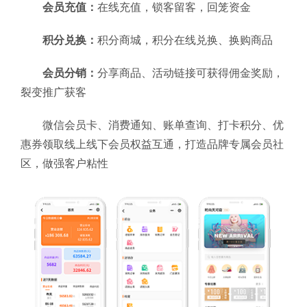
会员充值：
在线充值，锁客留客，回笼资金
积分兑换：
积分商城，积分在线兑换、换购商品
会员分销：
分享商品、活动链接可获得佣金奖励，
裂变推广获客
微信会员卡、消费通知、账单查询、打卡积分、优
惠券领取线上线下会员权益互通，打造品牌专属会员社
区，做强客户粘性