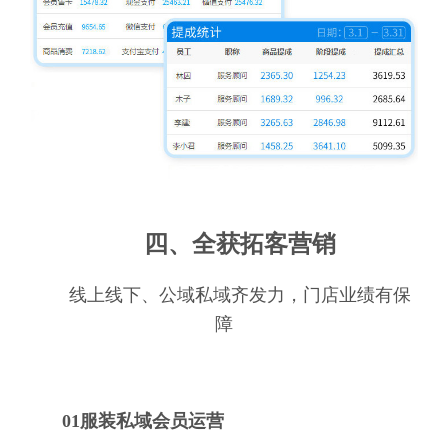
四、全获拓客营销
线上线下、公域私域齐发力，门店业绩有保
障
01服装私域会员运营