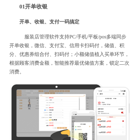
01开单收银
开单、收银、支付一码搞定
服装店管理软件支持PC/手机/平板/pos多端同步
开单收银，微信、支付宝、信用卡扫码付，储值、积
分、优惠券组合付、扫码付；小额储值植入买单环节，
根据顾客消费金额，智能推荐最优储值方案，锁定二次
消费。