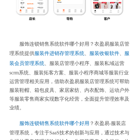
服饰连锁销售系统软件哪个好用？衣盈易服装店管
理系统提供
服装件进销存管理系统
、
服装收银软件
、
服
装会员管理系统
、
服装店管理小程序、服装私域运营
scrm系统、服装拓客方案、服装小程序商城等服装行业
运营管理相关应用，借助衣盈易服装店管理系统可帮助
服装鞋帽、箱包皮具、家居家纺、内衣配饰、运动户外
等服装零售商家实现数字化经营，全面提升管理效率及
业绩。
服饰连锁销售系统软件哪个好用
？衣盈易-服装店
管理系统
，专注于SaaS技术的创新与应用，通过技术与