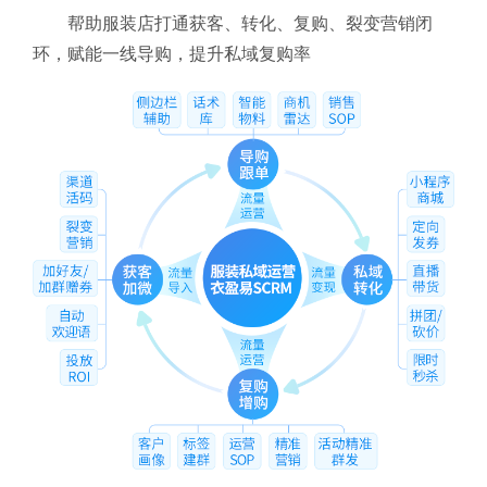
帮助服装店打通获客、转化、复购、裂变营销闭
环，赋能一线导购，提升私域复购率