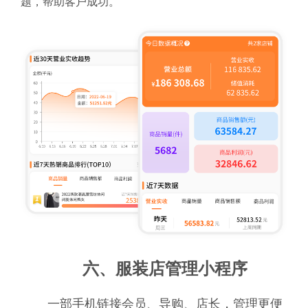
题，帮助客户成功。
六、服装店管理小程序
一部手机链接会员、导购、店长，管理更便