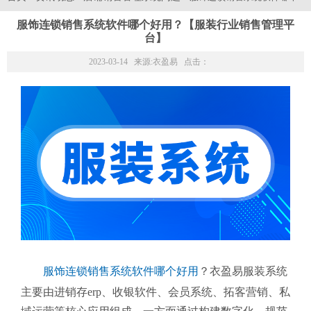
服饰连锁销售系统软件哪个好用？【服装行业销售管理平
台】
2023-03-14 来源:
衣盈易
点击：
服饰连锁销售系统软件哪个好用
？衣盈易服装系统
主要由进销存erp、收银软件、会员系统、拓客营销、私