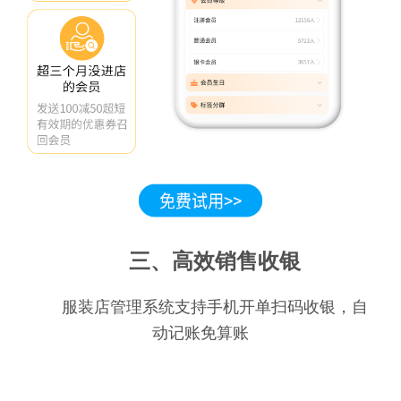
三、高效销售收银
服装店管理系统支持手机开单扫码收银，自
动记账免算账